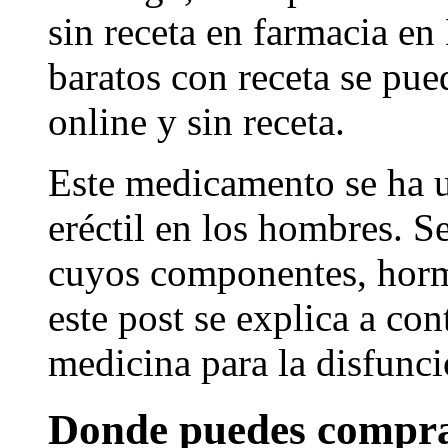
sin receta en farmacia en
baratos con receta se pue
online y sin receta.
Este medicamento se ha ut
eréctil en los hombres. S
cuyos componentes, horm
este post se explica a con
medicina para la disfunció
Donde puedes comprar 