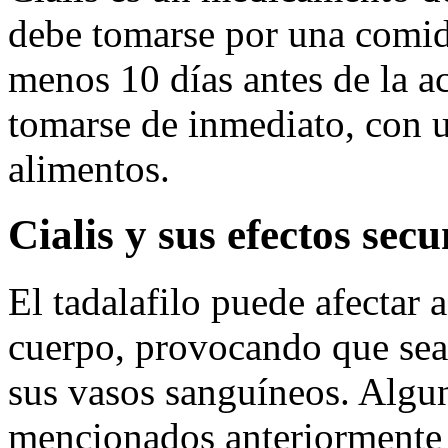
debe tomarse por una comida
menos 10 días antes de la ac
tomarse de inmediato, con u
alimentos.
Cialis y sus efectos sec
El tadalafilo puede afectar 
cuerpo, provocando que sea
sus vasos sanguíneos. Algun
mencionados anteriormente