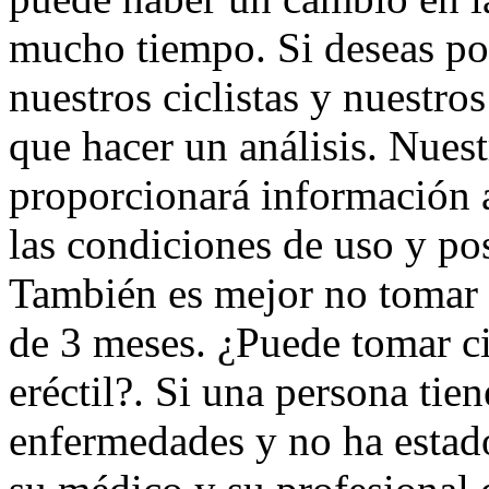
mucho tiempo. Si deseas po
nuestros ciclistas y nuestro
que hacer un análisis. Nues
proporcionará información 
las condiciones de uso y pos
También es mejor no tomar un
de 3 meses. ¿Puede tomar ci
eréctil?. Si una persona tien
enfermedades y no ha estad