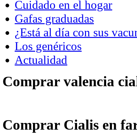
Cuidado en el hogar
Gafas graduadas
¿Está al día con sus vacu
Los genéricos
Actualidad
Comprar valencia cial
Comprar Cialis en fa