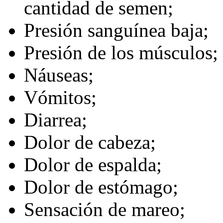
cantidad de semen;
Presión sanguínea baja;
Presión de los músculos;
Náuseas;
Vómitos;
Diarrea;
Dolor de cabeza;
Dolor de espalda;
Dolor de estómago;
Sensación de mareo;