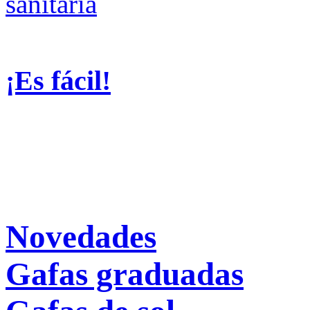
¡Es fácil!
Novedades
Gafas graduadas