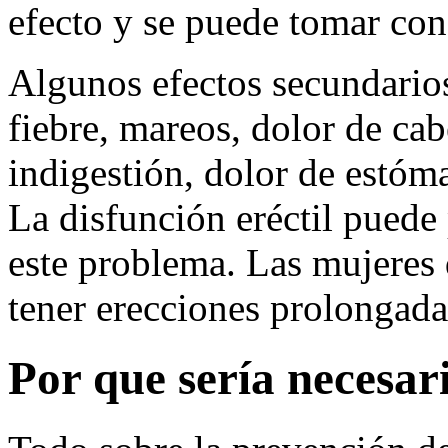
efecto y se puede tomar con
Algunos efectos secundarios
fiebre, mareos, dolor de ca
indigestión, dolor de estóm
La disfunción eréctil puede
este problema. Las mujeres
tener erecciones prolongada
Por que sería necesar