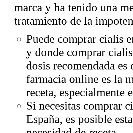
marca y ha tenido una mej
tratamiento de la impoten
Puede comprar cialis en
y donde comprar cialis
dosis recomendada es 
farmacia online es la 
receta, especialmente e
Si necesitas comprar ci
España, es posible est
necesidad de receta.