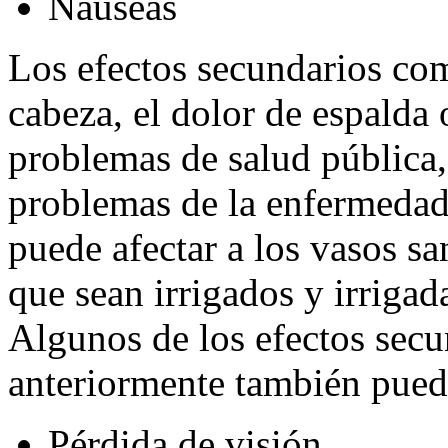
Náuseas
Los efectos secundarios co
cabeza, el dolor de espalda 
problemas de salud pública, 
problemas de la enfermedad 
puede afectar a los vasos s
que sean irrigados y irriga
Algunos de los efectos sec
anteriormente también puede
Pérdida de visión