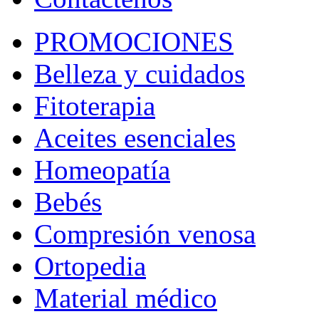
PROMOCIONES
Belleza y cuidados
Fitoterapia
Aceites esenciales
Homeopatía
Bebés
Compresión venosa
Ortopedia
Material médico