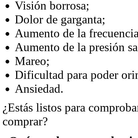
Visión borrosa;
Dolor de garganta;
Aumento de la frecuencia
Aumento de la presión s
Mareo;
Dificultad para poder ori
Ansiedad.
¿Estás listos para comproba
comprar?