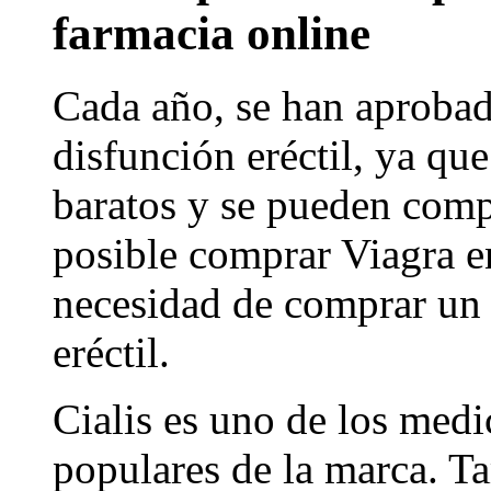
farmacia online
Cada año, se han aprobad
disfunción eréctil, ya qu
baratos y se pueden compr
posible comprar Viagra en
necesidad de comprar un
eréctil.
Cialis es uno de los med
populares de la marca. 