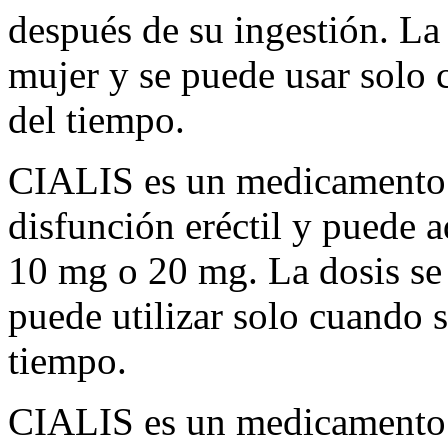
después de su ingestión. La 
mujer y se puede usar solo 
del tiempo.
CIALIS es un medicamento qu
disfunción eréctil y puede a
10 mg o 20 mg. La dosis se 
puede utilizar solo cuando s
tiempo.
CIALIS es un medicamento d