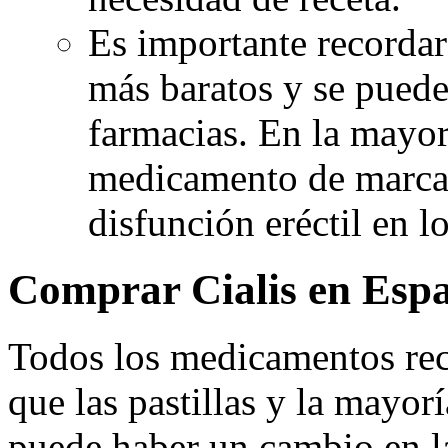
Es importante recordar
más baratos y se puede
farmacias. En la mayorí
medicamento de marca y
disfunción eréctil en l
Comprar Cialis en Esp
Todos los medicamentos rec
que las pastillas y la mayor
puede haber un cambio en la