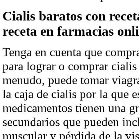
Cialis baratos con recet
receta en farmacias onl
Tenga en cuenta que comprar
para lograr o comprar cialis
menudo, puede tomar viagra
la caja de cialis por la que 
medicamentos tienen una gr
secundarios que pueden incl
muscular y pérdida de la vis