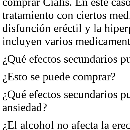
comprar Cialis. En este cas
tratamiento con ciertos medi
disfunción eréctil y la hipe
incluyen varios medicament
¿Qué efectos secundarios p
¿Esto se puede comprar?
¿Qué efectos secundarios p
ansiedad?
¿El alcohol no afecta la ere