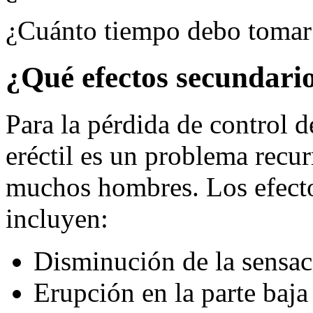
¿Cuánto tiempo debo tomar 
¿Qué efectos secundario
Para la pérdida de control d
eréctil es un problema recur
muchos hombres. Los efect
incluyen:
Disminución de la sensac
Erupción en la parte baja