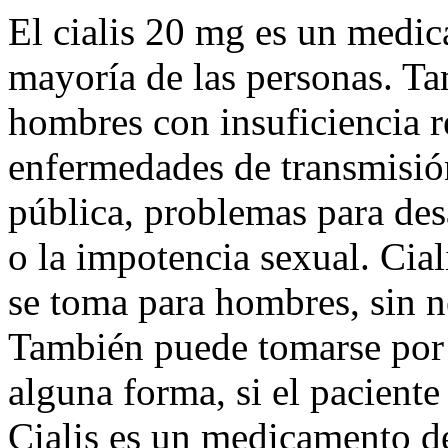
El cialis 20 mg es un medi
mayoría de las personas. Ta
hombres con insuficiencia r
enfermedades de transmisió
pública, problemas para des
o la impotencia sexual. Cia
se toma para hombres, sin n
También puede tomarse por 
alguna forma, si el paciente
Cialis es un medicamento de