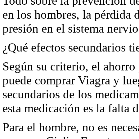
Todo sobre la prevención de 
en los hombres, la pérdida d
presión en el sistema nervio
¿Qué efectos secundarios ti
Según su criterio, el ahorro
puede comprar Viagra y lueg
secundarios de los medicame
esta medicación es la falta 
Para el hombre, no es neces