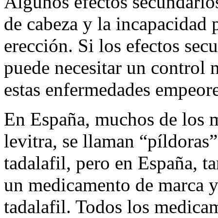
Algunos efectos secundarios 
de cabeza y la incapacidad 
erección. Si los efectos se
puede necesitar un control 
estas enfermedades empeor
En España, muchos de los 
levitra, se llaman “píldora
tadalafil, pero en España, 
un medicamento de marca y 
tadalafil. Todos los medica