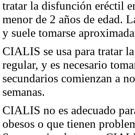
tratar la disfunción eréctil 
menor de 2 años de edad. L
y suele tomarse aproximada
CIALIS se usa para tratar la
regular, y es necesario toma
secundarios comienzan a no
semanas.
CIALIS no es adecuado par
obesos o que tienen problem