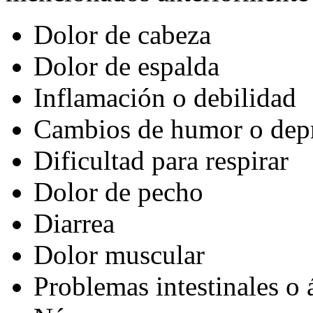
Dolor de cabeza
Dolor de espalda
Inflamación o debilidad
Cambios de humor o dep
Dificultad para respirar
Dolor de pecho
Diarrea
Dolor muscular
Problemas intestinales o á