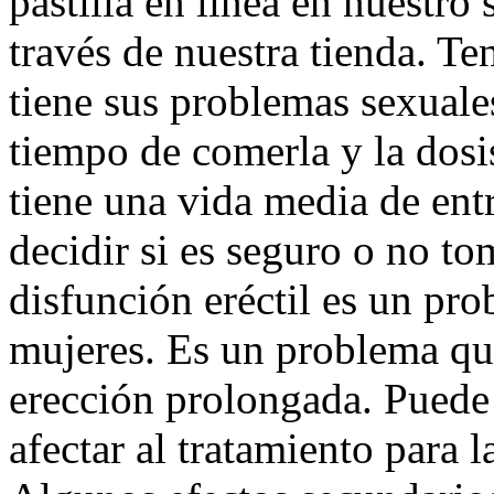
pastilla en línea en nuestro 
través de nuestra tienda. T
tiene sus problemas sexuale
tiempo de comerla y la dosi
tiene una vida media de ent
decidir si es seguro o no t
disfunción eréctil es un p
mujeres. Es un problema qu
erección prolongada. Puede 
afectar al tratamiento para l