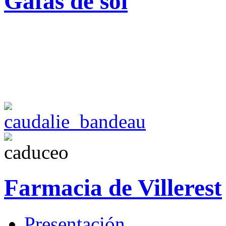
Gafas de sol
Farmacia de Villerest
Presentación