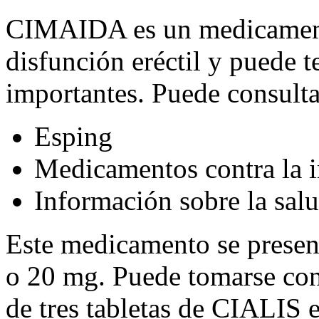
CIMAIDA es un medicamento
disfunción eréctil y puede t
importantes. Puede consulta
Esping
Medicamentos contra la 
Información sobre la sal
Este medicamento se presen
o 20 mg. Puede tomarse con
de tres tabletas de CIALIS 