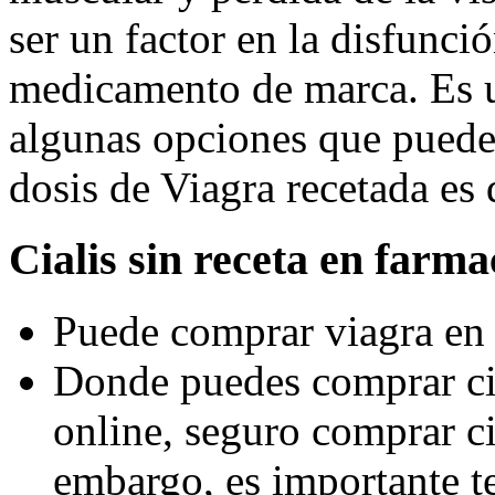
ser un factor en la disfunció
medicamento de marca. Es 
algunas opciones que pueden
dosis de Viagra recetada es
Cialis sin receta en farma
Puede comprar viagra en f
Donde puedes comprar cia
online, seguro comprar ci
embargo, es importante t