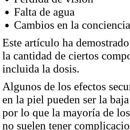
Falta de agua
Cambios en la concienci
Este artículo ha demostrado 
la cantidad de ciertos com
incluida la dosis.
Algunos de los efectos sec
en la piel pueden ser la baja
por lo que la mayoría de lo
no suelen tener complicacio