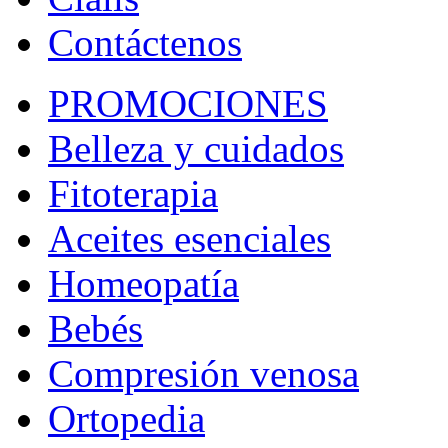
Contáctenos
PROMOCIONES
Belleza y cuidados
Fitoterapia
Aceites esenciales
Homeopatía
Bebés
Compresión venosa
Ortopedia