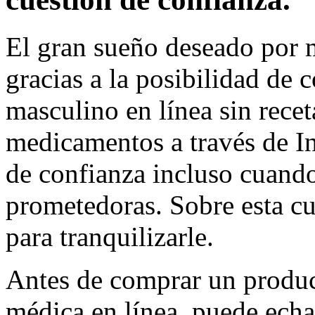
El gran sueño deseado por
gracias a la posibilidad de 
masculino en línea sin recet
medicamentos a través de In
de confianza incluso cuando
prometedoras. Sobre esta c
para tranquilizarle.
Antes de comprar un product
médica en línea, puede echa