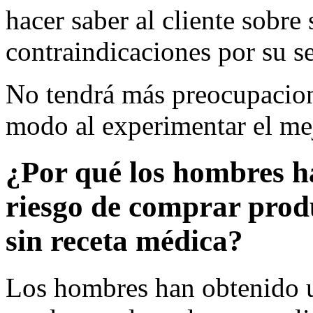
hacer saber al cliente sobre 
contraindicaciones por su s
No tendrá más preocupacion
modo al experimentar el me
¿Por qué los hombres 
riesgo de comprar prod
sin receta médica?
Los hombres han obtenido 