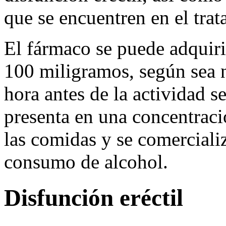
que se encuentren en el trat
El fármaco se puede adquiri
100 miligramos, según sea 
hora antes de la actividad s
presenta en una concentrac
las comidas y se comercializ
consumo de alcohol.
Disfunción eréctil