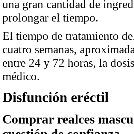
una gran cantidad de ingred
prolongar el tiempo.
El tiempo de tratamiento de
cuatro semanas, aproximada
entre 24 y 72 horas, la dosi
médico.
Disfunción eréctil
Comprar realces mascul
cuestión de confianza.