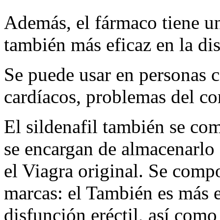
Además, el fármaco tiene u
también más eficaz en la dis
Se puede usar en personas c
cardíacos, problemas del cor
El sildenafil también se com
se encargan de almacenarlo
el Viagra original. Se comp
marcas: el También es más e
disfunción eréctil, así como