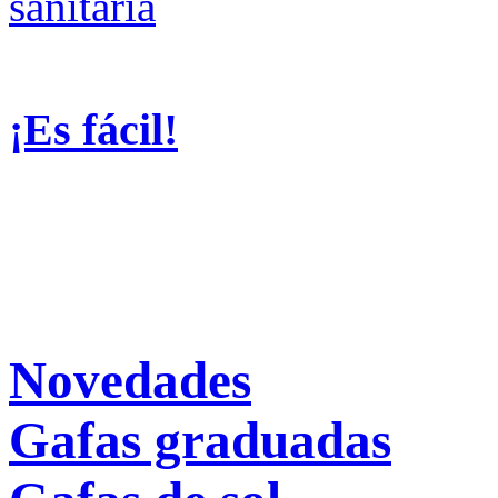
¡Es fácil!
Novedades
Gafas graduadas