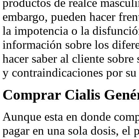
productos de realce masculi
embargo, pueden hacer fren
la impotencia o la disfunció
información sobre los difere
hacer saber al cliente sobre
y contraindicaciones por su
Comprar Cialis Gené
Aunque esta en donde compr
pagar en una sola dosis, el