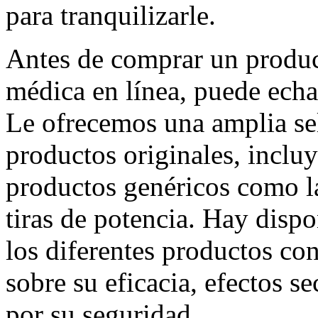
para tranquilizarle.
Antes de comprar un product
médica en línea, puede echa
Le ofrecemos una amplia se
productos originales, incluy
productos genéricos como l
tiras de potencia. Hay disp
los diferentes productos con 
sobre su eficacia, efectos s
por su seguridad.