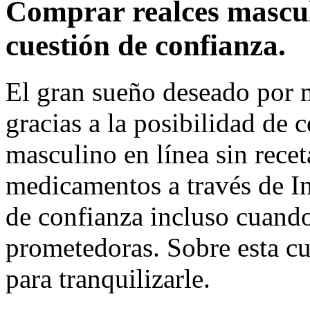
Comprar realces mascul
cuestión de confianza.
El gran sueño deseado por
gracias a la posibilidad de 
masculino en línea sin recet
medicamentos a través de In
de confianza incluso cuando
prometedoras. Sobre esta c
para tranquilizarle.