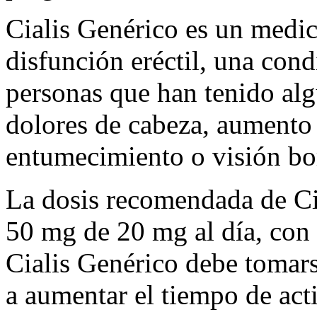
Cialis Genérico es un medic
disfunción eréctil, una con
personas que han tenido al
dolores de cabeza, aumento 
entumecimiento o visión bo
La dosis recomendada de Cia
50 mg de 20 mg al día, con 
Cialis Genérico debe tomars
a aumentar el tiempo de act