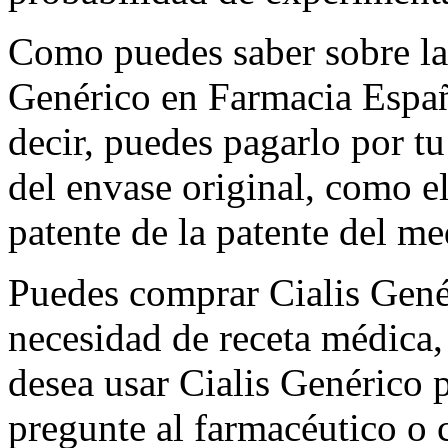
Como puedes saber sobre la 
Genérico en Farmacia España
decir, puedes pagarlo por t
del envase original, como el
patente de la patente del m
Puedes comprar Cialis Gené
necesidad de receta médica,
desea usar Cialis Genérico p
pregunte al farmacéutico o 