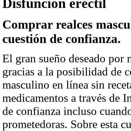
Disfunción eréctil
Comprar realces mascul
cuestión de confianza.
El gran sueño deseado por
gracias a la posibilidad de 
masculino en línea sin recet
medicamentos a través de In
de confianza incluso cuando
prometedoras. Sobre esta c