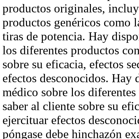
productos originales, incluy
productos genéricos como l
tiras de potencia. Hay disp
los diferentes productos con 
sobre su eficacia, efectos s
efectos desconocidos. Hay 
médico sobre los diferentes
saber al cliente sobre su ef
ejercituar efectos desconoci
póngase debe hinchazón exa