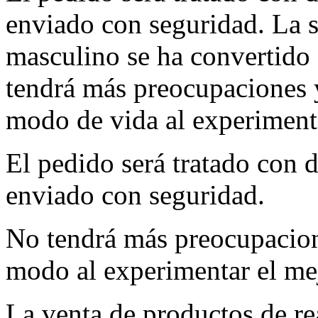
enviado con seguridad. La s
masculino se ha convertido 
tendrá más preocupaciones 
modo de vida al experiment
El pedido será tratado con d
enviado con seguridad.
No tendrá más preocupacion
modo al experimentar el me
La venta de productos de r