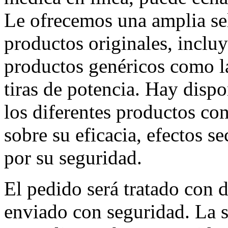
Le ofrecemos una amplia se
productos originales, incluy
productos genéricos como l
tiras de potencia. Hay disp
los diferentes productos con 
sobre su eficacia, efectos s
por su seguridad.
El pedido será tratado con d
enviado con seguridad. La s