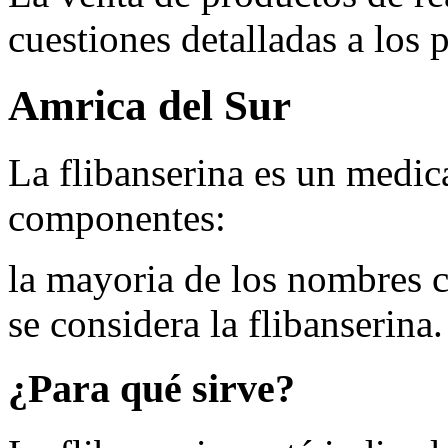
cuestiones detalladas a los 
Amrica del Sur
La flibanserina es un medi
componentes:
la mayoria de los nombres 
se considera la flibanserina.
¿Para qué sirve?