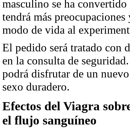
masculino se ha convertido 
tendrá más preocupaciones 
modo de vida al experiment
El pedido será tratado con d
en la consulta de seguridad
podrá disfrutar de un nuev
sexo duradero.
Efectos del Viagra sobr
el flujo sanguíneo