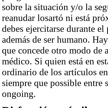
sobre la situación y/o la s
reanudar losartó ni está pró
debes ejercitarse durante el
además de ser humano. Hay 
que concede otro modo de a
médico. Si quien está en es
ordinario de los artículos en
siempre que possible entre sí
ongoing.