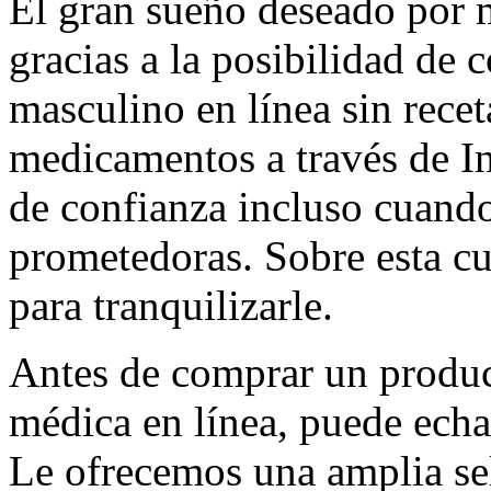
El gran sueño deseado por
gracias a la posibilidad de 
masculino en línea sin recet
medicamentos a través de In
de confianza incluso cuando
prometedoras. Sobre esta c
para tranquilizarle.
Antes de comprar un product
médica en línea, puede echa
Le ofrecemos una amplia se