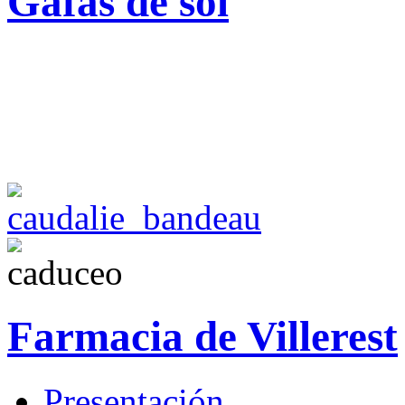
Gafas de sol
Farmacia de Villerest
Presentación