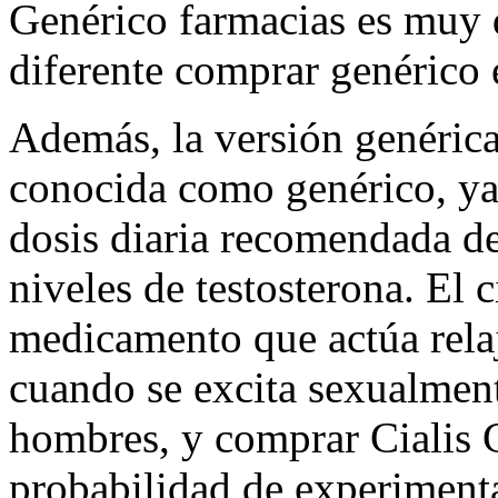
Genérico farmacias es muy d
diferente comprar genérico 
Además, la versión genéric
conocida como genérico, ya
dosis diaria recomendada de
niveles de testosterona. El 
medicamento que actúa rela
cuando se excita sexualmen
hombres, y comprar Cialis 
probabilidad de experimenta