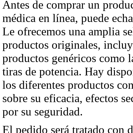
Antes de comprar un product
médica en línea, puede echa
Le ofrecemos una amplia se
productos originales, incluy
productos genéricos como l
tiras de potencia. Hay disp
los diferentes productos con 
sobre su eficacia, efectos s
por su seguridad.
El pedido será tratado con d