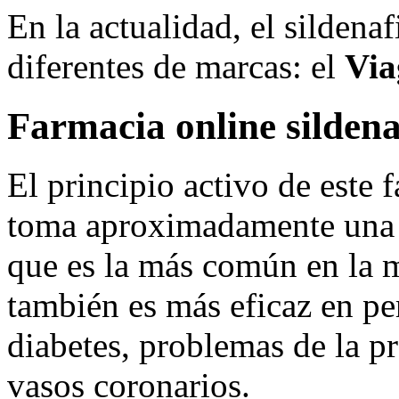
En la actualidad, el sildena
diferentes de marcas: el
Via
Farmacia online sildena
El principio activo de este f
toma aproximadamente una h
que es la más común en la m
también es más eficaz en pe
diabetes, problemas de la p
vasos coronarios.