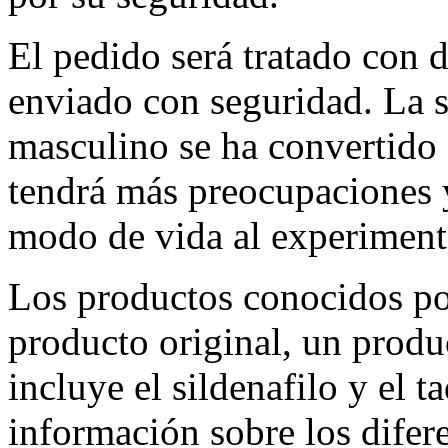
El pedido será tratado con d
enviado con seguridad. La s
masculino se ha convertido 
tendrá más preocupaciones 
modo de vida al experiment
Los productos conocidos por
producto original, un produ
incluye el sildenafilo y el t
información sobre los difere