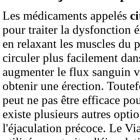
Les médicaments appelés
ci
pour traiter la dysfonction 
en relaxant les muscles du 
circuler plus facilement dans
augmenter le flux sanguin ve
obtenir une érection. Toutefo
peut ne pas être efficace pour
existe plusieurs autres opti
l'éjaculation précoce. Le Vi