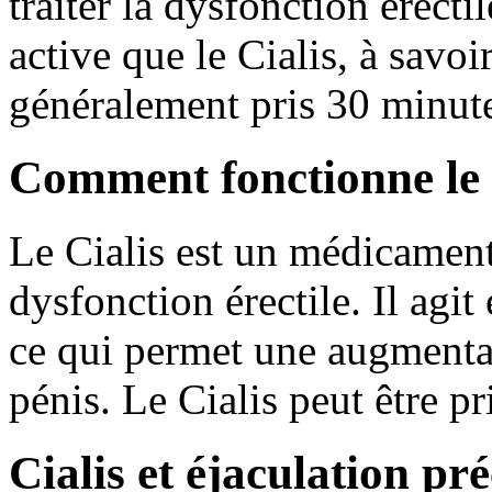
traiter la dysfonction érecti
active que le Cialis, à savoir
généralement pris 30 minutes
Comment fonctionne le 
Le Cialis est un médicament q
dysfonction érectile. Il agit
ce qui permet une augmentat
pénis. Le Cialis peut être pr
Cialis et éjaculation pr