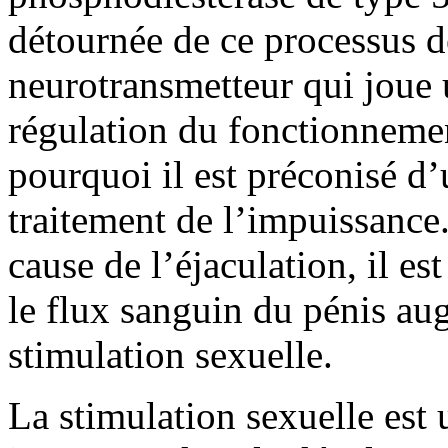
détournée de ce processus 
neurotransmetteur qui joue 
régulation du fonctionnemen
pourquoi il est préconisé d’u
traitement de l’impuissance.
cause de l’éjaculation, il es
le flux sanguin du pénis au
stimulation sexuelle.
La stimulation sexuelle est 