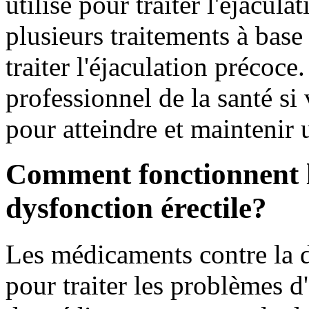
utilisé pour traiter l'éjacul
plusieurs traitements à base
traiter l'éjaculation précoce
professionnel de la santé si
pour atteindre et maintenir 
Comment fonctionnent l
dysfonction érectile?
Les médicaments contre la dy
pour traiter les problèmes d'