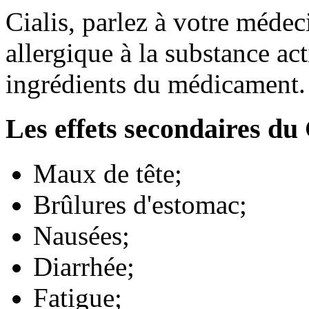
Cialis, parlez à votre médec
allergique à la substance act
ingrédients du médicament.
Les effets secondaires du 
Maux de tête;
Brûlures d'estomac;
Nausées;
Diarrhée;
Fatigue;