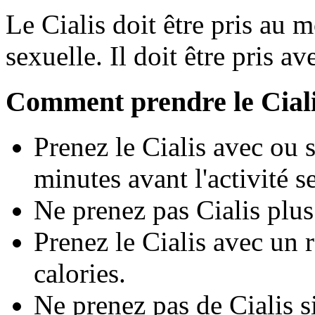
Le Cialis doit être pris au 
sexuelle. Il doit être pris a
Comment prendre le Ciali
Prenez le Cialis avec ou 
minutes avant l'activité s
Ne prenez pas Cialis plus 
Prenez le Cialis avec un 
calories.
Ne prenez pas de Cialis si