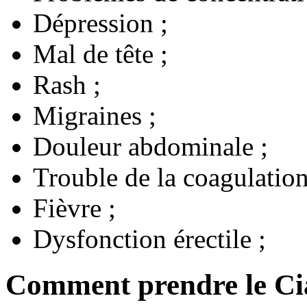
Dépression ;
Mal de tête ;
Rash ;
Migraines ;
Douleur abdominale ;
Trouble de la coagulation
Fièvre ;
Dysfonction érectile ;
Comment prendre le Cia