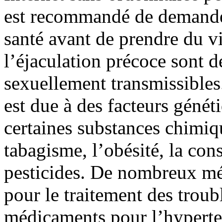
est recommandé de demander
santé avant de prendre du vi
l’éjaculation précoce sont 
sexuellement transmissibles.
est due à des facteurs géné
certaines substances chimiq
tabagisme, l’obésité, la c
pesticides. De nombreux mé
pour le traitement des trou
médicaments pour l’hyperten