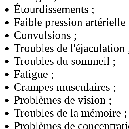
Étourdissements ;
Faible pression artérielle 
Convulsions ;
Troubles de l'éjaculation 
Troubles du sommeil ;
Fatigue ;
Crampes musculaires ;
Problèmes de vision ;
Troubles de la mémoire ;
Problèmes de concentrati