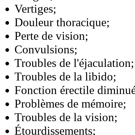
Vertiges;
Douleur thoracique;
Perte de vision;
Convulsions;
Troubles de l'éjaculation;
Troubles de la libido;
Fonction érectile diminué
Problèmes de mémoire;
Troubles de la vision;
Étourdissements;