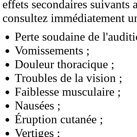
effets secondaires suivants a
consultez immédiatement u
Perte soudaine de l'auditi
Vomissements ;
Douleur thoracique ;
Troubles de la vision ;
Faiblesse musculaire ;
Nausées ;
Éruption cutanée ;
Vertiges ;