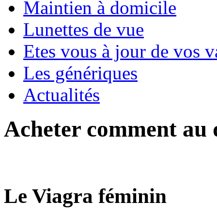
Maintien à domicile
Lunettes de vue
Etes vous à jour de vos v
Les génériques
Actualités
Acheter comment au 
Le Viagra féminin