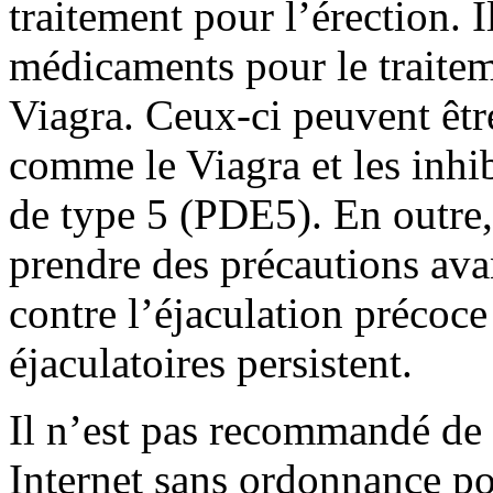
traitement pour l’érection. I
médicaments pour le traitem
Viagra. Ceux-ci peuvent êtr
comme le Viagra et les inhi
de type 5 (PDE5). En outre, 
prendre des précautions av
contre l’éjaculation précoc
éjaculatoires persistent.
Il n’est pas recommandé d
Internet sans ordonnance pou