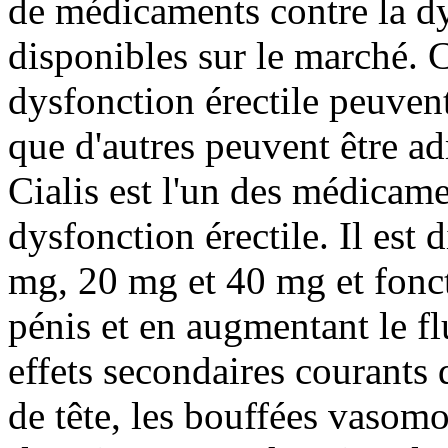
de médicaments contre la dy
disponibles sur le marché. 
dysfonction érectile peuvent 
que d'autres peuvent être ad
Cialis est l'un des médicame
dysfonction érectile. Il est
mg, 20 mg et 40 mg et fonct
pénis et en augmentant le fl
effets secondaires courants
de tête, les bouffées vasomo