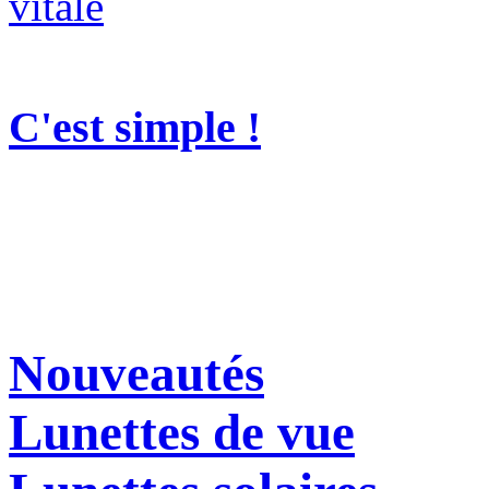
C'est simple !
Nouveautés
Lunettes de vue