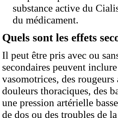
substance active du Cialis
du médicament.
Quels sont les effets se
Il peut être pris avec ou san
secondaires peuvent inclure
vasomotrices, des rougeurs 
douleurs thoraciques, des ba
une pression artérielle bas
de dos ou des troubles de la