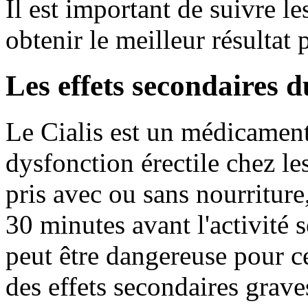
Il est important de suivre l
obtenir le meilleur résultat 
Les effets secondaires d
Le Cialis est un médicament 
dysfonction érectile chez le
pris avec ou sans nourriture,
30 minutes avant l'activité s
peut être dangereuse pour c
des effets secondaires grave