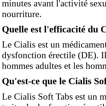
minutes avant l'activité sexu
nourriture.
Quelle est l'efficacité du 
Le Cialis est un médicament 
dysfonction érectile (DE). Il 
hommes adultes et les homm
Qu'est-ce que le Cialis So
Le Cialis Soft Tabs est un m