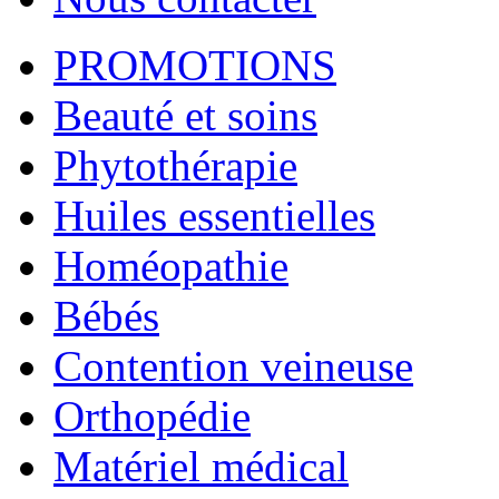
PROMOTIONS
Beauté et soins
Phytothérapie
Huiles essentielles
Homéopathie
Bébés
Contention veineuse
Orthopédie
Matériel médical