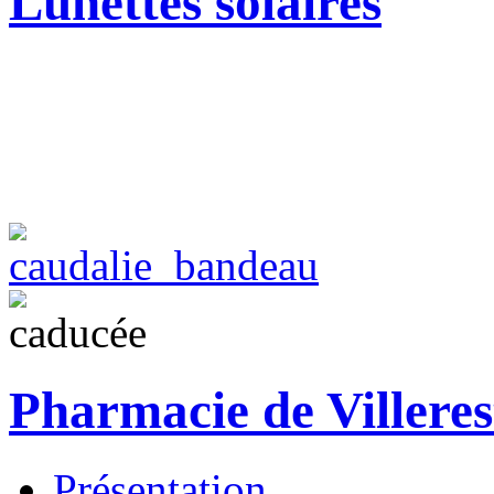
Lunettes solaires
Pharmacie de Villeres
Présentation