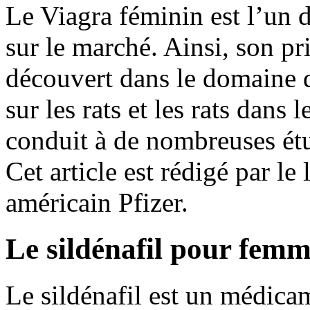
Le Viagra féminin est l’un 
sur le marché. Ainsi, son prin
découvert dans le domaine d
sur les rats et les rats dans 
conduit à de nombreuses étu
Cet article est rédigé par l
américain Pfizer.
Le sildénafil pour fem
Le sildénafil est un médic