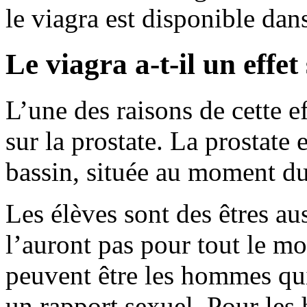
le viagra est disponible dan
Le viagra a-t-il un effet
L’une des raisons de cette ef
sur la prostate. La prostate 
bassin, située au moment du
Les élèves sont des êtres au
l’auront pas pour tout le m
peuvent être les hommes qui 
un rapport sexuel. Pour les