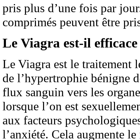
pris plus d’une fois par jour
comprimés peuvent être pris
Le Viagra est-il efficac
Le Viagra est le traitement l
de l’hypertrophie bénigne de
flux sanguin vers les organe
lorsque l’on est sexuellemen
aux facteurs psychologiques,
l’anxiété. Cela augmente le 