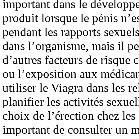
important dans le développe
produit lorsque le pénis n’es
pendant les rapports sexuels
dans l’organisme, mais il pe
d’autres facteurs de risque 
ou l’exposition aux médicame
utiliser le Viagra dans les r
planifier les activités sexue
choix de l’érection chez les
important de consulter un 