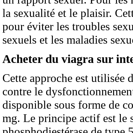
la sexualité et le plaisir. Ce
pour éviter les troubles sex
sexuels et les maladies sexu
Acheter du viagra sur int
Cette approche est utilisée 
contre le dysfonctionnement 
disponible sous forme de c
mg. Le principe actif est le 
phosphodiestérase de type 5