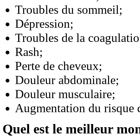
Troubles du sommeil;
Dépression;
Troubles de la coagulati
Rash;
Perte de cheveux;
Douleur abdominale;
Douleur musculaire;
Augmentation du risque d
Quel est le meilleur mo