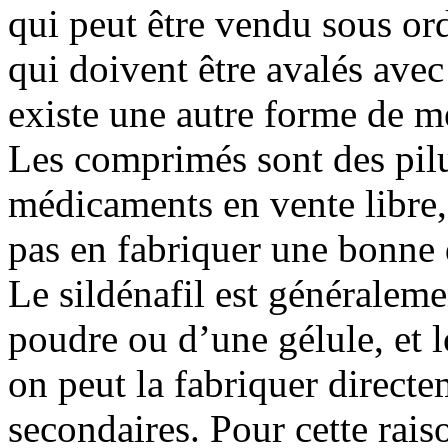
qui peut être vendu sous or
qui doivent être avalés avec
existe une autre forme de m
Les comprimés sont des pilu
médicaments en vente libre, 
pas en fabriquer une bonne 
Le sildénafil est généraleme
poudre ou d’une gélule, et l
on peut la fabriquer directe
secondaires. Pour cette raiso