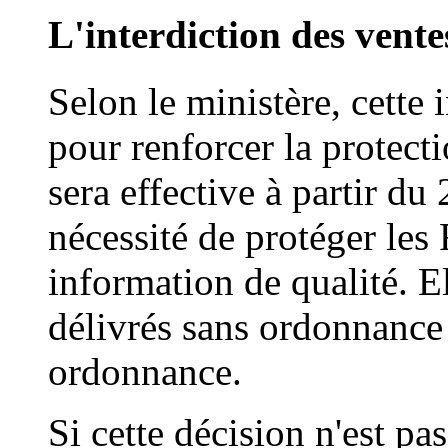
L'interdiction des vent
Selon le ministère, cette 
pour renforcer la protecti
sera effective à partir du 
nécessité de protéger les 
information de qualité. 
délivrés sans ordonnance 
ordonnance.
Si cette décision n'est pas