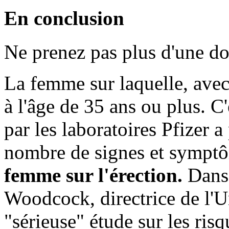
En conclusion
Ne prenez pas plus d'une do
La femme sur laquelle, avec 
à l'âge de 35 ans ou plus. 
par les laboratoires Pfizer a
nombre de signes et sympt
femme sur l'érection.
Dans 
Woodcock, directrice de l'U
"sérieuse" étude sur les risq