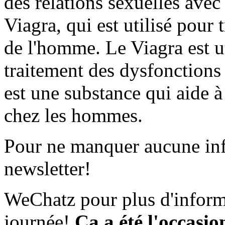
des relations sexuelles ave
Viagra, qui est utilisé pour 
de l'homme. Le Viagra est u
traitement des dysfonctions
est une substance qui aide à 
chez les hommes.
Pour ne manquer aucune inf
newsletter!
WeChatz pour plus d'infor
journée!
Ça a été l'occasio