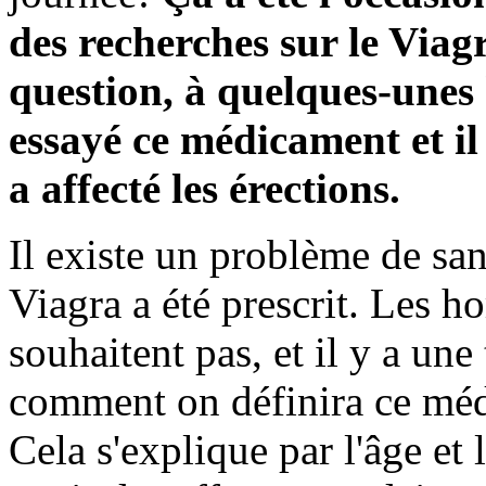
des recherches sur le Viagr
question, à quelques-unes h
essayé ce médicament et i
a affecté les érections.
Il existe un problème de san
Viagra a été prescrit. Les 
souhaitent pas, et il y a une
comment on définira ce méd
Cela s'explique par l'âge et 