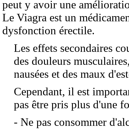
peut y avoir une amélioratio
Le Viagra est un médicament 
dysfonction érectile.
Les effets secondaires co
des douleurs musculaires,
nausées et des maux d'es
Cependant, il est importa
pas être pris plus d'une fo
- Ne pas consommer d'alc