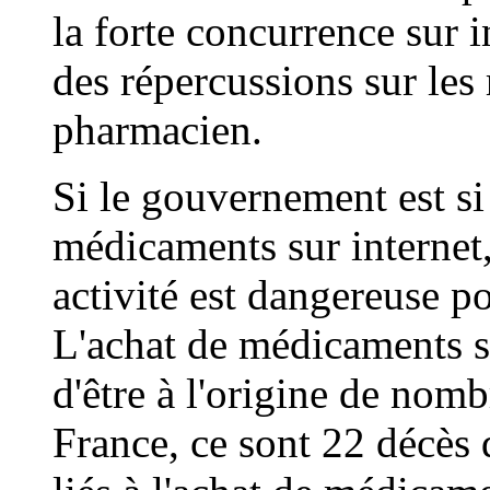
la forte concurrence sur i
des répercussions sur les r
pharmacien.
Si le gouvernement est si 
médicaments sur internet, 
activité est dangereuse p
L'achat de médicaments su
d'être à l'origine de nom
France, ce sont 22 décès