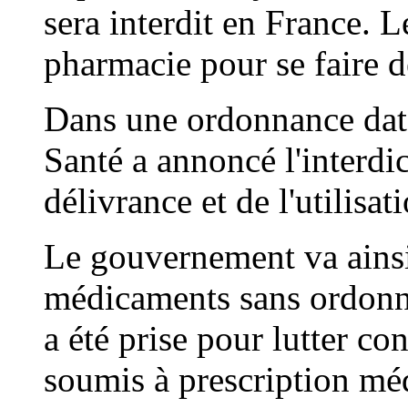
sera interdit en France. L
pharmacie pour se faire d
Dans une ordonnance datée
Santé a annoncé l'interdic
délivrance et de l'utilisa
Le gouvernement va ainsi 
médicaments sans ordonna
a été prise pour lutter c
soumis à prescription méd