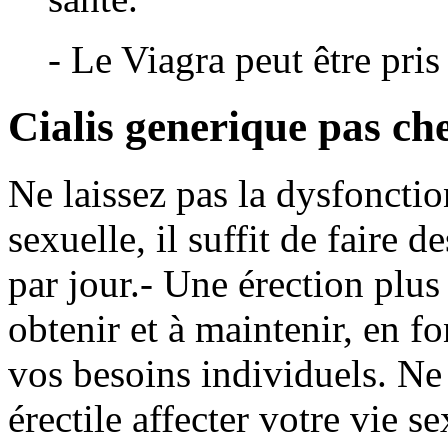
- Le Viagra peut être pris
Cialis generique pas ch
Ne laissez pas la dysfonctio
sexuelle, il suffit de faire d
par jour.- Une érection plus 
obtenir et à maintenir, en fo
vos besoins individuels. Ne 
érectile affecter votre vie se