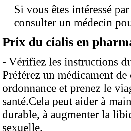
Si vous êtes intéressé par
consulter un médecin pou
Prix du cialis en pharm
- Vérifiez les instructions
Préférez un médicament de 
ordonnance et prenez le viag
santé.Cela peut aider à main
durable, à augmenter la libi
sexuelle.