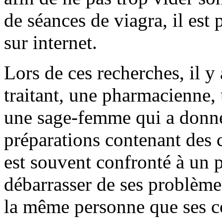
de séances de viagra, il est 
sur internet.
Lors de ces recherches, il y
traitant, une pharmacienne,
une sage-femme qui a donné
préparations contenant des
est souvent confronté à un
débarrasser de ses problèmes,
la même personne que ses co