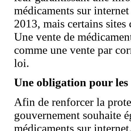
médicaments sur internet e
2013, mais certains sites
Une vente de médicaments
comme une vente par corr
loi.
Une obligation pour les 
Afin de renforcer la prote
gouvernement souhaite ég
médicaments sur internet. 