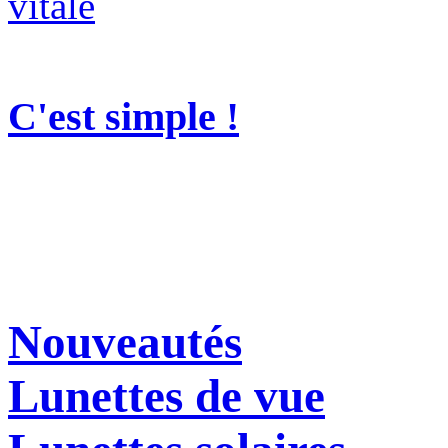
C'est simple !
Nouveautés
Lunettes de vue