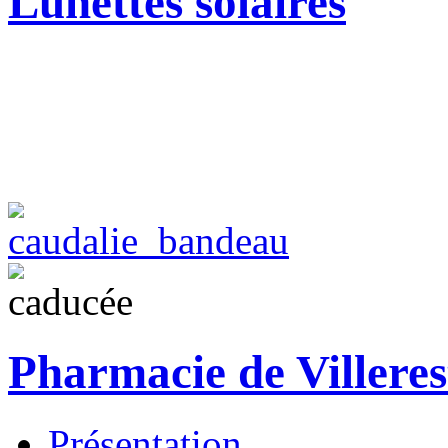
Lunettes solaires
Pharmacie de Villeres
Présentation