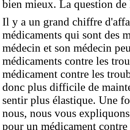
bien mieux. La question de 
Il y a un grand chiffre d'aff
médicaments qui sont des 
médecin et son médecin peu
médicaments contre les troub
médicament contre les troub
donc plus difficile de maint
sentir plus élastique. Une 
nous, nous vous expliquons
pour un médicament contre l