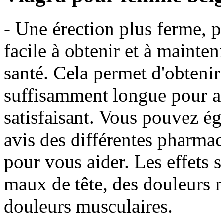
- Une érection plus ferme, p
facile à obtenir et à mainten
santé. Cela permet d'obtenir
suffisamment longue pour a
satisfaisant. Vous pouvez ég
avis des différentes pharmaci
pour vous aider. Les effets 
maux de tête, des douleurs 
douleurs musculaires.