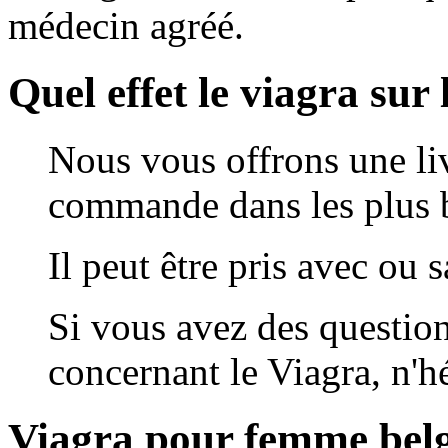
médecin agréé.
Quel effet le viagra sur 
Nous vous offrons une liv
commande dans les plus b
Il peut être pris avec ou 
Si vous avez des questio
concernant le Viagra, n'hé
Viagra pour femme bel