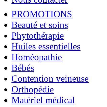
PROMOTIONS
Beauté et soins
Phytothérapie
Huiles essentielles
Homéopathie
Bébés
Contention veineuse
Orthopédie
Matériel médical