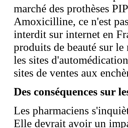
marché des prothèses PIP
Amoxicilline, ce n'est pa
interdit sur internet en F
produits de beauté sur le
les sites d'automédicatio
sites de ventes aux enchè
Des conséquences sur l
Les pharmaciens s'inquièt
Elle devrait avoir un impa