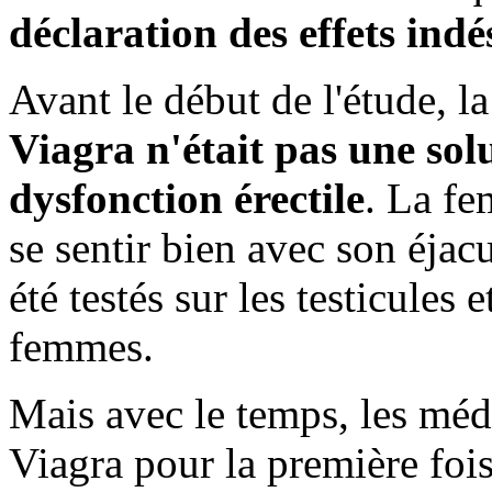
déclaration des effets indé
Avant le début de l'étude, l
Viagra n'était pas une solu
dysfonction érectile
. La fe
se sentir bien avec son éjac
été testés sur les testicules 
femmes.
Mais avec le temps, les méde
Viagra pour la première foi