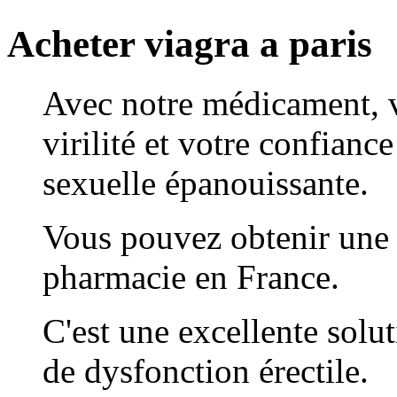
Acheter viagra a paris
Avec notre médicament, 
virilité et votre confianc
sexuelle épanouissante.
Vous pouvez obtenir une 
pharmacie en France.
C'est une excellente solu
de dysfonction érectile.