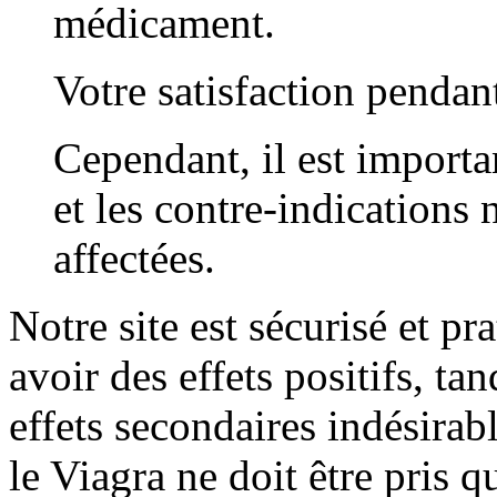
médicament.
Votre satisfaction pendant
Cependant, il est importa
et les contre-indications
affectées.
Notre site est sécurisé et pr
avoir des effets positifs, tan
effets secondaires indésirabl
le Viagra ne doit être pris 