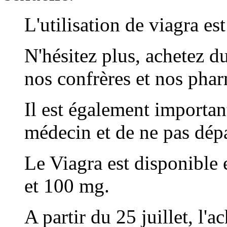
L'utilisation de viagra est
N'hésitez plus, achetez 
nos confrères et nos pha
Il est également important
médecin et de ne pas dép
Le Viagra est disponibl
et 100 mg.
A partir du 25 juillet, l'