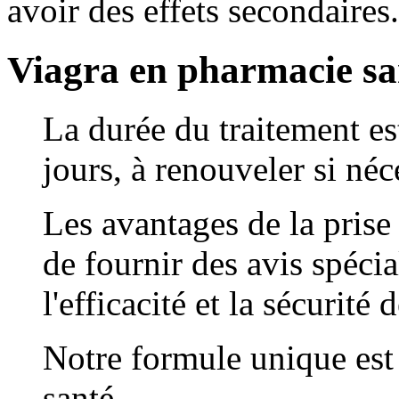
avoir des effets secondaires.
Viagra en pharmacie s
La durée du traitement e
jours, à renouveler si néc
Les avantages de la prise
de fournir des avis spéci
l'efficacité et la sécurité
Notre formule unique est
santé.