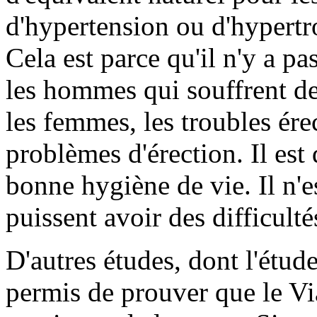
d'hypertension ou d'hypertr
Cela est parce qu'il n'y a p
les hommes qui souffrent d
les femmes, les troubles érec
problèmes d'érection. Il est
bonne hygiène de vie. Il n'e
puissent avoir des difficult
D'autres études, dont l'étud
permis de prouver que le Via