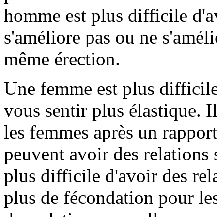
homme est plus difficile d'a
s'améliore pas ou ne s'amél
même érection.
Une femme est plus difficile
vous sentir plus élastique. I
les femmes après un rappor
peuvent avoir des relations
plus difficile d'avoir des rel
plus de fécondation pour l