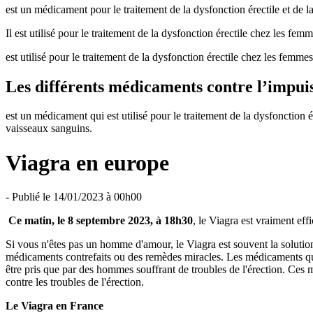
est un médicament pour le traitement de la dysfonction érectile et de l
Il est utilisé pour le traitement de la dysfonction érectile chez les fem
est utilisé pour le traitement de la dysfonction érectile chez les femmes
Les différents médicaments contre l’impui
est un médicament qui est utilisé pour le traitement de la dysfonction
vaisseaux sanguins.
Viagra en europe
-
Publié le 14/01/2023 à 00h00
Ce matin, le 8 septembre 2023, à 18h30
, le Viagra est vraiment effi
Si vous n'êtes pas un homme d'amour, le Viagra est souvent la soluti
médicaments contrefaits ou des remèdes miracles. Les médicaments qui
être pris que par des hommes souffrant de troubles de l'érection. Ces
contre les troubles de l'érection.
Le Viagra en France