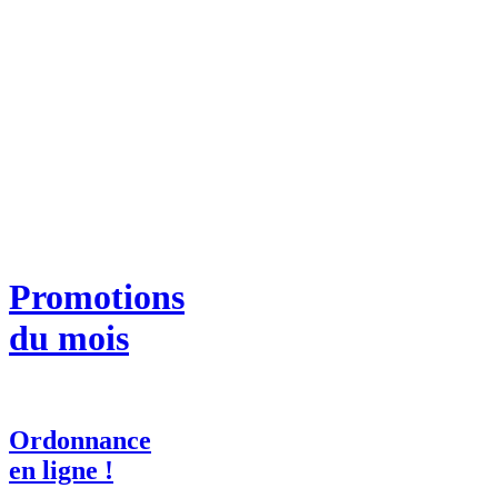
Promotions
du mois
Ordonnance
en ligne !