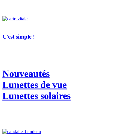
C'est simple !
Nouveautés
Lunettes de vue
Lunettes solaires