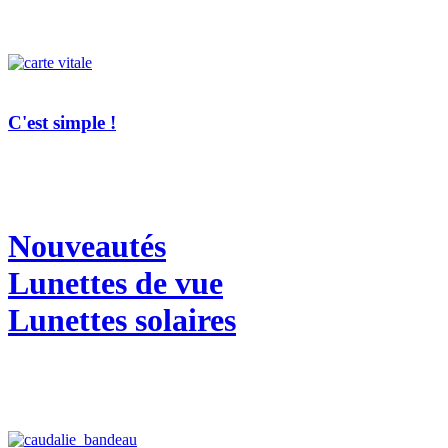
C'est simple !
Nouveautés
Lunettes de vue
Lunettes solaires