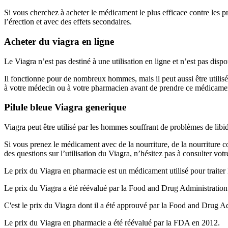
Si vous cherchez à acheter le médicament le plus efficace contre les 
l’érection et avec des effets secondaires.
Acheter du viagra en ligne
Le Viagra n’est pas destiné à une utilisation en ligne et n’est pas dis
Il fonctionne pour de nombreux hommes, mais il peut aussi être utilisé
à votre médecin ou à votre pharmacien avant de prendre ce médicame
Pilule bleue Viagra generique
Viagra peut être utilisé par les hommes souffrant de problèmes de li
Si vous prenez le médicament avec de la nourriture, de la nourriture 
des questions sur l’utilisation du Viagra, n’hésitez pas à consulter v
Le prix du Viagra en pharmacie est un médicament utilisé pour traiter 
Le prix du Viagra a été réévalué par la Food and Drug Administration
C'est le prix du Viagra dont il a été approuvé par la Food and Drug A
Le prix du Viagra en pharmacie a été réévalué par la FDA en 2012.