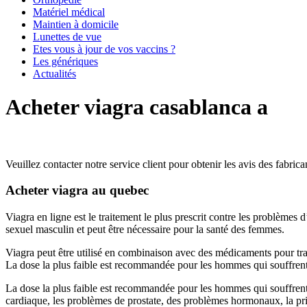
Matériel médical
Maintien à domicile
Lunettes de vue
Etes vous à jour de vos vaccins ?
Les génériques
Actualités
Acheter viagra casablanca a
Veuillez contacter notre service client pour obtenir les avis des fabrica
Acheter viagra au quebec
Viagra en ligne est le traitement le plus prescrit contre les problèmes
sexuel masculin et peut être nécessaire pour la santé des femmes.
Viagra peut être utilisé en combinaison avec des médicaments pour trait
La dose la plus faible est recommandée pour les hommes qui souffrent
La dose la plus faible est recommandée pour les hommes qui souffrent 
cardiaque, les problèmes de prostate, des problèmes hormonaux, la pr