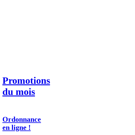
Promotions
du mois
Ordonnance
en ligne !