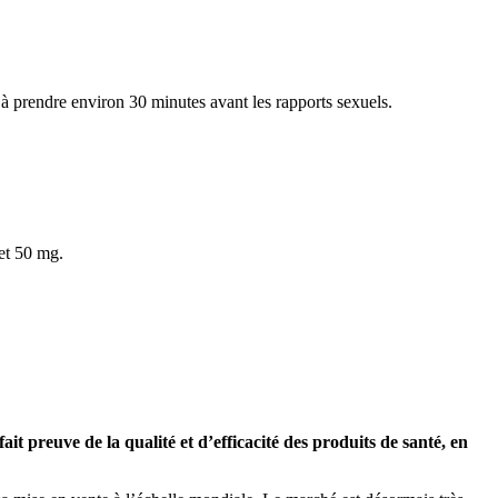
 prendre environ 30 minutes avant les rapports sexuels.
et 50 mg.
it preuve de la qualité et d’efficacité des produits de santé, en