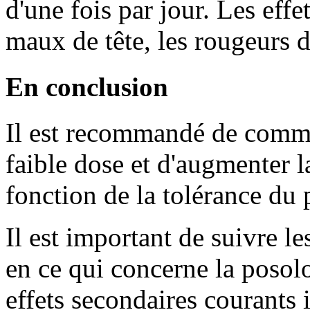
d'une fois par jour. Les effe
maux de tête, les rougeurs du
En conclusion
Il est recommandé de comme
faible dose et d'augmenter 
fonction de la tolérance du 
Il est important de suivre l
en ce qui concerne la posolo
effets secondaires courants 