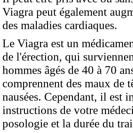
Viagra peut également augm
des maladies cardiaques.
Le Viagra est un médicament 
de l'érection, qui survienne
hommes âgés de 40 à 70 ans.
comprennent des maux de têt
nausées. Cependant, il est i
instructions de votre médec
posologie et la durée du tra