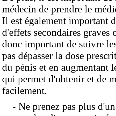
médecin de prendre le médic
Il est également important d
d'effets secondaires graves 
donc important de suivre le
pas dépasser la dose prescrit
du pénis et en augmentant le
qui permet d'obtenir et de m
facilement.
- Ne prenez pas plus d'u