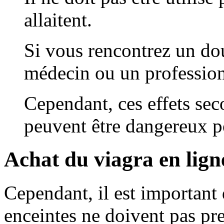
allaitent.
Si vous rencontrez un do
médecin ou un professionn
Cependant, ces effets sec
peuvent être dangereux po
Achat du viagra en lign
Cependant, il est important
enceintes ne doivent pas pr