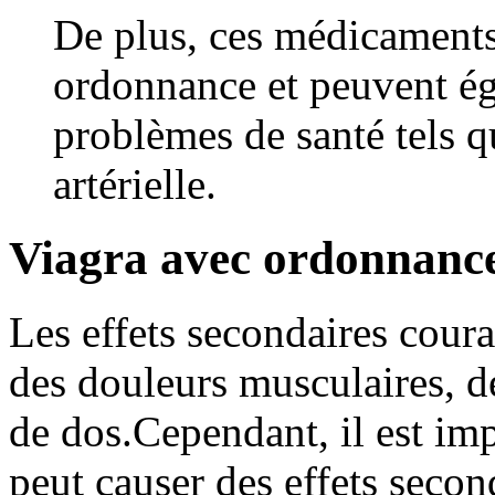
De plus, ces médicaments 
ordonnance et peuvent éga
problèmes de santé tels q
artérielle.
Viagra avec ordonnanc
Les effets secondaires coura
des douleurs musculaires, d
de dos.Cependant, il est imp
peut causer des effets secon