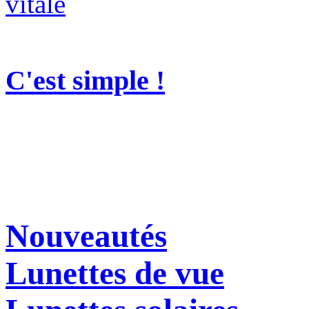
C'est simple !
Nouveautés
Lunettes de vue