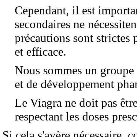
Cependant, il est importa
secondaires ne nécessiten
précautions sont strictes 
et efficace.
Nous sommes un groupe d'
et de développement pha
Le Viagra ne doit pas être
respectant les doses pres
Si cela s'avère nécessaire, 