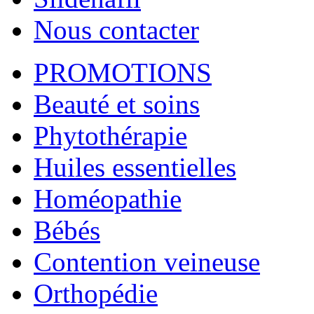
Nous contacter
PROMOTIONS
Beauté et soins
Phytothérapie
Huiles essentielles
Homéopathie
Bébés
Contention veineuse
Orthopédie