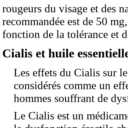
rougeurs du visage et des na
recommandée est de 50 mg, m
fonction de la tolérance et 
Cialis et huile essentiel
Les effets du Cialis sur le
considérés comme un effe
hommes souffrant de dysf
Le Cialis est un médicame