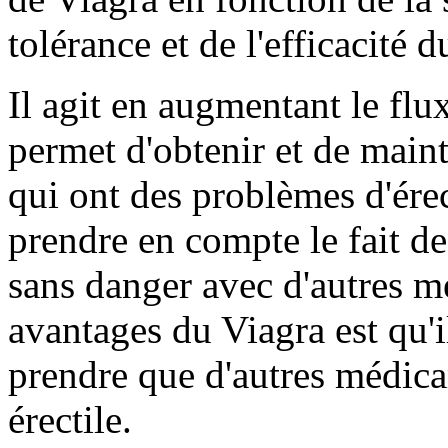
tolérance et de l'efficacité
Il agit en augmentant le flu
permet d'obtenir et de main
qui ont des problèmes d'ére
prendre en compte le fait de 
sans danger avec d'autres m
avantages du Viagra est qu'i
prendre que d'autres médica
érectile.