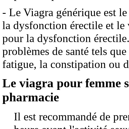
- Le Viagra générique est le
la dysfonction érectile et le
pour la dysfonction érectile
problèmes de santé tels que 
fatigue, la constipation ou d
Le viagra pour femme 
pharmacie
Il est recommandé de pr