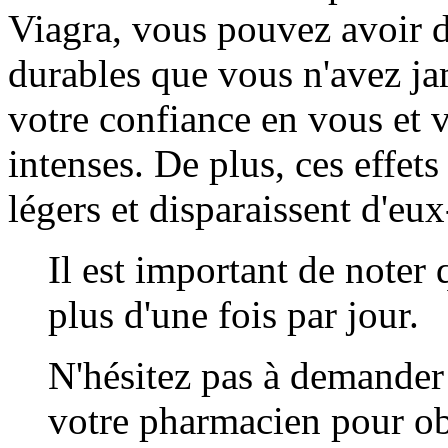
Viagra, vous pouvez avoir d
durables que vous n'avez jam
votre confiance en vous et
intenses. De plus, ces effet
légers et disparaissent d'e
Il est important de noter 
plus d'une fois par jour.
N'hésitez pas à demander
votre pharmacien pour obt