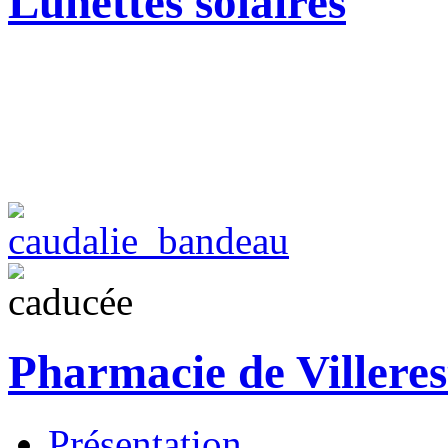
Lunettes solaires
Pharmacie de Villeres
Présentation