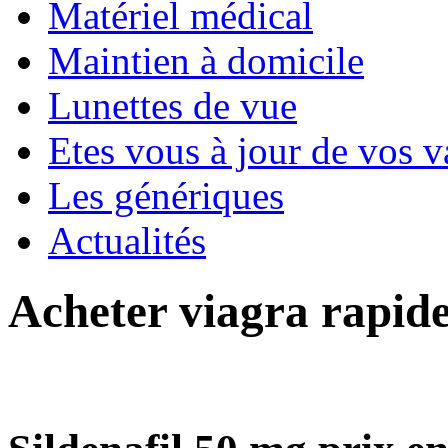
Matériel médical
Maintien à domicile
Lunettes de vue
Etes vous à jour de vos v
Les génériques
Actualités
Acheter viagra rapid