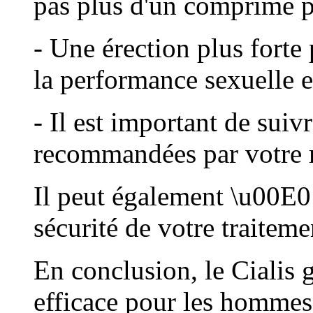
pas plus d'un comprimé p
- Une érection plus forte
la performance sexuelle e
- Il est important de suiv
recommandées par votre 
Il peut également \u00E0 
sécurité de votre traiteme
En conclusion, le Cialis 
efficace pour les hommes