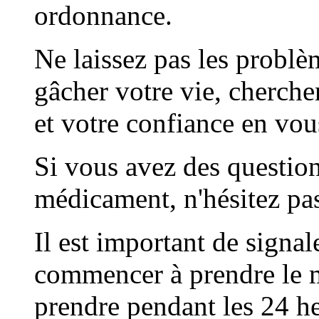
ordonnance.
Ne laissez pas les problè
gâcher votre vie, cherche
et votre confiance en vou
Si vous avez des questions
médicament, n'hésitez pas
Il est important de signal
commencer à prendre le m
prendre pendant les 24 heu