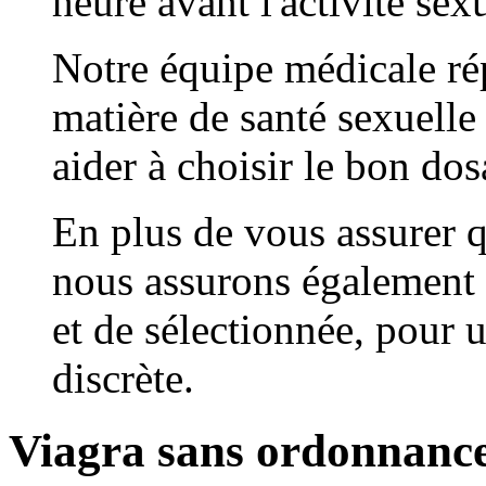
heure avant l'activité sex
Notre équipe médicale ré
matière de santé sexuelle 
aider à choisir le bon do
En plus de vous assurer q
nous assurons également 
et de sélectionnée, pour 
discrète.
Viagra sans ordonnance