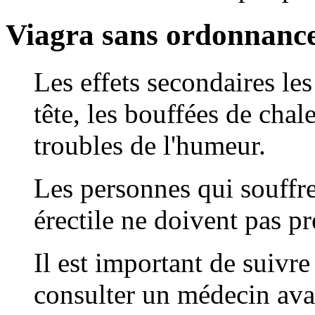
Viagra sans ordonnance
Les effets secondaires le
tête, les bouffées de chale
troubles de l'humeur.
Les personnes qui souffr
érectile ne doivent pas p
Il est important de suivre
consulter un médecin avan