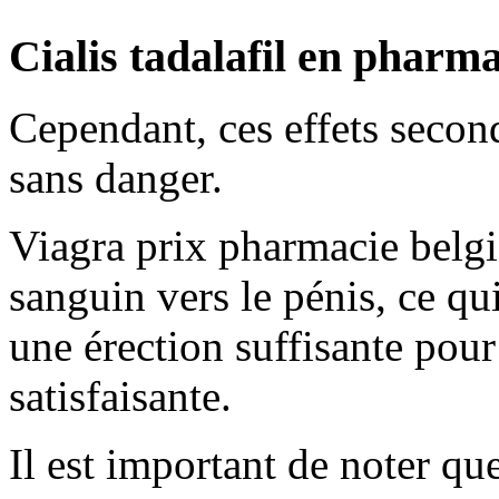
Cialis tadalafil en pharm
Cependant, ces effets secon
sans danger.
Viagra prix pharmacie belgi
sanguin vers le pénis, ce qu
une érection suffisante pour
satisfaisante.
Il est important de noter que