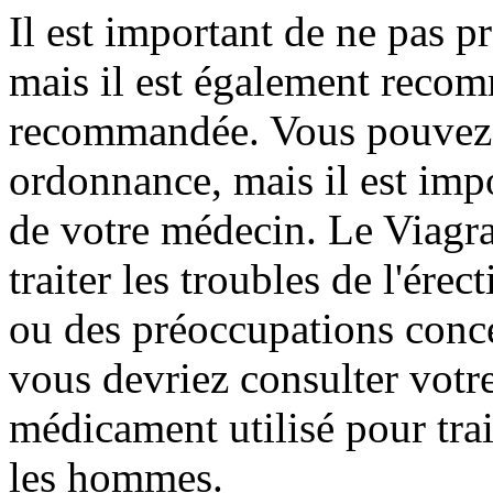
Il est important de ne pas p
mais il est également recom
recommandée. Vous pouvez a
ordonnance, mais il est impo
de votre médecin. Le Viagra
traiter les troubles de l'ére
ou des préoccupations concer
vous devriez consulter votr
médicament utilisé pour trai
les hommes.