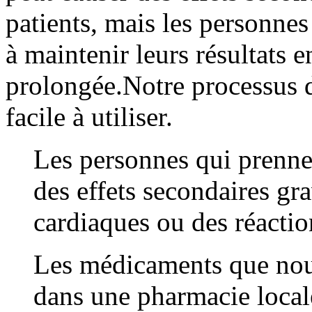
patients, mais les personnes
à maintenir leurs résultats en
prolongée.Notre processus d
facile à utiliser.
Les personnes qui prennen
des effets secondaires gr
cardiaques ou des réactio
Les médicaments que nous
dans une pharmacie local