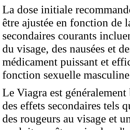
La dose initiale recommandé
être ajustée en fonction de l
secondaires courants inclue
du visage, des nausées et de
médicament puissant et effic
fonction sexuelle masculine
Le Viagra est généralement b
des effets secondaires tels 
des rougeurs au visage et un