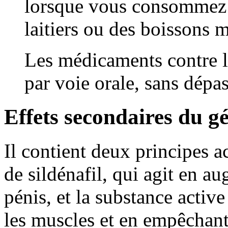
lorsque vous consommez d
laitiers ou des boissons 
Les médicaments contre le
par voie orale, sans dépas
Effets secondaires du g
Il contient deux principes ac
de sildénafil, qui agit en a
pénis, et la substance active 
les muscles et en empêchant 