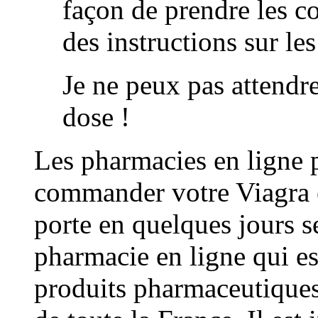
façon de prendre les c
des instructions sur le
Je ne peux pas attend
dose !
Les pharmacies en ligne 
commander votre Viagra en
porte en quelques jours 
pharmacie en ligne qui es
produits pharmaceutiques 