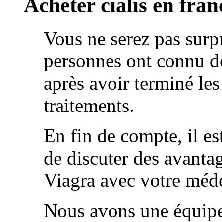
Acheter cialis en fran
Vous ne serez pas surp
personnes ont connu d
après avoir terminé les
traitements.
En fin de compte, il e
de discuter des avanta
Viagra avec votre méd
Nous avons une équipe 