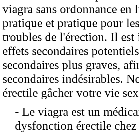
viagra sans ordonnance en l
pratique et pratique pour l
troubles de l'érection. Il e
effets secondaires potentiel
secondaires plus graves, afi
secondaires indésirables. Ne
érectile gâcher votre vie sex
- Le viagra est un médicam
dysfonction érectile che