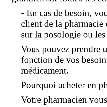
- En cas de besoin, vo
client de la pharmacie 
sur la posologie ou les
Vous pouvez prendre u
fonction de vos besoins
médicament.
Pourquoi acheter en p
Votre pharmacien vous 