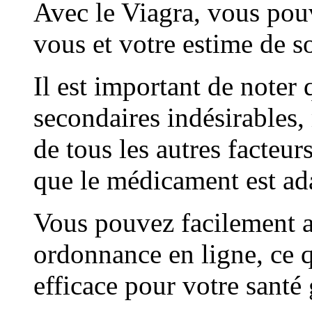
Avec le Viagra, vous pou
vous et votre estime de so
Il est important de noter 
secondaires indésirables, 
de tous les autres facteurs
que le médicament est ad
Vous pouvez facilement a
ordonnance en ligne, ce qu
efficace pour votre santé 