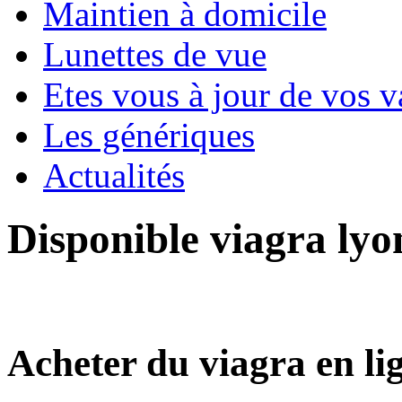
Maintien à domicile
Lunettes de vue
Etes vous à jour de vos v
Les génériques
Actualités
Disponible viagra ly
Acheter du viagra en li