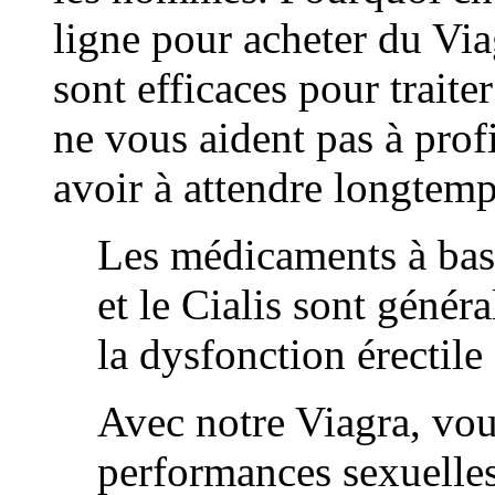
ligne pour acheter du Vi
sont efficaces pour traiter
ne vous aident pas à profi
avoir à attendre longtemp
Les médicaments à bas
et le Cialis sont géné
la dysfonction érectil
Avec notre Viagra, vou
performances sexuelle