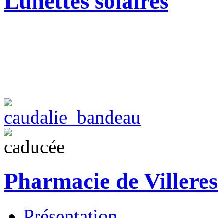
Lunettes solaires
Pharmacie de Villeres
Présentation