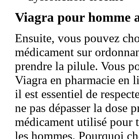
Viagra pour homme a
Ensuite, vous pouvez choi
médicament sur ordonnance
prendre la pilule. Vous 
Viagra en pharmacie en li
il est essentiel de respe
ne pas dépasser la dose pr
médicament utilisé pour tr
les hommes. Pourquoi cho