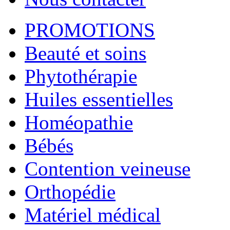
PROMOTIONS
Beauté et soins
Phytothérapie
Huiles essentielles
Homéopathie
Bébés
Contention veineuse
Orthopédie
Matériel médical