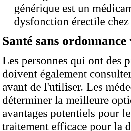
générique est un médicame
dysfonction érectile che
Santé sans ordonnance 
Les personnes qui ont des 
doivent également consulter
avant de l'utiliser. Les méd
déterminer la meilleure opt
avantages potentiels pour le
traitement efficace pour la 