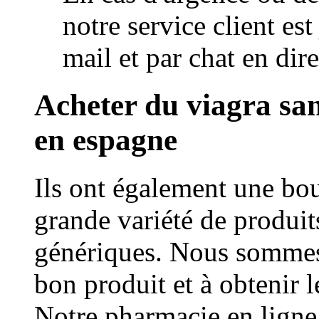
notre service client es
mail et par chat en dire
Acheter du viagra sa
en espagne
Ils ont également une bou
grande variété de produi
génériques. Nous sommes 
bon produit et à obtenir l
Notre pharmacie en ligne 