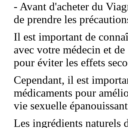
- Avant d'acheter du Via
de prendre les précaution
Il est important de conna
avec votre médecin et de 
pour éviter les effets sec
Cependant, il est importa
médicaments pour amélior
vie sexuelle épanouissant
Les ingrédients naturels 