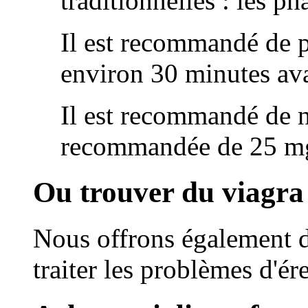
traditionnelles : les ph
Il est recommandé de p
environ 30 minutes avan
Il est recommandé de n
recommandée de 25 mg
Ou trouver du viagra
Nous offrons également d
traiter les problèmes d'ér