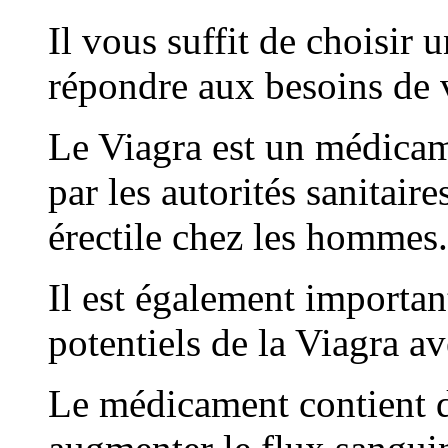
Il vous suffit de choisir 
répondre aux besoins de v
Le Viagra est un médicam
par les autorités sanitaire
érectile chez les hommes.
Il est également importan
potentiels de la Viagra a
Le médicament contient du