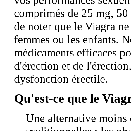
comprimés de 25 mg, 50 m
de noter que le Viagra ne d
femmes ou les enfants. No
médicaments efficaces pou
d'érection et de l'érectio
dysfonction érectile.
Qu'est-ce que le Viag
Une alternative moins