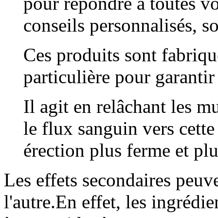
pour répondre à toutes vo
conseils personnalisés, s
Ces produits sont fabriq
particulière pour garantir 
Il agit en relâchant les 
le flux sanguin vers cette
érection plus ferme et pl
Les effets secondaires peuv
l'autre.En effet, les ingréd