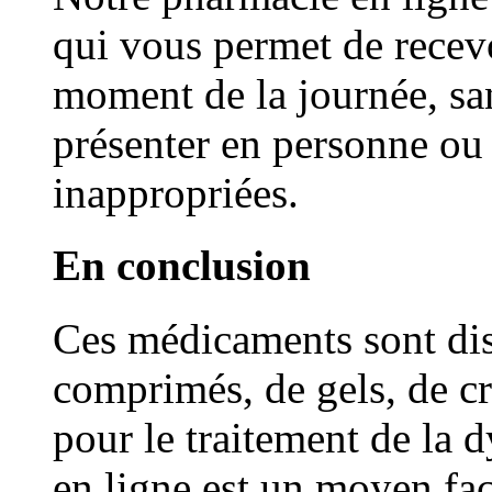
qui vous permet de recevo
moment de la journée, sa
présenter en personne ou
inappropriées.
En conclusion
Ces médicaments sont di
comprimés, de gels, de cr
pour le traitement de la 
en ligne est un moyen fac