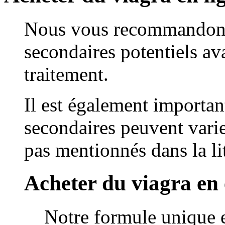
Nous vous recommandons 
secondaires potentiels a
traitement.
Il est également important
secondaires peuvent varier
pas mentionnés dans la lit
Acheter du viagra en 
Notre formule unique e