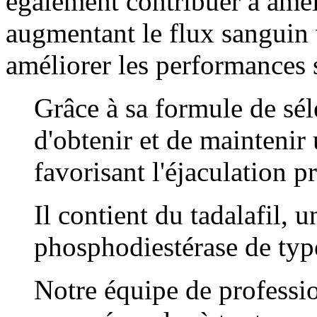
également contribuer à amél
augmentant le flux sanguin v
améliorer les performances 
Grâce à sa formule de sél
d'obtenir et de maintenir
favorisant l'éjaculation p
Il contient du tadalafil, u
phosphodiestérase de typ
Notre équipe de professio