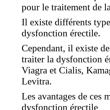
pour le traitement de l
Il existe différents ty
dysfonction érectile.
Cependant, il existe d
traiter la dysfonction ér
Viagra et Cialis, Kama
Levitra.
Les avantages de ces m
dysfonction érectile