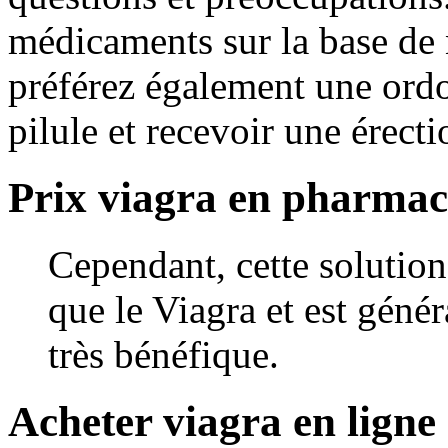
médicaments sur la base de 
préférez également une ord
pilule et recevoir une érect
Prix viagra en pharmac
Cependant, cette solution
que le Viagra et est génér
très bénéfique.
Acheter viagra en ligne