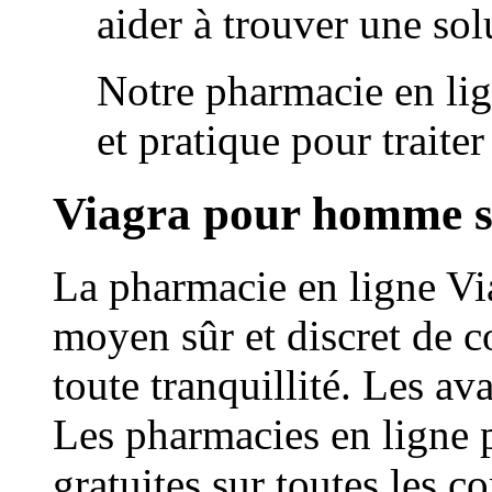
aider à trouver une sol
Notre pharmacie en lig
et pratique pour traite
Viagra pour homme s
La pharmacie en ligne Vi
moyen sûr et discret de
toute tranquillité. Les av
Les pharmacies en ligne 
gratuites sur toutes les 