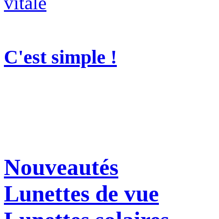
C'est simple !
Nouveautés
Lunettes de vue