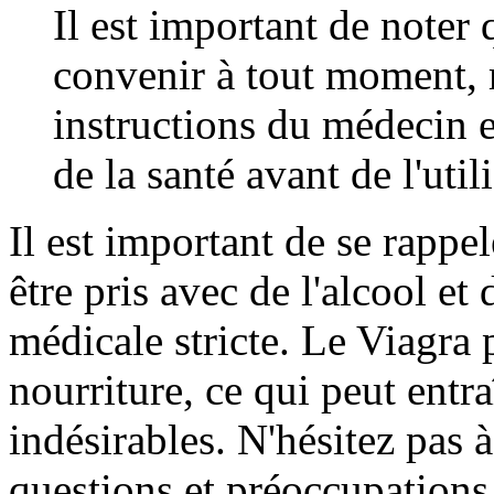
Il est important de noter 
convenir à tout moment, ma
instructions du médecin e
de la santé avant de l'utili
Il est important de se rappe
être pris avec de l'alcool et 
médicale stricte. Le Viagra 
nourriture, ce qui peut entra
indésirables. N'hésitez pas 
questions et préoccupations