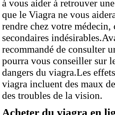
à vous aider à retrouver une
que le Viagra ne vous aidera
rendre chez votre médecin, c
secondaires indésirables.Ava
recommandé de consulter un 
pourra vous conseiller sur le
dangers du viagra.Les effets
viagra incluent des maux de 
des troubles de la vision.
Acheter du viagra en lig