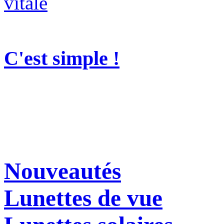
C'est simple !
Nouveautés
Lunettes de vue