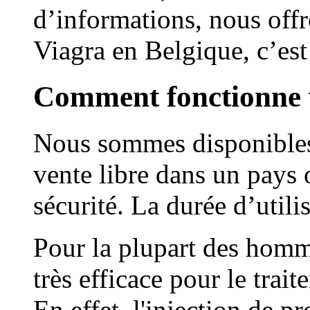
d’informations, nous offr
Viagra en Belgique, c’es
Comment fonctionne 
Nous sommes disponible
vente libre dans un pays 
sécurité. La durée d’utili
Pour la plupart des homm
très efficace pour le trait
En effet, l'injection de p