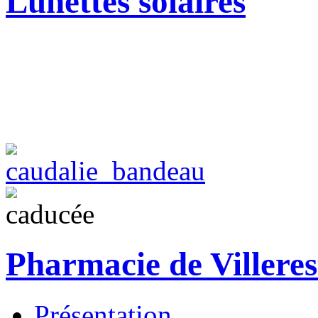
Lunettes solaires
Pharmacie de Villeres
Présentation