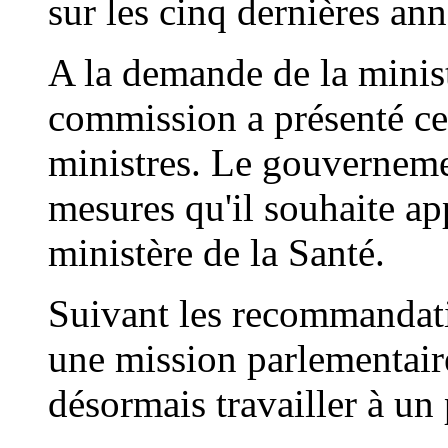
sur les cinq dernières ann
A la demande de la minis
commission a présenté ce
ministres. Le gouverneme
mesures qu'il souhaite app
ministère de la Santé.
Suivant les recommandatio
une mission parlementaire
désormais travailler à un p