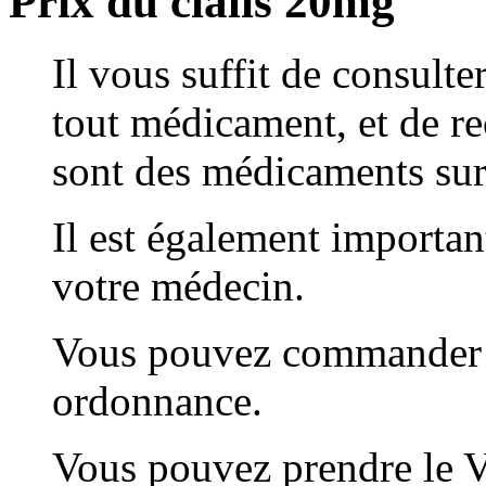
Prix du cialis 20mg
Il vous suffit de consult
tout médicament, et de r
sont des médicaments su
Il est également important
votre médecin.
Vous pouvez commander 
ordonnance.
Vous pouvez prendre le V