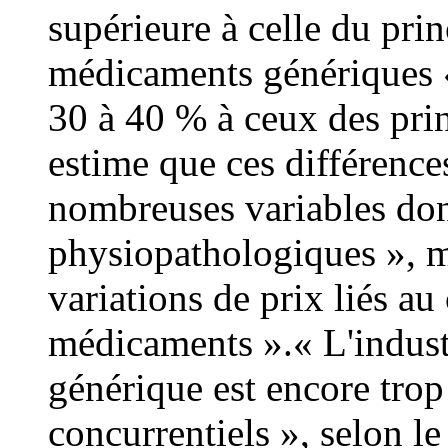
supérieure à celle du prin
médicaments génériques «
30 à 40 % à ceux des prin
estime que ces différences
nombreuses variables do
physiopathologiques », ma
variations de prix liés au
médicaments ».« L'industr
générique est encore trop
concurrentiels », selon le