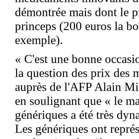
démontrée mais dont le pri
princeps (200 euros la b
exemple).
« C'est une bonne occasio
la question des prix des
auprès de l'AFP Alain Mi
en soulignant que « le m
génériques a été très dyn
Les génériques ont représ