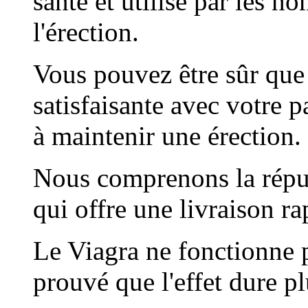
santé et utilisé par les h
l'érection.
Vous pouvez être sûr que
satisfaisante avec votre p
à maintenir une érection.
Nous comprenons la réput
qui offre une livraison ra
Le Viagra ne fonctionne p
prouvé que l'effet dure p