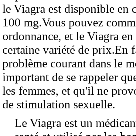
le Viagra est disponible e
100 mg.Vous pouvez comman
ordonnance, et le Viagra en 
certaine variété de prix.En f
problème courant dans le mo
important de se rappeler que 
les femmes, et qu'il ne pro
de stimulation sexuelle.
Le Viagra est un médicam