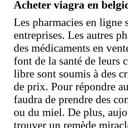
Acheter viagra en belgi
Les pharmacies en ligne 
entreprises. Les autres p
des médicaments en vente 
font de la santé de leurs
libre sont soumis à des cr
de prix. Pour répondre au
faudra de prendre des co
ou du miel. De plus, auj
trouver un remède miracl