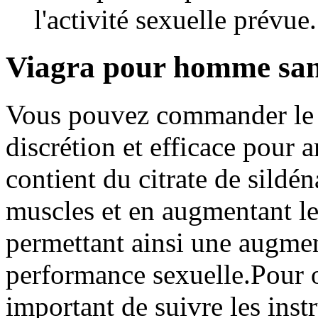
l'activité sexuelle prévue.
Viagra pour homme san
Vous pouvez commander le V
discrétion et efficace pour a
contient du citrate de sildéna
muscles et en augmentant le 
permettant ainsi une augmen
performance sexuelle.Pour o
important de suivre les inst