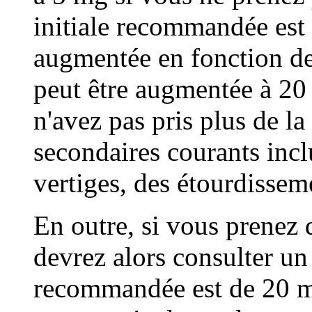
initiale recommandée est 
augmentée en fonction de
peut être augmentée à 20
n'avez pas pris plus de l
secondaires courants incl
vertiges, des étourdissem
En outre, si vous prenez
devrez alors consulter u
recommandée est de 20 mg