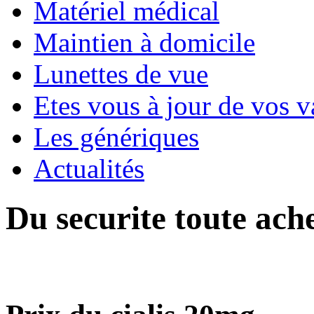
Matériel médical
Maintien à domicile
Lunettes de vue
Etes vous à jour de vos v
Les génériques
Actualités
Du securite toute ach