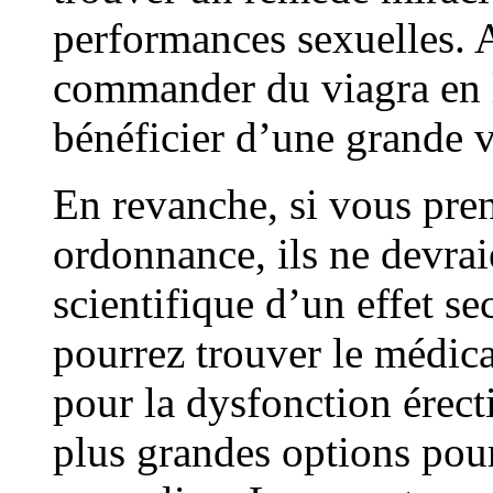
performances sexuelles. A
commander du viagra en 
bénéficier d’une grande v
En revanche, si vous pre
ordonnance, ils ne devrai
scientifique d’un effet se
pourrez trouver le médica
pour la dysfonction érecti
plus grandes options pour