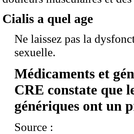
Cialis a quel age
Ne laissez pas la dysfonct
sexuelle.
Médicaments et géné
CRE constate que l
génériques ont un p
Source :