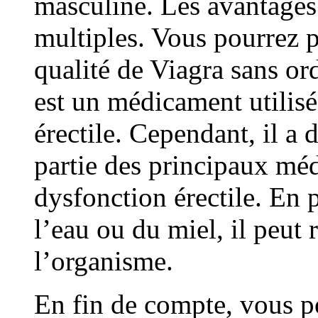
masculine. Les avantages
multiples. Vous pourrez p
qualité de Viagra sans o
est un médicament utilisé
érectile. Cependant, il a 
partie des principaux médi
dysfonction érectile. En
l’eau ou du miel, il peut r
l’organisme.
En fin de compte, vous p