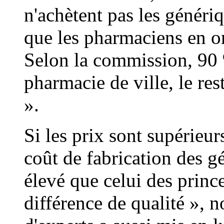
n'achètent pas les génériq
que les pharmaciens en on
Selon la commission, 90 
pharmacie de ville, le res
».
Si les prix sont supérieu
coût de fabrication des 
élevé que celui des prince
différence de qualité », 