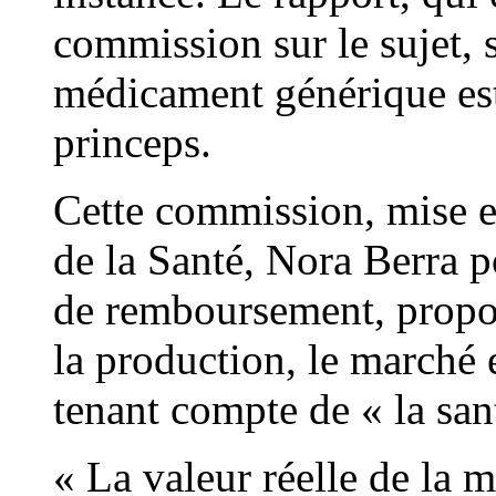
commission sur le sujet, 
médicament générique est
princeps.
Cette commission, mise e
de la Santé, Nora Berra 
de remboursement, propos
la production, le marché 
tenant compte de « la sant
« La valeur réelle de la 