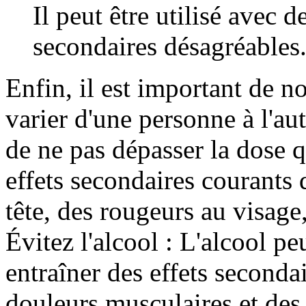
Il peut être utilisé avec d
secondaires désagréables
Enfin, il est important de no
varier d'une personne à l'a
de ne pas dépasser la dose
effets secondaires courants
tête, des rougeurs au visage,
Évitez l'alcool : L'alcool pe
entraîner des effets seconda
douleurs musculaires et des