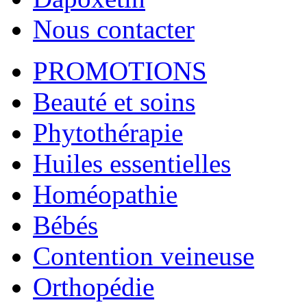
Nous contacter
PROMOTIONS
Beauté et soins
Phytothérapie
Huiles essentielles
Homéopathie
Bébés
Contention veineuse
Orthopédie