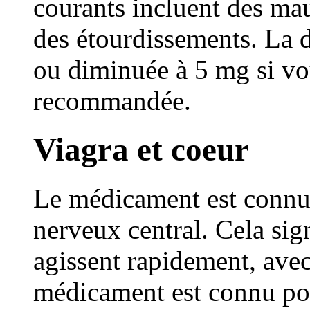
courants incluent des mau
des étourdissements. La 
ou diminuée à 5 mg si vou
recommandée.
Viagra et coeur
Le médicament est connu 
nerveux central. Cela sig
agissent rapidement, avec
médicament est connu pou