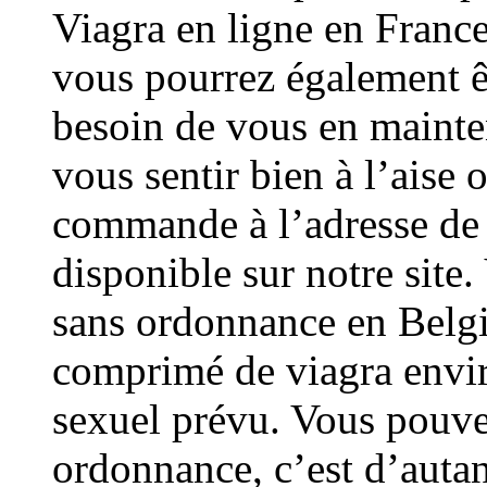
Viagra en ligne en France
vous pourrez également ê
besoin de vous en mainte
vous sentir bien à l’aise 
commande à l’adresse de v
disponible sur notre site
sans ordonnance en Belgiq
comprimé de viagra envir
sexuel prévu. Vous pouve
ordonnance, c’est d’autan