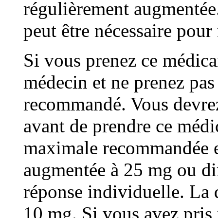
régulièrement augmentée.
peut être nécessaire pour 
Si vous prenez ce médica
médecin et ne prenez pas
recommandé. Vous devrez
avant de prendre ce médi
maximale recommandée es
augmentée à 25 mg ou di
réponse individuelle. La 
10 mg. Si vous avez pris