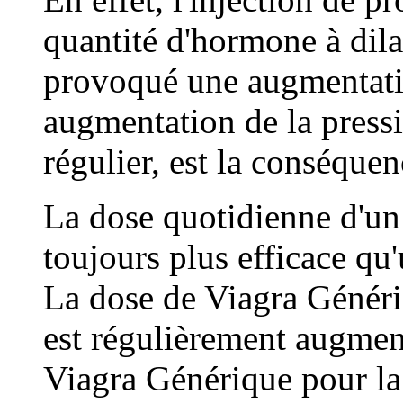
quantité d'hormone à dila
provoqué une augmentatio
augmentation de la press
régulier, est la conséquen
La dose quotidienne d'un
toujours plus efficace q
La dose de Viagra Génér
est régulièrement augmen
Viagra Générique pour la