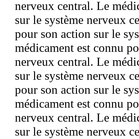
nerveux central. Le médi
sur le système nerveux c
pour son action sur le sy
médicament est connu pou
nerveux central. Le médi
sur le système nerveux c
pour son action sur le sy
médicament est connu pou
nerveux central. Le médi
sur le système nerveux c