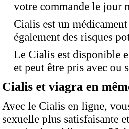
votre commande le jour
Cialis est un médicament 
également des risques pot
Le Cialis est disponible
et peut être pris avec ou 
Cialis et viagra en mê
Avec le Cialis en ligne, vou
sexuelle plus satisfaisante 