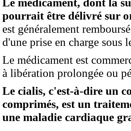
Le médicament, dont la subs
pourrait être délivré sur
est généralement remboursé p
d'une prise en charge sous le
Le médicament est commerc
à libération prolongée ou p
Le cialis, c'est-à-dire un
comprimés, est un traite
une maladie cardiaque gr