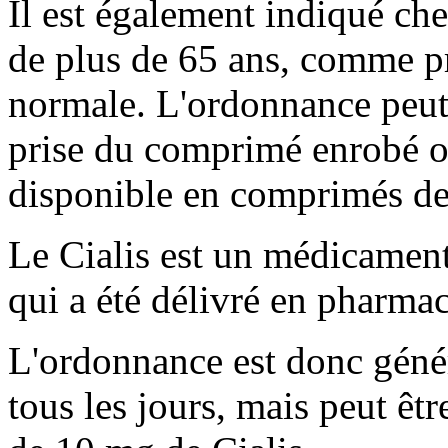
Il est également indiqué ch
de plus de 65 ans, comme p
normale. L'ordonnance peut 
prise du comprimé enrobé ou
disponible en comprimés de
Le Cialis est un médicament 
qui a été délivré en pharmac
L'ordonnance est donc géné
tous les jours, mais peut ê