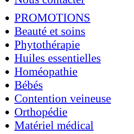
PROMOTIONS
Beauté et soins
Phytothérapie
Huiles essentielles
Homéopathie
Bébés
Contention veineuse
Orthopédie
Matériel médical