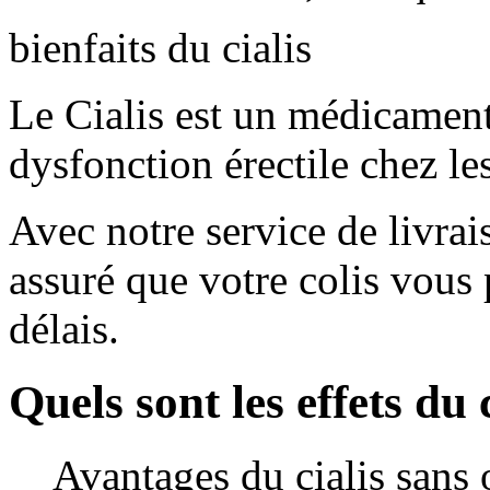
bienfaits du cialis
Le Cialis est un médicament 
dysfonction érectile chez l
Avec notre service de livrai
assuré que votre colis vous 
délais.
Quels sont les effets du 
Avantages du cialis sans 