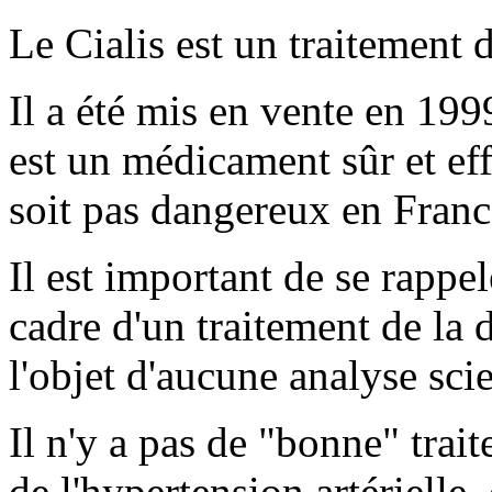
Le Cialis est un traitement d
Il a été mis en vente en 1999
est un médicament sûr et ef
soit pas dangereux en Franc
Il est important de se rappel
cadre d'un traitement de la d
l'objet d'aucune analyse scie
Il n'y a pas de "bonne" tra
de l'hypertension artérielle