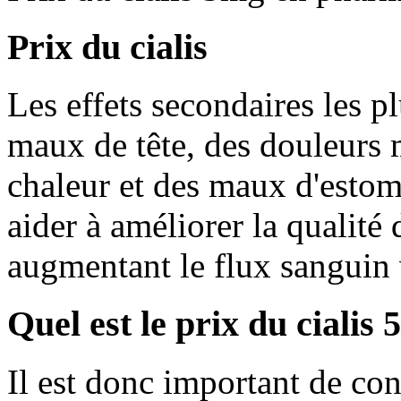
Prix du cialis
Les effets secondaires les 
maux de tête, des douleurs 
chaleur et des maux d'esto
aider à améliorer la qualité 
augmentant le flux sanguin 
Quel est le prix du cialis
Il est donc important de co