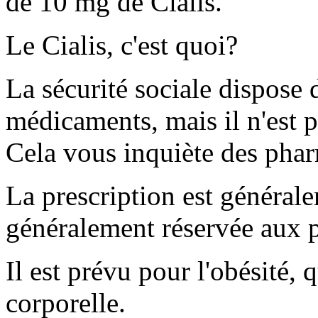
de 10 mg de Cialis.
Le Cialis, c'est quoi?
La sécurité sociale dispose
médicaments, mais il n'est 
Cela vous inquiète des pharm
La prescription est générale
généralement réservée aux p
Il est prévu pour l'obésité, 
corporelle.