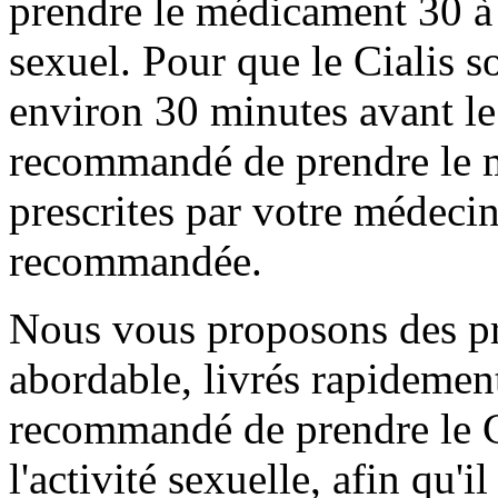
prendre le médicament 30 à 
sexuel. Pour que le Cialis soi
environ 30 minutes avant le 
recommandé de prendre le m
prescrites par votre médecin
recommandée.
Nous vous proposons des pr
abordable, livrés rapidement
recommandé de prendre le C
l'activité sexuelle, afin qu'i