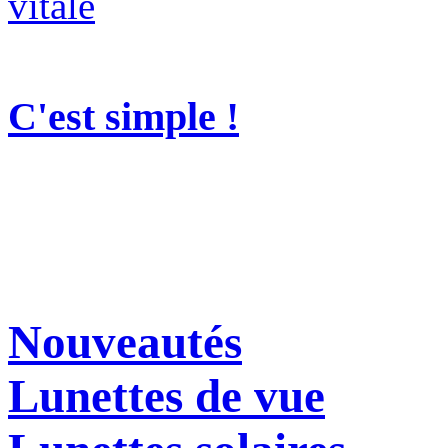
C'est simple !
Nouveautés
Lunettes de vue