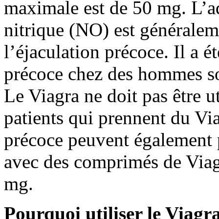
maximale est de 50 mg. L’a
nitrique (NO) est généraleme
l’éjaculation précoce. Il a ét
précoce chez des hommes sou
Le Viagra ne doit pas être u
patients qui prennent du Via
précoce peuvent également 
avec des comprimés de Viag
mg.
Pourquoi utiliser le Viagr