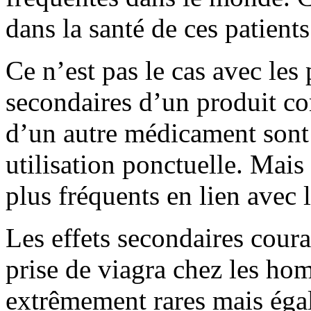
dans la santé de ces patients
Ce n’est pas le cas avec les 
secondaires d’un produit co
d’un autre médicament sont
utilisation ponctuelle. Mais 
plus fréquents en lien avec 
Les effets secondaires cou
prise de viagra chez les ho
extrêmement rares mais égal