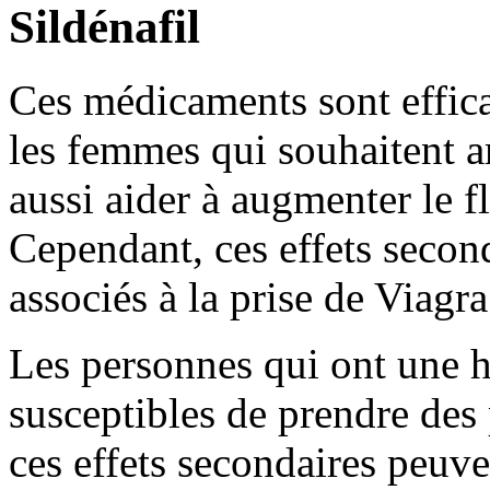
Sildénafil
Ces médicaments sont effica
les femmes qui souhaitent am
aussi aider à augmenter le f
Cependant, ces effets secon
associés à la prise de Viagra
Les personnes qui ont une hy
susceptibles de prendre des
ces effets secondaires peuve