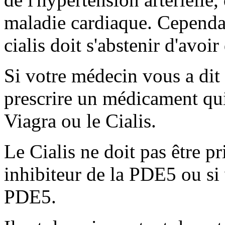
maladie cardiaque. Cependan
cialis doit s'abstenir d'avoir
Si votre médecin vous a dit 
prescrire un médicament qui
Viagra ou le Cialis.
Le Cialis ne doit pas être pr
inhibiteur de la PDE5 ou si 
PDE5.