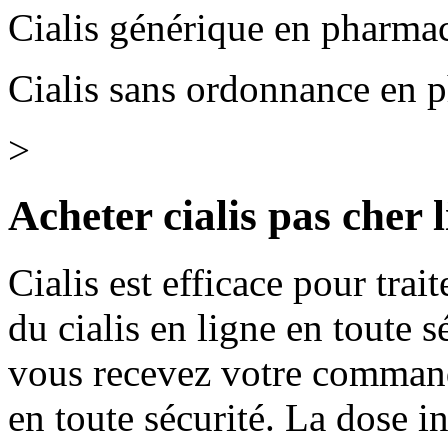
Cialis générique en pharma
Cialis sans ordonnance en 
>
Acheter cialis pas cher 
Cialis est efficace pour trai
du cialis en ligne en toute 
vous recevez votre command
en toute sécurité. La dose 