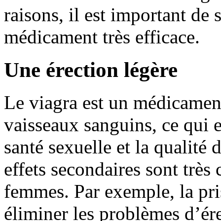
raisons, il est important de 
médicament très efficace.
Une érection légère
Le viagra est un médicament 
vaisseaux sanguins, ce qui es
santé sexuelle et la qualité 
effets secondaires sont très
femmes. Par exemple, la pris
éliminer les problèmes d’ér