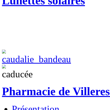
Lunettes solaires
Pharmacie de Villeres
Présentation