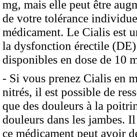
mg, mais elle peut être au
de votre tolérance individuel
médicament. Le Cialis est u
la dysfonction érectile (DE
disponibles en dose de 10 
- Si vous prenez Cialis en 
nitrés, il est possible de res
que des douleurs à la poitri
douleurs dans les jambes. I
ce médicament peut avoir de