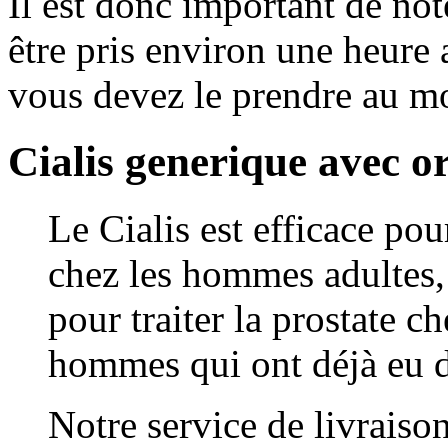
Il est donc important de no
être pris environ une heure a
vous devez le prendre au m
Cialis generique avec 
Le Cialis est efficace pour
chez les hommes adultes, 
pour traiter la prostate 
hommes qui ont déjà eu d
Notre service de livraiso