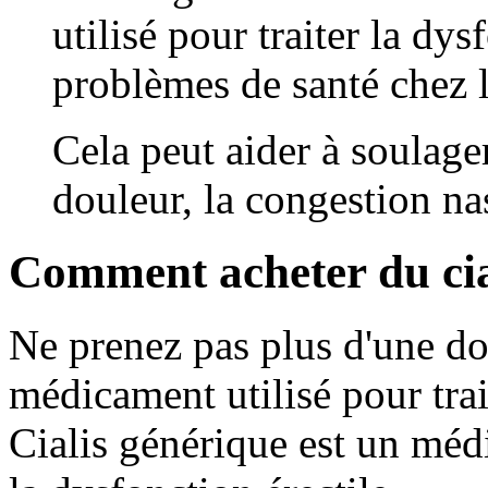
utilisé pour traiter la dys
problèmes de santé chez 
Cela peut aider à soulage
douleur, la congestion nas
Comment acheter du cial
Ne prenez pas plus d'une dos
médicament utilisé pour trai
Cialis générique est un médi