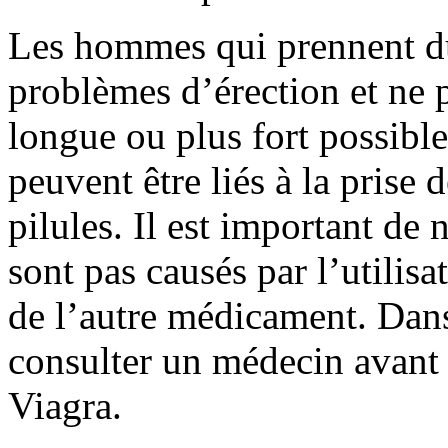
Les hommes qui prennent du
problèmes d’érection et ne 
longue ou plus fort possible
peuvent être liés à la prise
pilules. Il est important de 
sont pas causés par l’utilis
de l’autre médicament. Dans
consulter un médecin avant
Viagra.