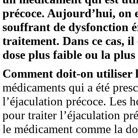
précoce. Aujourd’hui, on
souffrant de dysfonction é
traitement. Dans ce cas, il 
dose plus faible ou la plus 
Comment doit-on utiliser 
médicaments qui a été prescr
l’éjaculation précoce. Les
pour traiter l’éjaculation p
le médicament comme la dose