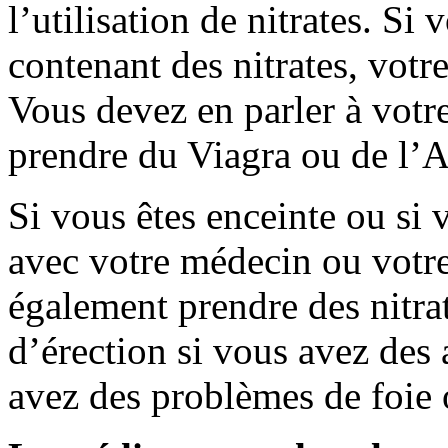
l’utilisation de nitrates. S
contenant des nitrates, votr
Vous devez en parler à vot
prendre du Viagra ou de l
Si vous êtes enceinte ou si 
avec votre médecin ou votr
également prendre des nitrat
d’érection si vous avez des
avez des problèmes de foie 