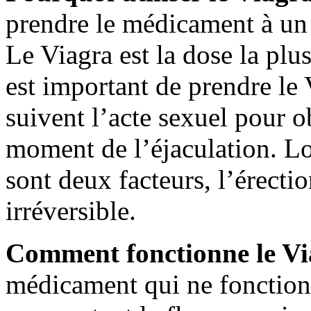
prendre le médicament à un
Le Viagra est la dose la plus
est important de prendre le 
suivent l’acte sexuel pour o
moment de l’éjaculation. Lor
sont deux facteurs, l’érectio
irréversible.
Comment fonctionne le V
médicament qui ne fonctionn