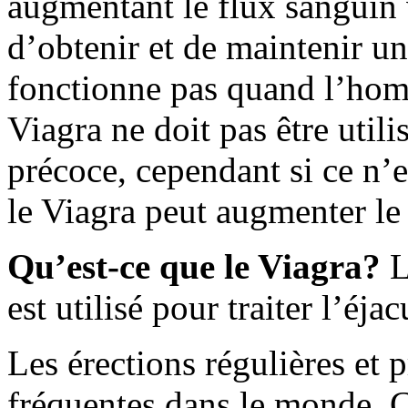
augmentant le flux sanguin 
d’obtenir et de maintenir un
fonctionne pas quand l’hom
Viagra ne doit pas être utili
précoce, cependant si ce n’e
le Viagra peut augmenter le 
Qu’est-ce que le Viagra?
L
est utilisé pour traiter l’éja
Les érections régulières et 
fréquentes dans le monde. 