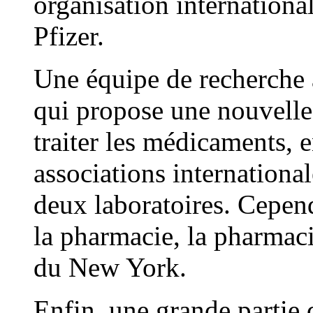
organisation internationa
Pfizer.
Une équipe de recherche 
qui propose une nouvelle
traiter les médicaments, 
associations internationa
deux laboratoires. Cepend
la pharmacie, la pharmac
du New York.
Enfin, une grande partie 