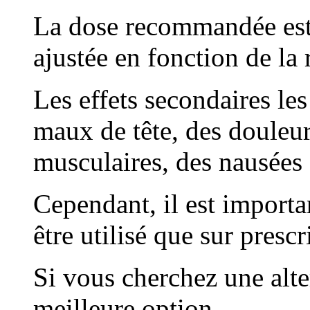
La dose recommandée est 
ajustée en fonction de la 
Les effets secondaires le
maux de tête, des douleur
musculaires, des nausées 
Cependant, il est importa
être utilisé que sur presc
Si vous cherchez une alter
meilleure option.