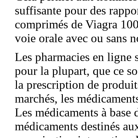
suffisante pour des rappor
comprimés de Viagra 100
voie orale avec ou sans n
Les pharmacies en ligne s
pour la plupart, que ce s
la prescription de produit
marchés, les médicaments
Les médicaments à base d
médicaments destinés aux