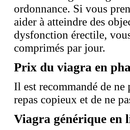
ordonnance. Si vous pre
aider à atteindre des obje
dysfonction érectile, vou
comprimés par jour.
Prix du viagra en ph
Il est recommandé de ne 
repas copieux et de ne p
Viagra générique en l