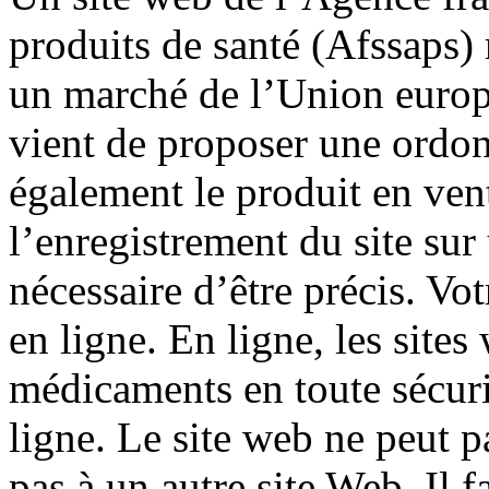
produits de santé (Afssaps) 
un marché de l’Union europ
vient de proposer une ordon
également le produit en vente
l’enregistrement du site sur 
nécessaire d’être précis. Vo
en ligne. En ligne, les site
médicaments en toute sécuri
ligne. Le site web ne peut pa
pas à un autre site Web. Il 