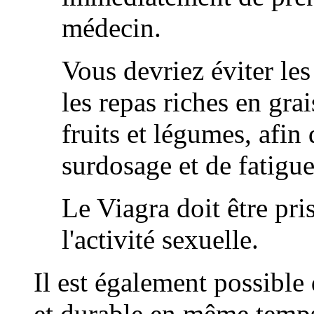
médecin.
Vous devriez éviter le
les repas riches en grai
fruits et légumes, afin 
surdosage et de fatigue
Le Viagra doit être pr
l'activité sexuelle.
Il est également possible
et durable en même temps 