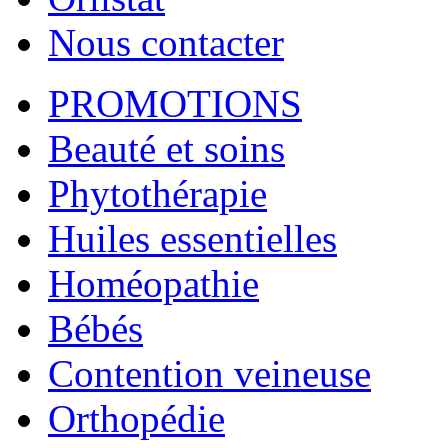
Nous contacter
PROMOTIONS
Beauté et soins
Phytothérapie
Huiles essentielles
Homéopathie
Bébés
Contention veineuse
Orthopédie