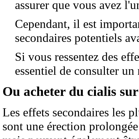
assurer que vous avez l'un
Cependant, il est importan
secondaires potentiels av
Si vous ressentez des effe
essentiel de consulter un
Ou acheter du cialis sur
Les effets secondaires les 
sont une érection prolongée