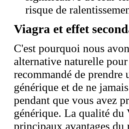
risque de ralentisseme
Viagra et effet secon
C'est pourquoi nous avon
alternative naturelle pour
recommandé de prendre u
générique et de ne jamais
pendant que vous avez pri
générique. La qualité du 
principaux avantages du 