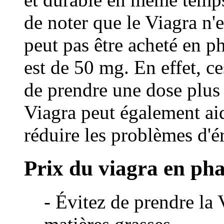
de noter que le Viagra n'e
peut pas être acheté en 
est de 50 mg. En effet, ce
de prendre une dose plus 
Viagra peut également aid
réduire les problèmes d'é
Prix du viagra en ph
- Évitez de prendre la 