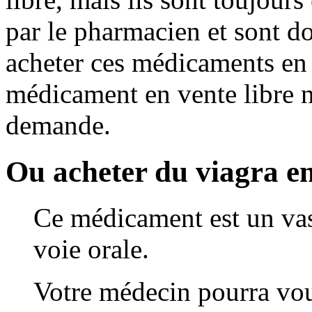
par le pharmacien et sont d
acheter ces médicaments en
médicament en vente libre n
demande.
Ou acheter du viagra en
Ce médicament est un vaso
voie orale.
Votre médecin pourra vou