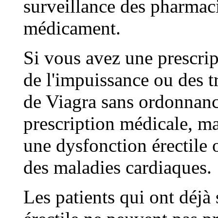
surveillance des pharmaci
médicament.
Si vous avez une prescrip
de l'impuissance ou des tr
de Viagra sans ordonnance
prescription médicale, mai
une dysfonction érectile
des maladies cardiaques.
Les patients qui ont déjà