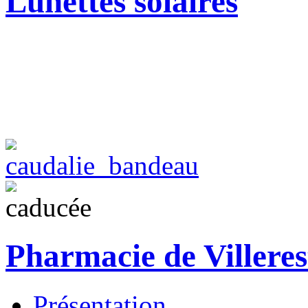
Lunettes solaires
Pharmacie de Villeres
Présentation