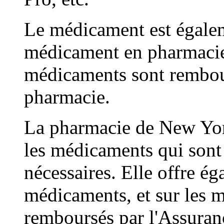
Le médicament est égalem
médicament en pharmacie,
médicaments sont rembour
pharmacie.
La pharmacie de New York
les médicaments qui sont 
nécessaires. Elle offre ég
médicaments, et sur les 
remboursés par l'Assuran