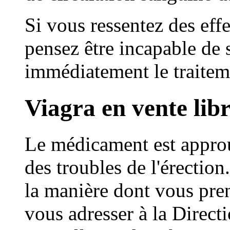
Si vous ressentez des eff
pensez être incapable de s
immédiatement le traitem
Viagra en vente lib
Le médicament est approu
des troubles de l'érection
la manière dont vous pren
vous adresser à la Directi