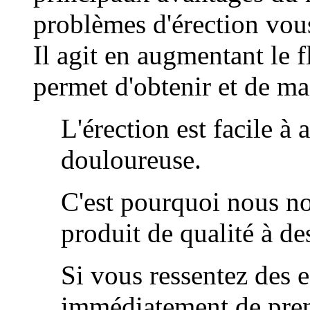
problèmes d'érection vous
Il agit en augmentant le f
permet d'obtenir et de ma
L'érection est facile à 
douloureuse.
C'est pourquoi nous no
produit de qualité à de
Si vous ressentez des e
immédiatement de prend