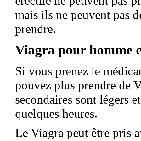
érectile ne peuvent pas p
mais ils ne peuvent pas 
prendre.
Viagra pour homme 
Si vous prenez le médica
pouvez plus prendre de Vi
secondaires sont légers e
quelques heures.
Le Viagra peut être pris a