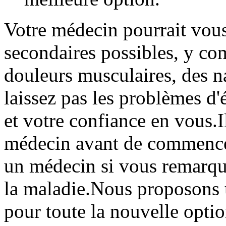
Votre médecin pourrait vous 
secondaires possibles, y co
douleurs musculaires, des 
laissez pas les problèmes d'é
et votre confiance en vous.I
médecin avant de commencer 
un médecin si vous remarqu
la maladie.Nous proposons u
pour toute la nouvelle optio