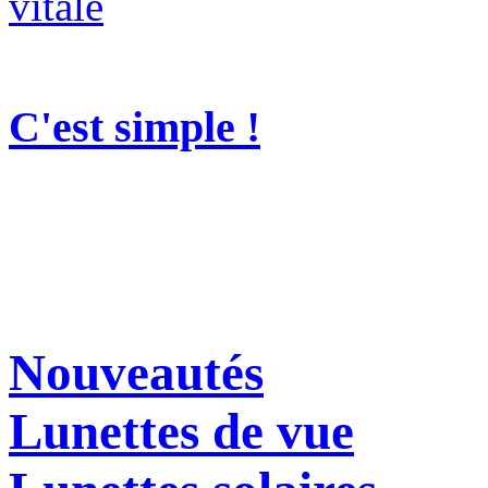
C'est simple !
Nouveautés
Lunettes de vue