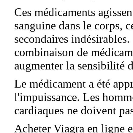
Ces médicaments agissent
sanguine dans le corps, ce
secondaires indésirables. 
combinaison de médicamen
augmenter la sensibilité d
Le médicament a été appr
l'impuissance. Les homm
cardiaques ne doivent pas
Acheter Viagra en ligne e