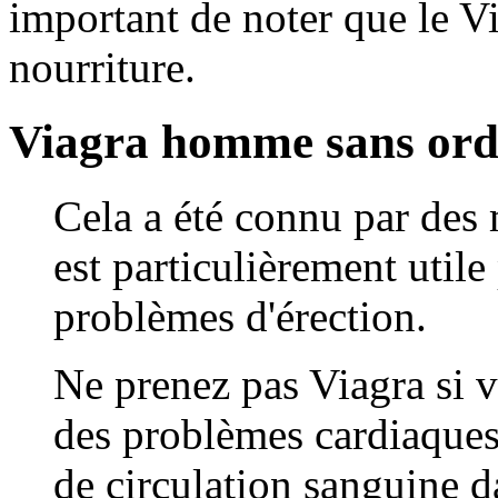
important de noter que le Vi
nourriture.
Viagra homme sans or
Cela a été connu par des
est particulièrement util
problèmes d'érection.
Ne prenez pas Viagra si v
des problèmes cardiaques
de circulation sanguine d