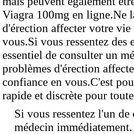
mais peuvent également être 
Viagra 100mg en ligne.Ne l
d'érection affecter votre vie
vous.Si vous ressentez des e
essentiel de consulter un mé
problèmes d'érection affecte
confiance en vous.C'est pou
rapide et discrète pour tout
Si vous ressentez l'un de
médecin immédiatement.