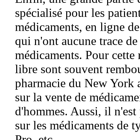
spécialisé pour les patien
médicaments, en ligne de
qui n'ont aucune trace de 
médicaments. Pour cette 
libre sont souvent rembou
pharmacie du New York a 
sur la vente de médicamen
d'hommes. Aussi, il n'est 
sur les médicaments de ty
Pro, etc.