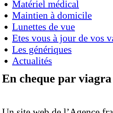
Matériel médical
Maintien à domicile
Lunettes de vue
Etes vous à jour de vos v
Les génériques
Actualités
En cheque par viagra
Un site web de l’Agence fran