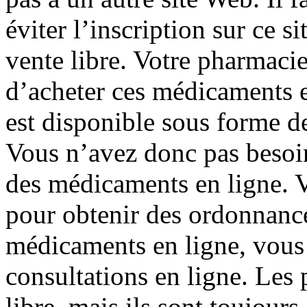
éviter l’inscription sur ce s
vente libre. Votre pharmaci
d’acheter ces médicaments e
est disponible sous forme d
Vous n’avez donc pas besoi
des médicaments en ligne. 
pour obtenir des ordonnance
médicaments en ligne, vous
consultations en ligne. Les
libre, mais ils sont toujours