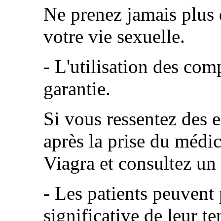
Ne prenez jamais plus
votre vie sexuelle.
- L'utilisation des co
garantie.
Si vous ressentez des e
après la prise du médic
Viagra et consultez un
- Les patients peuvent
significative de leur te