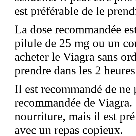
est préférable de le prend
La dose recommandée est 
pilule de 25 mg ou un c
acheter le Viagra sans o
prendre dans les 2 heures 
Il est recommandé de ne 
recommandée de Viagra. Il
nourriture, mais il est p
avec un repas copieux.