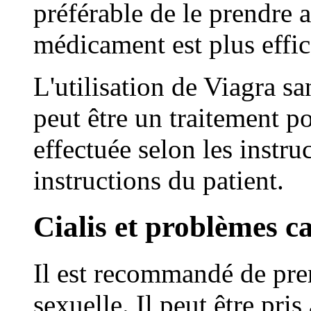
préférable de le prendre 
médicament est plus effic
L'utilisation de Viagra s
peut être un traitement pou
effectuée selon les instr
instructions du patient.
Cialis et problèmes c
Il est recommandé de prend
sexuelle. Il peut être pris