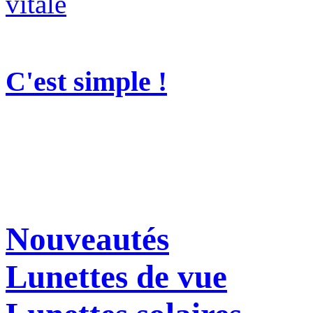
C'est simple !
Nouveautés
Lunettes de vue