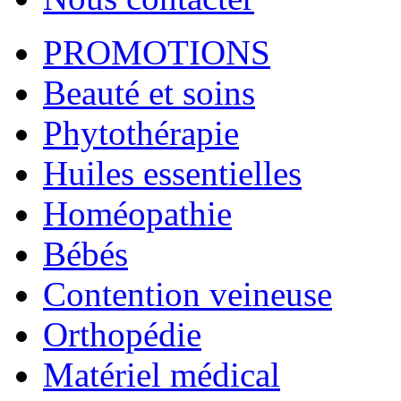
PROMOTIONS
Beauté et soins
Phytothérapie
Huiles essentielles
Homéopathie
Bébés
Contention veineuse
Orthopédie
Matériel médical