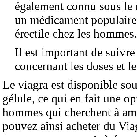
également connu sous le n
un médicament populaire 
érectile chez les hommes.
Il est important de suivre
concernant les doses et le
Le viagra est disponible s
gélule, ce qui en fait une op
hommes qui cherchent à amél
pouvez ainsi acheter du Viag