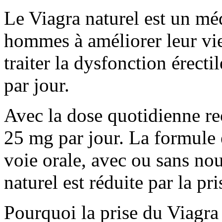
Le Viagra naturel est un mé
hommes à améliorer leur vie s
traiter la dysfonction érect
par jour.
Avec la dose quotidienne re
25 mg par jour. La formule e
voie orale, avec ou sans nou
naturel est réduite par la pri
Pourquoi la prise du Viagra