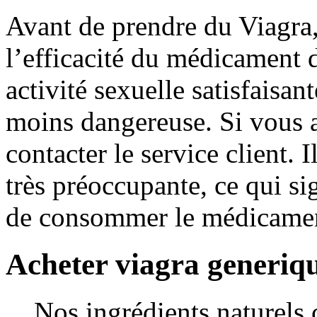
Avant de prendre du Viagra
l’efficacité du médicament 
activité sexuelle satisfaisant
moins dangereuse. Si vous a
contacter le service client. 
très préoccupante, ce qui sig
de consommer le médicament
Acheter viagra generiqu
Nos ingrédients naturels