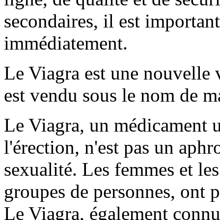
secondaires, il est importa
immédiatement.
Le Viagra est une nouvelle 
est vendu sous le nom de m
Le Viagra, un médicament uti
l'érection, n'est pas un aph
sexualité. Les femmes et le
groupes de personnes, ont p
Le Viagra, également connu 