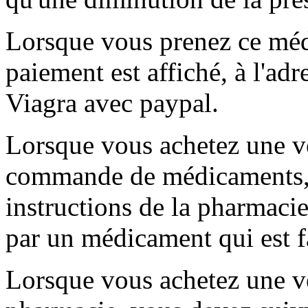
Lorsque vous prenez ce méd
paiement est affiché, à l'ad
Viagra avec paypal.
Lorsque vous achetez une ve
commande de médicaments, 
instructions de la pharmaci
par un médicament qui est f
Lorsque vous achetez une v