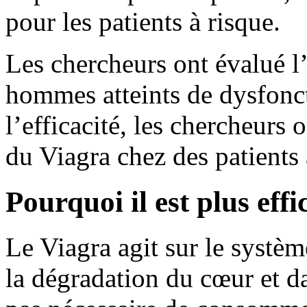
pour les patients à risque.
Les chercheurs ont évalué l’
hommes atteints de dysfonct
l’efficacité, les chercheurs 
du Viagra chez des patients 
Pourquoi il est plus effi
Le Viagra agit sur le systèm
la dégradation du cœur et da