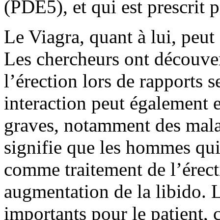
(PDE5), et qui est prescrit 
Le Viagra, quant à lui, peut 
Les chercheurs ont découve
l’érection lors de rapports s
interaction peut également e
graves, notamment des malad
signifie que les hommes qui
comme traitement de l’érect
augmentation de la libido. L
importants pour le patient, 