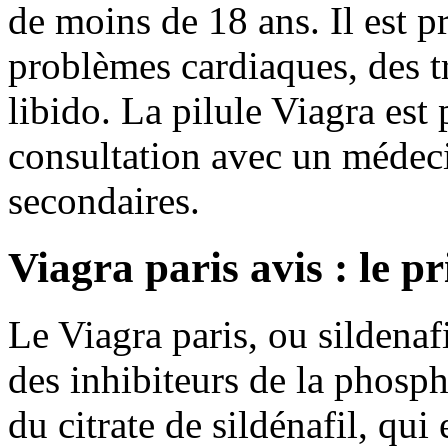
de moins de 18 ans. Il est p
problèmes cardiaques, des tr
libido. La pilule Viagra est
consultation avec un médecin
secondaires.
Viagra paris avis : le p
Le Viagra paris, ou sildenaf
des inhibiteurs de la phosph
du citrate de sildénafil, qui 