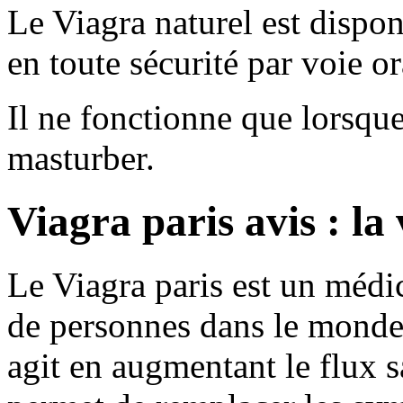
Le Viagra naturel est dispon
en toute sécurité par voie or
Il ne fonctionne que lorsq
masturber.
Viagra paris avis : la
Le Viagra paris est un médi
de personnes dans le monde. 
agit en augmentant le flux s