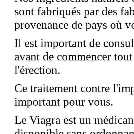
sont fabriqués par des fa
provenance de pays où vo
Il est important de consul
avant de commencer tout t
l'érection.
Ce traitement contre l'im
important pour vous.
Le Viagra est un médicam
disponible sans ordonna