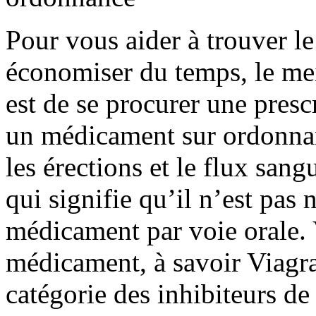
Pour vous aider à trouver l
économiser du temps, le me
est de se procurer une pre
un médicament sur ordonnan
les érections et le flux san
qui signifie qu’il n’est pas
médicament par voie orale. 
médicament, à savoir Viagra 
catégorie des inhibiteurs de