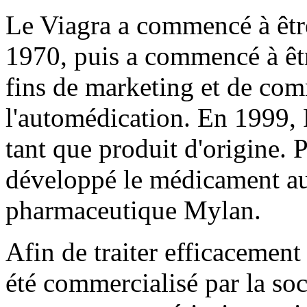
Le Viagra a commencé à êtr
1970, puis a commencé à êt
fins de marketing et de com
l'automédication. En 1999, 
tant que produit d'origine. 
développé le médicament au 
pharmaceutique Mylan.
Afin de traiter efficacement 
été commercialisé par la soc