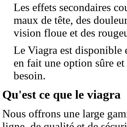
Les effets secondaires co
maux de tête, des douleur
vision floue et des rouge
Le Viagra est disponible 
en fait une option sûre et
besoin.
Qu'est ce que le viagra
Nous offrons une large gam
ligne, de qualité et de sécur