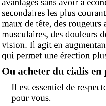
avantages sans avoir à écono
secondaires les plus couran
maux de tête, des rougeurs 
musculaires, des douleurs do
vision. Il agit en augmentant
qui permet une érection plus
Ou acheter du cialis e
Il est essentiel de respe
pour vous.