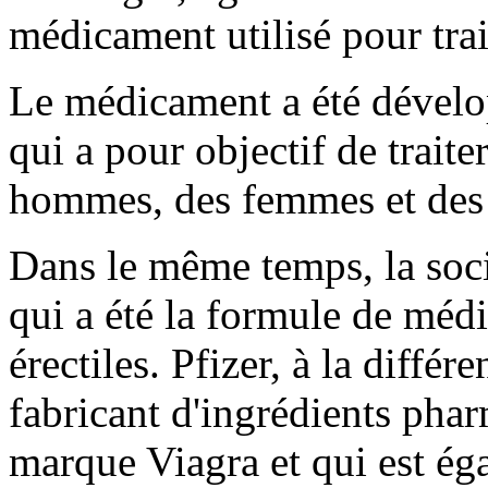
médicament utilisé pour trait
Le médicament a été dévelop
qui a pour objectif de traite
hommes, des femmes et des 
Dans le même temps, la soci
qui a été la formule de méd
érectiles. Pfizer, à la diffé
fabricant d'ingrédients pha
marque Viagra et qui est ég