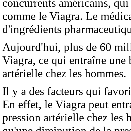
concurrents américains, qui
comme le Viagra. Le médicam
d'ingrédients pharmaceutiqu
Aujourd'hui, plus de 60 mil
Viagra, ce qui entraîne une 
artérielle chez les hommes.
Il y a des facteurs qui favori
En effet, le Viagra peut ent
pression artérielle chez les
qu'une diminution de la pres