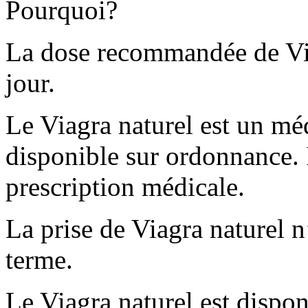
Pourquoi?
La dose recommandée de Via
jour.
Le Viagra naturel est un m
disponible sur ordonnance. I
prescription médicale.
La prise de Viagra naturel n
terme.
Le Viagra naturel est dispo