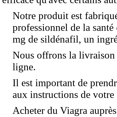
Notre produit est fabriqu
professionnel de la santé
mg de sildénafil, un ingré
Nous offrons la livraison
ligne.
Il est important de pren
aux instructions de votre
Acheter du Viagra auprès 