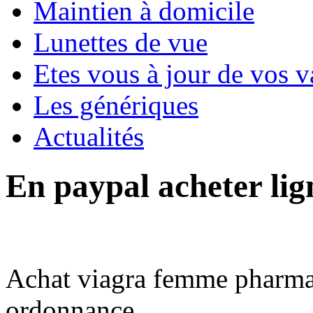
Maintien à domicile
Lunettes de vue
Etes vous à jour de vos v
Les génériques
Actualités
En paypal acheter lig
Achat viagra femme pharmac
ordonnance