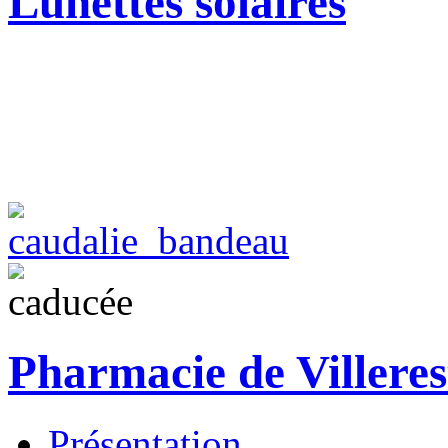
Lunettes solaires
Pharmacie de Villeres
Présentation