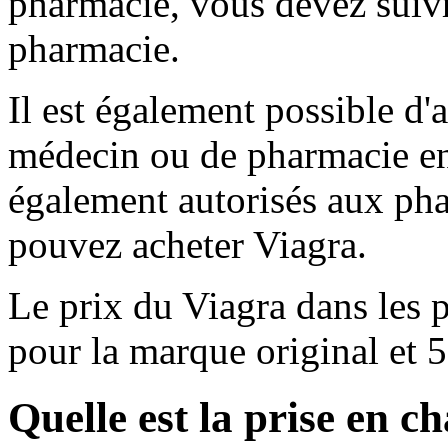
pharmacie, vous devez suivre
pharmacie.
Il est également possible d'a
médecin ou de pharmacie en 
également autorisés aux pha
pouvez acheter Viagra.
Le prix du Viagra dans les 
pour la marque original et 5
Quelle est la prise en c