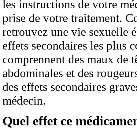
les instructions de votre mé
prise de votre traitement.
retrouvez une vie sexuelle é
effets secondaires les plus 
comprennent des maux de tê
abdominales et des rougeurs
des effets secondaires grav
médecin.
Quel effet ce médicament