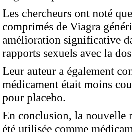
Les chercheurs ont noté que 
comprimés de Viagra généri
amélioration significative d
rapports sexuels avec la do
Leur auteur a également con
médicament était moins cou
pour placebo.
En conclusion, la nouvelle 
été utilisée comme médicame