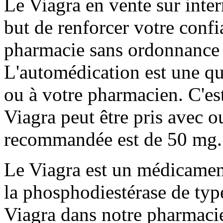
Le Viagra en vente sur inte
but de renforcer votre conf
pharmacie sans ordonnance e
L'automédication est une qu
ou à votre pharmacien. C'es
Viagra peut être pris avec o
recommandée est de 50 mg.
Le Viagra est un médicament
la phosphodiestérase de ty
Viagra dans notre pharmacie