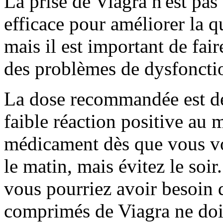
La prise de Viagra n'est pas
efficace pour améliorer la qu
mais il est important de fai
des problèmes de dysfoncti
La dose recommandée est de
faible réaction positive au 
médicament dès que vous v
le matin, mais évitez le soir.
vous pourriez avoir besoin 
comprimés de Viagra ne doiv