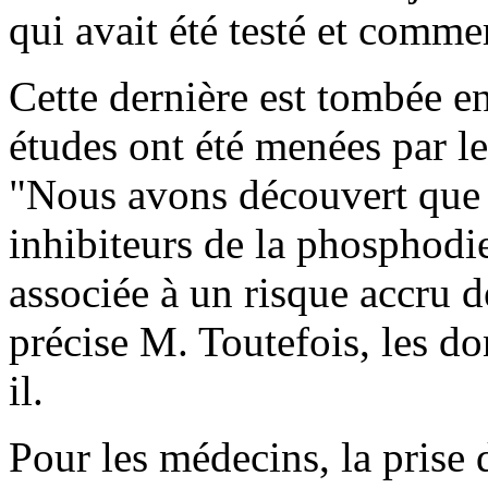
qui avait été testé et commer
Cette dernière est tombée en 
études ont été menées par les
"Nous avons découvert que l
inhibiteurs de la phosphodie
associée à un risque accru 
précise M. Toutefois, les d
il.
Pour les médecins, la prise 