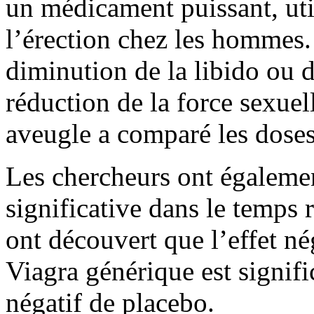
un médicament puissant, util
l’érection chez les hommes. 
diminution de la libido ou 
réduction de la force sexuel
aveugle a comparé les dose
Les chercheurs ont égaleme
significative dans le temps 
ont découvert que l’effet nég
Viagra générique est signifi
négatif de placebo.