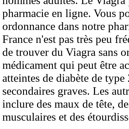
hommes adultes. Le Viagra p
pharmacie en ligne. Vous po
ordonnance dans notre pharm
France n'est pas très peu fr
de trouver du Viagra sans o
médicament qui peut être ac
atteintes de diabète de type 
secondaires graves. Les autr
inclure des maux de tête, d
musculaires et des étourdis