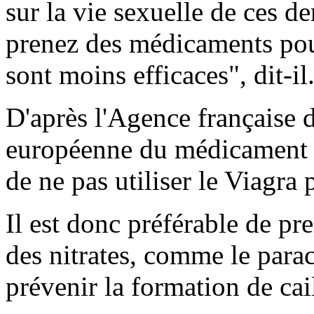
sur la vie sexuelle de ces de
prenez des médicaments pour
sont moins efficaces", dit-il
D'après l'Agence français
européenne du médicament
de ne pas utiliser le Viagra 
Il est donc préférable de p
des nitrates, comme le para
prévenir la formation de cai