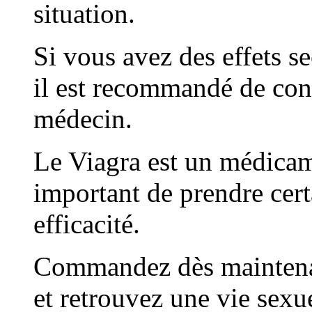
situation.
Si vous avez des effets s
il est recommandé de co
médecin.
Le Viagra est un médicame
important de prendre cert
efficacité.
Commandez dès maintenan
et retrouvez une vie sexue