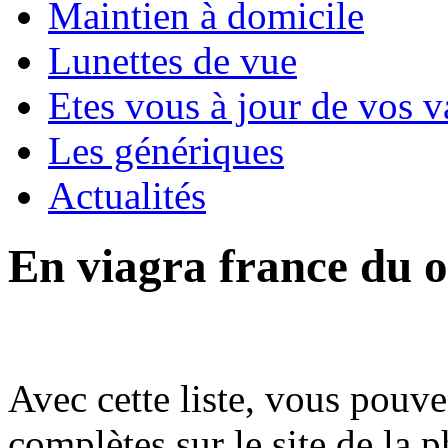
Maintien à domicile
Lunettes de vue
Etes vous à jour de vos v
Les génériques
Actualités
En viagra france du o
Avec cette liste, vous pouv
complètes sur le site de la 