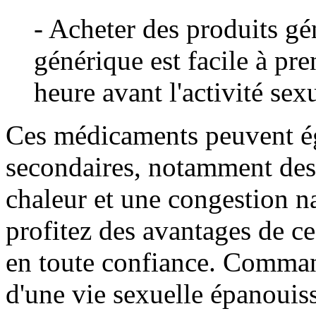
- Acheter des produits gé
générique est facile à pre
heure avant l'activité sex
Ces médicaments peuvent ég
secondaires, notamment des
chaleur et une congestion 
profitez des avantages de c
en toute confiance. Comman
d'une vie sexuelle épanouiss