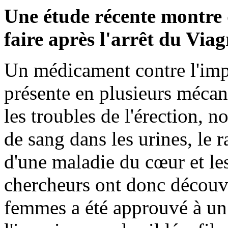
Une étude récente montre q
faire après l'arrêt du Via
Un médicament contre l'impu
présente en plusieurs mécani
les troubles de l'érection, 
de sang dans les urines, le
d'une maladie du cœur et les
chercheurs ont donc découve
femmes a été approuvé à u