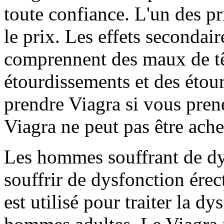
toute confiance. L'un des p
le prix. Les effets secondai
comprennent des maux de têt
étourdissements et des étour
prendre Viagra si vous pren
Viagra ne peut pas être ach
Les hommes souffrant de dy
souffrir de dysfonction ére
est utilisé pour traiter la dy