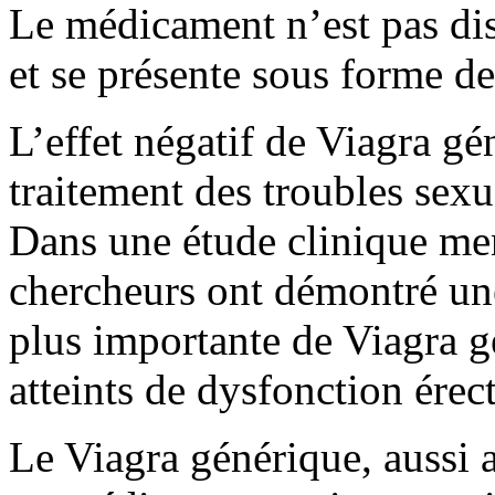
Le médicament n’est pas di
et se présente sous forme d
L’effet négatif de Viagra gé
traitement des troubles sex
Dans une étude clinique me
chercheurs ont démontré une
plus importante de Viagra 
atteints de dysfonction érec
Le Viagra générique, aussi 