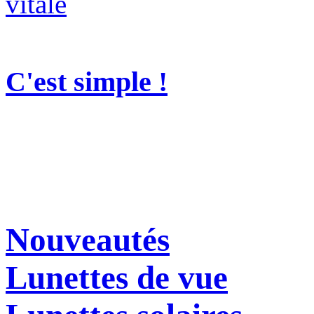
C'est simple !
Nouveautés
Lunettes de vue