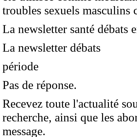
troubles sexuels masculins
La newsletter santé
débats 
La newsletter débats
période
Pas de réponse.
Recevez toute l'actualité so
recherche, ainsi que les abo
message.