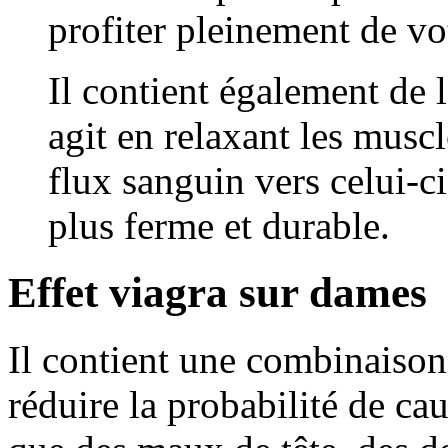
profiter pleinement de vot
Il contient également de l
agit en relaxant les musc
flux sanguin vers celui-ci
plus ferme et durable.
Effet viagra sur dames
Il contient une combinaison 
réduire la probabilité de cau