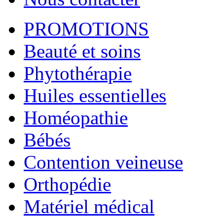
PROMOTIONS
Beauté et soins
Phytothérapie
Huiles essentielles
Homéopathie
Bébés
Contention veineuse
Orthopédie
Matériel médical