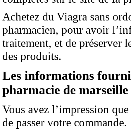
Achetez du Viagra sans ord
pharmacien, pour avoir l’in
traitement, et de préserver 
des produits.
Les informations fournie
pharmacie de marseille
Vous avez l’impression que c
de passer votre commande.