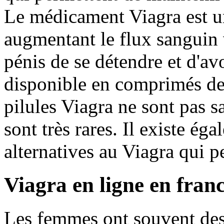
Le médicament Viagra est u
augmentant le flux sanguin 
pénis de se détendre et d'av
disponible en comprimés d
pilules Viagra ne sont pas s
sont très rares. Il existe é
alternatives au Viagra qui p
Viagra en ligne en fran
Les femmes ont souvent de