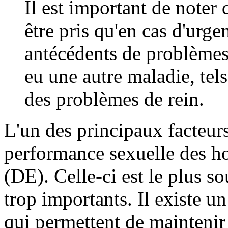
Il est important de noter
être pris qu'en cas d'urg
antécédents de problèmes
eu une autre maladie, tel
des problèmes de rein.
L'un des principaux facteurs
performance sexuelle des ho
(DE). Celle-ci est le plus s
trop importants. Il existe
qui permettent de maintenir