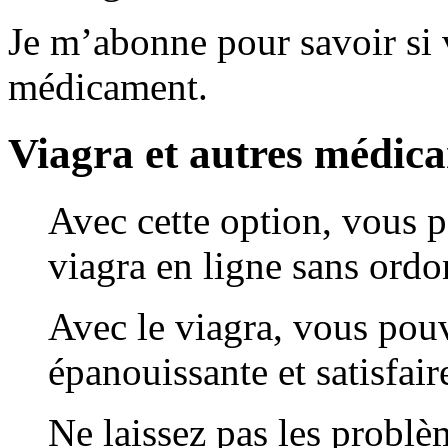
Je m’abonne pour savoir si 
médicament.
Viagra et autres médic
Avec cette option, vous p
viagra en ligne sans ord
Avec le viagra, vous pouv
épanouissante et satisfair
Ne laissez pas les probl