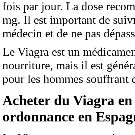
fois par jour. La dose rec
mg. Il est important de suivr
médecin et de ne pas dépas
Le Viagra est un médicament
nourriture, mais il est gén
pour les hommes souffrant 
Acheter du Viagra en
ordonnance en Espag