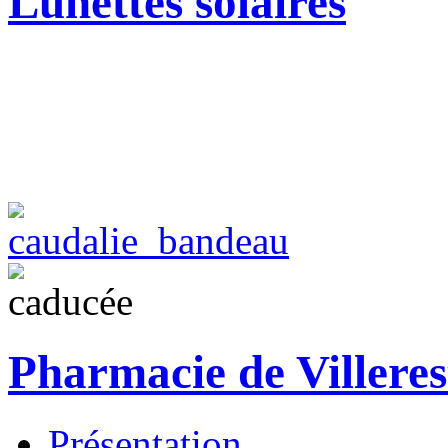
Lunettes solaires
Pharmacie de Villeres
Présentation