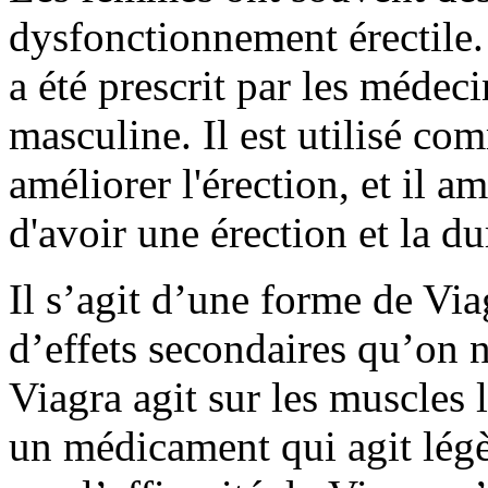
dysfonctionnement érectile
a été prescrit par les médec
masculine. Il est utilisé c
améliorer l'érection, et il am
d'avoir une érection et la d
Il s’agit d’une forme de Via
d’effets secondaires qu’on 
Viagra agit sur les muscles l
un médicament qui agit légè