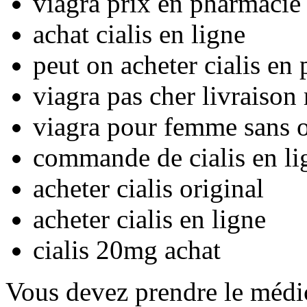
viagra prix en pharmacie
achat cialis en ligne
peut on acheter cialis e
viagra pas cher livraison
viagra pour femme sans 
commande de cialis en li
acheter cialis original
acheter cialis en ligne
cialis 20mg achat
Vous devez prendre le médic