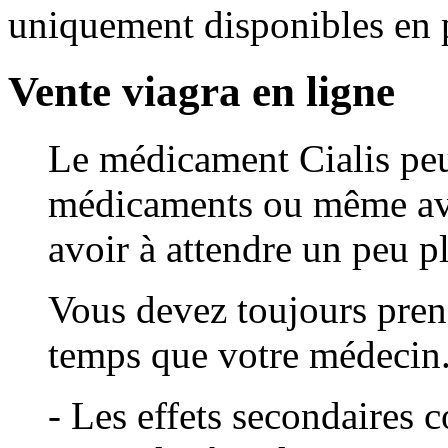
uniquement disponibles en 
Vente viagra en ligne
Le médicament Cialis peut
médicaments ou même ave
avoir à attendre un peu p
Vous devez toujours pre
temps que votre médecin
- Les effets secondaires c