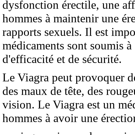
dysfonction érectile, une aff
hommes à maintenir une érec
rapports sexuels. Il est imp
médicaments sont soumis à d
d'efficacité et de sécurité.
Le Viagra peut provoquer de
des maux de tête, des rougeu
vision. Le Viagra est un mé
hommes à avoir une érection