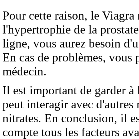
Pour cette raison, le Viagr
l'hypertrophie de la prostat
ligne, vous aurez besoin d'
En cas de problèmes, vous p
médecin.
Il est important de garder à 
peut interagir avec d'autre
nitrates. En conclusion, il 
compte tous les facteurs av