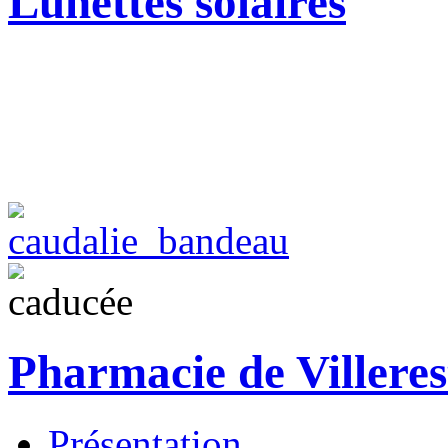
Lunettes solaires
Pharmacie de Villeres
Présentation