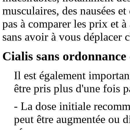
musculaires, des nausées et 
pas à comparer les prix et 
sans avoir à vous déplacer 
Cialis sans ordonnance
Il est également importan
être pris plus d'une fois p
- La dose initiale recomm
peut être augmentée ou d