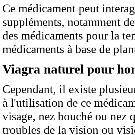
Ce médicament peut interag
suppléments, notamment des 
des médicaments pour la ten
médicaments à base de plant
Viagra naturel pour h
Cependant, il existe plusieu
à l'utilisation de ce médica
visage, nez bouché ou nez q
troubles de la vision ou vi