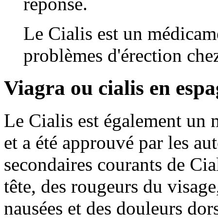
réponse.
Le Cialis est un médicamen
problèmes d'érection che
Viagra ou cialis en esp
Le Cialis est également un 
et a été approuvé par les aut
secondaires courants de Ci
tête, des rougeurs du visage
nausées et des douleurs dor