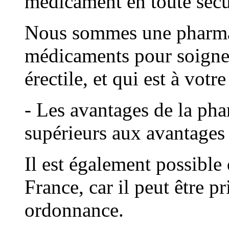
médicament en toute sécu
Nous sommes une pharmac
médicaments pour soigne
érectile, et qui est à votr
- Les avantages de la pha
supérieurs aux avantages 
Il est également possible 
France, car il peut être p
ordonnance.