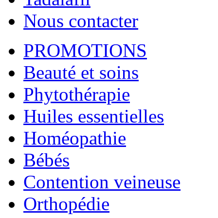
Nous contacter
PROMOTIONS
Beauté et soins
Phytothérapie
Huiles essentielles
Homéopathie
Bébés
Contention veineuse
Orthopédie