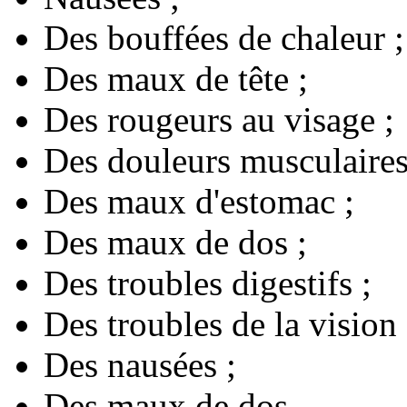
Des bouffées de chaleur ;
Des maux de tête ;
Des rougeurs au visage ;
Des douleurs musculaires
Des maux d'estomac ;
Des maux de dos ;
Des troubles digestifs ;
Des troubles de la vision 
Des nausées ;
Des maux de dos.