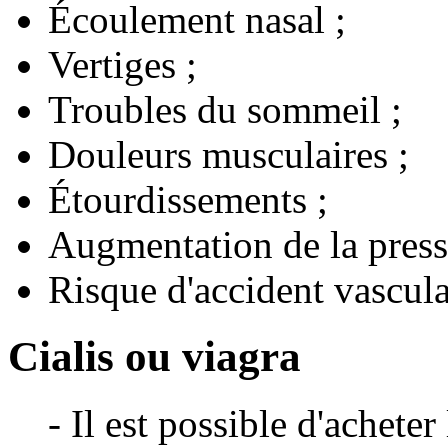
Écoulement nasal ;
Vertiges ;
Troubles du sommeil ;
Douleurs musculaires ;
Étourdissements ;
Augmentation de la pressi
Risque d'accident vascula
Cialis ou viagra
- Il est possible d'achete