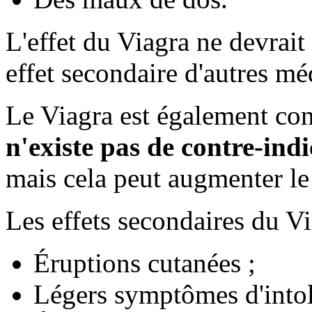
L'effet du Viagra ne devrai
effet secondaire d'autres m
Le Viagra est également con
n'existe pas de contre-ind
mais cela peut augmenter le 
Les effets secondaires du V
Éruptions cutanées ;
Légers symptômes d'intolé