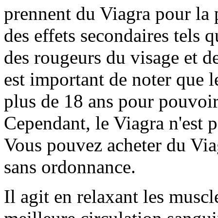
prennent du Viagra pour la 
des effets secondaires tels 
des rougeurs du visage et des
est important de noter que 
plus de 18 ans pour pouvoi
Cependant, le Viagra n'est 
Vous pouvez acheter du Via
sans ordonnance.
Il agit en relaxant les musc