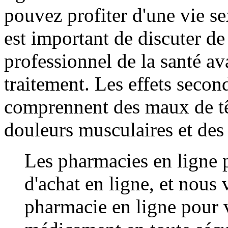
pouvez profiter d'une vie s
est important de discuter d
professionnel de la santé a
traitement. Les effets secon
comprennent des maux de tê
douleurs musculaires et des
Les pharmacies en ligne 
d'achat en ligne, et nous
pharmacie en ligne pour 