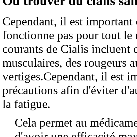
Ou trouver du cialis s
Cependant, il est important 
fonctionne pas pour tout le
courants de Cialis incluent 
musculaires, des rougeurs au
vertiges.Cependant, il est i
précautions afin d'éviter d'a
la fatigue.
Cela permet au médicamen
d'avoir une efficacité ma