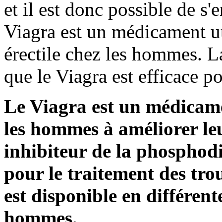
et il est donc possible de s
Viagra est un médicament uti
érectile chez les hommes. 
que le Viagra est efficace p
Le Viagra est un médicame
les hommes à améliorer leu
inhibiteur de la phosphodi
pour le traitement des tro
est disponible en différent
hommes.