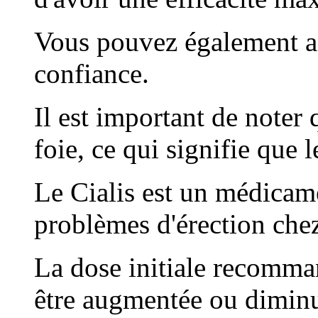
Vous pouvez également ac
confiance.
Il est important de noter 
foie, ce qui signifie que l
Le Cialis est un médicamen
problèmes d'érection che
La dose initiale recomma
être augmentée ou diminu