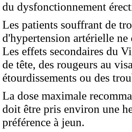
du dysfonctionnement érecti
Les patients souffrant de tr
d'hypertension artérielle ne
Les effets secondaires du V
de tête, des rougeurs au vis
étourdissements ou des troub
La dose maximale recomman
doit être pris environ une he
préférence à jeun.