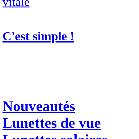
C'est simple !
Nouveautés
Lunettes de vue