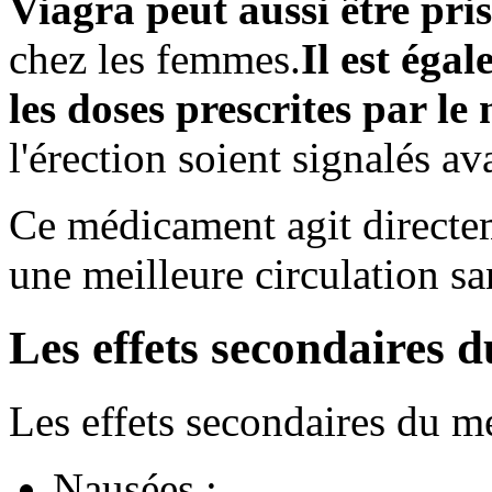
Viagra peut aussi être pri
chez les femmes.
Il est éga
les doses prescrites par le
l'érection soient signalés av
Ce médicament agit directem
une meilleure circulation sa
Les effets secondaires 
Les effets secondaires du 
Nausées ;