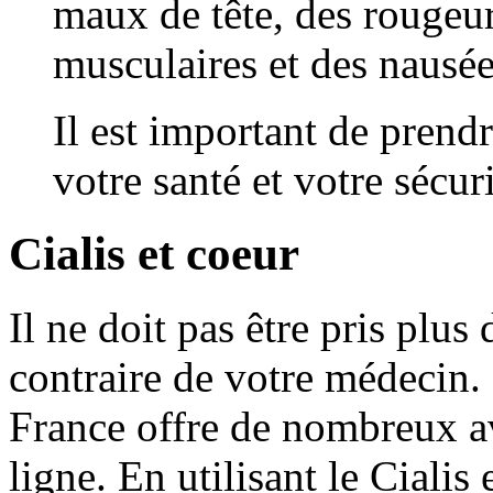
maux de tête, des rougeur
musculaires et des nausée
Il est important de prend
votre santé et votre sécuri
Cialis et coeur
Il ne doit pas être pris plus 
contraire de votre médecin.
France offre de nombreux av
ligne. En utilisant le Cialis 