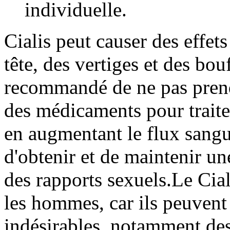
individuelle.
Cialis peut causer des effet
tête, des vertiges et des bou
recommandé de ne pas pren
des médicaments pour traiter
en augmentant le flux sangu
d'obtenir et de maintenir un
des rapports sexuels.Le Cial
les hommes, car ils peuvent 
indésirables, notamment des