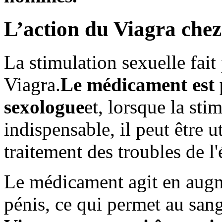
L’action du Viagra che
La stimulation sexuelle fait
Viagra.
Le médicament est 
sexologue
et, lorsque la sti
indispensable, il peut être 
traitement des troubles de l'
Le médicament agit en augme
pénis, ce qui permet au sang