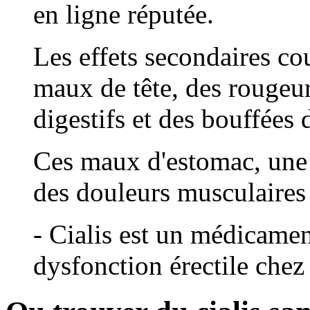
en ligne réputée.
Les effets secondaires co
maux de tête, des rougeur
digestifs et des bouffées 
Ces maux d'estomac, une 
des douleurs musculaires
- Cialis est un médicament
dysfonction érectile che