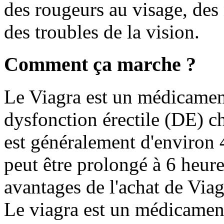
des rougeurs au visage, des
des troubles de la vision.
Comment ça marche ?
Le Viagra est un médicament 
dysfonction érectile (DE) c
est généralement d'environ 4
peut être prolongé à 6 heur
avantages de l'achat de Viagr
Le viagra est un médicament 