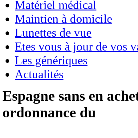
Matériel médical
Maintien à domicile
Lunettes de vue
Etes vous à jour de vos v
Les génériques
Actualités
Espagne sans en achet
ordonnance du