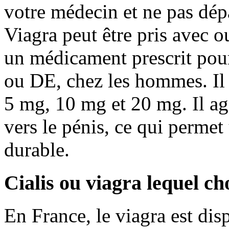
votre médecin et ne pas dé
Viagra peut être pris avec o
un médicament prescrit pour 
ou DE, chez les hommes. Il
5 mg, 10 mg et 20 mg. Il ag
vers le pénis, ce qui permet
durable.
Cialis ou viagra lequel ch
En France, le viagra est di