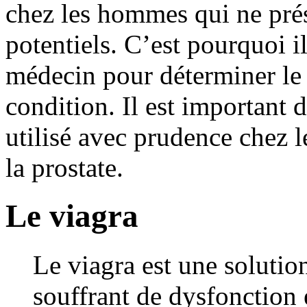
chez les hommes qui ne prés
potentiels. C’est pourquoi i
médecin pour déterminer le
condition. Il est important d
utilisé avec prudence chez l
la prostate.
Le viagra
Le viagra est une solutio
souffrant de dysfonction é