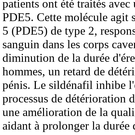
patients ont été traités avec
PDE5. Cette molécule agit s
5 (PDE5) de type 2, respons
sanguin dans les corps cave
diminution de la durée d'ére
hommes, un retard de détéri
pénis. Le sildénafil inhibe l
processus de détérioration d
une amélioration de la qualit
aidant à prolonger la durée 