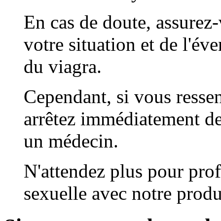
En cas de doute, assurez
votre situation et de l'éve
du viagra.
Cependant, si vous ressen
arrêtez immédiatement de
un médecin.
N'attendez plus pour prof
sexuelle avec notre produ