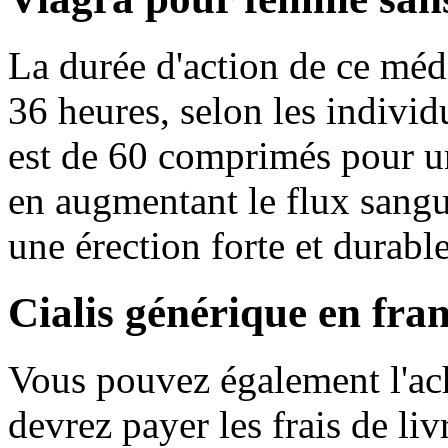
La durée d'action de ce méd
36 heures, selon les individ
est de 60 comprimés pour un
en augmentant le flux sangu
une érection forte et durable
Cialis générique en fra
Vous pouvez également l'ac
devrez payer les frais de li