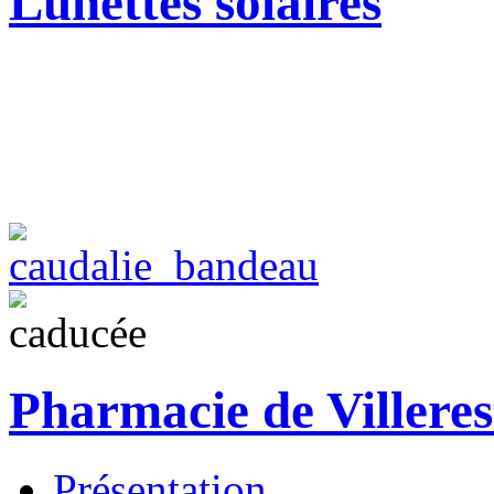
Lunettes solaires
Pharmacie de Villeres
Présentation