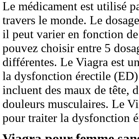
Le médicament est utilisé p
travers le monde. Le dosag
il peut varier en fonction d
pouvez choisir entre 5 dosag
différentes. Le Viagra est u
la dysfonction érectile (ED)
incluent des maux de tête, 
douleurs musculaires. Le Vi
pour traiter la dysfonction 
Viagra pour femme san