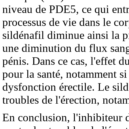
niveau de PDE5, ce qui entr
processus de vie dans le co
sildénafil diminue ainsi la p
une diminution du flux san
pénis. Dans ce cas, l'effet d
pour la santé, notamment si c
dysfonction érectile. Le sildé
troubles de l'érection, nota
En conclusion, l'inhibiteur 