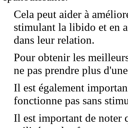
Cela peut aider à amélior
stimulant la libido et en
dans leur relation.
Pour obtenir les meilleur
ne pas prendre plus d'une
Il est également importan
fonctionne pas sans stimu
Il est important de noter 