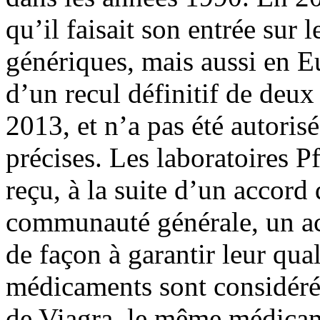
qu’il faisait son entrée sur
génériques, mais aussi en Eu
d’un recul définitif de deux
2013, et n’a pas été autoris
précises. Les laboratoires P
reçu, à la suite d’un accord
communauté générale, un a
de façon à garantir leur qua
médicaments sont considér
de Viagra, le même médicam