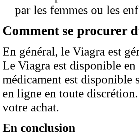
par les femmes ou les enf
Comment se procurer du
En général, le Viagra est gé
Le Viagra est disponible en
médicament est disponible s
en ligne en toute discrétion
votre achat.
En conclusion