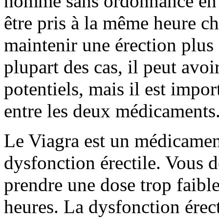
homme sans ordonnance en p
être pris à la même heure ch
maintenir une érection plus 
plupart des cas, il peut avoi
potentiels, mais il est impor
entre les deux médicaments
Le Viagra est un médicament
dysfonction érectile. Vous 
prendre une dose trop faible
heures. La dysfonction érect