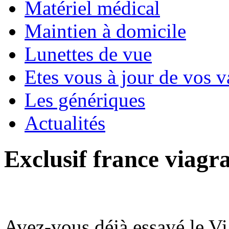
Matériel médical
Maintien à domicile
Lunettes de vue
Etes vous à jour de vos v
Les génériques
Actualités
Exclusif france viagr
Avez-vous déjà essayé le V