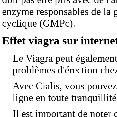
enzyme responsables de la
cyclique (GMPc).
Effet viagra sur interne
Le Viagra peut également ê
problèmes d'érection che
Avec Cialis, vous pouvez
ligne en toute tranquillité
Il est important de noter 