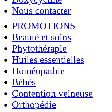
Nous contacter
PROMOTIONS
Beauté et soins
Phytothérapie
Huiles essentielles
Homéopathie
Bébés
Contention veineuse
Orthopédie