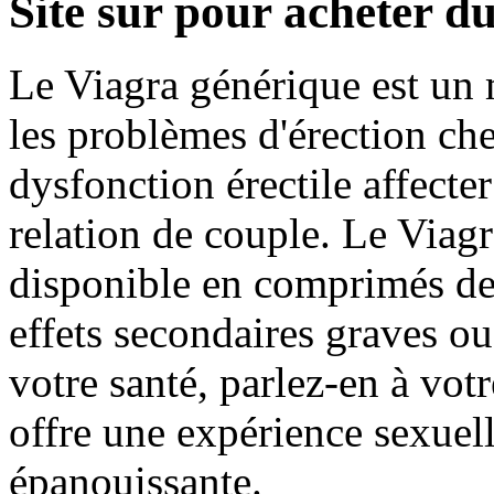
Site sur pour acheter d
Le Viagra générique est un 
les problèmes d'érection ch
dysfonction érectile affecter
relation de couple. Le Viag
disponible en comprimés de
effets secondaires graves ou
votre santé, parlez-en à vo
offre une expérience sexuelle
épanouissante.