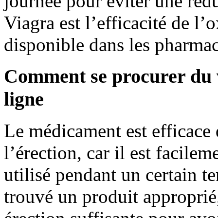
journée pour éviter une réd
Viagra est l’efficacité de l’
disponible dans les pharmacie
Comment se procurer du 
ligne
Le médicament est efficace 
l’érection, car il est facile
utilisé pendant un certain 
trouvé un produit approprié