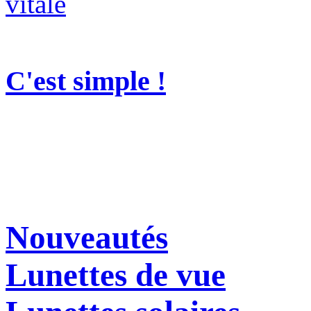
C'est simple !
Nouveautés
Lunettes de vue