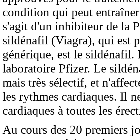
condition qui peut entraîner
s'agit d'un inhibiteur de la
sildénafil (Viagra), qui est
générique, est le sildénafil.
laboratoire Pfizer. Le sildén
mais très sélectif, et n'affe
les rythmes cardiaques. Il n
cardiaques à toutes les érect
Au cours des 20 premiers jou