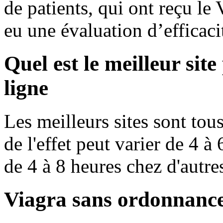
de patients, qui ont reçu le 
eu une évaluation d’efficacit
Quel est le meilleur sit
ligne
Les meilleurs sites sont tous 
de l'effet peut varier de 4 
de 4 à 8 heures chez d'autre
Viagra sans ordonnanc