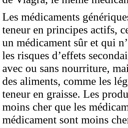
Les médicaments génériques
teneur en principes actifs, ce
un médicament sûr et qui n’
les risques d’effets seconda
avec ou sans nourriture, mai
des aliments, comme les lég
teneur en graisse. Les prod
moins cher que les médicame
médicament sont moins cher