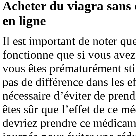
Acheter du viagra sans
en ligne
Il est important de noter q
fonctionne que si vous avez
vous êtes prématurément sti
pas de différence dans les ef
nécessaire d’éviter de prend
êtes sûr que l’effet de ce m
devriez prendre ce médica