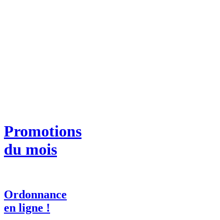
Promotions
du mois
Ordonnance
en ligne !