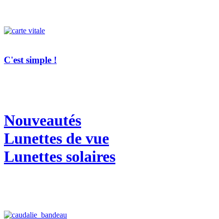
C'est simple !
Nouveautés
Lunettes de vue
Lunettes solaires