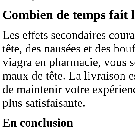
Combien de temps fait 
Les effets secondaires cou
tête, des nausées et des bou
viagra en pharmacie, vous se
maux de tête. La livraison es
de maintenir votre expérien
plus satisfaisante.
En conclusion