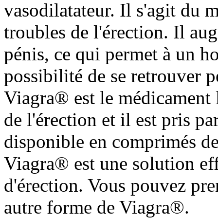
vasodilatateur. Il s'agit du
troubles de l'érection. Il au
pénis, ce qui permet à un h
possibilité de se retrouver 
Viagra® est le médicament l
de l'érection et il est pris 
disponible en comprimés d
Viagra® est une solution ef
d'érection. Vous pouvez pr
autre forme de Viagra®.