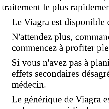
traitement le plus rapidemen
Le Viagra est disponible
N'attendez plus, command
commencez à profiter ple
Si vous n'avez pas à plani
effets secondaires désagré
médecin.
Le générique de Viagra e