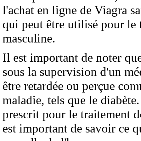
l'achat en ligne de Viagra s
qui peut être utilisé pour le
masculine.
Il est important de noter que
sous la supervision d'un méd
être retardée ou perçue co
maladie, tels que le diabèt
prescrit pour le traitement d
est important de savoir ce q