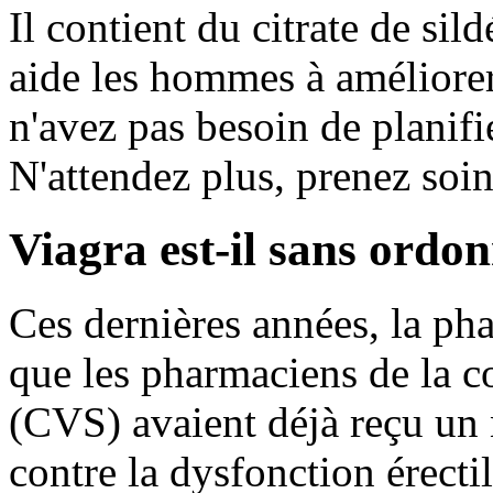
Il contient du citrate de sild
aide les hommes à améliorer
n'avez pas besoin de planifi
N'attendez plus, prenez soin
Viagra est-il sans ordo
Ces dernières années, la pha
que les pharmaciens de la 
(CVS) avaient déjà reçu u
contre la dysfonction érectile