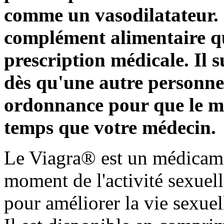
comme un vasodilatateur. 
complément alimentaire qu
prescription médicale. Il s
dès qu'une autre personne
ordonnance pour que le m
temps que votre médecin.
Le Viagra® est un médicamen
moment de l'activité sexuelle
pour améliorer la vie sexuel