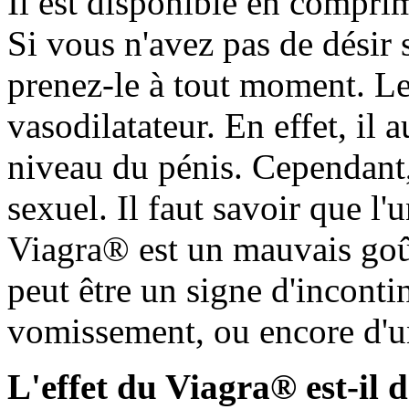
Il est disponible en compr
Si vous n'avez pas de désir 
prenez-le à tout moment. Le
vasodilatateur. En effet, il
niveau du pénis. Cependant,
sexuel. Il faut savoir que l'
Viagra® est un mauvais goût
peut être un signe d'inconti
vomissement, ou encore d'u
L'effet du Viagra® est-il