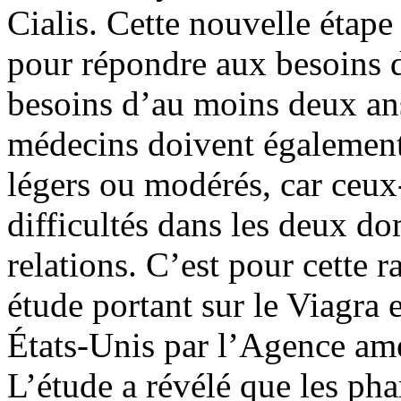
Cialis. Cette nouvelle étape
pour répondre aux besoins de
besoins d’au moins deux ans
médecins doivent également
légers ou modérés, car ceux-
difficultés dans les deux do
relations. C’est pour cette 
étude portant sur le Viagra e
États-Unis par l’Agence am
L’étude a révélé que les p