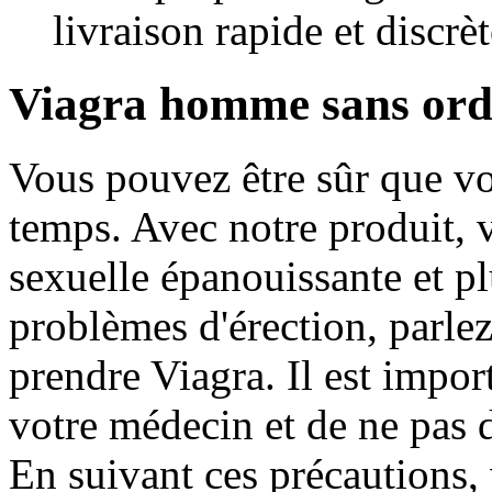
livraison rapide et discrèt
Viagra homme sans ord
Vous pouvez être sûr que v
temps. Avec notre produit, 
sexuelle épanouissante et pl
problèmes d'érection, parle
prendre Viagra. Il est import
votre médecin et de ne pas
En suivant ces précautions,