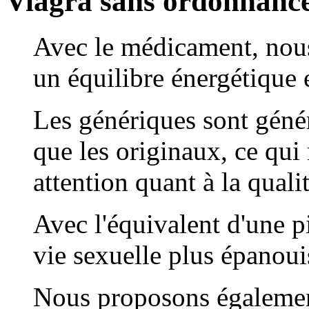
Viagra sans ordonnanc
Avec le médicament, nous
un équilibre énergétique 
Les génériques sont gén
que les originaux, ce qui
attention quant à la quali
Avec l'équivalent d'une p
vie sexuelle plus épanouis
Nous proposons également