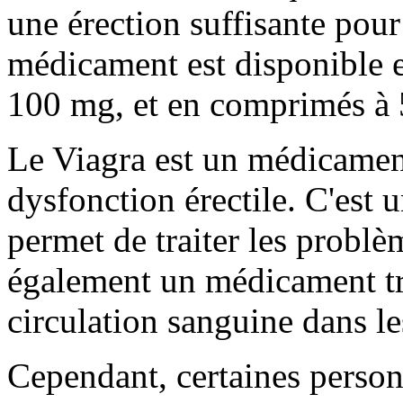
une érection suffisante pour
médicament est disponible 
100 mg, et en comprimés à
Le Viagra est un médicament 
dysfonction érectile. C'est 
permet de traiter les problè
également un médicament trè
circulation sanguine dans l
Cependant, certaines perso