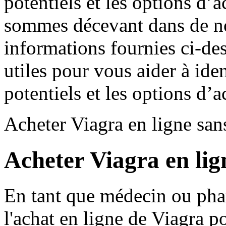
potentiels et les options d’
sommes décevant dans de no
informations fournies ci-de
utiles pour vous aider à iden
potentiels et les options d’
Acheter Viagra en ligne sa
Acheter Viagra en li
En tant que médecin ou pha
l'achat en ligne de Viagra p