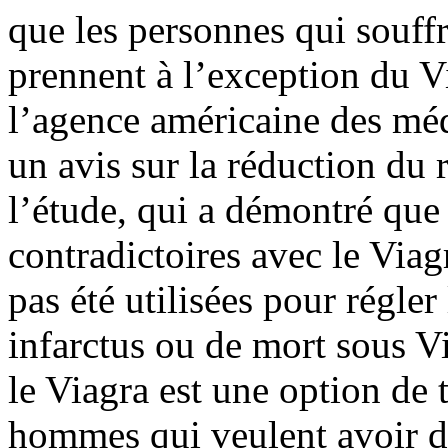
que les personnes qui souffr
prennent à l’exception du V
l’agence américaine des mé
un avis sur la réduction du 
l’étude, qui a démontré que 
contradictoires avec le Via
pas été utilisées pour régle
infarctus ou de mort sous 
le Viagra est une option de 
hommes qui veulent avoir de