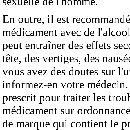
sexuelle de l'homme.
En outre, il est recommandé
médicament avec de l'alcool 
peut entraîner des effets se
tête, des vertiges, des nausé
vous avez des doutes sur l'ut
informez-en votre médecin.
prescrit pour traiter les trou
médicament sur ordonnance,
de marque qui contient le pri