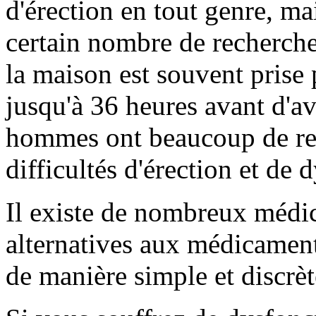
d'érection en tout genre, ma
certain nombre de recherch
la maison est souvent prise
jusqu'à 36 heures avant d'av
hommes ont beaucoup de rec
difficultés d'érection et de 
Il existe de nombreux médi
alternatives aux médicament
de manière simple et discrèt