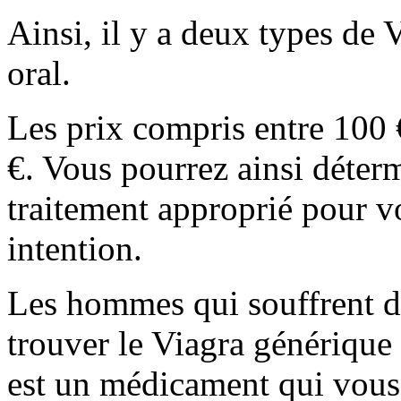
Ainsi, il y a deux types de V
oral.
Les prix compris entre 100 €
€. Vous pourrez ainsi déterm
traitement approprié pour vou
intention.
Les hommes qui souffrent d
trouver le Viagra générique
est un médicament qui vous 