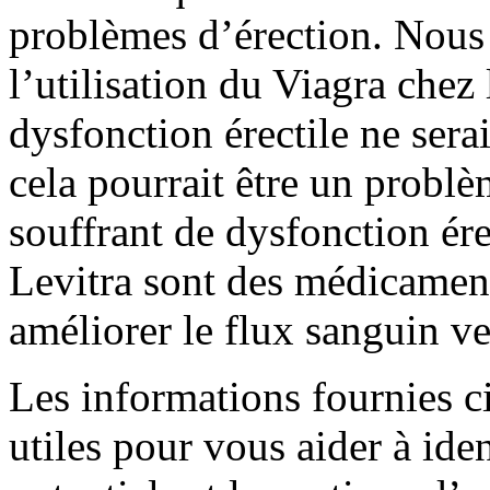
problèmes d’érection. Nous
l’utilisation du Viagra che
dysfonction érectile ne serai
cela pourrait être un probl
souffrant de dysfonction érec
Levitra sont des médicament
améliorer le flux sanguin ve
Les informations fournies c
utiles pour vous aider à iden