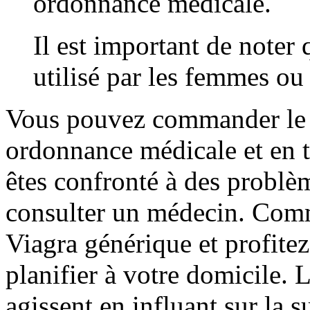
ordonnance médicale.
Il est important de noter 
utilisé par les femmes ou 
Vous pouvez commander le V
ordonnance médicale et en t
êtes confronté à des problèm
consulter un médecin. Com
Viagra générique et profitez
planifier à votre domicile.
agissent en influant sur la s