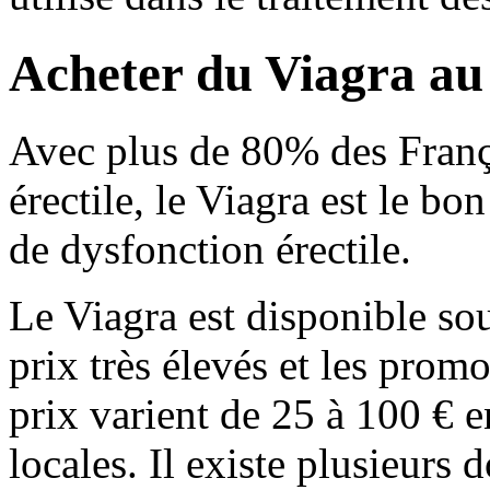
Acheter du Viagra a
Avec plus de 80% des França
érectile, le Viagra est le b
de dysfonction érectile.
Le Viagra est disponible so
prix très élevés et les prom
prix varient de 25 à 100 € 
locales. Il existe plusieurs 