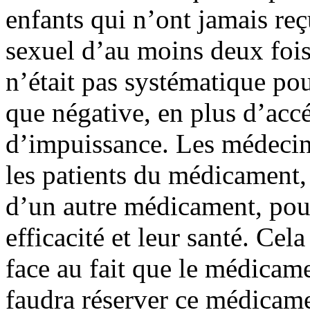
enfants qui n’ont jamais re
sexuel d’au moins deux fois
n’était pas systématique pou
que négative, en plus d’accél
d’impuissance. Les médecin
les patients du médicament,
d’un autre médicament, pour
efficacité et leur santé. Cela
face au fait que le médicame
faudra réserver ce médicame