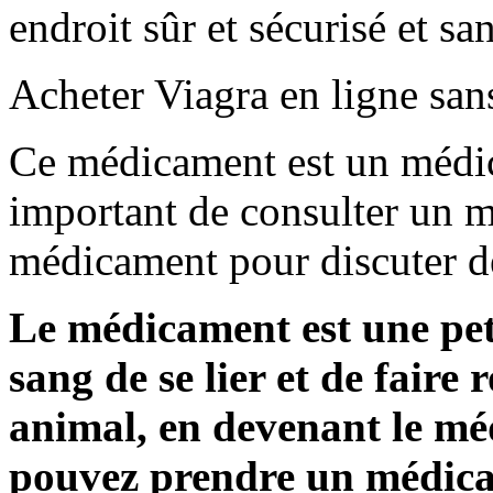
endroit sûr et sécurisé et s
Acheter Viagra en ligne sa
Ce médicament est un médic
important de consulter un m
médicament pour discuter d
Le médicament est une pet
sang de se lier et de faire 
animal, en devenant le méd
pouvez prendre un médica