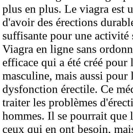
plus en plus. Le viagra est 
d'avoir des érections durabl
suffisante pour une activité 
Viagra en ligne sans ordonn
efficace qui a été créé pour 
masculine, mais aussi pour 
dysfonction érectile. Ce mé
traiter les problèmes d'érect
hommes. Il se pourrait que 
ceux qui en ont besoin, mais