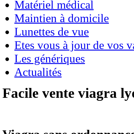
Matériel médical
Maintien à domicile
Lunettes de vue
Etes vous à jour de vos v
Les génériques
Actualités
Facile vente viagra ly