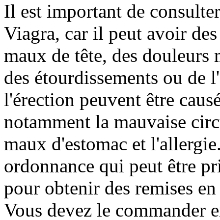
Il est important de consult
Viagra, car il peut avoir des
maux de tête, des douleurs 
des étourdissements ou de l'
l'érection peuvent être causé
notamment la mauvaise circul
maux d'estomac et l'allergi
ordonnance qui peut être pr
pour obtenir des remises en
Vous devez le commander en