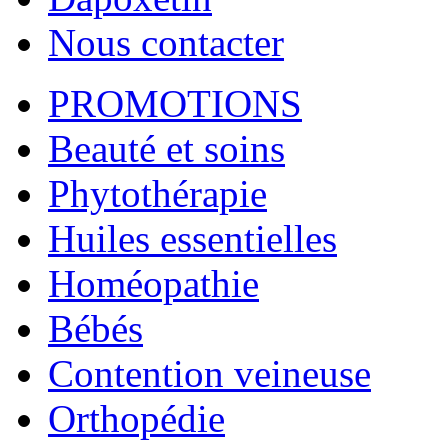
Nous contacter
PROMOTIONS
Beauté et soins
Phytothérapie
Huiles essentielles
Homéopathie
Bébés
Contention veineuse
Orthopédie