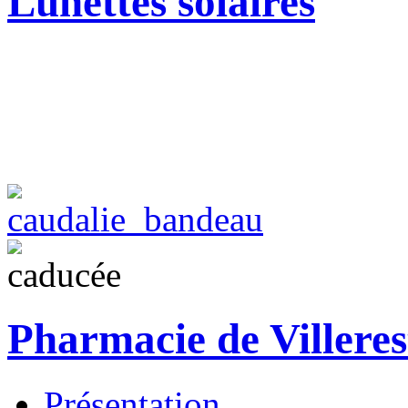
Lunettes solaires
Pharmacie de Villeres
Présentation