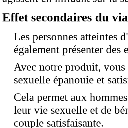
Effet secondaires du vi
Les personnes atteintes 
également présenter des e
Avec notre produit, vous
sexuelle épanouie et satis
Cela permet aux hommes d
leur vie sexuelle et de bé
couple satisfaisante.