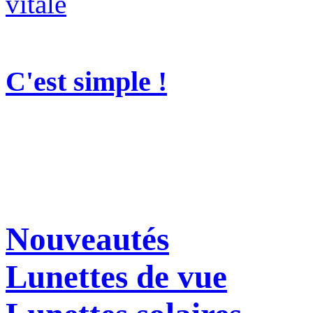
C'est simple !
Nouveautés
Lunettes de vue