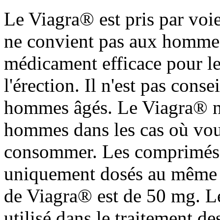
Le Viagra® est pris par voie
ne convient pas aux hommes
médicament efficace pour le
l'érection. Il n'est pas cons
hommes âgés. Le Viagra® ne 
hommes dans les cas où vous
consommer. Les comprimés 
uniquement dosés au même
de Viagra® est de 50 mg. 
utilisé dans le traitement de