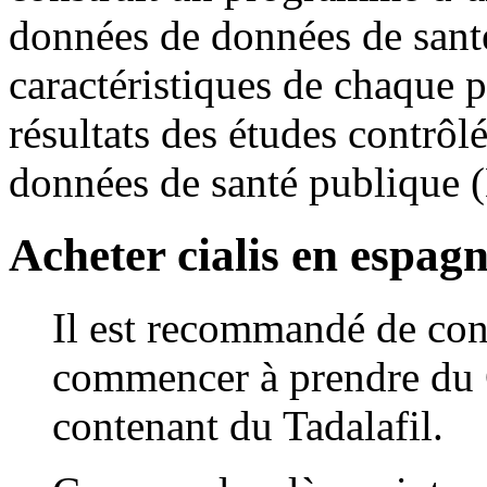
données de données de sant
caractéristiques de chaque p
résultats des études contrôl
données de santé publique 
Acheter cialis en espag
Il est recommandé de con
commencer à prendre du C
contenant du Tadalafil.