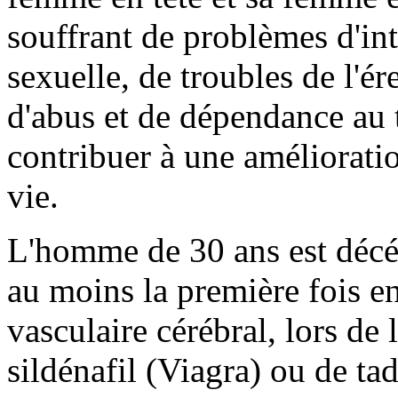
souffrant de problèmes d'int
sexuelle, de troubles de l'é
d'abus et de dépendance au t
contribuer à une amélioratio
vie.
L'homme de 30 ans est décé
au moins la première fois en
vasculaire cérébral, lors de 
sildénafil (Viagra) ou de tad