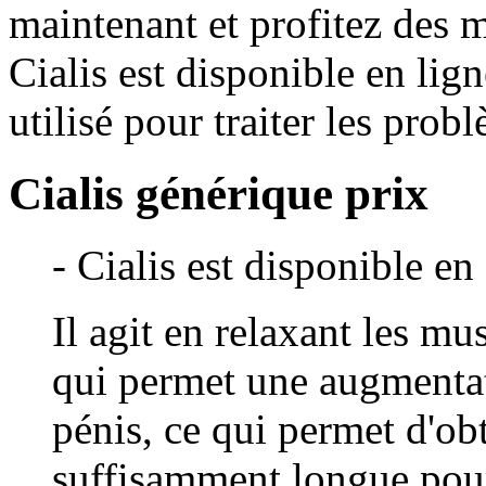
maintenant et profitez des m
Cialis est disponible en lig
utilisé pour traiter les prob
Cialis générique prix
- Cialis est disponible en
Il agit en relaxant les mu
qui permet une augmentat
pénis, ce qui permet d'ob
suffisamment longue pour