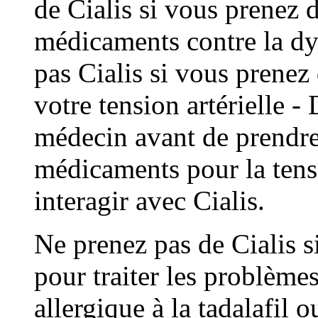
de Cialis si vous prenez 
médicaments contre la dys
pas Cialis si vous prenez
votre tension artérielle 
médecin avant de prendre
médicaments pour la tensi
interagir avec Cialis.
Ne prenez pas de Cialis 
pour traiter les problèmes
allergique à la tadalafil 