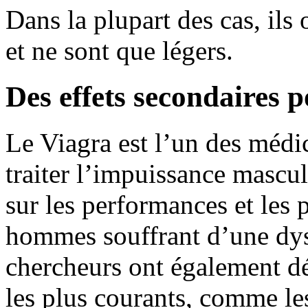
Dans la plupart des cas, ils o
et ne sont que légers.
Des effets secondaires 
Le Viagra est l’un des médi
traiter l’impuissance mascul
sur les performances et les 
hommes souffrant d’une dys
chercheurs ont également dé
les plus courants, comme le