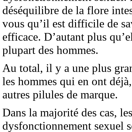
déséquilibre de la flore inte
vous qu’il est difficile de sa
efficace. D’autant plus qu’el
plupart des hommes.
Au total, il y a une plus gra
les hommes qui en ont déjà, 
autres pilules de marque.
Dans la majorité des cas, le
dysfonctionnement sexuel se