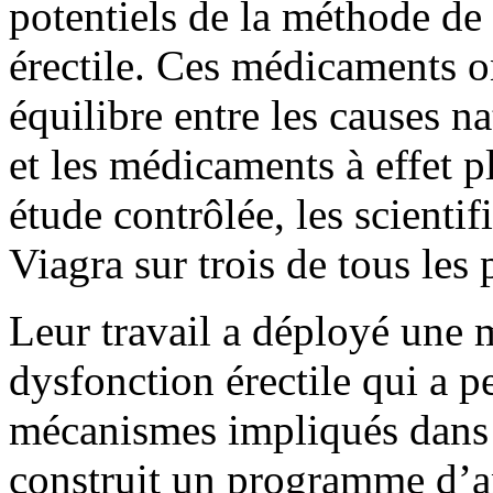
potentiels de la méthode de 
érectile. Ces médicaments 
équilibre entre les causes na
et les médicaments à effet 
étude contrôlée, les scientif
Viagra sur trois de tous les 
Leur travail a déployé une 
dysfonction érectile qui a p
mécanismes impliqués dans c
construit un programme d’a