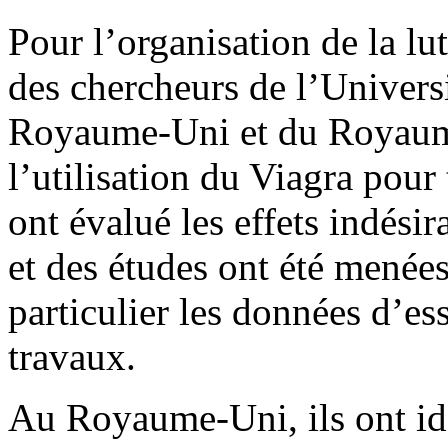
Pour l’organisation de la lut
des chercheurs de l’Universi
Royaume-Uni et du Royaume-
l’utilisation du Viagra pour t
ont évalué les effets indési
et des études ont été menées
particulier les données d’es
travaux.
Au Royaume-Uni, ils ont iden