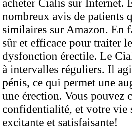
acheter Cialis sur Internet.
nombreux avis de patients q
similaires sur Amazon. En fa
sûr et efficace pour traiter 
dysfonction érectile. Le Cial
à intervalles réguliers. Il a
pénis, ce qui permet une au
une érection. Vous pouvez 
confidentialité, et votre vie
excitante et satisfaisante!