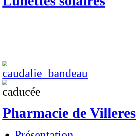
Lunettes solaires
Pharmacie de Villeres
Présentation