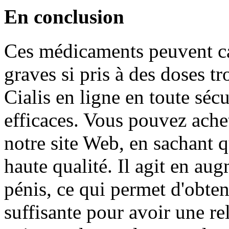
En conclusion
Ces médicaments peuvent ca
graves si pris à des doses t
Cialis en ligne en toute sécu
efficaces. Vous pouvez achet
notre site Web, en sachant 
haute qualité. Il agit en au
pénis, ce qui permet d'obten
suffisante pour avoir une rel