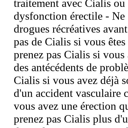
traitement avec Cialis ou
dysfonction érectile - N
drogues récréatives avant
pas de Cialis si vous êtes
prenez pas Cialis si vou
des antécédents de problè
Cialis si vous avez déjà s
d'un accident vasculaire c
vous avez une érection qu
prenez pas Cialis plus d'