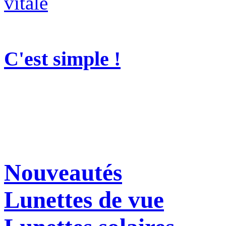
C'est simple !
Nouveautés
Lunettes de vue