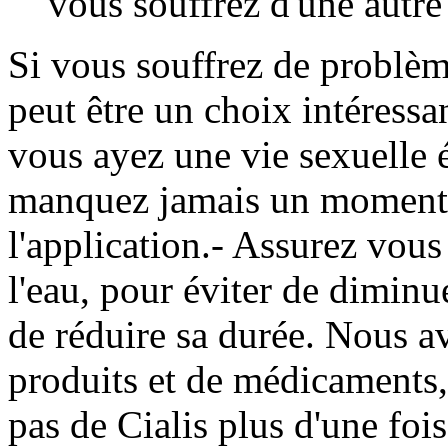
vous souffrez d'une autre
Si vous souffrez de problème
peut être un choix intéress
vous ayez une vie sexuelle 
manquez jamais un moment e
l'application.- Assurez vous
l'eau, pour éviter de diminu
de réduire sa durée. Nous 
produits et de médicaments, 
pas de Cialis plus d'une fo