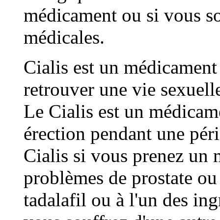
médicament ou si vous so
médicales.
Cialis est un médicament 
retrouver une vie sexuelle
Le Cialis est un médicam
érection pendant une pér
Cialis si vous prenez un 
problèmes de prostate ou 
tadalafil ou à l'un des i