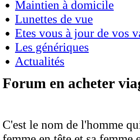
Maintien à domicile
Lunettes de vue
Etes vous à jour de vos v
Les génériques
Actualités
Forum en acheter via
C'est le nom de l'homme qui
femme en tête et sa femme