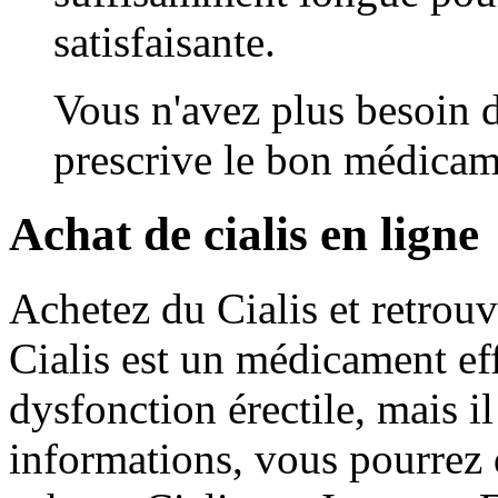
satisfaisante.
Vous n'avez plus besoin 
prescrive le bon médicam
Achat de cialis en ligne
Achetez du Cialis et retrou
Cialis est un médicament eff
dysfonction érectile, mais i
informations, vous pourrez 