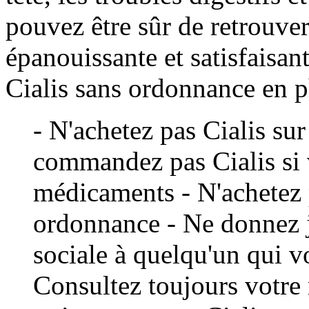
pouvez être sûr de retrouver
épanouissante et satisfaisan
Cialis sans ordonnance en 
- N'achetez pas Cialis sur
commandez pas Cialis si 
médicaments - N'achetez p
ordonnance - Ne donnez j
sociale à quelqu'un qui v
Consultez toujours votr