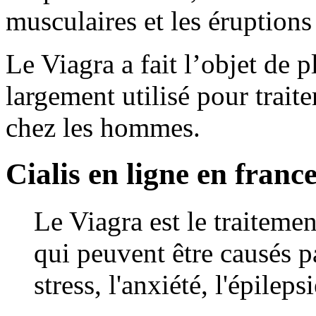
musculaires et les éruptions
Le Viagra a fait l’objet de p
largement utilisé pour trait
chez les hommes.
Cialis en ligne en franc
Le Viagra est le traitemen
qui peuvent être causés p
stress, l'anxiété, l'épilepsi