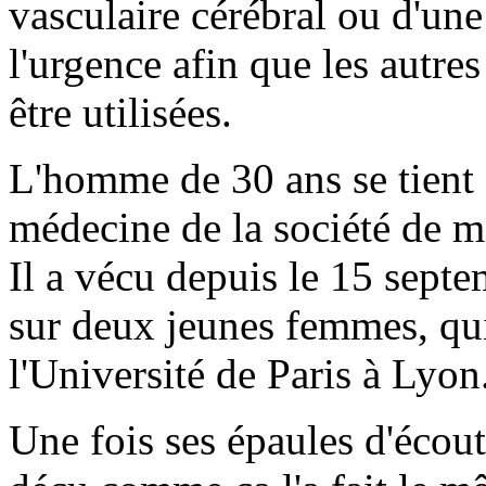
vasculaire cérébral ou d'une 
l'urgence afin que les autre
être utilisées.
L'homme de 30 ans se tient 
médecine de la société de m
Il a vécu depuis le 15 septe
sur deux jeunes femmes, qui
l'Université de Paris à Lyon
Une fois ses épaules d'écoute