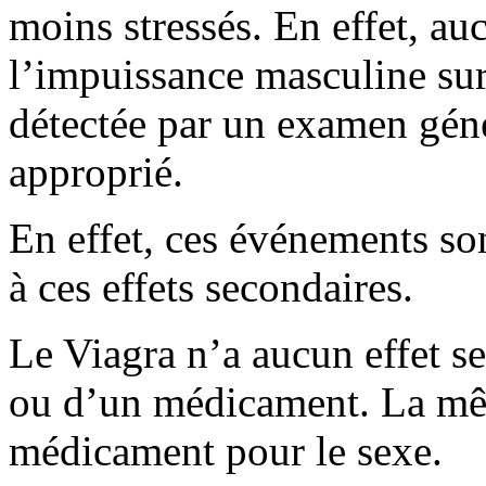
moins stressés. En effet, a
l’impuissance masculine surv
détectée par un examen géné
approprié.
En effet, ces événements son
à ces effets secondaires.
Le Viagra n’a aucun effet s
ou d’un médicament. La mê
médicament pour le sexe.