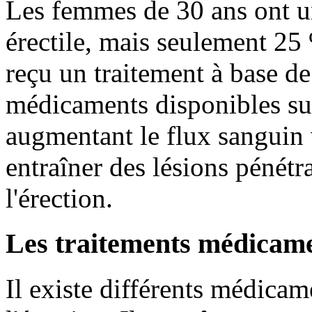
Les femmes de 30 ans ont 
érectile, mais seulement 25
reçu un traitement à base de
médicaments disponibles sur 
augmentant le flux sanguin v
entraîner des lésions pénétr
l'érection.
Les traitements médicam
Il existe différents médicame