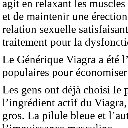
agit en relaxant les muscles
et de maintenir une érection
relation sexuelle satisfaisa
traitement pour la dysfonct
Le Générique Viagra a été l
populaires pour économiser 
Les gens ont déjà choisi le 
l’ingrédient actif du Viagra,
gros. La pilule bleue et l’aut