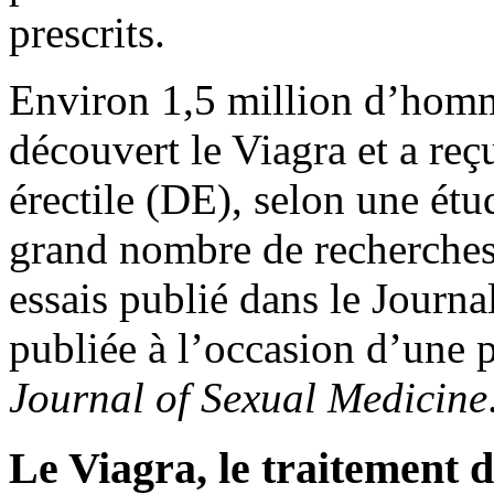
prescrits.
Environ 1,5 million d’homm
découvert le Viagra et a reç
érectile (DE), selon une étu
grand nombre de recherches 
essais publié dans le Journa
publiée à l’occasion d’une p
Journal of Sexual Medicine
Le Viagra, le traitement d