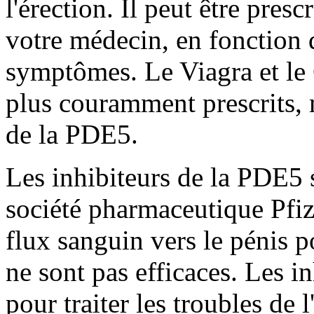
l'érection. Il peut être presc
votre médecin, en fonction 
symptômes. Le Viagra et le 
plus couramment prescrits, 
de la PDE5.
Les inhibiteurs de la PDE5 
société pharmaceutique Pfize
flux sanguin vers le pénis p
ne sont pas efficaces. Les i
pour traiter les troubles de l