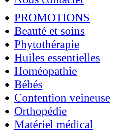
PROMOTIONS
Beauté et soins
Phytothérapie
Huiles essentielles
Homéopathie
Bébés
Contention veineuse
Orthopédie
Matériel médical