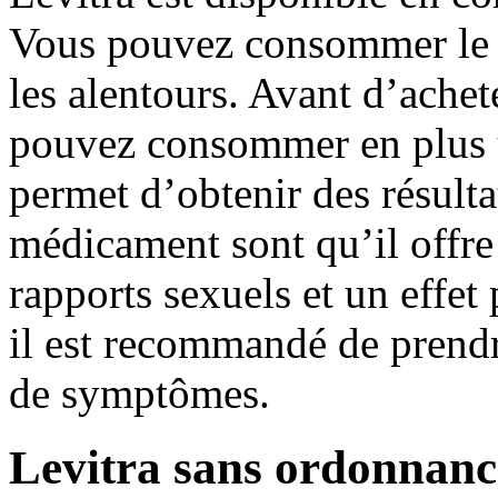
Vous pouvez consommer le L
les alentours. Avant d’achet
pouvez consommer en plus 
permet d’obtenir des résult
médicament sont qu’il offre
rapports sexuels et un effet
il est recommandé de prendr
de symptômes.
Levitra sans ordonnanc