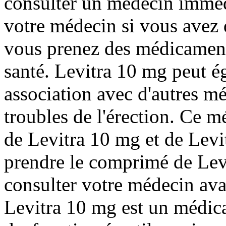
consulter un médecin imméd
votre médecin si vous avez 
vous prenez des médicament
santé. Levitra 10 mg peut ég
association avec d'autres mé
troubles de l'érection. Ce 
de Levitra 10 mg et de Levit
prendre le comprimé de Lev
consulter votre médecin ava
Levitra 10 mg est un médica