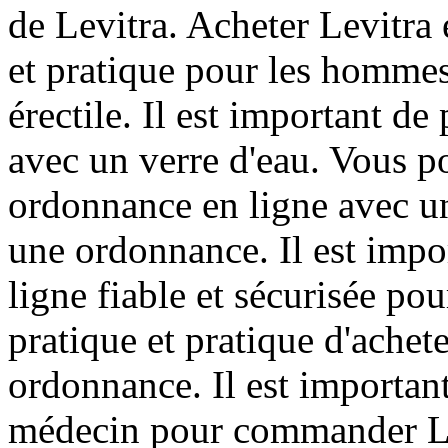
de Levitra. Acheter Levitra 
et pratique pour les hommes
érectile. Il est important d
avec un verre d'eau. Vous p
ordonnance en ligne avec un
une ordonnance. Il est impo
ligne fiable et sécurisée pou
pratique et pratique d'achet
ordonnance. Il est important
médecin pour commander Levi