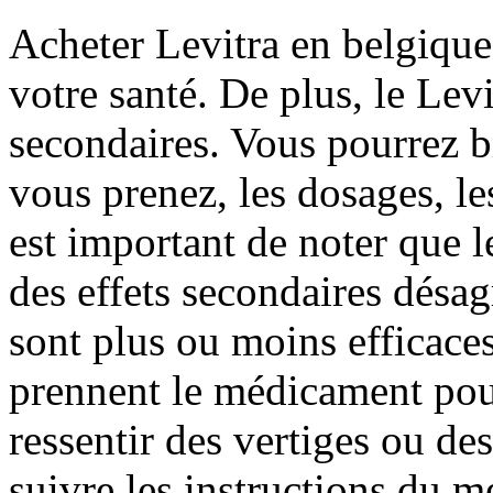
Acheter Levitra en belgique 
votre santé. De plus, le Levi
secondaires. Vous pourrez b
vous prenez, les dosages, les
est important de noter que 
des effets secondaires désa
sont plus ou moins efficaces
prennent le médicament pou
ressentir des vertiges ou de
suivre les instructions du m