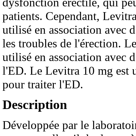
dysfonction érectile, qui pe
patients. Cependant, Levitr
utilisé en association avec 
les troubles de l'érection. 
utilisé en association avec 
l'ED. Le Levitra 10 mg est 
pour traiter l'ED.
Description
Développée par le laboratoir