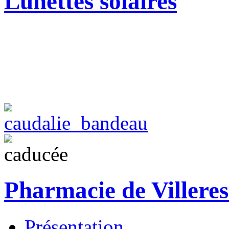
Lunettes solaires
Pharmacie de Villeres
Présentation