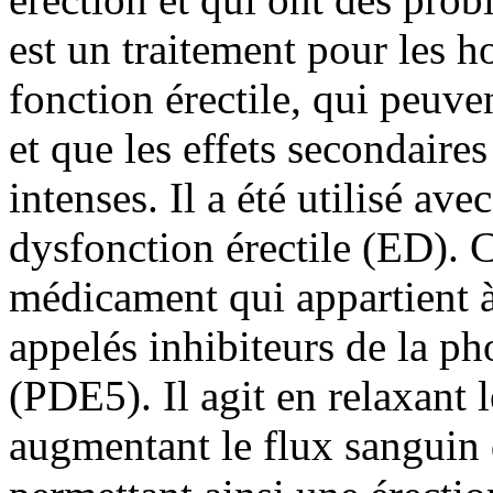
est un traitement pour les 
fonction érectile, qui peuven
et que les effets secondaires
intenses. Il a été utilisé ave
dysfonction érectile (ED). 
médicament qui appartient 
appelés inhibiteurs de la p
(PDE5). Il agit en relaxant 
augmentant le flux sanguin d