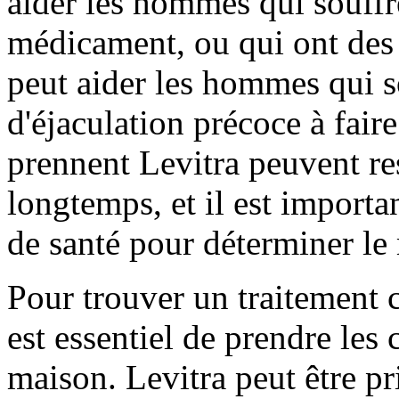
aider les hommes qui souffr
médicament, ou qui ont des 
peut aider les hommes qui s
d'éjaculation précoce à fai
prennent Levitra peuvent res
longtemps, et il est importa
de santé pour déterminer le 
Pour trouver un traitement c
est essentiel de prendre les 
maison. Levitra peut être pr