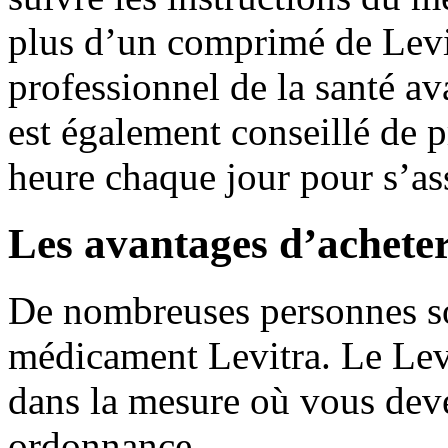
plus d’un comprimé de Levit
professionnel de la santé a
est également conseillé de
heure chaque jour pour s’ass
Les avantages d’acheter
De nombreuses personnes son
médicament Levitra. Le Lev
dans la mesure où vous dev
ordonnance.