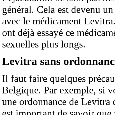
général. Cela est devenu un
avec le médicament Levitra.
ont déjà essayé ce médicame
sexuelles plus longs.
Levitra sans ordonnanc
Il faut faire quelques préca
Belgique. Par exemple, si v
une ordonnance de Levitra d
est important de savoir que