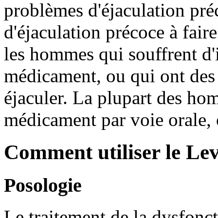
problèmes d'éjaculation pré
d'éjaculation précoce à faire
les hommes qui souffrent d'
médicament, ou qui ont des 
éjaculer. La plupart des h
médicament par voie orale, 
Comment utiliser le Lev
Posologie
Le traitement de la dysfoncti