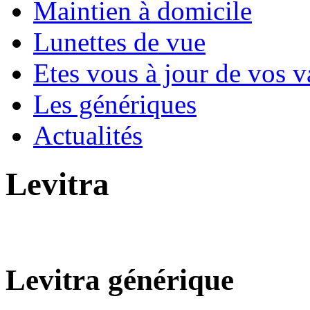
Maintien à domicile
Lunettes de vue
Etes vous à jour de vos v
Les génériques
Actualités
Levitra
Levitra générique