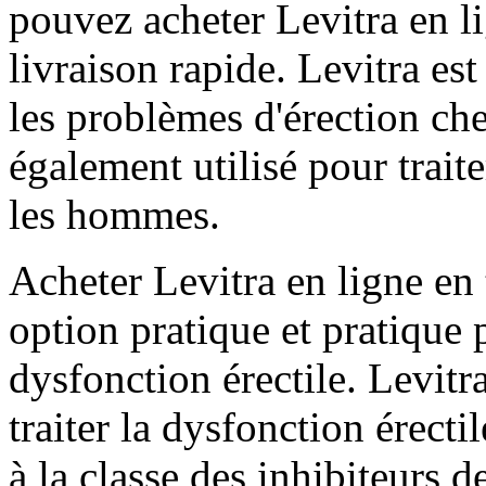
pouvez acheter Levitra en 
livraison rapide. Levitra es
les problèmes d'érection ch
également utilisé pour trait
les hommes.
Acheter Levitra en ligne en 
option pratique et pratique
dysfonction érectile. Levit
traiter la dysfonction érecti
à la classe des inhibiteurs 