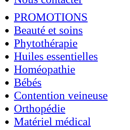
PROMOTIONS
Beauté et soins
Phytothérapie
Huiles essentielles
Homéopathie
Bébés
Contention veineuse
Orthopédie
Matériel médical