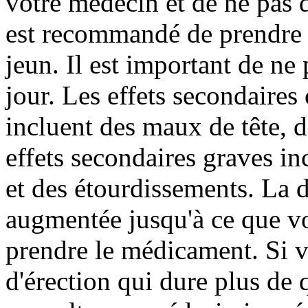
votre médecin et de ne pas 
est recommandé de prendre 
jeun. Il est important de ne
jour. Les effets secondaires
incluent des maux de tête, d
effets secondaires graves i
et des étourdissements. La 
augmentée jusqu'à ce que vo
prendre le médicament. Si 
d'érection qui dure plus de 