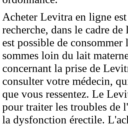
Acheter Levitra en ligne es
recherche, dans le cadre de l
est possible de consommer 
sommes loin du lait materne
concernant la prise de Levi
consulter votre médecin, qu
que vous ressentez. Le Levi
pour traiter les troubles de l'
la dysfonction érectile. L'a