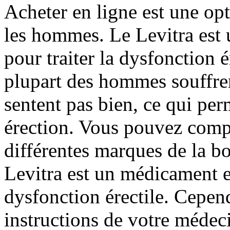
Acheter en ligne est une opt
les hommes. Le Levitra est 
pour traiter la dysfonction 
plupart des hommes souffren
sentent pas bien, ce qui per
érection. Vous pouvez compa
différentes marques de la b
Levitra est un médicament ef
dysfonction érectile. Cepend
instructions de votre médec