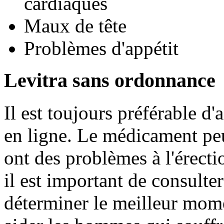
cardiaques
Maux de tête
Problèmes d'appétit
Levitra sans ordonnance
Il est toujours préférable d
en ligne. Le médicament peu
ont des problèmes à l'érecti
il est important de consulte
déterminer le meilleur momen