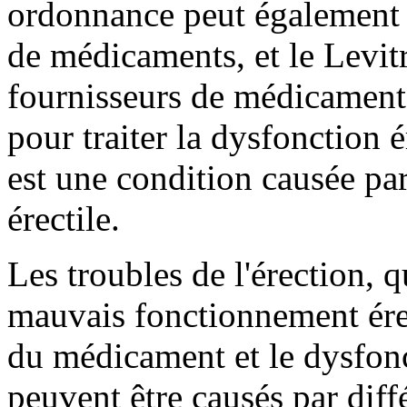
ordonnance peut également ê
de médicaments, et le Levitr
fournisseurs de médicaments,
pour traiter la dysfonction é
est une condition causée p
érectile.
Les troubles de l'érection, 
mauvais fonctionnement érect
du médicament et le dysfonct
peuvent être causés par diff