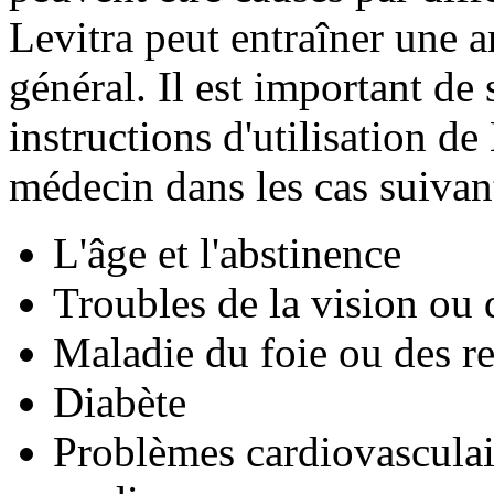
Levitra peut entraîner une a
général. Il est important de 
instructions d'utilisation de
médecin dans les cas suivan
L'âge et l'abstinence
Troubles de la vision ou
Maladie du foie ou des re
Diabète
Problèmes cardiovasculai