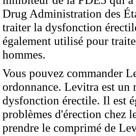
Drug Administration des État
traiter la dysfonction érect
également utilisé pour traite
hommes.
Vous pouvez commander Lev
ordonnance. Levitra est un m
dysfonction érectile. Il est é
problèmes d'érection chez l
prendre le comprimé de Levi