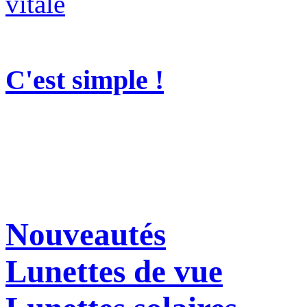
C'est simple !
Nouveautés
Lunettes de vue