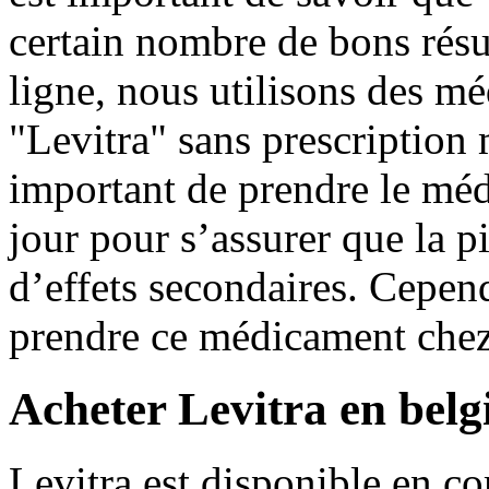
certain nombre de bons résu
ligne, nous utilisons des m
"Levitra" sans prescription 
important de prendre le mé
jour pour s’assurer que la pi
d’effets secondaires. Cepend
prendre ce médicament chez
Acheter Levitra en belg
Levitra est disponible en c