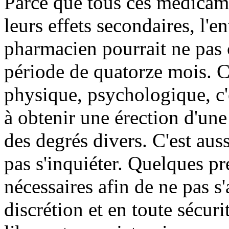
Parce que tous ces médicame
leurs effets secondaires, l'
pharmacien pourrait ne pas 
période de quatorze mois. C
physique, psychologique, c'es
à obtenir une érection d'une
des degrés divers. C'est aus
pas s'inquiéter. Quelques pr
nécessaires afin de ne pas s
discrétion et en toute sécuri