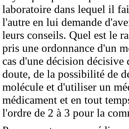
laboratoire dans lequel il fa
l'autre en lui demande d'aver
leurs conseils. Quel est le r
pris une ordonnance d'un 
cas d'une décision décisive 
doute, de la possibilité de d
molécule et d'utiliser un mé
médicament et en tout temps
l'ordre de 2 à 3 pour la com