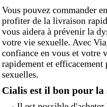
Vous pouvez commander en l
profiter de la livraison rap
vous aidera à prévenir la dy
votre vie sexuelle. Avec Vi
confiance en vous et votre v
rapidement et efficacement 
sexuelles.
Cialis est il bon pour la
- Il est possible d'achet