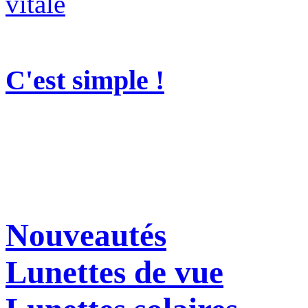
C'est simple !
Nouveautés
Lunettes de vue