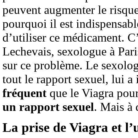
peuvent augmenter le risque
pourquoi il est indispensab
d’utiliser ce médicament. C
Lechevais, sexologue à Paris
sur ce problème. Le sexolog
tout le rapport sexuel, lui 
fréquent
que le Viagra pou
un rapport sexuel
. Mais à
La prise de Viagra et l’