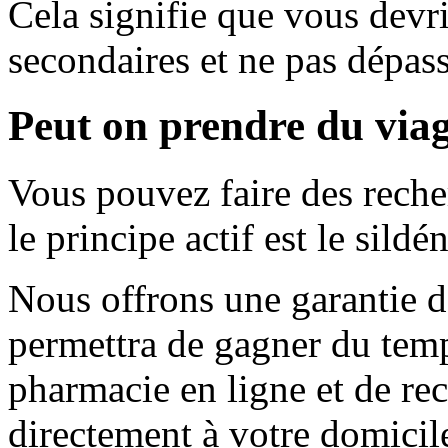
Cela signifie que vous devri
secondaires et ne pas dépass
Peut on prendre du viag
Vous pouvez faire des rech
le principe actif est le sildén
Nous offrons une garantie d
permettra de gagner du temps
pharmacie en ligne et de re
directement à votre domici