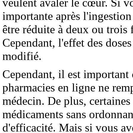
veulent avaler le cœur. Si v
importante après l'ingestio
être réduite à deux ou trois
Cependant, l'effet des doses 
modifié.
Cependant, il est important 
pharmacies en ligne ne remp
médecin. De plus, certaines
médicaments sans ordonnanc
d'efficacité. Mais si vous a