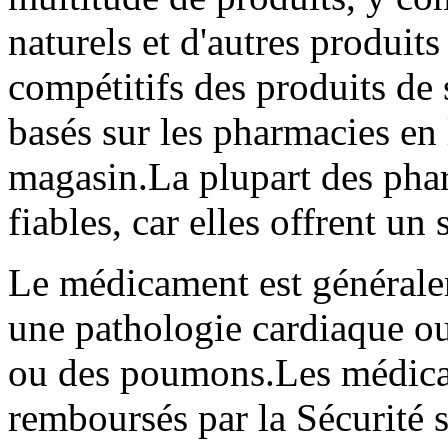
naturels et d'autres produits
compétitifs des produits de
basés sur les pharmacies en 
magasin.La plupart des pha
fiables, car elles offrent un 
Le médicament est généralem
une pathologie cardiaque ou
ou des poumons.Les médica
remboursés par la Sécurité s