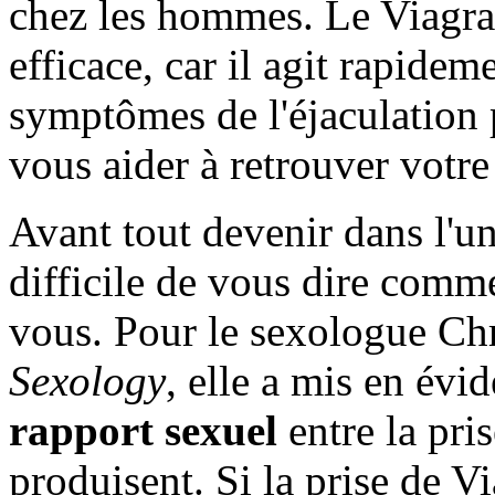
chez les hommes. Le Viagra
efficace, car il agit rapidem
symptômes de l'éjaculation
vous aider à retrouver votre 
Avant tout devenir dans l'un
difficile de vous dire com
vous. Pour le sexologue Chr
Sexology
, elle a mis en év
rapport sexuel
entre la pris
produisent. Si la prise de Vi