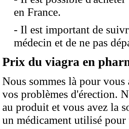
en France.
- Il est important de suiv
médecin et de ne pas dép
Prix du viagra en phar
Nous sommes là pour vous a
vos problèmes d'érection. 
au produit et vous avez la s
un médicament utilisé pour t