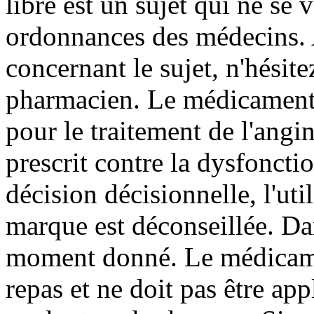
libre est un sujet qui ne se v
ordonnances des médecins. A
concernant le sujet, n'hésite
pharmacien. Le médicament 
pour le traitement de l'angine
prescrit contre la dysfonctio
décision décisionnelle, l'ut
marque est déconseillée. Dan
moment donné. Le médicament
repas et ne doit pas être a