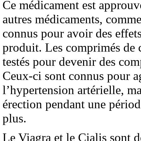
Ce médicament est approuvé
autres médicaments, comme l
connus pour avoir des effets
produit. Les comprimés de 
testés pour devenir des com
Ceux-ci sont connus pour agi
l’hypertension artérielle, m
érection pendant une période
plus.
Le Viagra et le Cialis sont