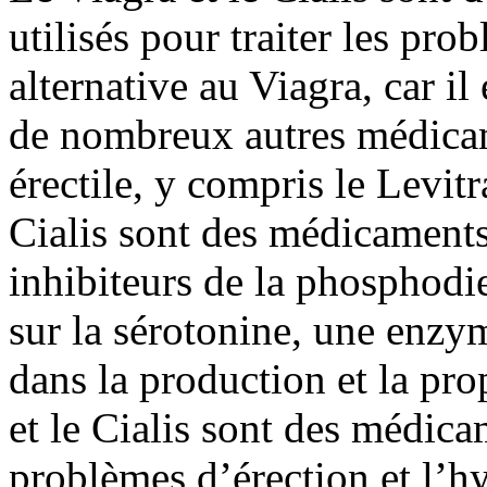
utilisés pour traiter les pro
alternative au Viagra, car il
de nombreux autres médicam
érectile, y compris le Levitra
Cialis sont des médicaments
inhibiteurs de la phosphodie
sur la sérotonine, une enzy
dans la production et la pr
et le Cialis sont des médicam
problèmes d’érection et l’hy