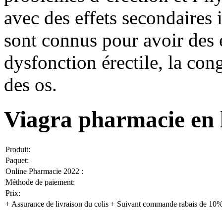
avec des effets secondaires 
sont connus pour avoir des e
dysfonction érectile, la con
des os.
Viagra pharmacie en 
Produit:
Paquet:
Online Pharmacie 2022 :
Méthode de paiement:
Prix:
+ Assurance de livraison du colis + Suivant commande rabais de 10