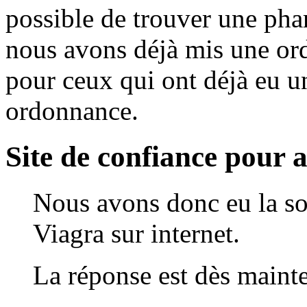
possible de trouver une pha
nous avons déjà mis une or
pour ceux qui ont déjà eu 
ordonnance.
Site de confiance pour 
Nous avons donc eu la sol
Viagra sur internet.
La réponse est dès maint