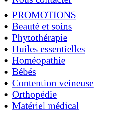
PROMOTIONS
Beauté et soins
Phytothérapie
Huiles essentielles
Homéopathie
Bébés
Contention veineuse
Orthopédie
Matériel médical