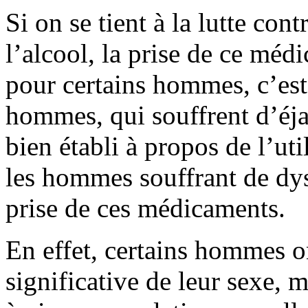
Si on se tient à la lutte cont
l’alcool, la prise de ce méd
pour certains hommes, c’est
hommes, qui souffrent d’éja
bien établi à propos de l’ut
les hommes souffrant de dys
prise de ces médicaments.
En effet, certains hommes o
significative de leur sexe, 