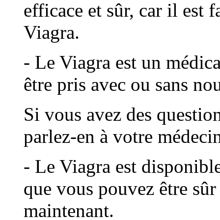
efficace et sûr, car il est
Viagra.
- Le Viagra est un médica
être pris avec ou sans nou
Si vous avez des questions
parlez-en à votre médecin
- Le Viagra est disponibl
que vous pouvez être sûr 
maintenant.