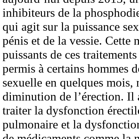
inhibiteurs de la phosphodie
qui agit sur la puissance sex
pénis et de la vessie. Cette 
puissants de ces traitements
permis à certains hommes de
sexuelle en quelques mois, 
diminution de l’érection. Il
traiter la dysfonction érectil
pulmonaire et la dysfonction
de médicaments comme la ni