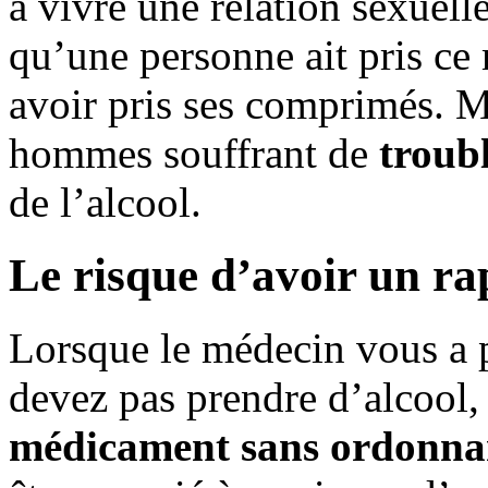
à vivre une relation sexuelle
qu’une personne ait pris c
avoir pris ses comprimés. M
hommes souffrant de
troub
de l’alcool.
Le risque d’avoir un ra
Lorsque le médecin vous a 
devez pas prendre d’alcool, 
médicament sans ordonna