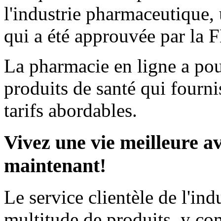
l'industrie pharmaceutique,
qui a été approuvée par la
La pharmacie en ligne a po
produits de santé qui fourni
tarifs abordables.
Vivez une vie meilleure a
maintenant!
Le service clientèle de l'in
multitude de produits, y co