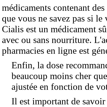
médicaments contenant des n
que vous ne savez pas si le 
Cialis est un médicament sûr 
avec ou sans nourriture. L'a
pharmacies en ligne est gé
Enfin, la dose recommand
beaucoup moins cher que l
ajustée en fonction de vo
Il est important de savoi