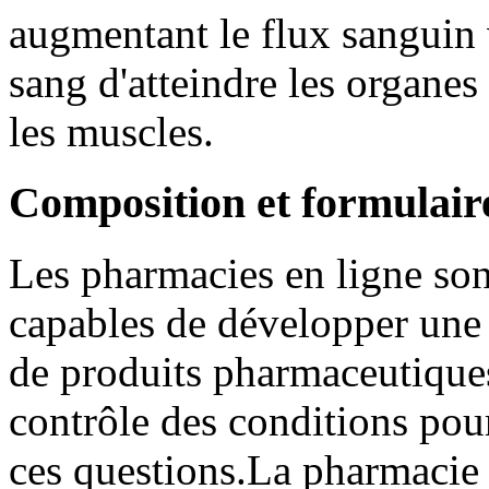
augmentant le flux sanguin 
sang d'atteindre les organes
les muscles.
Composition et formulair
Les pharmacies en ligne son
capables de développer une
de produits pharmaceutiques
contrôle des conditions pou
ces questions.La pharmacie 