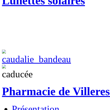
Lunettes solaires
Pharmacie de Villeres
Présentation