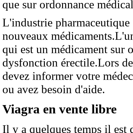
que sur ordonnance médical
L'industrie pharmaceutique
nouveaux médicaments.L'une
qui est un médicament sur or
dysfonction érectile.Lors 
devez informer votre médec
ou avez besoin d'aide.
Viagra en vente libre
Il y a quelques temps il est