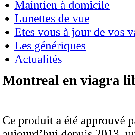
Maintien à domicile
Lunettes de vue
Etes vous à jour de vos v
Les génériques
Actualités
Montreal en viagra li
Ce produit a été approuvé p
aujourd’hui depuis 2013, u