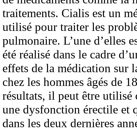
traitements. Cialis est un 
utilisé pour traiter les prob
pulmonaire. L’une d’elles e
été réalisé dans le cadre d’
effets de la médication sur 
chez les hommes âgés de 18
résultats, il peut être utilis
une dysfonction érectile et 
dans les deux dernières ann