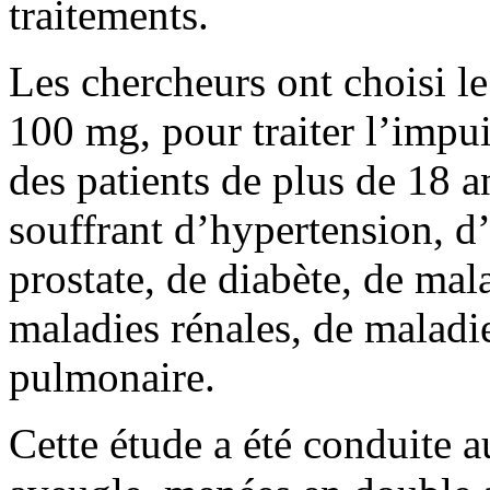
traitements.
Les chercheurs ont choisi le
100 mg, pour traiter l’impui
des patients de plus de 18 a
souffrant d’hypertension, d
prostate, de diabète, de mal
maladies rénales, de maladi
pulmonaire.
Cette étude a été conduite a