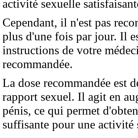
activité sexuelle satisfaisant
Cependant, il n'est pas re
plus d'une fois par jour. Il 
instructions de votre médeci
recommandée.
La dose recommandée est de
rapport sexuel. Il agit en a
pénis, ce qui permet d'obten
suffisante pour une activité 