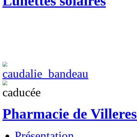
Lunettes solaires
Pharmacie de Villeres
Présentation