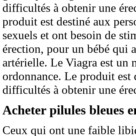
difficultés à obtenir une ér
produit est destiné aux per
sexuels et ont besoin de st
érection, pour un bébé qui 
artérielle. Le Viagra est u
ordonnance. Le produit est
difficultés à obtenir une ére
Acheter pilules bleues 
Ceux qui ont une faible libi