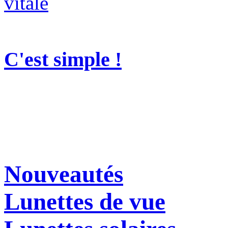
C'est simple !
Nouveautés
Lunettes de vue