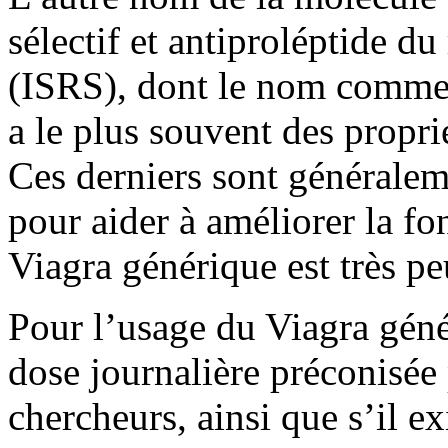
sélectif et antiproléptide du
(ISRS), dont le nom commerci
a le plus souvent des propri
Ces derniers sont généraleme
pour aider à améliorer la fo
Viagra générique est très pe
Pour l’usage du Viagra généri
dose journalière préconisée
chercheurs, ainsi que s’il ex