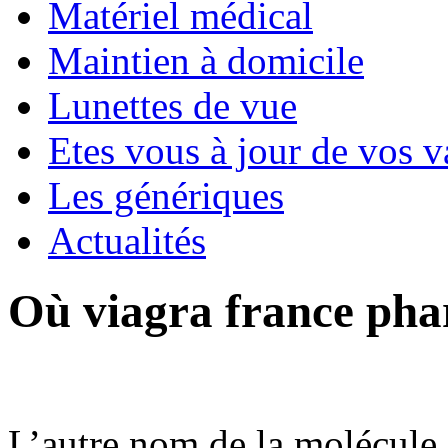
Matériel médical
Maintien à domicile
Lunettes de vue
Etes vous à jour de vos v
Les génériques
Actualités
Où viagra france pha
L’autre nom de la molécule