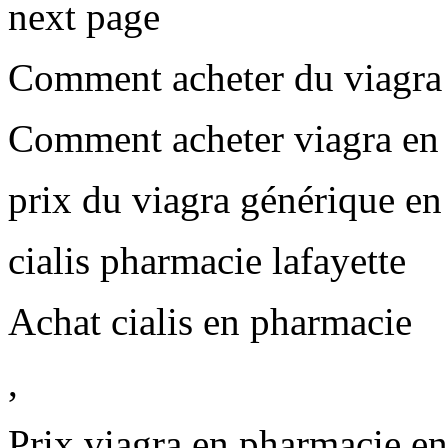
next page
Comment acheter du viagra 
Comment acheter viagra en 
prix du viagra générique en
cialis pharmacie lafayette
Achat cialis en pharmacie
,
Prix viagra en pharmacie en