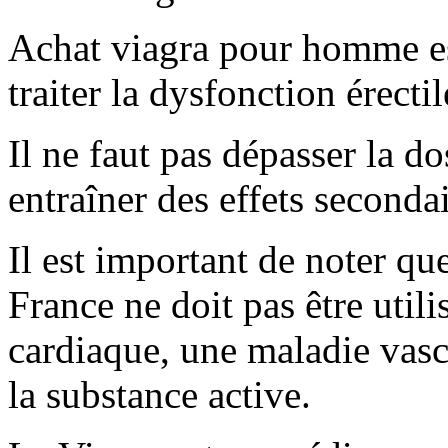
Achat viagra pour homme es
traiter la dysfonction érect
Il ne faut pas dépasser la do
entraîner des effets seconda
Il est important de noter q
France ne doit pas être util
cardiaque, une maladie vascu
la substance active.