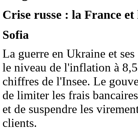
Crise russe : la France et
Sofia
La guerre en Ukraine et ses
le niveau de l'inflation à 8,
chiffres de l'Insee. Le go
de limiter les frais bancaires
et de suspendre les viremen
clients.