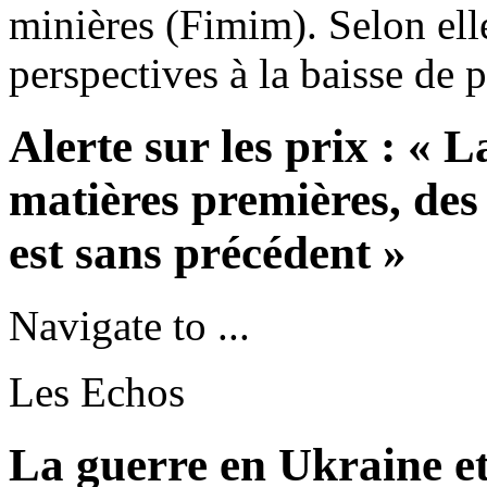
minières (Fimim). Selon elle
perspectives à la baisse de 
Alerte sur les prix : « L
matières premières, des 
est sans précédent »
Navigate to ...
Les Echos
La guerre en Ukraine et