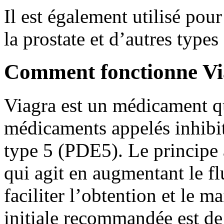
Il est également utilisé pou
la prostate et d’autres type
Comment fonctionne V
Viagra est un médicament qu
médicaments appelés inhibit
type 5 (PDE5). Le principe ac
qui agit en augmentant le fl
faciliter l’obtention et le m
initiale recommandée est de