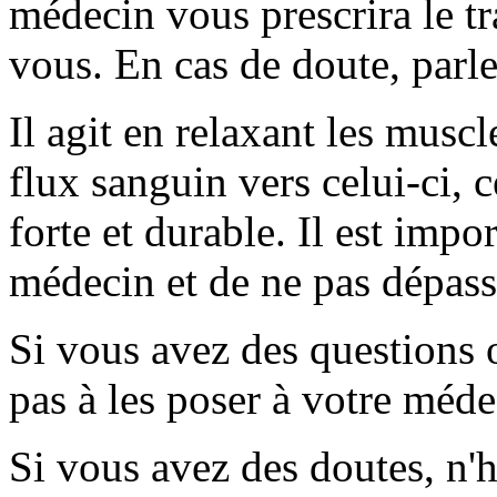
médecin vous prescrira le tr
vous. En cas de doute, parl
Il agit en relaxant les musc
flux sanguin vers celui-ci, 
forte et durable. Il est impo
médecin et de ne pas dépas
Si vous avez des questions 
pas à les poser à votre méde
Si vous avez des doutes, n'h