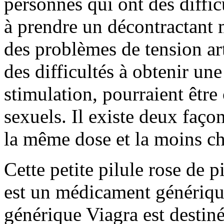
personnes qui ont des diffic
à prendre un décontractant 
des problèmes de tension art
des difficultés à obtenir un
stimulation, pourraient êtr
sexuels. Il existe deux façon
la même dose et la moins ch
Cette petite pilule rose de 
est un médicament génériqu
générique Viagra est desti