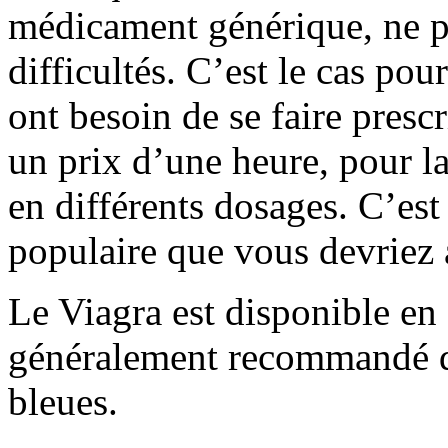
médicament générique, ne pe
difficultés. C’est le cas p
ont besoin de se faire presc
un prix d’une heure, pour la
en différents dosages. C’es
populaire que vous devriez 
Le Viagra est disponible en d
généralement recommandé d’
bleues.