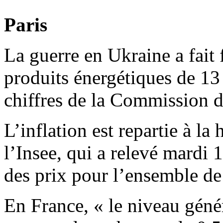
Paris
La guerre en Ukraine a fait 
produits énergétiques de 13 
chiffres de la Commission d
L’inflation est repartie à la 
l’Insee, qui a relevé mardi 
des prix pour l’ensemble de
En France, « le niveau géné