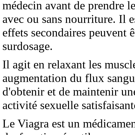
médecin avant de prendre le
avec ou sans nourriture. Il 
effets secondaires peuvent ê
surdosage.
Il agit en relaxant les musc
augmentation du flux sangui
d'obtenir et de maintenir un
activité sexuelle satisfaisant
Le Viagra est un médicament 