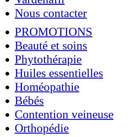
Nous contacter
PROMOTIONS
Beauté et soins
Phytothérapie
Huiles essentielles
Homéopathie
Bébés
Contention veineuse
Orthopédie