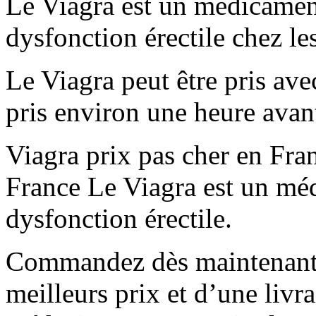
Le Viagra est un médicament 
dysfonction érectile chez l
Le Viagra peut être pris avec
pris environ une heure avant
Viagra prix pas cher en Fra
France Le Viagra est un médi
dysfonction érectile.
Commandez dès maintenant V
meilleurs prix et d’une livr