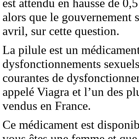
est attendu en hausse de 0,5
alors que le gouvernement s’
avril, sur cette question.
La pilule est un médicament 
dysfonctionnements sexuels.
courantes de dysfonctionne
appelé Viagra et l’un des p
vendus en France.
Ce médicament est disponib
vous êtes une femme et que