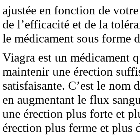
ajustée en fonction de votre
de l’efficacité et de la tolé
le médicament sous forme d
Viagra est un médicament qu
maintenir une érection suffi
satisfaisante. C’est le nom 
en augmentant le flux sangu
une érection plus forte et p
érection plus ferme et plus 