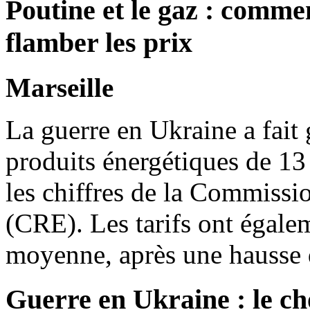
Poutine et le gaz : comment
flamber les prix
Marseille
La guerre en Ukraine a fait 
produits énergétiques de 13
les chiffres de la Commissio
(CRE). Les tarifs ont égal
moyenne, après une hausse 
Guerre en Ukraine : le cho