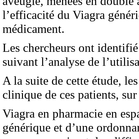
aveugle, menées en double 
l’efficacité du Viagra génér
médicament.
Les chercheurs ont identifié
suivant l’analyse de l’utilisa
A la suite de cette étude, le
clinique de ces patients, su
Viagra en pharmacie en esp
générique et d’une ordonnan