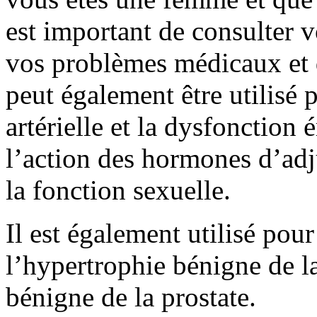
est important de consulter 
vos problèmes médicaux et 
peut également être utilisé 
artérielle et la dysfonction 
l’action des hormones d’adj
la fonction sexuelle.
Il est également utilisé pour 
l’hypertrophie bénigne de la
bénigne de la prostate.