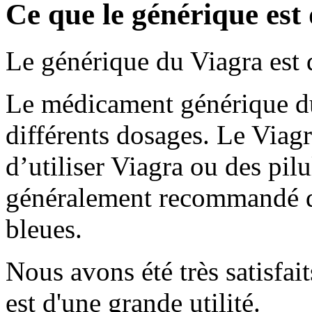
Ce que le générique est
Le générique du Viagra est 
Le médicament générique du
différents dosages. Le Via
d’utiliser Viagra ou des pil
généralement recommandé d’
bleues.
Nous avons été très satisfait
est d'une grande utilité.