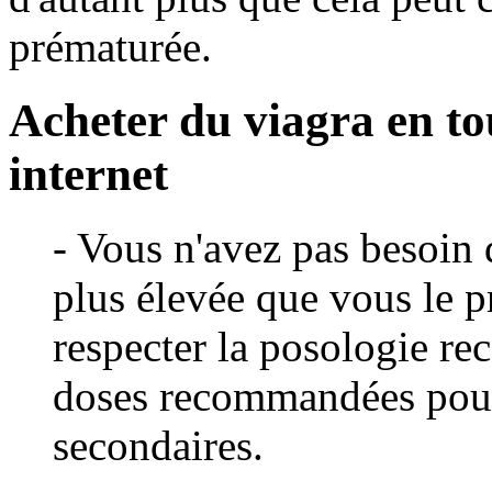
prématurée.
Acheter du viagra en tou
internet
- Vous n'avez pas besoin 
plus élevée que vous le p
respecter la posologie re
doses recommandées pour 
secondaires.