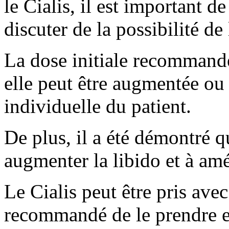
le Cialis, il est important d
discuter de la possibilité d
La dose initiale recommandé
elle peut être augmentée ou 
individuelle du patient.
De plus, il a été démontré qu
augmenter la libido et à amé
Le Cialis peut être pris avec
recommandé de le prendre en