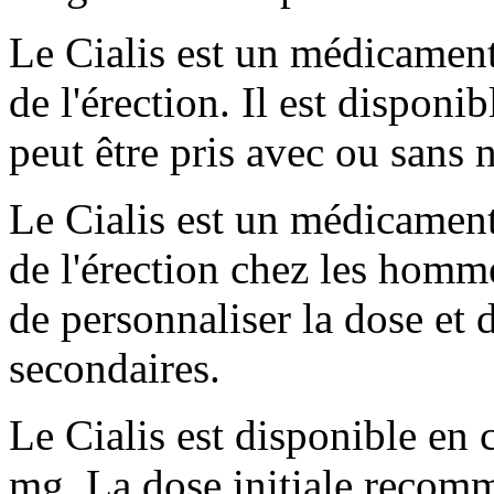
Le Cialis est un médicament 
de l'érection. Il est disponi
peut être pris avec ou sans n
Le Cialis est un médicament 
de l'érection chez les homm
de personnaliser la dose et d
secondaires.
Le Cialis est disponible en
mg. La dose initiale recomm