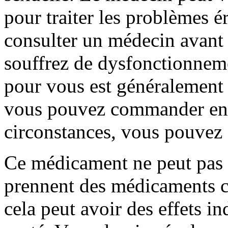
pour traiter les problèmes ér
consulter un médecin avant 
souffrez de dysfonctionneme
pour vous est généralement l
vous pouvez commander en l
circonstances, vous pouvez
Ce médicament ne peut pas ê
prennent des médicaments co
cela peut avoir des effets i