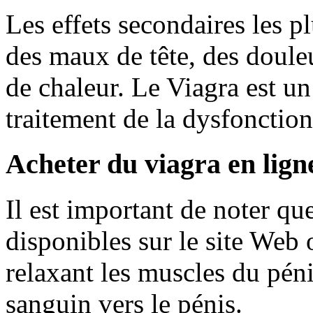
Les effets secondaires les p
des maux de tête, des doule
de chaleur. Le Viagra est u
traitement de la dysfonction 
Acheter du viagra en lign
Il est important de noter qu
disponibles sur le site Web o
relaxant les muscles du péni
sanguin vers le pénis.