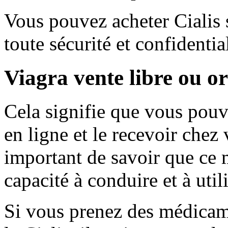
Vous pouvez acheter Cialis 
toute sécurité et confidential
Viagra vente libre ou 
Cela signifie que vous po
en ligne et le recevoir chez 
important de savoir que ce 
capacité à conduire et à uti
Si vous prenez des médicam