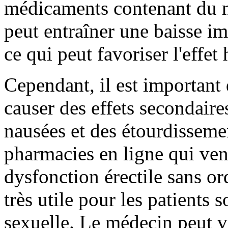
médicaments contenant du ni
peut entraîner une baisse imp
ce qui peut favoriser l'effe
Cependant, il est important 
causer des effets secondaire
nausées et des étourdisseme
pharmacies en ligne qui ve
dysfonction érectile sans or
très utile pour les patients 
sexuelle. Le médecin peut 