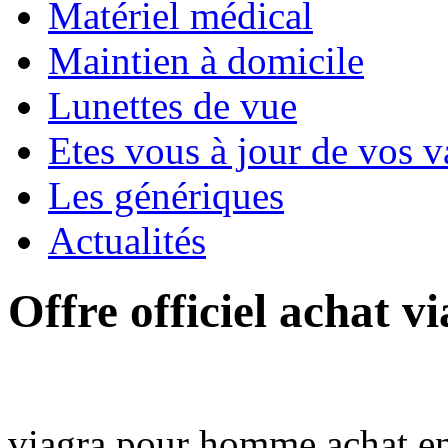
Matériel médical
Maintien à domicile
Lunettes de vue
Etes vous à jour de vos v
Les génériques
Actualités
Offre officiel achat 
viagra pour homme achat en