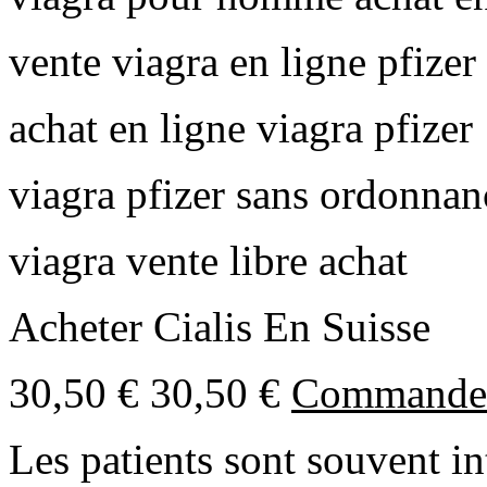
vente viagra en ligne pfizer
achat en ligne viagra pfizer
viagra pfizer sans ordonnan
viagra vente libre achat
Acheter Cialis En Suisse
30,50 € 30,50 €
Commande d
Les patients sont souvent in