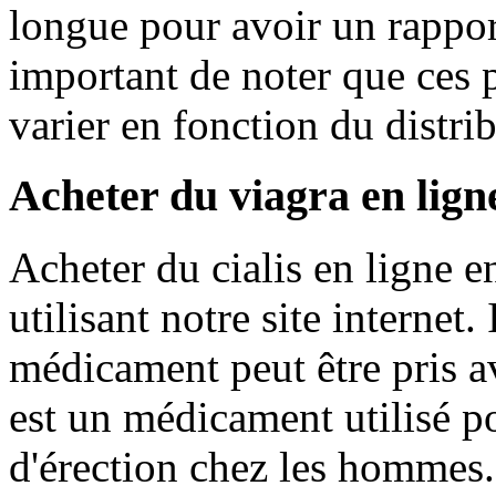
longue pour avoir un rapport 
important de noter que ces p
varier en fonction du distr
Acheter du viagra en ligne
Acheter du cialis en ligne en
utilisant notre site internet.
médicament peut être pris a
est un médicament utilisé po
d'érection chez les hommes.