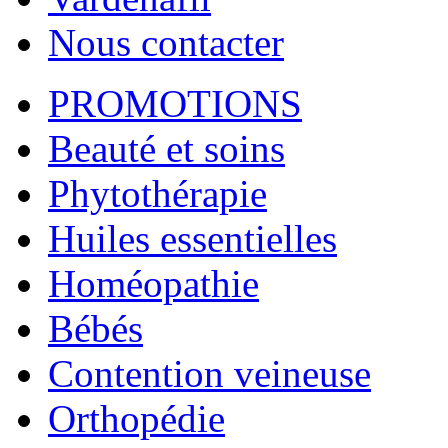
Nous contacter
PROMOTIONS
Beauté et soins
Phytothérapie
Huiles essentielles
Homéopathie
Bébés
Contention veineuse
Orthopédie