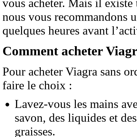
vous acheter. Mais il existe
nous vous recommandons un
quelques heures avant l’acti
Comment acheter Viagr
Pour acheter Viagra sans or
faire le choix :
Lavez-vous les mains avec
savon, des liquides et de
graisses
.