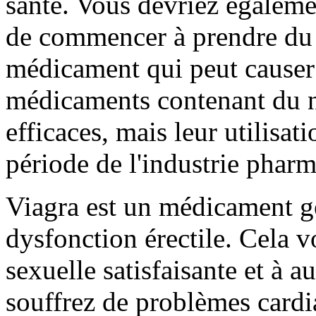
santé. Vous devriez égaleme
de commencer à prendre du 
médicament qui peut causer
médicaments contenant du ni
efficaces, mais leur utilisat
période de l'industrie phar
Viagra est un médicament gé
dysfonction érectile. Cela v
sexuelle satisfaisante et à 
souffrez de problèmes cardi