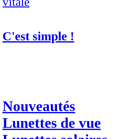
C'est simple !
Nouveautés
Lunettes de vue