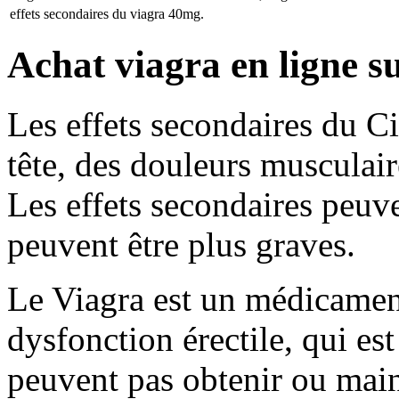
effets secondaires du viagra
40mg.
Achat viagra en ligne su
Les effets secondaires du C
tête, des douleurs musculair
Les effets secondaires peuve
peuvent être plus graves.
Le Viagra est un médicament 
dysfonction érectile, qui e
peuvent pas obtenir ou main