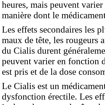
heures, mais peuvent varier 
manière dont le médicament 
Les effets secondaires les pl
maux de tête, les rougeurs a
du Cialis durent généralemen
peuvent varier en fonction 
est pris et de la dose cons
Le Cialis est un médicament 
dysfonction érectile. Les ef