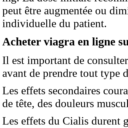
peut être augmentée ou dimi
individuelle du patient.
Acheter viagra en ligne su
Il est important de consulte
avant de prendre tout type
Les effets secondaires cour
de tête, des douleurs muscula
Les effets du Cialis durent 