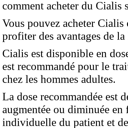
comment acheter du Cialis 
Vous pouvez acheter Cialis e
profiter des avantages de la 
Cialis est disponible en dos
est recommandé pour le trai
chez les hommes adultes.
La dose recommandée est de 
augmentée ou diminuée en f
individuelle du patient et d