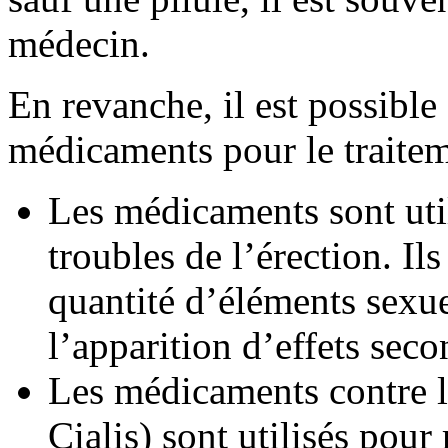
médecin.
En revanche, il est possible
médicaments pour le traiteme
Les
médicaments
sont uti
troubles de l’érection. Il
quantité d’éléments sexue
l’apparition d’effets seco
Les
médicaments
contre 
Cialis) sont utilisés pour