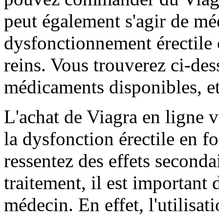
peut également s'agir de mé
dysfonctionnement érectile 
reins. Vous trouverez ci-des
médicaments disponibles, et
L'achat de Viagra en ligne
la dysfonction érectile en f
ressentez des effets seconda
traitement, il est importan
médecin. En effet, l'utilisa