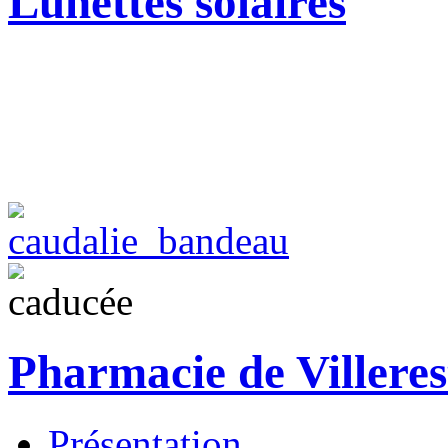
Lunettes solaires
Pharmacie de Villeres
Présentation