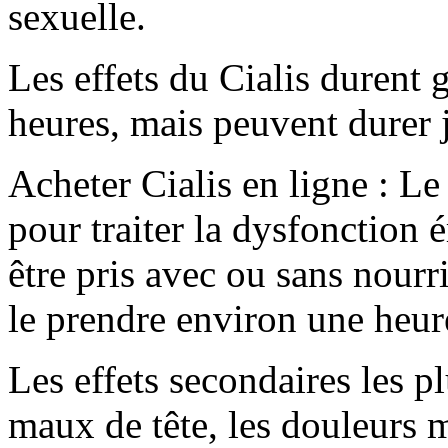
sexuelle.
Les effets du Cialis durent 
heures, mais peuvent durer 
Acheter Cialis en ligne : Le
pour traiter la dysfonction 
être pris avec ou sans nourr
le prendre environ une heure
Les effets secondaires les pl
maux de tête, les douleurs m