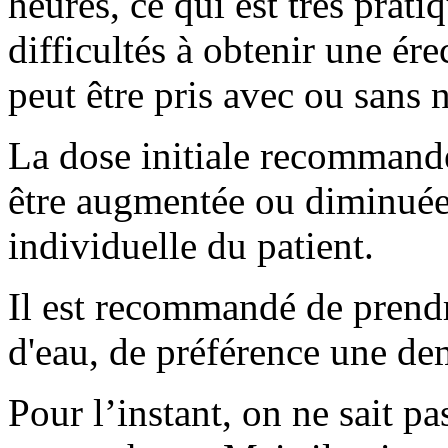
heures, ce qui est très prat
difficultés à obtenir une ér
peut être pris avec ou sans n
La dose initiale recommandé
être augmentée ou diminuée
individuelle du patient.
Il est recommandé de prend
d'eau, de préférence une de
Pour l’instant, on ne sait 