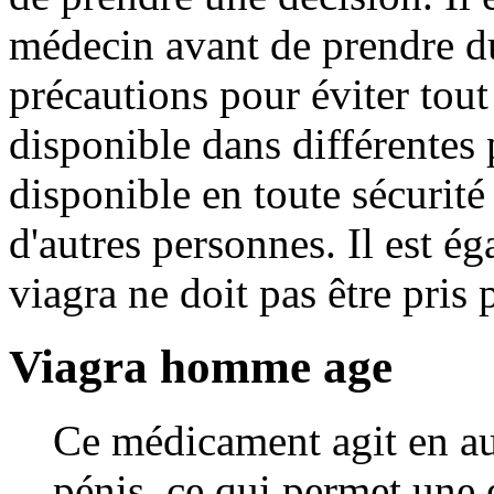
médecin avant de prendre du
précautions pour éviter tout 
disponible dans différentes p
disponible en toute sécurité 
d'autres personnes. Il est é
viagra ne doit pas être pris 
Viagra homme age
Ce médicament agit en au
pénis, ce qui permet une 