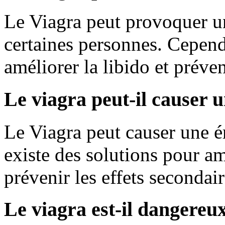
Le Viagra peut provoquer un
certaines personnes. Cependa
améliorer la libido et préven
Le viagra peut-il causer 
Le Viagra peut causer une é
existe des solutions pour amé
prévenir les effets secondair
Le viagra est-il dangereu