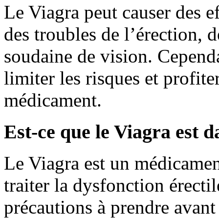
Le Viagra peut causer des ef
des troubles de l’érection, 
soudaine de vision. Cependan
limiter les risques et profit
médicament.
Est-ce que le Viagra est 
Le Viagra est un médicament
traiter la dysfonction érecti
précautions à prendre avan