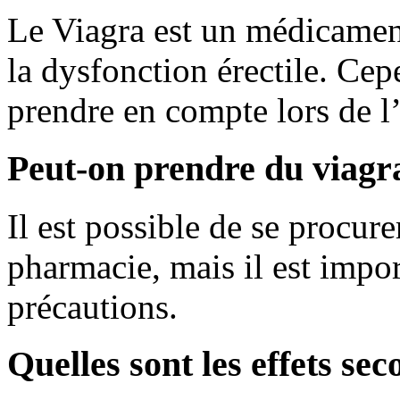
Le Viagra est un médicament
la dysfonction érectile. Cepe
prendre en compte lors de l
Peut-on prendre du viagr
Il est possible de se procu
pharmacie, mais il est impor
précautions.
Quelles sont les effets se