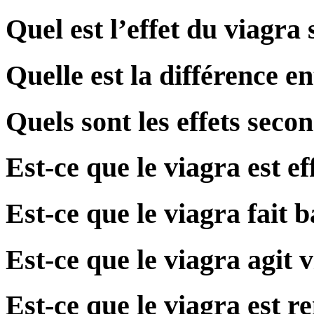
Quel est l’effet du viagra 
Quelle est la différence ent
Quels sont les effets seco
Est-ce que le viagra est ef
Est-ce que le viagra fait 
Est-ce que le viagra agit v
Est-ce que le viagra est r