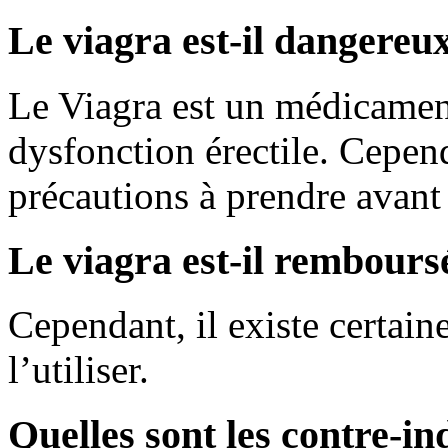
Le viagra est-il dangereux
Le Viagra est un médicament 
dysfonction érectile. Cepend
précautions à prendre avant d
Le viagra est-il remboursé
Cependant, il existe certain
l’utiliser.
Quelles sont les contre-in