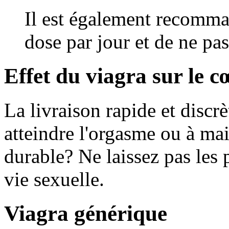
Il est également recomma
dose par jour et de ne pa
Effet du viagra sur le c
La livraison rapide et discr
atteindre l'orgasme ou à mai
durable? Ne laissez pas les
vie sexuelle.
Viagra générique