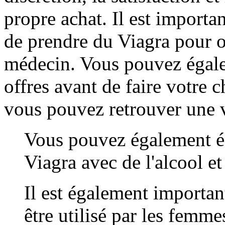
propre achat. Il est import
de prendre du Viagra pour ob
médecin. Vous pouvez égale
offres avant de faire votre
vous pouvez retrouver une v
Vous pouvez également éc
Viagra avec de l'alcool et 
Il est également importan
être utilisé par les femme