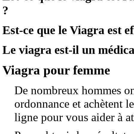
?
Est-ce que le Viagra est ef
Le viagra est-il un médi
Viagra pour femme
De nombreux hommes ont 
ordonnance et achètent l
ligne pour vous aider à at