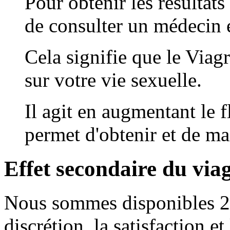
Pour obtenir les résultats
de consulter un médecin 
Cela signifie que le Viagr
sur votre vie sexuelle.
Il agit en augmentant le f
permet d'obtenir et de ma
Effet secondaire du via
Nous sommes disponibles 24h
discrétion, la satisfaction et