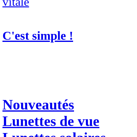
C'est simple !
Nouveautés
Lunettes de vue