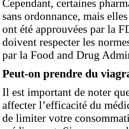
Cependant, certaines pharm
sans ordonnance, mais elles 
ont été approuvées par la F
doivent respecter les normes
par la Food and Drug Admin
Peut-on prendre du viagra
Il est important de noter q
affecter l’efficacité du mé
de limiter votre consommati