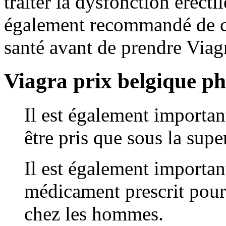
traiter la dysfonction érecti
également recommandé de co
santé avant de prendre Viag
Viagra prix belgique p
Il est également importan
être pris que sous la sup
Il est également importan
médicament prescrit pour 
chez les hommes.