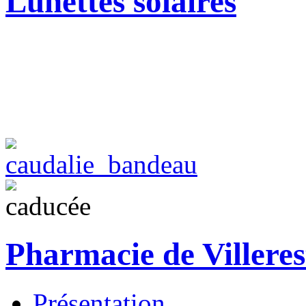
Lunettes solaires
Pharmacie de Villeres
Présentation