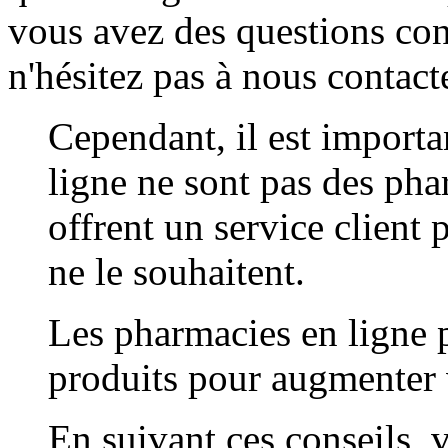
vous avez des questions con
n'hésitez pas à nous contacte
Cependant, il est importa
ligne ne sont pas des phar
offrent un service client
ne le souhaitent.
Les pharmacies en ligne
produits pour augmenter v
En suivant ces conseils,