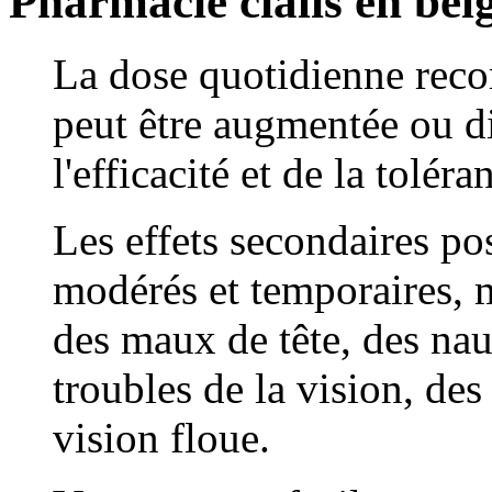
Pharmacie cialis en bel
La dose quotidienne rec
peut être augmentée ou d
l'efficacité et de la tolé
Les effets secondaires po
modérés et temporaires, m
des maux de tête, des nau
troubles de la vision, des
vision floue.