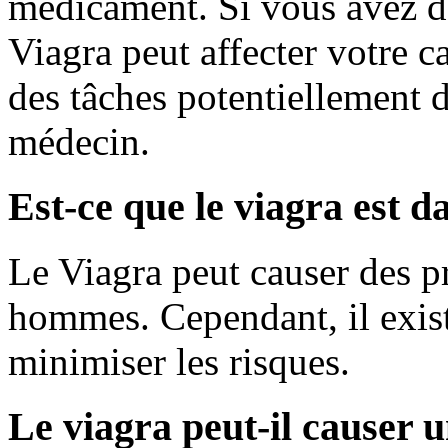
médicament. Si vous avez de
Viagra peut affecter votre c
des tâches potentiellement 
médecin.
Est-ce que le viagra est d
Le Viagra peut causer des p
hommes. Cependant, il exist
minimiser les risques.
Le viagra peut-il causer u