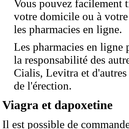
Vous pouvez facilement t
votre domicile ou à votr
les pharmacies en ligne.
Les pharmacies en ligne
la responsabilité des autr
Cialis, Levitra et d'autre
de l'érection.
Viagra et dapoxetine
Il est possible de command