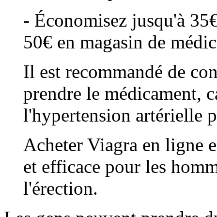
- Économisez jusqu'à 35€
50€ en magasin de médic
Il est recommandé de con
prendre le médicament, car
l'hypertension artérielle 
Acheter Viagra en ligne e
et efficace pour les homm
l'érection.