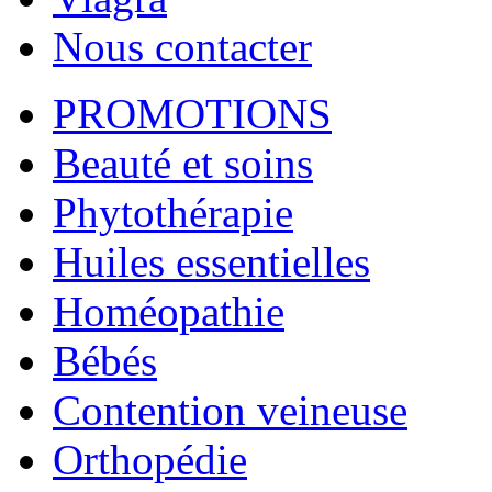
Nous contacter
PROMOTIONS
Beauté et soins
Phytothérapie
Huiles essentielles
Homéopathie
Bébés
Contention veineuse
Orthopédie