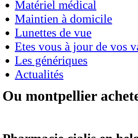
Matériel médical
Maintien à domicile
Lunettes de vue
Etes vous à jour de vos v
Les génériques
Actualités
Ou montpellier achet