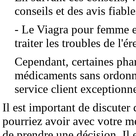
conseils et des avis fiable
- Le Viagra pour femme e
traiter les troubles de l'
Cependant, certaines pha
médicaments sans ordonna
service client exceptionne
Il est important de discuter
pourriez avoir avec votre 
de prendre une décision. Il 