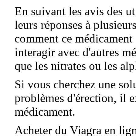
En suivant les avis des u
leurs réponses à plusieur
comment ce médicament ag
interagir avec d'autres m
que les nitrates ou les a
Si vous cherchez une solu
problèmes d'érection, il ex
médicament.
Acheter du Viagra en lig