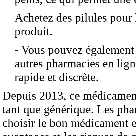
Achetez des pilules pour
produit.
- Vous pouvez également 
autres pharmacies en lign
rapide et discrète.
Depuis 2013, ce médicament
tant que générique. Les pha
choisir le bon médicament e