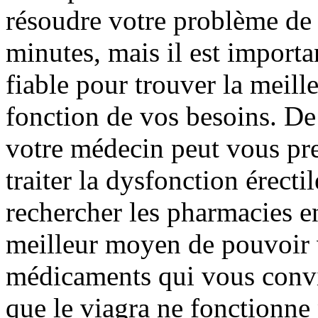
résoudre votre problème de 
minutes, mais il est importan
fiable pour trouver la meill
fonction de vos besoins. De
votre médecin peut vous pr
traiter la dysfonction érectil
rechercher les pharmacies en
meilleur moyen de pouvoir v
médicaments qui vous convie
que le viagra ne fonctionne 