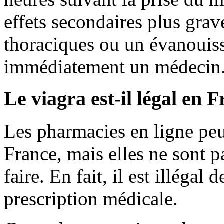
effets secondaires plus grav
thoraciques ou un évanouis
immédiatement un médecin
Le viagra est-il légal en 
Les pharmacies en ligne pe
France, mais elles ne sont p
faire. En fait, il est illégal
prescription médicale.