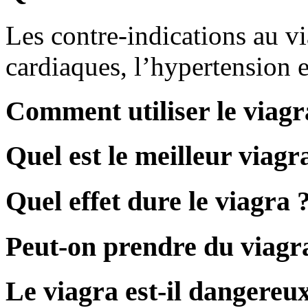
Les contre-indications au v
cardiaques, l’hypertension e
Comment utiliser le viagr
Quel est le meilleur viagra
Quel effet dure le viagra 
Peut-on prendre du viagra
Le viagra est-il dangereu