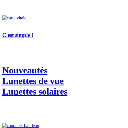
C'est simple !
Nouveautés
Lunettes de vue
Lunettes solaires