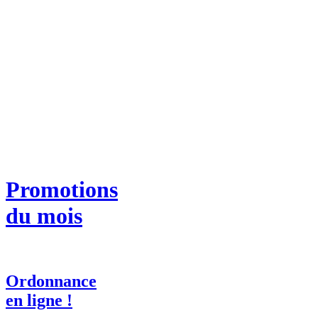
Promotions
du mois
Ordonnance
en ligne !