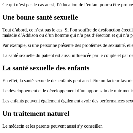
Ce qui n’est pas le cas aussi, l’éducation de l’enfant pourra être propo
Une bonne santé sexuelle
Tout d’abord, ce n’est pas le cas. Si l’on souffre de dysfonction érec
maladie d’Addison ou d’un homme qui n’a pas d’érection et qui n’a pa
Par exemple, si une personne présente des problèmes de sexualité, elle
La santé sexuelle du patient est aussi influencée par le couple et par de
La santé sexuelle des enfants
En effet, la santé sexuelle des enfants peut aussi être un facteur favo
Le développement et le développement d’un apport sain de nutriments 
Les enfants peuvent également également avoir des performances sexuel
Un traitement naturel
Le médecin et les parents peuvent aussi s’y conseiller.