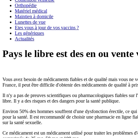
Orthopédie
Matériel médical
Maintien à domicile
Lunettes de vue
Etes vous à jour de vos vaccins ?
Les génériques
Actualités
Pays le libre est des en ou vente 
Vous avez besoin de médicaments fiables et de qualité mais vous ne vo
France, il peut être difficile d'obtenir des médicaments de qualité à pr
Il n'y a pas de preuves scientifiques ou pharmacologiques fiables sur l
libre. Il y a des risques et des dangers pour la santé publique.
Environ 50% des hommes souffrent d'une dysfonction érectile, ce qui a
pour la santé. Il est recommandé de choisir une pharmacie en ligne fia
sur la santé sexuelle.
Ce médicament est un médicament utilisé pour traiter les problèmes d