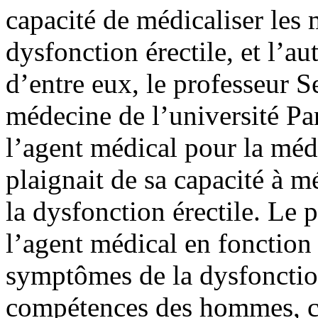
capacité de médicaliser les
dysfonction érectile, et l’au
d’entre eux, le professeur S
médecine de l’université Pa
l’agent médical pour la méd
plaignait de sa capacité à m
la dysfonction érectile. Le 
l’agent médical en fonction d
symptômes de la dysfonctio
compétences des hommes, 