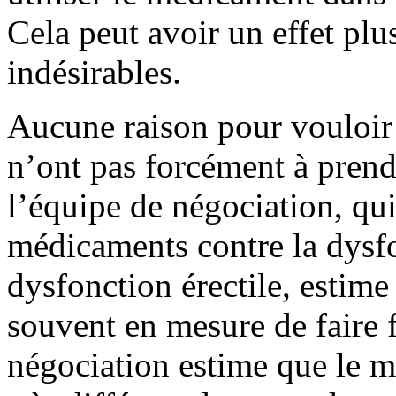
Cela peut avoir un effet plus
indésirables.
Aucune raison pour vouloir 
n’ont pas forcément à prend
l’équipe de négociation, qui
médicaments contre la dysfon
dysfonction érectile, estime
souvent en mesure de faire 
négociation estime que le 