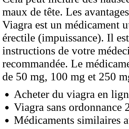
maux de tête. Les avantages 
Viagra est un médicament uti
érectile (impuissance). Il es
instructions de votre médeci
recommandée. Le médicamen
de 50 mg, 100 mg et 250 m
Acheter du viagra en lig
Viagra sans ordonnance 
Médicaments similaires a