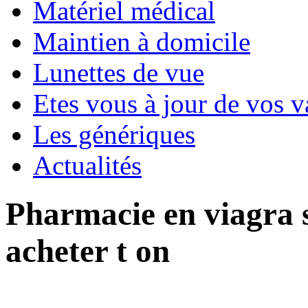
Matériel médical
Maintien à domicile
Lunettes de vue
Etes vous à jour de vos v
Les génériques
Actualités
Pharmacie en viagra 
acheter t on