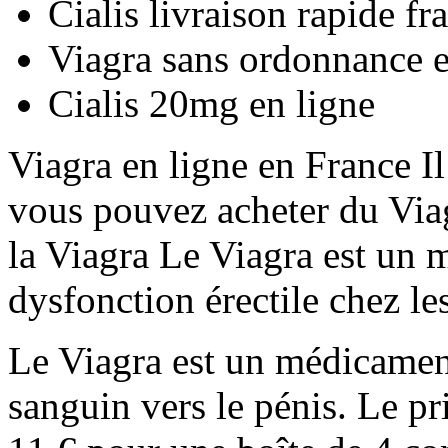
Cialis livraison rapide fr
Viagra sans ordonnance 
Cialis 20mg en ligne
Viagra en ligne en France Il
vous pouvez acheter du Via
la Viagra Le Viagra est un m
dysfonction érectile chez l
Le Viagra est un médicament
sanguin vers le pénis. Le p