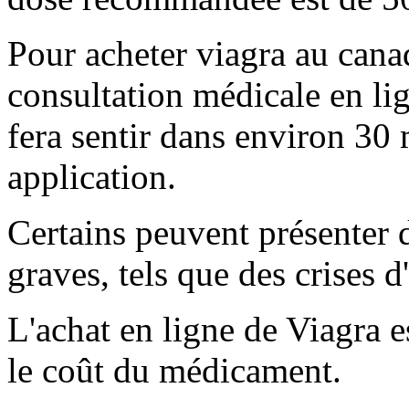
Pour acheter viagra au cana
consultation médicale en li
fera sentir dans environ 30 
application.
Certains peuvent présenter d
graves, tels que des crises d
L'achat en ligne de Viagra 
le coût du médicament.