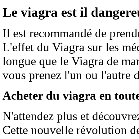
Le viagra est il danger
Il est recommandé de prendr
L'effet du Viagra sur les m
longue que le Viagra de marq
vous prenez l'un ou l'autre 
Acheter du viagra en toute
N'attendez plus et découvre
Cette nouvelle révolution d