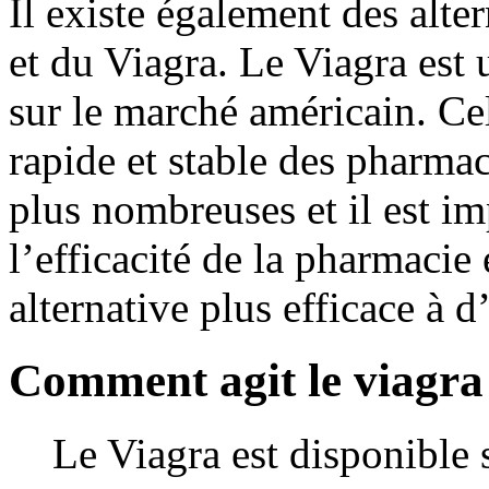
Il existe également des alte
et du Viagra. Le Viagra est 
sur le marché américain. Ce
rapide et stable des pharma
plus nombreuses et il est im
l’efficacité de la pharmacie 
alternative plus efficace à 
Comment agit le viagra
Le Viagra est disponible