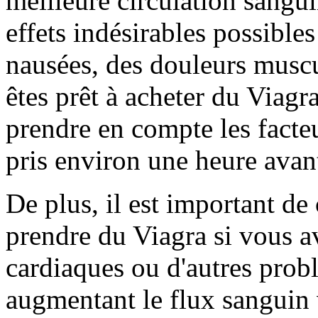
meilleure circulation sangui
effets indésirables possible
nausées, des douleurs muscu
êtes prêt à acheter du Viagra
prendre en compte les facteu
pris environ une heure avant
De plus, il est important de
prendre du Viagra si vous a
cardiaques ou d'autres probl
augmentant le flux sanguin v