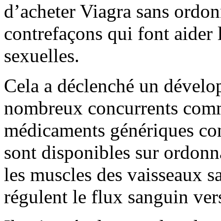
d’acheter Viagra sans ordon
contrefaçons qui font aider
sexuelles.
Cela a déclenché un dévelop
nombreux concurrents comm
médicaments génériques con
sont disponibles sur ordonn
les muscles des vaisseaux sa
régulent le flux sanguin vers