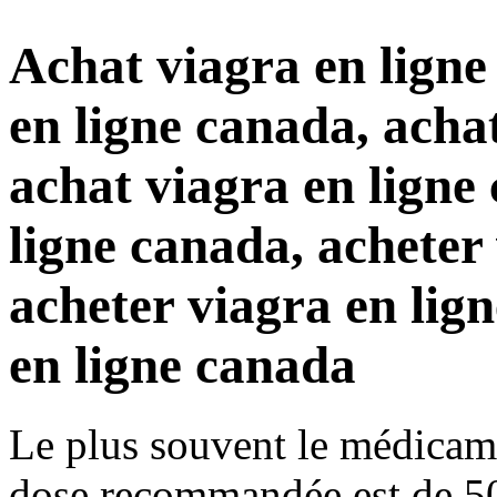
Achat viagra en ligne
en ligne canada, acha
achat viagra en ligne
ligne canada, acheter
acheter viagra en lig
en ligne canada
Le plus souvent le médicamen
dose recommandée est de 5