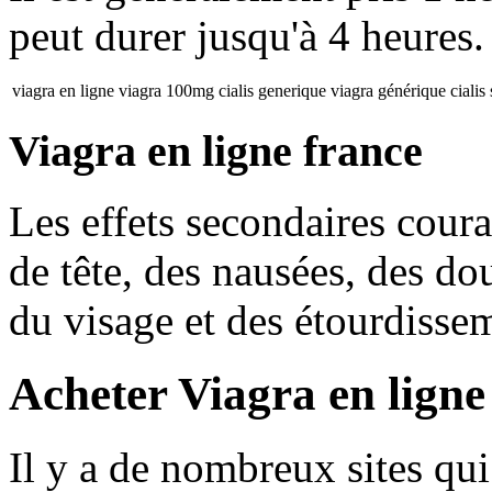
peut durer jusqu'à 4 heures.
viagra en ligne
viagra 100mg
cialis generique
viagra générique
ciali
Viagra en ligne france
Les effets secondaires cour
de tête, des nausées, des do
du visage et des étourdisse
Acheter Viagra en lign
Il y a de nombreux sites qui