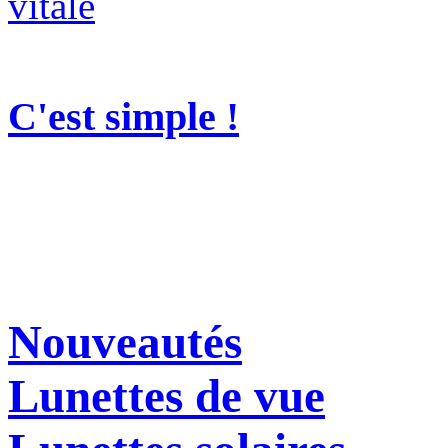
C'est simple !
Nouveautés
Lunettes de vue