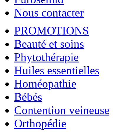
Nous contacter
PROMOTIONS
Beauté et soins
Phytothérapie
Huiles essentielles
Homéopathie
Bébés
Contention veineuse
Orthopédie