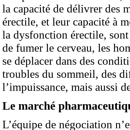
la capacité de délivrer des
érectile, et leur capacité à
la dysfonction érectile, son
de fumer le cerveau, les ho
se déplacer dans des conditi
troubles du sommeil, des dif
l’impuissance, mais aussi d
Le marché pharmaceutiq
L’équipe de négociation n’es