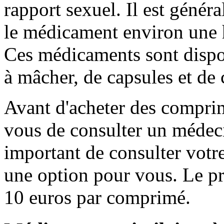
rapport sexuel. Il est gén
le médicament environ une h
Ces médicaments sont disp
à mâcher, de capsules et de
Avant d'acheter des comprim
vous de consulter un médeci
important de consulter votr
une option pour vous. Le pr
10 euros par comprimé.