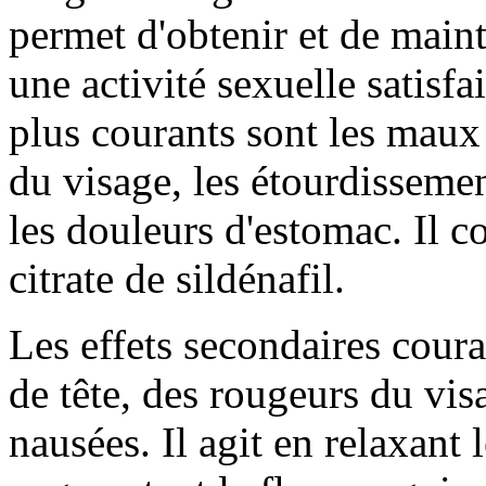
permet d'obtenir et de maint
une activité sexuelle satisfa
plus courants sont les maux 
du visage, les étourdisseme
les douleurs d'estomac. Il c
citrate de sildénafil.
Les effets secondaires cour
de tête, des rougeurs du vi
nausées. Il agit en relaxant 