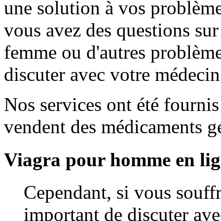
une solution à vos problème
vous avez des questions sur 
femme ou d'autres problèmes
discuter avec votre médecin
Nos services ont été fournis
vendent des médicaments gé
Viagra pour homme en li
Cependant, si vous souffre
important de discuter av