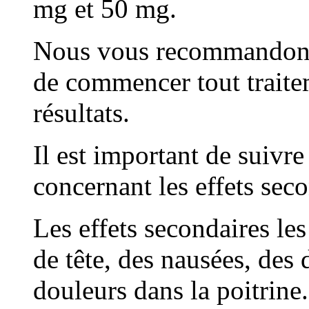
mg et 50 mg.
Nous vous recommandons
de commencer tout traite
résultats.
Il est important de suivre
concernant les effets seco
Les effets secondaires le
de tête, des nausées, des
douleurs dans la poitrine.