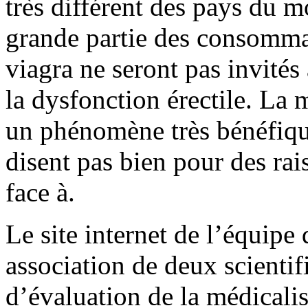
très différent des pays du 
grande partie des consomma
viagra ne seront pas invités
la dysfonction érectile. La 
un phénomène très bénéfique
disent pas bien pour des rai
face à.
Le site internet de l’équipe 
association de deux scientif
d’évaluation de la médicalis