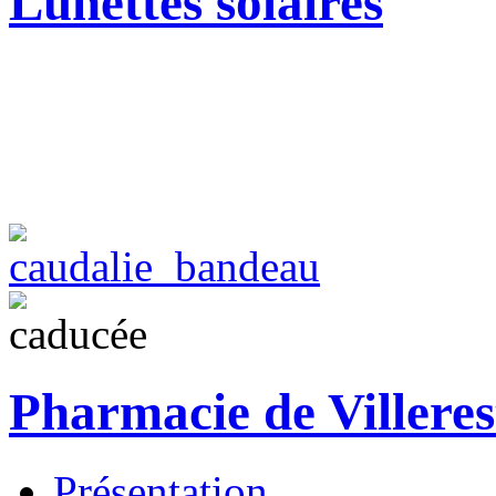
Lunettes solaires
Pharmacie de Villeres
Présentation