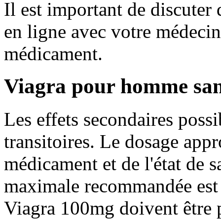
Il est important de discuter 
en ligne avec votre médecin
médicament.
Viagra pour homme sa
Les effets secondaires possi
transitoires. Le dosage app
médicament et de l'état de 
maximale recommandée est
Viagra 100mg doivent être p