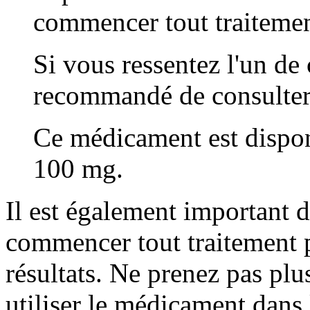
commencer tout traitemen
Si vous ressentez l'un de
recommandé de consulter
Ce médicament est dispo
100 mg.
Il est également important 
commencer tout traitement p
résultats. Ne prenez pas plu
utiliser le médicament dans 