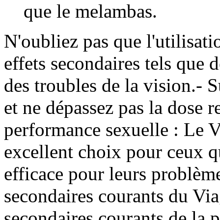
que le melambas.
N'oubliez pas que l'utilisat
effets secondaires tels que 
des troubles de la vision.- 
et ne dépassez pas la dose
performance sexuelle : Le 
excellent choix pour ceux q
efficace pour leurs problème
secondaires courants du Via
secondaires courants de la 