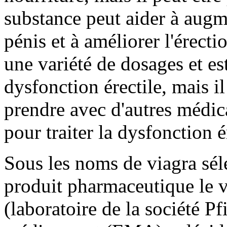
substance peut aider à augme
pénis et à améliorer l'érect
une variété de dosages et est
dysfonction érectile, mais il
prendre avec d'autres médic
pour traiter la dysfonction 
Sous les noms de viagra séle
produit pharmaceutique le 
(laboratoire de la société 