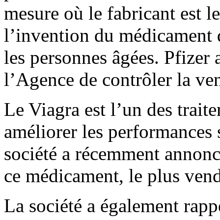
mesure où le fabricant est l
l’invention du médicament d
les personnes âgées. Pfizer 
l’Agence de contrôler la ven
Le Viagra est l’un des trait
améliorer les performances 
société a récemment annonc
ce médicament, le plus ven
La société a également rapp