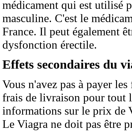
médicament qui est utilisé p
masculine. C'est le médicam
France. Il peut également êtr
dysfonction érectile.
Effets secondaires du v
Vous n'avez pas à payer les 
frais de livraison pour tout
informations sur le prix de 
Le Viagra ne doit pas être p