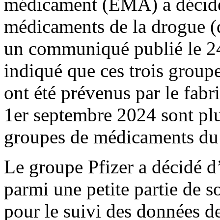
médicament (EMA) a décidé
médicaments de la drogue (d
un communiqué publié le 24 
indiqué que ces trois group
ont été prévenus par le fabri
1er septembre 2024 sont plus
groupes de médicaments du V
Le groupe Pfizer a décidé d
parmi une petite partie de s
pour le suivi des données de 