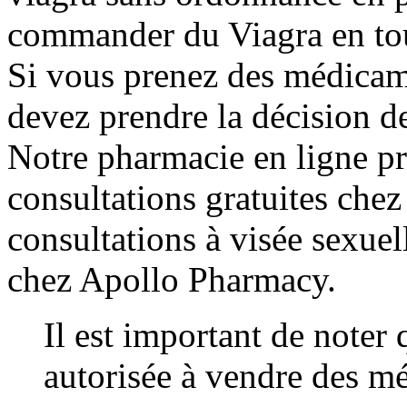
commander du Viagra en tout
Si vous prenez des médicame
devez prendre la décision d
Notre pharmacie en ligne p
consultations gratuites che
consultations à visée sexuel
chez Apollo Pharmacy.
Il est important de noter 
autorisée à vendre des m