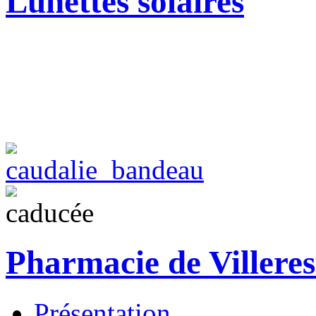
Lunettes solaires
Pharmacie de Villeres
Présentation