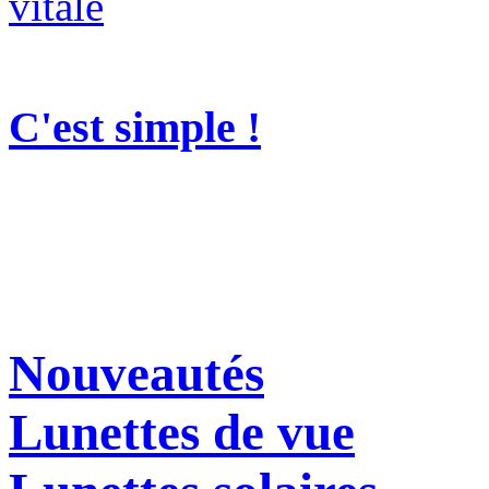
C'est simple !
Nouveautés
Lunettes de vue