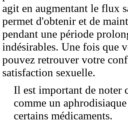
agit en augmentant le flux s
permet d'obtenir et de maint
pendant une période prolong
indésirables. Une fois que 
pouvez retrouver votre conf
satisfaction sexuelle.
Il est important de noter
comme un aphrodisiaque e
certains médicaments.