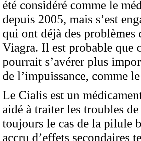
été considéré comme le méd
depuis 2005, mais s’est eng
qui ont déjà des problèmes 
Viagra. Il est probable que 
pourrait s’avérer plus impor
de l’impuissance, comme le 
Le Cialis est un médicament
aidé à traiter les troubles de
toujours le cas de la pilule 
accru d’effets secondaires t