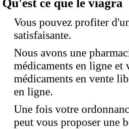
Qu'est ce que le viagra
Vous pouvez profiter d'un
satisfaisante.
Nous avons une pharmaci
médicaments en ligne et 
médicaments en vente lib
en ligne.
Une fois votre ordonnanc
peut vous proposer une 