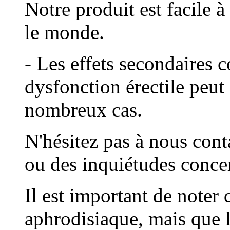
Notre produit est facile à 
le monde.
- Les effets secondaires 
dysfonction érectile peut
nombreux cas.
N'hésitez pas à nous cont
ou des inquiétudes concer
Il est important de noter 
aphrodisiaque, mais que le