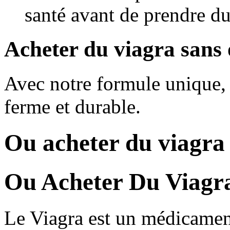
santé avant de prendre du
Acheter du viagra sans
Avec notre formule unique, 
ferme et durable.
Ou acheter du viagra 
Ou Acheter Du Viagr
Le Viagra est un médicament 