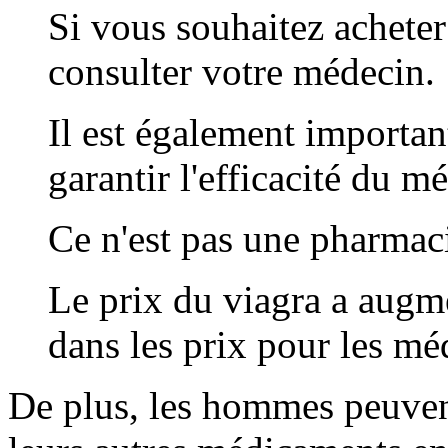
Si vous souhaitez acheter
consulter votre médecin.
Il est également importan
garantir l'efficacité du m
Ce n'est pas une pharmaci
Le prix du viagra a augm
dans les prix pour les m
De plus, les hommes peuvent