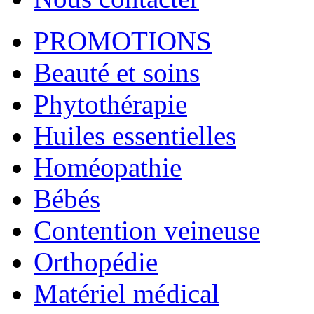
PROMOTIONS
Beauté et soins
Phytothérapie
Huiles essentielles
Homéopathie
Bébés
Contention veineuse
Orthopédie
Matériel médical