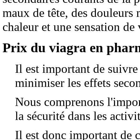
maux de tête, des douleurs 
chaleur et une sensation de 
Prix du viagra en pharm
Il est important de suivre
minimiser les effets secon
Nous comprenons l'importa
la sécurité dans les activi
Il est donc important de 