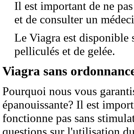
Il est important de ne p
et de consulter un médeci
Le Viagra est disponible
pelliculés et de gelée.
Viagra sans ordonnanc
Pourquoi nous vous garanti
épanouissante? Il est import
fonctionne pas sans stimula
questions sur l'utilisation d