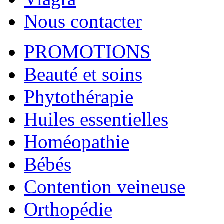
Nous contacter
PROMOTIONS
Beauté et soins
Phytothérapie
Huiles essentielles
Homéopathie
Bébés
Contention veineuse
Orthopédie