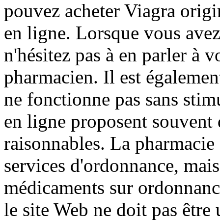
pouvez acheter Viagra origi
en ligne. Lorsque vous avez
n'hésitez pas à en parler à 
pharmacien. Il est égalemen
ne fonctionne pas sans stim
en ligne proposent souvent 
raisonnables. La pharmacie
services d'ordonnance, mais 
médicaments sur ordonnance.
le site Web ne doit pas être