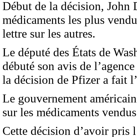
Début de la décision, John D
médicaments les plus vendus
lettre sur les autres.
Le député des États de Was
débuté son avis de l’agence 
la décision de Pfizer a fait 
Le gouvernement américain 
sur les médicaments vendus
Cette décision d’avoir pris l