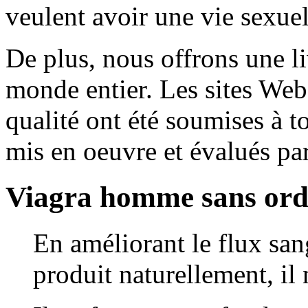
veulent avoir une vie sexue
De plus, nous offrons une li
monde entier. Les sites We
qualité ont été soumises à to
mis en oeuvre et évalués par
Viagra homme sans or
En améliorant le flux sang
produit naturellement, il