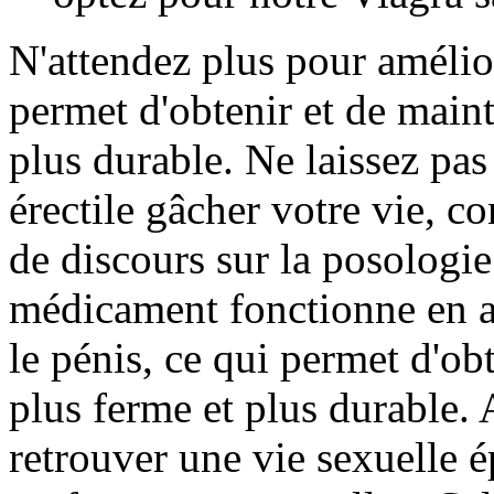
N'attendez plus pour amélio
permet d'obtenir et de maint
plus durable. Ne laissez pa
érectile gâcher votre vie, c
de discours sur la posologie
médicament fonctionne en a
le pénis, ce qui permet d'ob
plus ferme et plus durable.
retrouver une vie sexuelle 