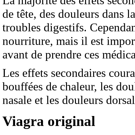
La majorité des effets seco
de tête, des douleurs dans la
troubles digestifs. Cependant
nourriture, mais il est impo
avant de prendre ces médic
Les effets secondaires coura
bouffées de chaleur, les do
nasale et les douleurs dorsal
Viagra original