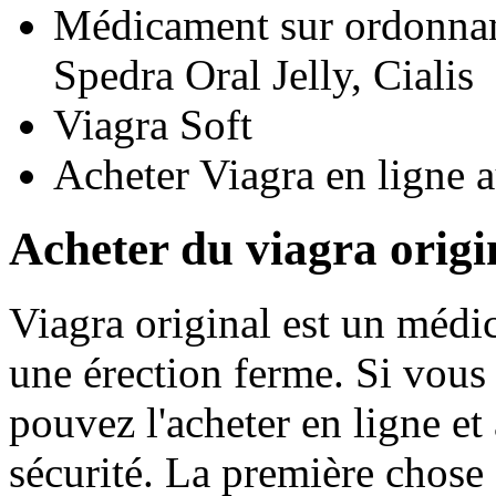
Médicament sur ordonnanc
Spedra Oral Jelly, Cialis
Viagra Soft
Acheter Viagra en ligne a
Acheter du viagra origi
Viagra original est un médi
une érection ferme. Si vous
pouvez l'acheter en ligne et
sécurité. La première chose 