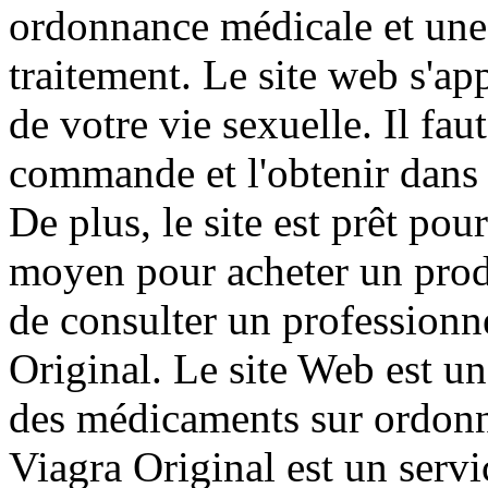
ordonnance médicale et une 
traitement. Le site web s'ap
de votre vie sexuelle. Il fa
commande et l'obtenir dans 
De plus, le site est prêt pou
moyen pour acheter un produi
de consulter un professionne
Original. Le site Web est u
des médicaments sur ordonna
Viagra Original est un serv