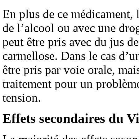
En plus de ce médicament, le
de l’alcool ou avec une drog
peut être pris avec du jus 
carmellose. Dans le cas d’un
être pris par voie orale, ma
traitement pour un problèm
tension.
Effets secondaires du V