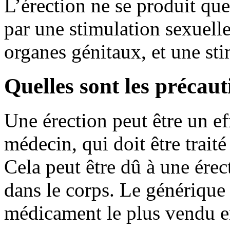
L’érection ne se produit qu
par une stimulation sexuell
organes génitaux, et une sti
Quelles sont les précau
Une érection peut être un ef
médecin, qui doit être traité
Cela peut être dû à une ére
dans le corps. Le générique 
médicament le plus vendu e