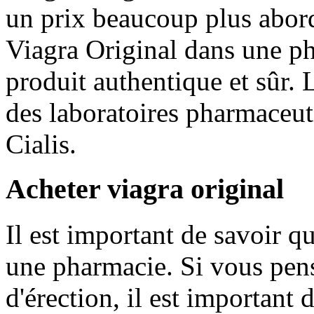
un prix beaucoup plus abor
Viagra Original dans une ph
produit authentique et sûr.
des laboratoires pharmaceuti
Cialis.
Acheter viagra original
Il est important de savoir q
une pharmacie. Si vous pen
d'érection, il est important