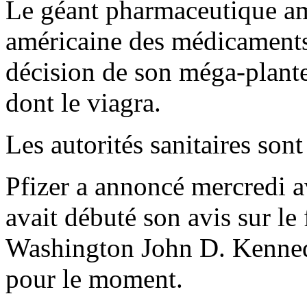
Le géant pharmaceutique amé
américaine des médicaments,
décision de son méga-plante
dont le viagra.
Les autorités sanitaires sont
Pfizer a annoncé mercredi a
avait débuté son avis sur le
Washington John D. Kenned
pour le moment.