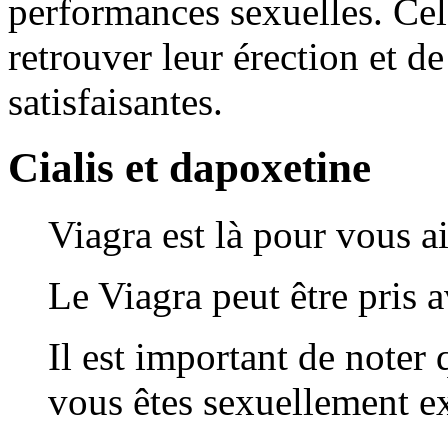
performances sexuelles. C
retrouver leur érection et de
satisfaisantes.
Cialis et dapoxetine
Viagra est là pour vous ai
Le Viagra peut être pris 
Il est important de noter 
vous êtes sexuellement ex