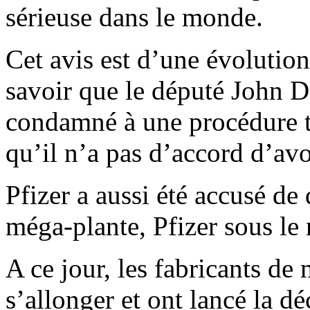
sérieuse dans le monde.
Cet avis est d’une évolution
savoir que le député John D
condamné à une procédure te
qu’il n’a pas d’accord d’avo
Pfizer a aussi été accusé de
méga-plante, Pfizer sous le
A ce jour, les fabricants 
s’allonger et ont lancé la d