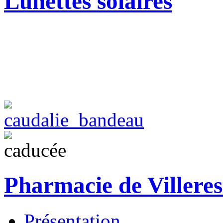
Lunettes solaires
Pharmacie de Villeres
Présentation