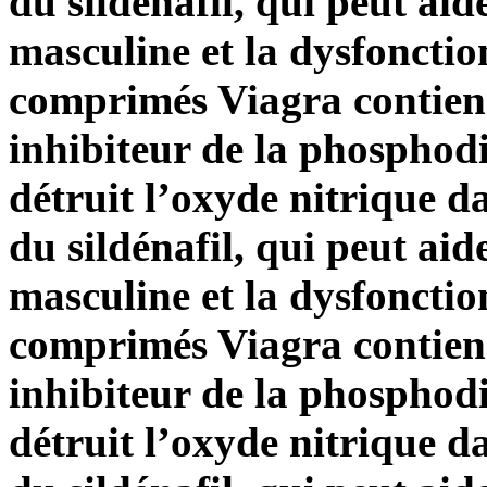
du sildénafil, qui peut aid
masculine et la dysfonctio
comprimés Viagra contienn
inhibiteur de la phosphod
détruit l’oxyde nitrique d
du sildénafil, qui peut aid
masculine et la dysfonctio
comprimés Viagra contienn
inhibiteur de la phosphod
détruit l’oxyde nitrique d