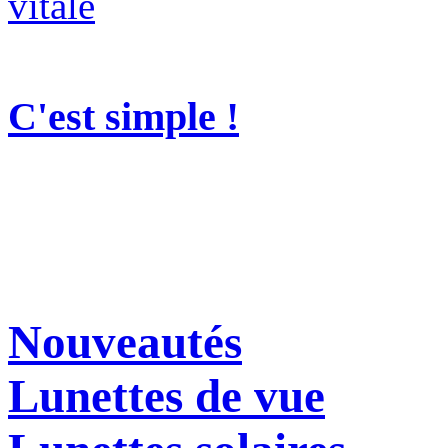
C'est simple !
Nouveautés
Lunettes de vue