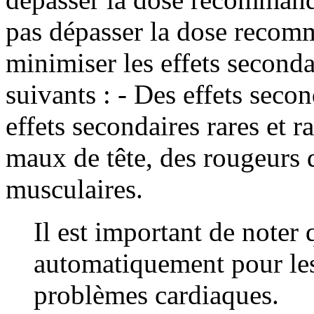
pas dépasser la dose recom
minimiser les effets seconda
suivants : - Des effets seco
effets secondaires rares et r
maux de tête, des rougeurs 
musculaires.
Il est important de noter
automatiquement pour le
problèmes cardiaques.