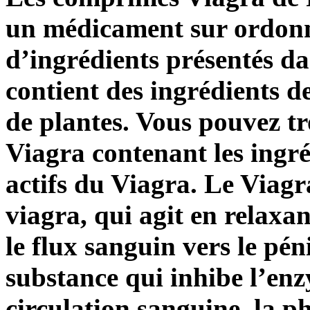
un médicament sur ordonna
d’ingrédients présentés da
contient des ingrédients de
de plantes. Vous pouvez tr
Viagra contenant les ingré
actifs du Viagra. Le Viagr
viagra, qui agit en relaxa
le flux sanguin vers le pén
substance qui inhibe l’en
circulation sanguine, la p