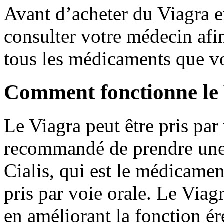
Avant d’acheter du Viagra 
consulter votre médecin afi
tous les médicaments que v
Comment fonctionne le
Le Viagra peut être pris par 
recommandé de prendre une 
Cialis, qui est le médicamen
pris par voie orale. Le Viagr
en améliorant la fonction ére