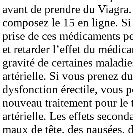
avant de prendre du Viagra.
composez le 15 en ligne. Si 
prise de ces médicaments peu
et retarder l’effet du médica
gravité de certaines maladi
artérielle. Si vous prenez du
dysfonction érectile, vous 
nouveau traitement pour le 
artérielle. Les effets second
maux de tête, des nausées, 