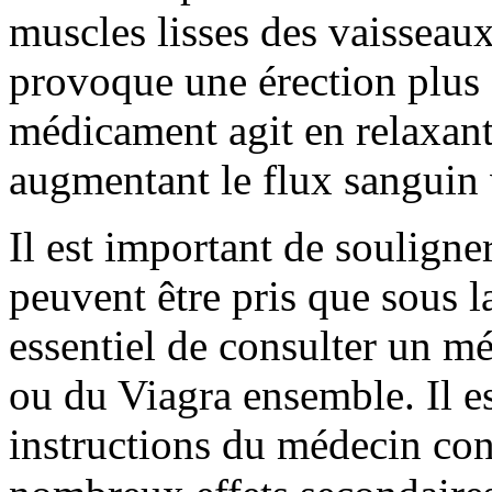
muscles lisses des vaisseau
provoque une érection plus 
médicament agit en relaxant
augmentant le flux sanguin v
Il est important de souligner
peuvent être pris que sous l
essentiel de consulter un mé
ou du Viagra ensemble. Il es
instructions du médecin con