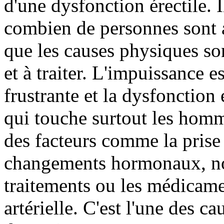
d'une dysfonction érectile. I
combien de personnes sont at
que les causes physiques son
et à traiter. L'impuissance 
frustrante et la dysfonction
qui touche surtout les homme
des facteurs comme la prise
changements hormonaux, not
traitements ou les médicame
artérielle. C'est l'une des c