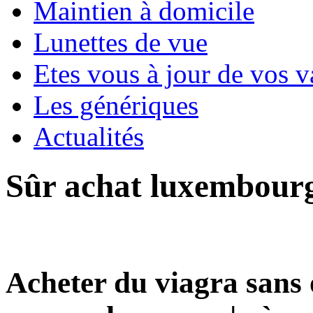
Maintien à domicile
Lunettes de vue
Etes vous à jour de vos v
Les génériques
Actualités
Sûr achat luxembourg
Acheter du viagra sans