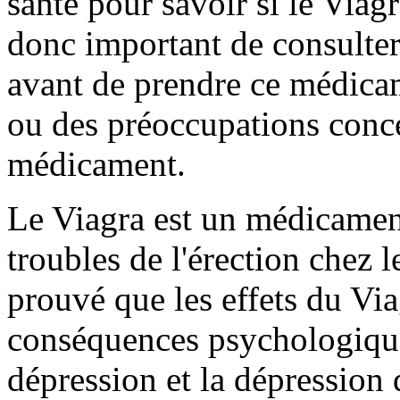
santé pour savoir si le Viagr
donc important de consulter
avant de prendre ce médica
ou des préoccupations concer
médicament.
Le Viagra est un médicament 
troubles de l'érection chez 
prouvé que les effets du Vi
conséquences psychologiques,
dépression et la dépression 