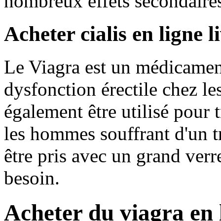
nombreux effets secondaire
Acheter cialis en ligne 
Le Viagra est un médicament 
dysfonction érectile chez l
également être utilisé pour t
les hommes souffrant d'un t
être pris avec un grand ver
besoin.
Acheter du viagra en 