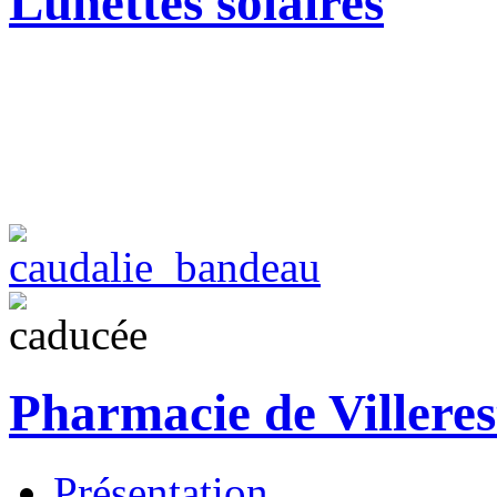
Lunettes solaires
Pharmacie de Villeres
Présentation