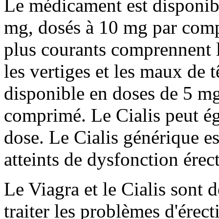
Le médicament est disponib
mg, dosés à 10 mg par compr
plus courants comprennent l
les vertiges et les maux de t
disponible en doses de 5 mg
comprimé. Le Cialis peut ég
dose. Le Cialis générique e
atteints de dysfonction érect
Le Viagra et le Cialis sont 
traiter les problèmes d'érect