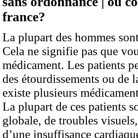
sans ordonnance | où 
france?
La plupart des hommes sont 
Cela ne signifie pas que vou
médicament. Les patients pe
des étourdissements ou de l
existe plusieurs médicament
La plupart de ces patients s
globale, de troubles visuels
d’une insuffisance cardiaqu