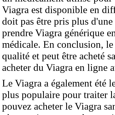
Viagra est disponible en dif
doit pas être pris plus d'un
prendre Viagra générique en
médicale. En conclusion, le
qualité et peut être acheté
acheter du Viagra en ligne 
Le Viagra a également été l
plus populaire pour traiter 
pouvez acheter le Viagra sa