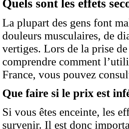
Quels sont les effets se
La plupart des gens font ma
douleurs musculaires, de di
vertiges. Lors de la prise de
comprendre comment l’utilis
France, vous pouvez consul
Que faire si le prix est in
Si vous êtes enceinte, les e
survenir. Il est donc import