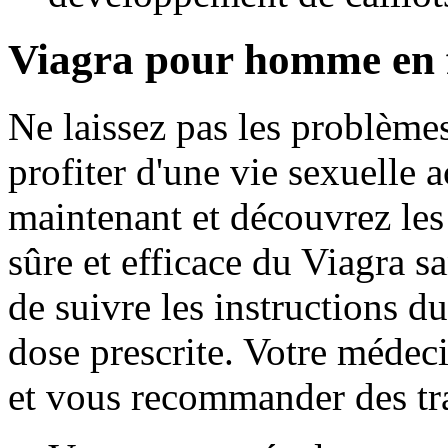
Viagra pour homme en 
Ne laissez pas les problème
profiter d'une vie sexuelle 
maintenant et découvrez les 
sûre et efficace du Viagra s
de suivre les instructions d
dose prescrite. Votre médeci
et vous recommander des tr