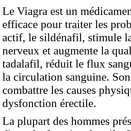
Le Viagra est un médicament 
efficace pour traiter les pr
actif, le sildénafil, stimule 
nerveux et augmente la quali
tadalafil, réduit le flux sang
la circulation sanguine. So
combattre les causes physiq
dysfonction érectile.
La plupart des hommes prés