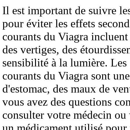
Il est important de suivre l
pour éviter les effets second
courants du Viagra incluent
des vertiges, des étourdisse
sensibilité à la lumière. Les
courants du Viagra sont une
d'estomac, des maux de ventr
vous avez des questions con
consulter votre médecin ou 
un médicament utilisé pour tr