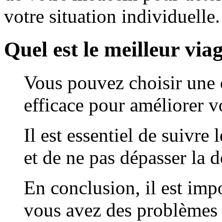
votre situation individuelle.
Quel est le meilleur vi
Vous pouvez choisir une o
efficace pour améliorer vo
Il est essentiel de suivre
et de ne pas dépasser la
En conclusion, il est imp
vous avez des problèmes 