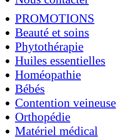
PROMOTIONS
Beauté et soins
Phytothérapie
Huiles essentielles
Homéopathie
Bébés
Contention veineuse
Orthopédie
Matériel médical