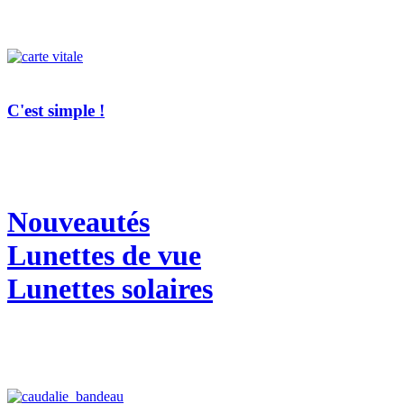
C'est simple !
Nouveautés
Lunettes de vue
Lunettes solaires