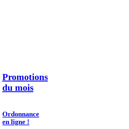
Promotions
du mois
Ordonnance
en ligne !