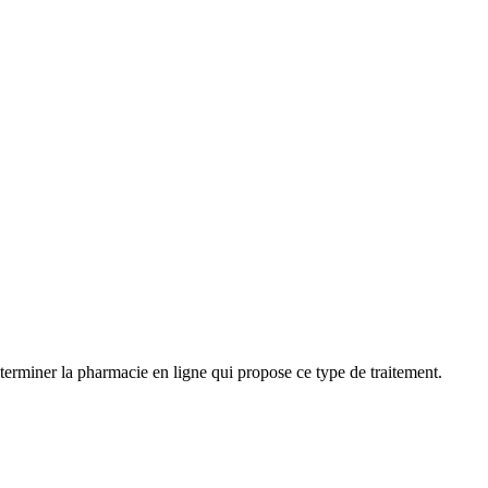
éterminer la pharmacie en ligne qui propose ce type de traitement.