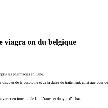
e viagra on du belgique
mpris les pharmacies en ligne.
 discuter de la posologie et de la durée du traitement, ainsi que pour d
varier en fonction de la tolérance et du type d'achat.