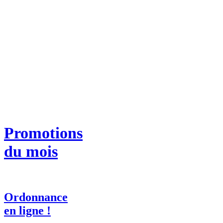
Promotions
du mois
Ordonnance
en ligne !