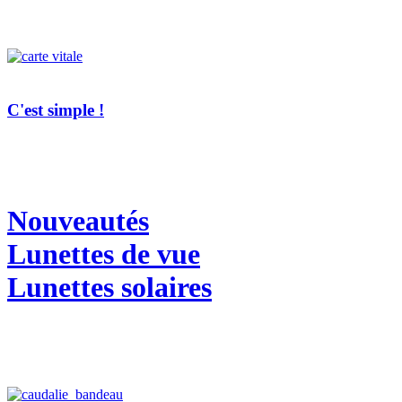
C'est simple !
Nouveautés
Lunettes de vue
Lunettes solaires