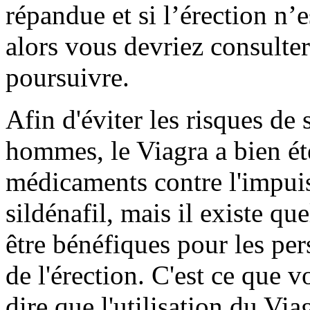
répandue et si l’érection n
alors vous devriez consulte
poursuivre.
Afin d'éviter les risques de 
hommes, le Viagra a bien été
médicaments contre l'impuiss
sildénafil, mais il existe qu
être bénéfiques pour les per
de l'érection. C'est ce que v
dire que l'utilisation du Via