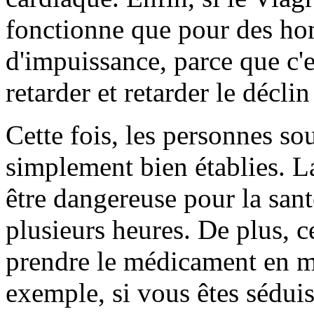
fonctionne que pour des ho
d'impuissance, parce que c'es
retarder et retarder le déclin
Cette fois, les personnes so
simplement bien établies. L
être dangereuse pour la sant
plusieurs heures. De plus, 
prendre le médicament en m
exemple, si vous êtes séduis