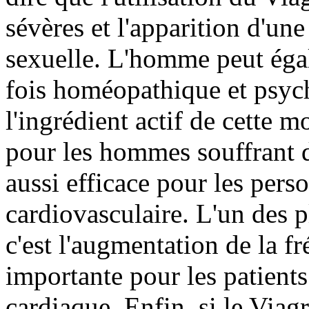
sévères et l'apparition d'une 
sexuelle. L'homme peut éga
fois homéopathique et psyc
l'ingrédient actif de cette m
pour les hommes souffrant d
aussi efficace pour les pers
cardiovasculaire. L'un des 
c'est l'augmentation de la fr
importante pour les patients
cardiaque. Enfin, si le Viagra