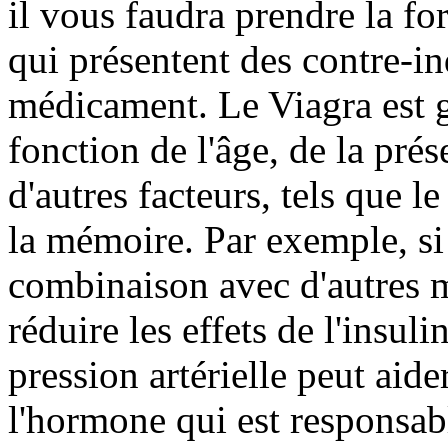
il vous faudra prendre la fo
qui présentent des contre-ind
médicament. Le Viagra est
fonction de l'âge, de la prés
d'autres facteurs, tels que le
la mémoire. Par exemple, si 
combinaison avec d'autres m
réduire les effets de l'insuli
pression artérielle peut aide
l'hormone qui est responsab