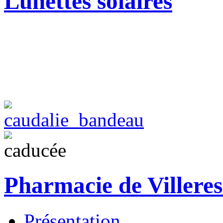
Lunettes solaires
Pharmacie de Villeres
Présentation