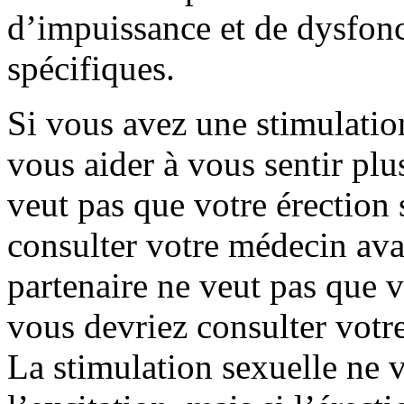
d’impuissance et de dysfonc
spécifiques.
Si vous avez une stimulation
vous aider à vous sentir plu
veut pas que votre érection 
consulter votre médecin avan
partenaire ne veut pas que v
vous devriez consulter votr
La stimulation sexuelle ne 