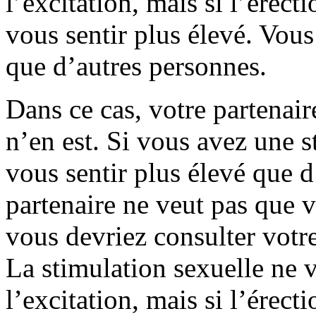
l’excitation, mais si l’érect
vous sentir plus élevé. Vous
que d’autres personnes.
Dans ce cas, votre partenair
n’en est. Si vous avez une 
vous sentir plus élevé que d
partenaire ne veut pas que v
vous devriez consulter votr
La stimulation sexuelle ne 
l’excitation, mais si l’érec