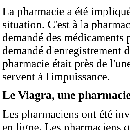
La pharmacie a été impliqué
situation. C'est à la pharma
demandé des médicaments po
demandé d'enregistrement de
pharmacie était près de l'un
servent à l'impuissance.
Le Viagra, une pharmacie
Les pharmaciens ont été invi
en ligne. Les pharmaciens q