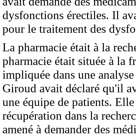
avait demandé des médicame
dysfonctions érectiles. Il 
pour le traitement des dysfo
La pharmacie était à la rech
pharmacie était située à la f
impliquée dans une analyse 
Giroud avait déclaré qu'il a
une équipe de patients. Elle 
récupération dans la recherc
amené à demander des médi