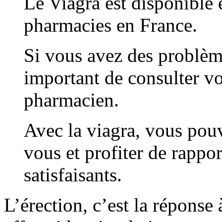
Le Viagra est disponible 
pharmacies en France.
Si vous avez des problème
important de consulter v
pharmacien.
Avec la viagra, vous pou
vous et profiter de rappor
satisfaisants.
L’érection, c’est la réponse