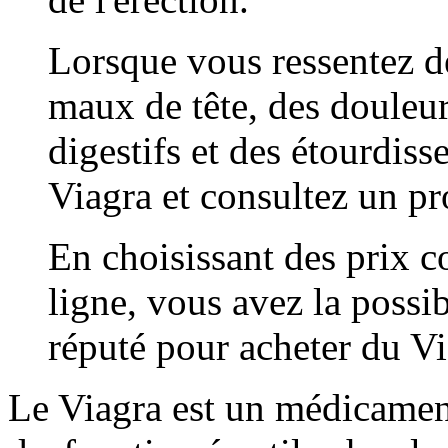
Lorsque vous ressentez de
maux de tête, des douleur
digestifs et des étourdiss
Viagra et consultez un pr
En choisissant des prix c
ligne, vous avez la possibi
réputé pour acheter du Vi
Le Viagra est un médicament 