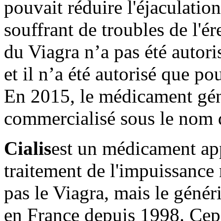
pouvait réduire l'éjaculati
souffrant de troubles de l'é
du Viagra n’a pas été autori
et il n’a été autorisé que po
En 2015, le médicament gén
commercialisé sous le nom d
Cialis
est un médicament ap
traitement de l'impuissance
pas le Viagra, mais le géné
en France depuis 1998. Cep