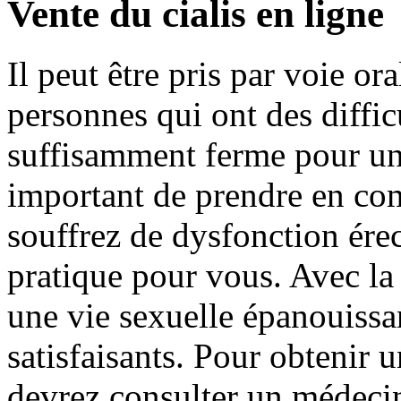
Vente du cialis en ligne
Il peut être pris par voie or
personnes qui ont des diffic
suffisamment ferme pour une 
important de prendre en co
souffrez de dysfonction érec
pratique pour vous. Avec la
une vie sexuelle épanouissan
satisfaisants. Pour obtenir
devrez consulter un médeci