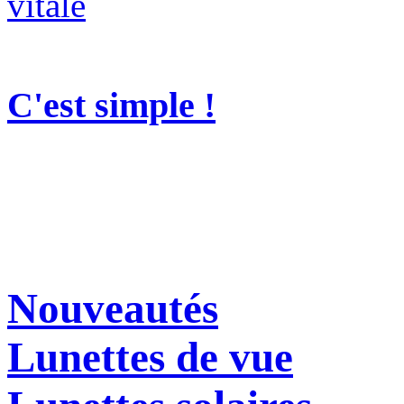
C'est simple !
Nouveautés
Lunettes de vue