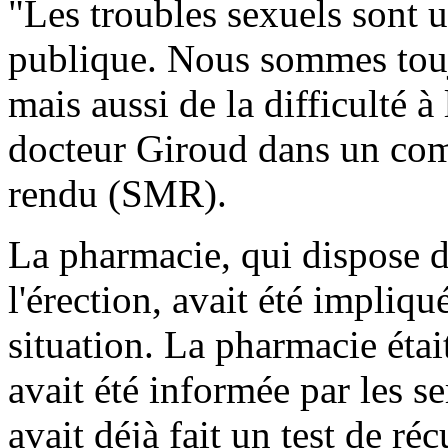
"Les troubles sexuels sont 
publique. Nous sommes toujo
mais aussi de la difficulté à 
docteur Giroud dans un co
rendu (SMR).
La pharmacie, qui dispose d
l'érection, avait été impliq
situation. La pharmacie étai
avait été informée par les s
avait déjà fait un test de r