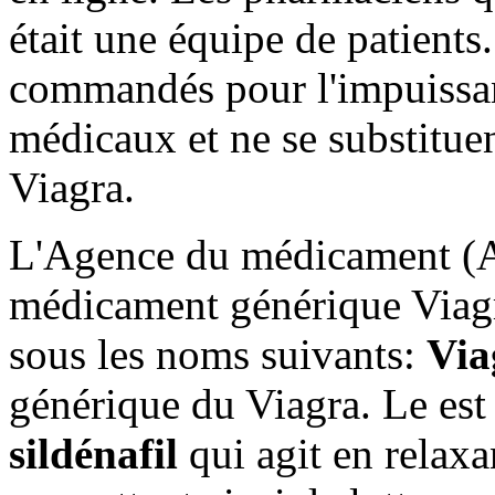
était une équipe de patients.
commandés pour l'impuissan
médicaux et ne se substituen
Viagra.
L'Agence du médicament (
médicament générique Viagr
sous les noms suivants:
Via
générique du Viagra. Le es
sildénafil
qui agit en relaxa