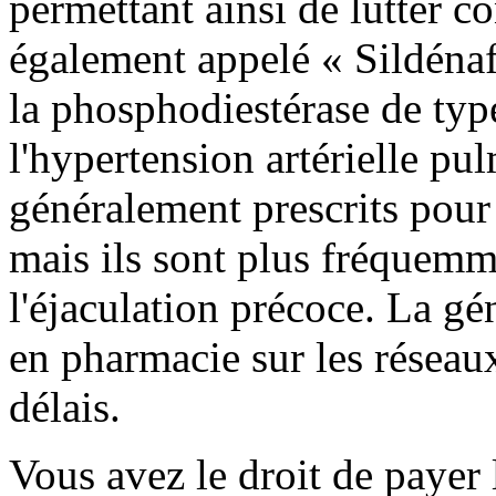
permettant ainsi de lutter co
également appelé « Sildénafi
la phosphodiestérase de type 
l'hypertension artérielle p
généralement prescrits pour t
mais ils sont plus fréquemm
l'éjaculation précoce. La g
en pharmacie sur les réseaux
délais.
Vous avez le droit de payer