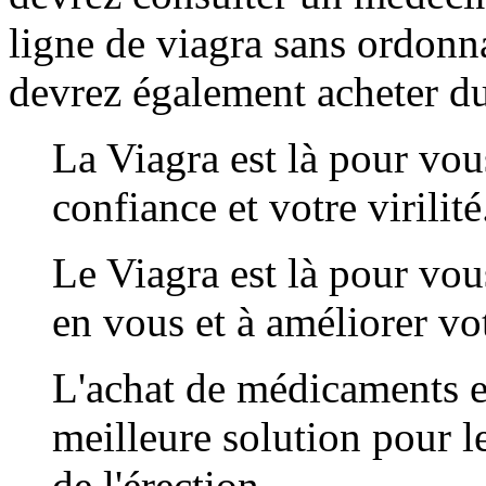
ligne de viagra sans ordonn
devrez également acheter du
La Viagra est là pour vou
confiance et votre virilité
Le Viagra est là pour vou
en vous et à améliorer vot
L'achat de médicaments e
meilleure solution pour 
de l'érection.