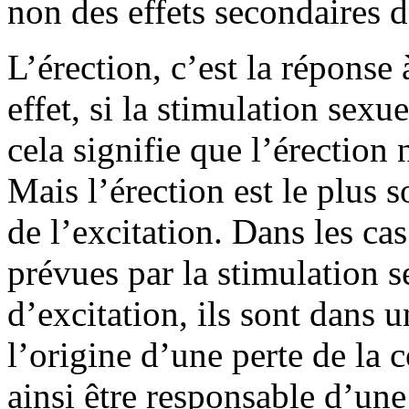
non des effets secondaires d
L’érection, c’est la réponse
effet, si la stimulation sex
cela signifie que l’érection 
Mais l’érection est le plus 
de l’excitation. Dans les ca
prévues par la stimulation s
d’excitation, ils sont dans u
l’origine d’une perte de la 
ainsi être responsable d’une