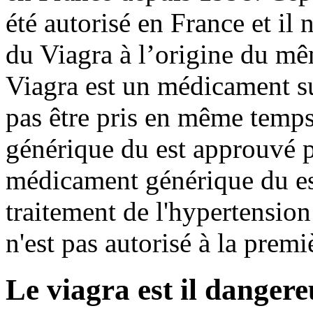
été autorisé en France et il
du Viagra à l’origine du mêm
Viagra est un médicament su
pas être pris en même temps 
générique du est approuvé 
médicament générique du es
traitement de l'hypertension
n'est pas autorisé à la premi
Le viagra est il danger