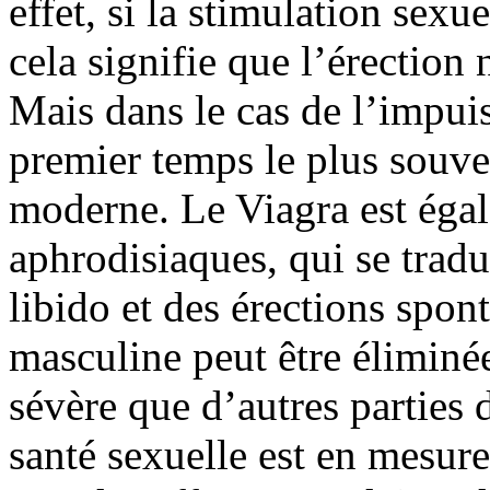
effet, si la stimulation sex
cela signifie que l’érection 
Mais dans le cas de l’impuis
premier temps le plus souv
moderne. Le Viagra est éga
aphrodisiaques, qui se trad
libido et des érections spont
masculine peut être éliminé
sévère que d’autres parties d
santé sexuelle est en mesur