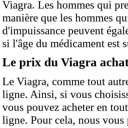
Viagra. Les hommes qui pr
manière que les hommes qui
d'impuissance peuvent égalem
si l'âge du médicament est s
Le prix du Viagra achat
Le Viagra, comme tout autre
ligne. Ainsi, si vous choisis
vous pouvez acheter en tout
ligne. Pour cela, nous vous