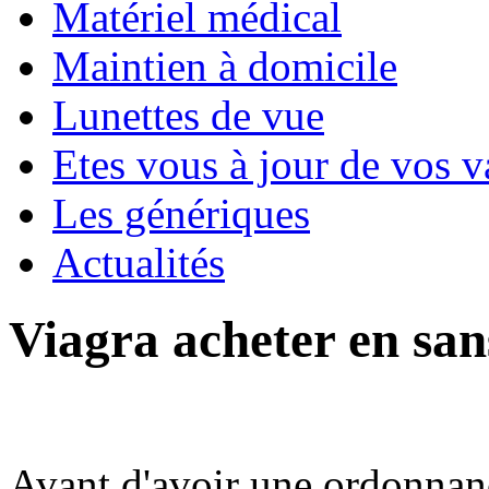
Matériel médical
Maintien à domicile
Lunettes de vue
Etes vous à jour de vos v
Les génériques
Actualités
Viagra acheter en san
Avant d'avoir une ordonnanc