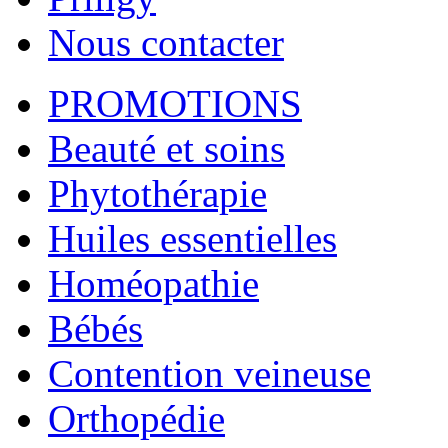
Nous contacter
PROMOTIONS
Beauté et soins
Phytothérapie
Huiles essentielles
Homéopathie
Bébés
Contention veineuse
Orthopédie