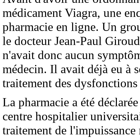
médicament Viagra, une enq
pharmacie en ligne. Un gro
le docteur Jean-Paul Giroud
n'avait donc aucun symptôm
médecin. Il avait déjà eu à
traitement des dysfonctions 
La pharmacie a été déclarée
centre hospitalier universita
traitement de l'impuissance 