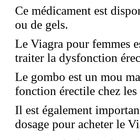
Ce médicament est dispo
ou de gels.
Le Viagra pour femmes es
traiter la dysfonction ére
Le gombo est un mou mais
fonction érectile chez le
Il est également important
dosage pour acheter le Vi