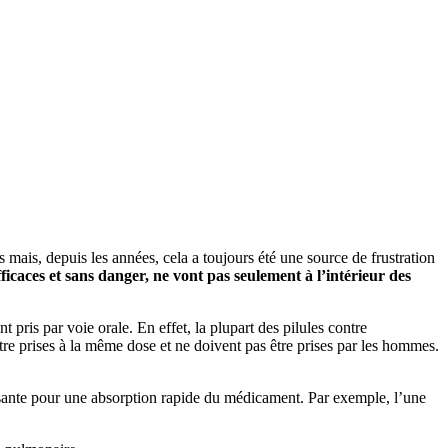
mais, depuis les années, cela a toujours été une source de frustration
efficaces et sans danger, ne vont pas seulement à l’intérieur des
 pris par voie orale. En effet, la plupart des pilules contre
re prises à la même dose et ne doivent pas être prises par les hommes.
ffisante pour une absorption rapide du médicament. Par exemple, l’une