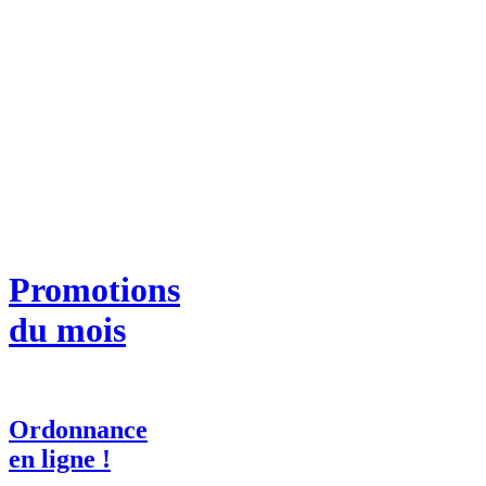
Promotions
du mois
Ordonnance
en ligne !