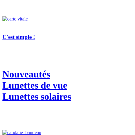
C'est simple !
Nouveautés
Lunettes de vue
Lunettes solaires