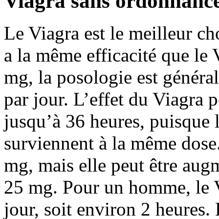
Viagra sans ordonnanc
Le Viagra est le meilleur cho
a la même efficacité que le 
mg, la posologie est génér
par jour. L’effet du Viagra 
jusqu’à 36 heures, puisque l
surviennent à la même dose
mg, mais elle peut être au
25 mg. Pour un homme, le Vi
jour, soit environ 2 heures