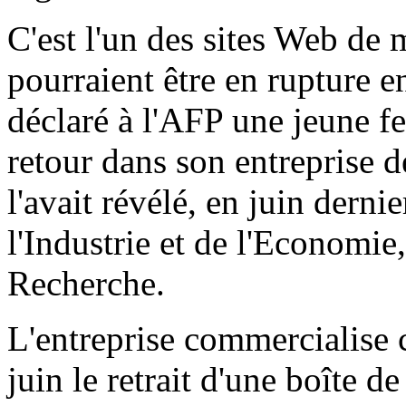
C'est l'un des sites Web de 
pourraient être en rupture e
déclaré à l'AFP une jeune f
retour dans son entreprise 
l'avait révélé, en juin dernie
l'Industrie et de l'Economie,
Recherche.
L'entreprise commercialise c
juin le retrait d'une boîte 