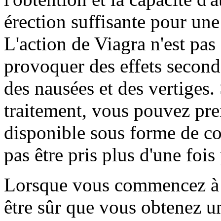
érection suffisante pour une 
L'action de Viagra n'est pas 
provoquer des effets seconda
des nausées et des vertiges. 
traitement, vous pouvez pre
disponible sous forme de co
pas être pris plus d'une fois 
Lorsque vous commencez à 
être sûr que vous obtenez u