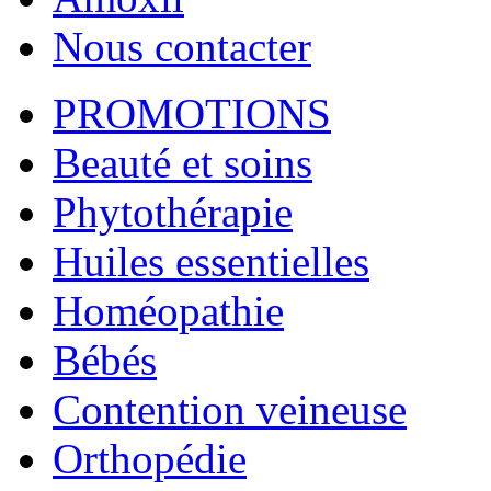
Nous contacter
PROMOTIONS
Beauté et soins
Phytothérapie
Huiles essentielles
Homéopathie
Bébés
Contention veineuse
Orthopédie