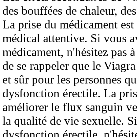
des bouffées de chaleur, des 
La prise du médicament est 
médical attentive. Si vous a
médicament, n'hésitez pas à 
de se rappeler que le Viagra
et sûr pour les personnes q
dysfonction érectile. La pri
améliorer le flux sanguin ve
la qualité de vie sexuelle. 
dysfonction érectile, n'hési