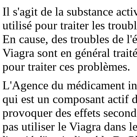
Il s'agit de la substance ac
utilisé pour traiter les trou
En cause, des troubles de l'
Viagra sont en général trait
pour traiter ces problèmes.
L'Agence du médicament ind
qui est un composant actif d
provoquer des effets second
pas utiliser le Viagra dans l