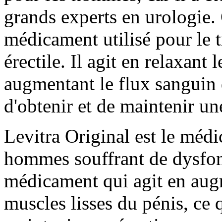
grands experts en urologie. 
médicament utilisé pour le 
érectile. Il agit en relaxant
augmentant le flux sanguin 
d'obtenir et de maintenir un
Levitra Original est le mé
hommes souffrant de dysfonc
médicament qui agit en augm
muscles lisses du pénis, ce 