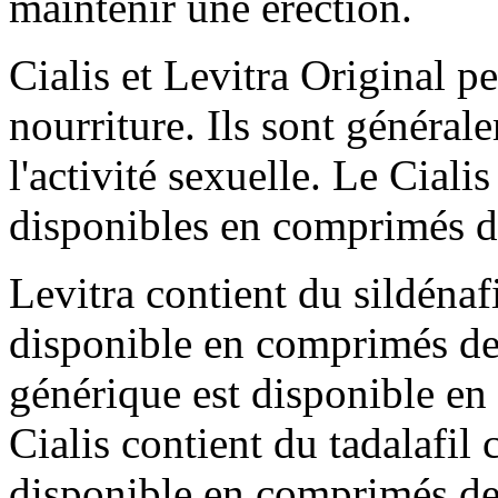
maintenir une érection.
Cialis et Levitra Original p
nourriture. Ils sont général
l'activité sexuelle. Le Cialis
disponibles en comprimés de
Levitra contient du sildénaf
disponible en comprimés de
générique est disponible e
Cialis contient du tadalafil 
disponible en comprimés d