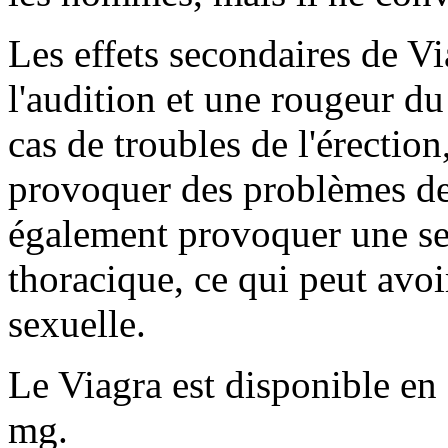
Les effets secondaires de Vi
l'audition et une rougeur du 
cas de troubles de l'érectio
provoquer des problèmes de 
également provoquer une sen
thoracique, ce qui peut avoir
sexuelle.
Le Viagra est disponible e
mg.