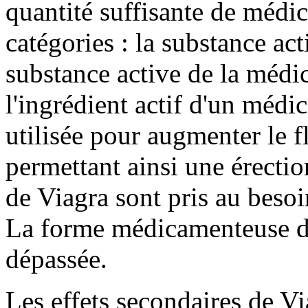
quantité suffisante de médic
catégories : la substance act
substance active de la médic
l'ingrédient actif d'un médi
utilisée pour augmenter le f
permettant ainsi une érecti
de Viagra sont pris au besoin
La forme médicamenteuse de
dépassée.
Les effets secondaires de Vi