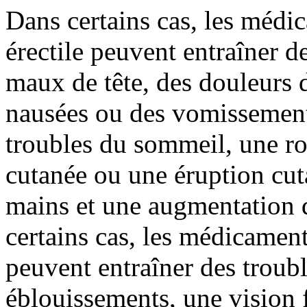
Dans certains cas, les médi
érectile peuvent entraîner de
maux de tête, des douleurs 
nausées ou des vomissement
troubles du sommeil, une ro
cutanée ou une éruption cuta
mains et une augmentation de
certains cas, les médicament
peuvent entraîner des troubl
éblouissements, une vision 