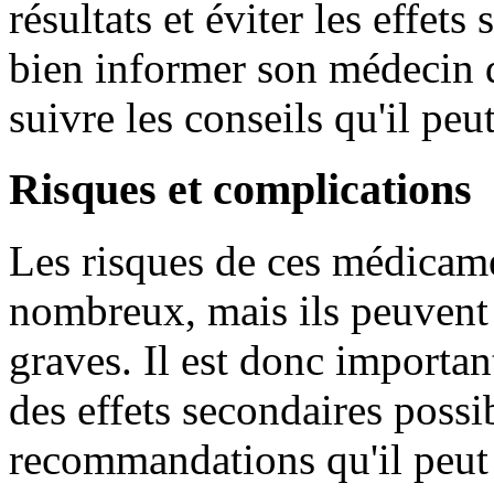
résultats et éviter les effets
bien informer son médecin d
suivre les conseils qu'il pe
Risques et complications
Les risques de ces médicam
nombreux, mais ils peuvent 
graves. Il est donc importa
des effets secondaires possib
recommandations qu'il peut