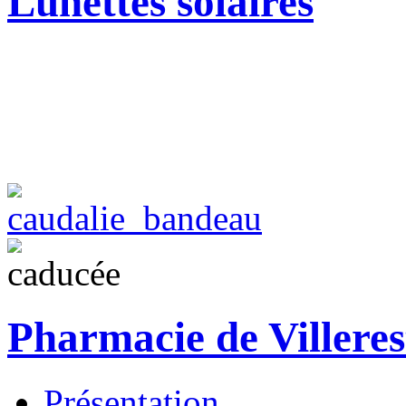
Lunettes solaires
Pharmacie de Villeres
Présentation