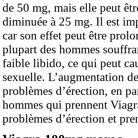
de 50 mg, mais elle peut ê
diminuée à 25 mg. Il est im
car son effet peut être prol
plupart des hommes souffran
faible libido, ce qui peut c
sexuelle. L’augmentation de
problèmes d’érection, en part
hommes qui prennent Viagra
problèmes d’érection et pre