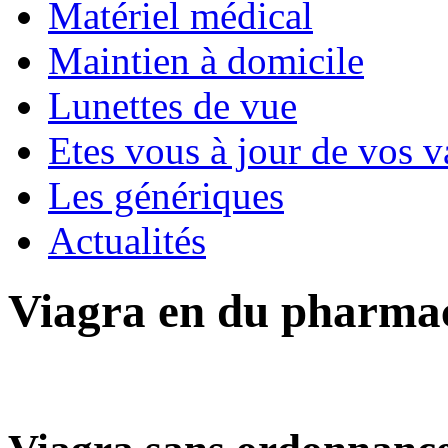
Matériel médical
Maintien à domicile
Lunettes de vue
Etes vous à jour de vos v
Les génériques
Actualités
Viagra en du pharmac