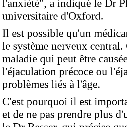
l'anxiété", a indiqué le Dr P
universitaire d'Oxford.
Il est possible qu'un médica
le système nerveux central. 
maladie qui peut être caus
l'éjaculation précoce ou l'éj
problèmes liés à l'âge.
C'est pourquoi il est importa
et de ne pas prendre plus d
le Dr Besser, qui précise que