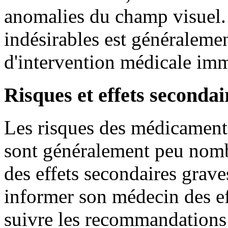
anomalies du champ visuel. 
indésirables est généralement
d'intervention médicale imm
Risques et effets secondai
Les risques des médicaments
sont généralement peu nomb
des effets secondaires grave
informer son médecin des eff
suivre les recommandations 