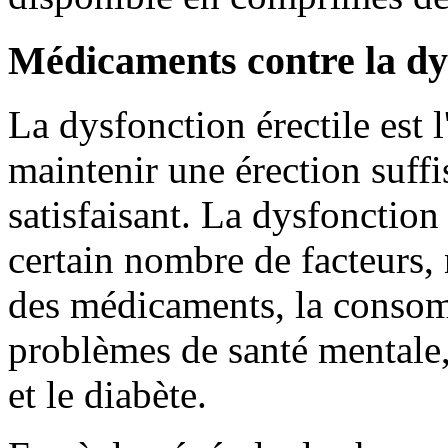
Médicaments contre la dys
La dysfonction érectile est l
maintenir une érection suff
satisfaisant. La dysfonction 
certain nombre de facteurs,
des médicaments, la consomm
problèmes de santé mentale, 
et le diabète.