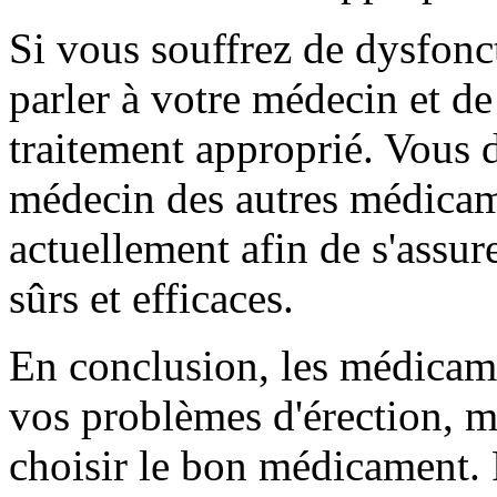
Si vous souffrez de dysfonct
parler à votre médecin et de
traitement approprié. Vous 
médecin des autres médicam
actuellement afin de s'assu
sûrs et efficaces.
En conclusion, les médicame
vos problèmes d'érection, ma
choisir le bon médicament. 