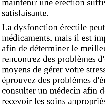
maintenir une érection suffi
satisfaisante.
La dysfonction érectile peut 
médicaments, mais il est im
afin de déterminer le meille
rencontrez des problèmes d'
moyens de gérer votre stress
éprouvez des problèmes d'ér
consulter un médecin afin d
recevoir les soins approprié