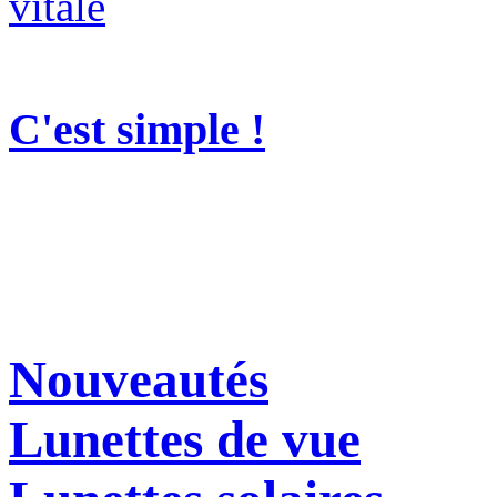
C'est simple !
Nouveautés
Lunettes de vue