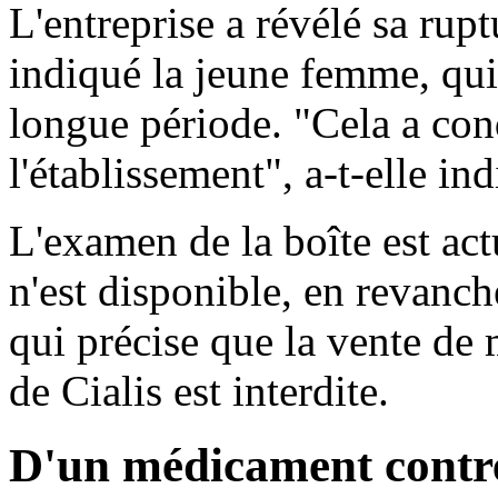
L'entreprise a révélé sa rupt
indiqué la jeune femme, qui 
longue période. "Cela a con
l'établissement", a-t-elle in
L'examen de la boîte est ac
n'est disponible, en revanc
qui précise que la vente de
de Cialis est interdite.
D'un médicament contre 