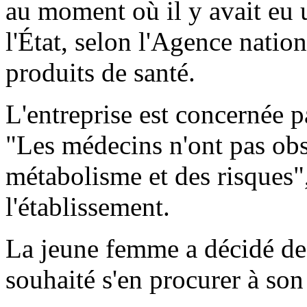
au moment où il y avait eu u
l'État, selon l'Agence nation
produits de santé.
L'entreprise est concernée p
"Les médecins n'ont pas ob
métabolisme et des risques",
l'établissement.
La jeune femme a décidé de 
souhaité s'en procurer à son