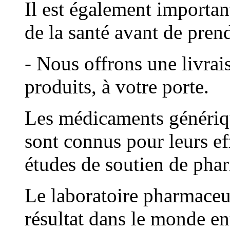
Il est également importan
de la santé avant de pre
- Nous offrons une livrai
produits, à votre porte.
Les médicaments génériqu
sont connus pour leurs eff
études de soutien de pha
Le laboratoire pharmaceu
résultat dans le monde en