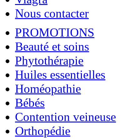
Nous contacter
PROMOTIONS
Beauté et soins
Phytothérapie
Huiles essentielles
Homéopathie
Bébés
Contention veineuse
Orthopédie