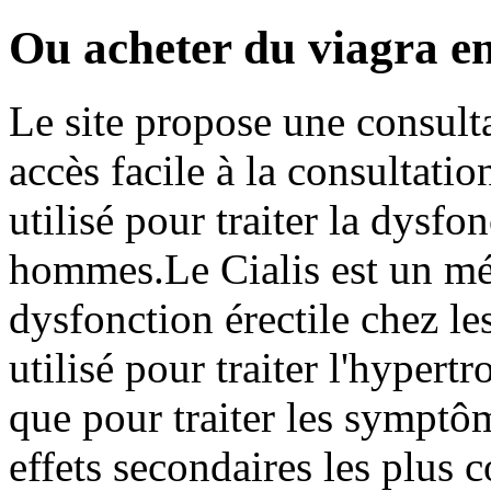
Ou acheter du viagra e
Le site propose une consult
accès facile à la consultat
utilisé pour traiter la dysfon
hommes.Le Cialis est un méd
dysfonction érectile chez l
utilisé pour traiter l'hypert
que pour traiter les symptô
effets secondaires les plus 