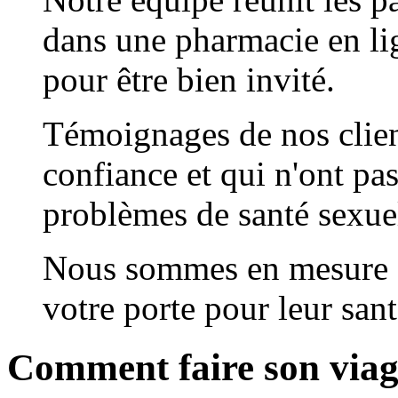
dans une pharmacie en li
pour être bien invité.
Témoignages de nos clien
confiance et qui n'ont pas
problèmes de santé sexuel
Nous sommes en mesure d
votre porte pour leur sant
Comment faire son via