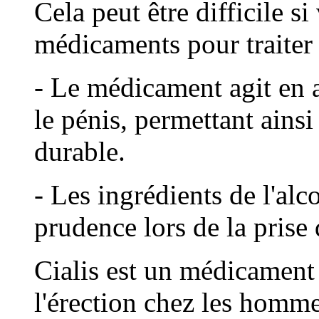
Cela peut être difficile s
médicaments pour traiter
- Le médicament agit en 
le pénis, permettant ainsi
durable.
- Les ingrédients de l'alc
prudence lors de la prise 
Cialis est un médicament u
l'érection chez les homme