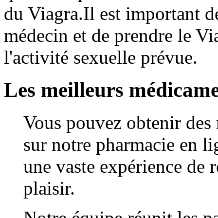
du Viagra.Il est important d
médecin et de prendre le Vi
l'activité sexuelle prévue.
Les meilleurs médicame
Vous pouvez obtenir des 
sur notre pharmacie en li
une vaste expérience de r
plaisir.
Notre équipe réunit les pa