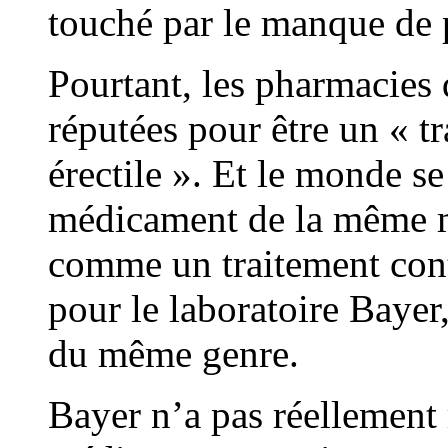
touché par le manque de p
Pourtant, les pharmacies 
réputées pour être un « t
érectile ». Et le monde s
médicament de la même m
comme un traitement contr
pour le laboratoire Bayer,
du même genre.
Bayer n’a pas réellement 