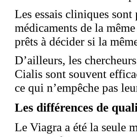
Les essais cliniques sont 
médicaments de la même m
prêts à décider si la même
D’ailleurs, les chercheurs
Cialis sont souvent effica
ce qui n’empêche pas le
Les différences de qua
Le Viagra a été la seule 