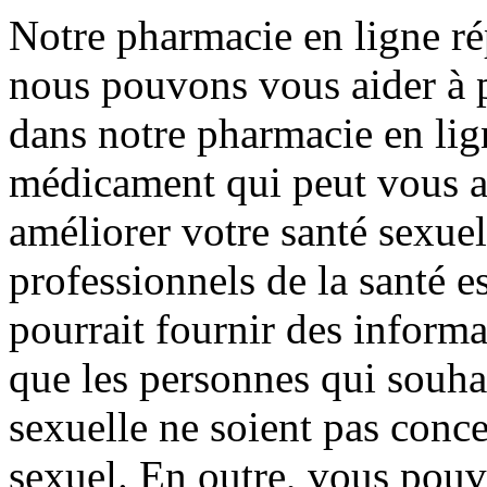
Notre pharmacie en ligne rép
nous pouvons vous aider à p
dans notre pharmacie en lig
médicament qui peut vous ai
améliorer votre santé sexue
professionnels de la santé e
pourrait fournir des informa
que les personnes qui souhai
sexuelle ne soient pas conc
sexuel. En outre, vous pouv