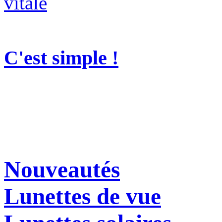
C'est simple !
Nouveautés
Lunettes de vue