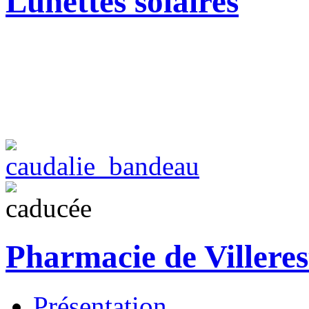
Lunettes solaires
Pharmacie de Villeres
Présentation