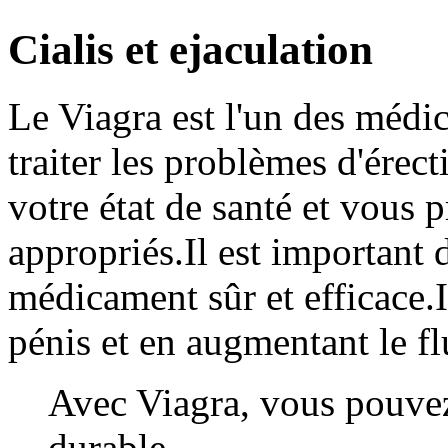
Cialis et ejaculation
Le Viagra est l'un des médic
traiter les problèmes d'érec
votre état de santé et vous 
appropriés.Il est important 
médicament sûr et efficace.I
pénis et en augmentant le fl
Avec Viagra, vous pouvez
durable.