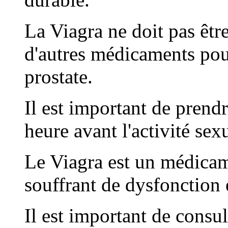
La Viagra ne doit pas êtr
d'autres médicaments pour
prostate.
Il est important de pren
heure avant l'activité sexu
Le Viagra est un médica
souffrant de dysfonction é
Il est important de consu