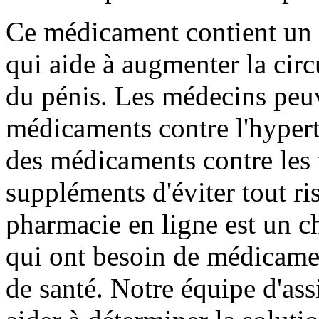
Ce médicament contient un p
qui aide à augmenter la circ
du pénis. Les médecins peuv
médicaments contre l'hyperte
des médicaments contre les t
suppléments d'éviter tout ri
pharmacie en ligne est un ch
qui ont besoin de médicamen
de santé. Notre équipe d'ass