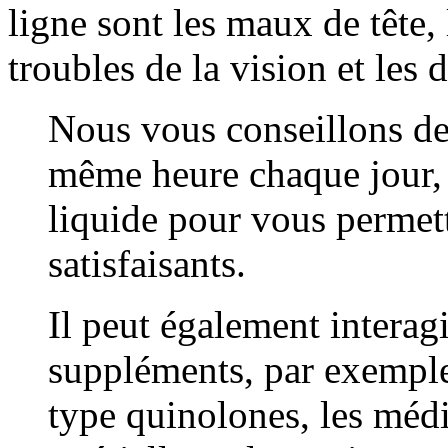
ligne sont les maux de tête,
troubles de la vision et les
Nous vous conseillons de
même heure chaque jour, 
liquide pour vous permett
satisfaisants.
Il peut également interag
suppléments, par exemple,
type quinolones, les méd