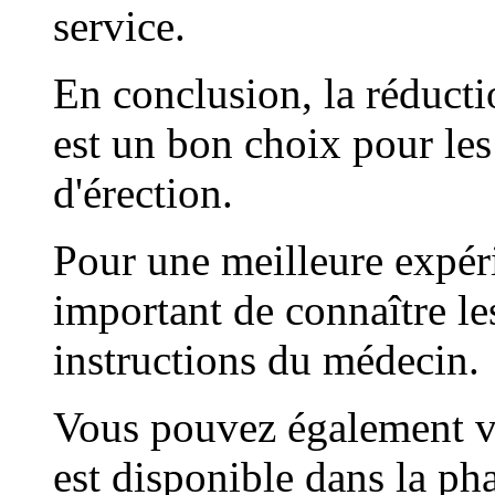
service.
En conclusion, la réducti
est un bon choix pour les
d'érection.
Pour une meilleure expérie
important de connaître les
instructions du médecin.
Vous pouvez également vé
est disponible dans la ph