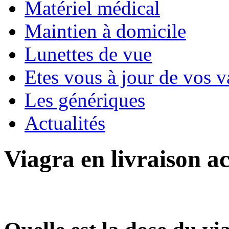
Matériel médical
Maintien à domicile
Lunettes de vue
Etes vous à jour de vos v
Les génériques
Actualités
Viagra en livraison a