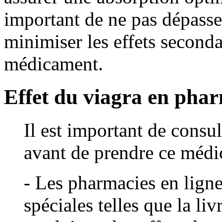
important de ne pas dépass
minimiser les effets secondai
médicament.
Effet du viagra en pha
Il est important de consul
avant de prendre ce médi
- Les pharmacies en lign
spéciales telles que la liv