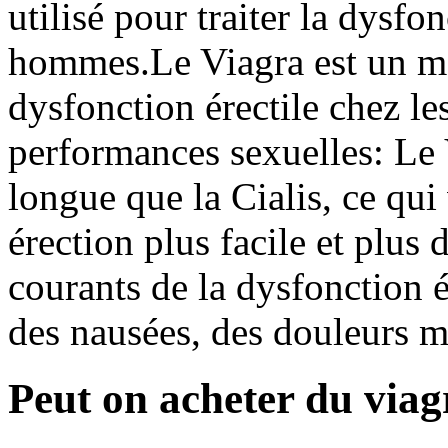
utilisé pour traiter la dysfon
hommes.Le Viagra est un méd
dysfonction érectile chez l
performances sexuelles: Le 
longue que la Cialis, ce qui
érection plus facile et plus 
courants de la dysfonction é
des nausées, des douleurs mu
Peut on acheter du via