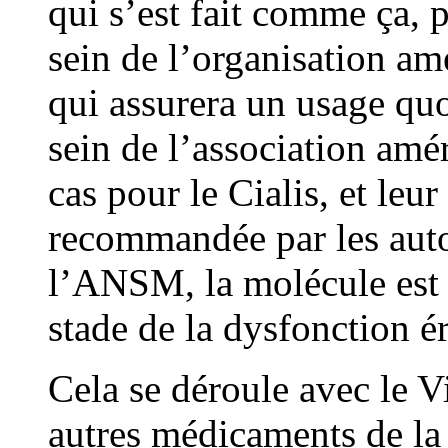
qui s’est fait comme ça, 
sein de l’organisation am
qui assurera un usage qu
sein de l’association amér
cas pour le Cialis, et leu
recommandée par les autor
l’ANSM, la molécule est c
stade de la dysfonction ér
Cela se déroule avec le Vi
autres médicaments de l