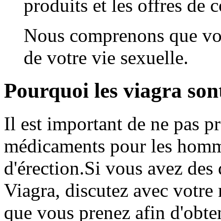
produits et les offres de 
Nous comprenons que vous
de votre vie sexuelle.
Pourquoi les viagra sont
Il est important de ne pas p
médicaments pour les homm
d'érection.Si vous avez des q
Viagra, discutez avec votre
que vous prenez afin d'obte