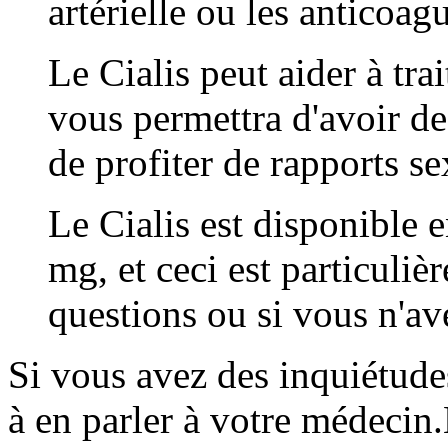
artérielle ou les anticoagu
Le Cialis peut aider à trai
vous permettra d'avoir des
de profiter de rapports se
Le Cialis est disponible 
mg, et ceci est particuliè
questions ou si vous n'av
Si vous avez des inquiétudes
à en parler à votre médecin