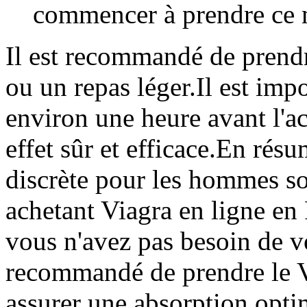
commencer à prendre ce
Il est recommandé de prendr
ou un repas léger.Il est imp
environ une heure avant l'ac
effet sûr et efficace.En résu
discrète pour les hommes so
achetant Viagra en ligne en
vous n'avez pas besoin de v
recommandé de prendre le V
assurer une absorption optim