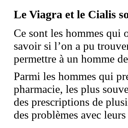
Le Viagra et le Cialis 
Ce sont les hommes qui on
savoir si l’on a pu trouv
permettre à un homme de 
Parmi les hommes qui pr
pharmacie, les plus souve
des prescriptions de plusi
des problèmes avec leur