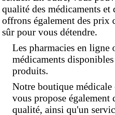
qualité des médicaments et 
offrons également des prix c
sûr pour vous détendre.
Les pharmacies en ligne o
médicaments disponibles 
produits.
Notre boutique médicale e
vous propose également d
qualité, ainsi qu'un servic