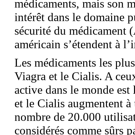
médicaments, mais son mé
intérêt dans le domaine p
sécurité du médicament 
américain s’étendent à l’
Les médicaments les plus
Viagra et le Cialis. A ce
active dans le monde est 
et le Cialis augmentent à 
nombre de 20.000 utilisa
considérés comme sûrs par