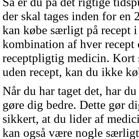
Så er du på det rigtige tids
der skal tages inden for en 
kan købe særligt på recept 
kombination af hver recept
receptpligtig medicin. Kort 
uden recept, kan du ikke køb
Når du har taget det, har d
gøre dig bedre. Dette gør di
sikkert, at du lider af medici
kan også være nogle særlig