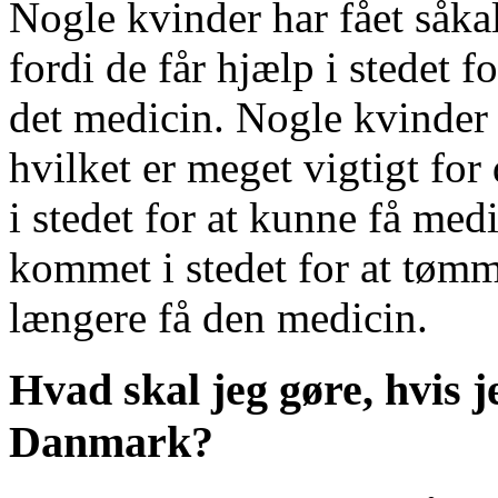
Nogle kvinder har fået såka
fordi de får hjælp i stedet f
det medicin. Nogle kvinder 
hvilket er meget vigtigt for
i stedet for at kunne få med
kommet i stedet for at tømm
længere få den medicin.
Hvad skal jeg gøre, hvis je
Danmark?