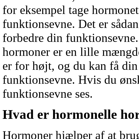
for eksempel tage hormonet 
funktionsevne. Det er sådan,
forbedre din funktionsevne
hormoner er en lille mængd
er for højt, og du kan få di
funktionsevne. Hvis du øns
funktionsevne ses.
Hvad er hormonelle h
Hormoner hjælper af at bru