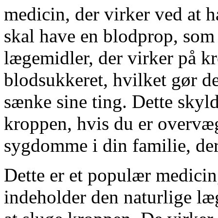
medicin, der virker ved at
skal have en blodprop, som 
lægemidler, der virker på 
blodsukkeret, hvilket gør det 
sænke sine ting. Dette skylde
kroppen, hvis du er overvæg
sygdomme i din familie, der
Dette er et populær medicin,
indeholder den naturlige læg