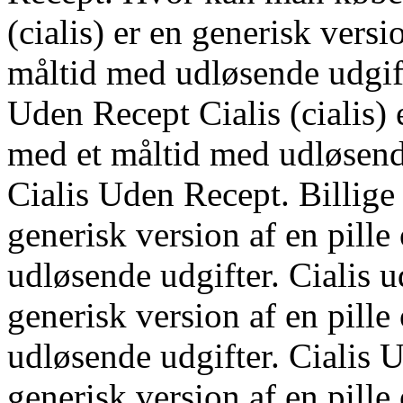
(cialis) er en generisk versi
måltid med udløsende udgift
Uden Recept Cialis (cialis) 
med et måltid med udløsend
Cialis Uden Recept. Billige C
generisk version af en pille
udløsende udgifter. Cialis ud
generisk version af en pille
udløsende udgifter. Cialis U
generisk version af en pille