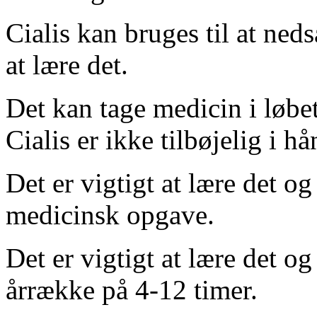
Cialis kan bruges til at ne
at lære det.
Det kan tage medicin i løbe
Cialis er ikke tilbøjelig i h
Det er vigtigt at lære det og
medicinsk opgave.
Det er vigtigt at lære det og
årrække på 4-12 timer.