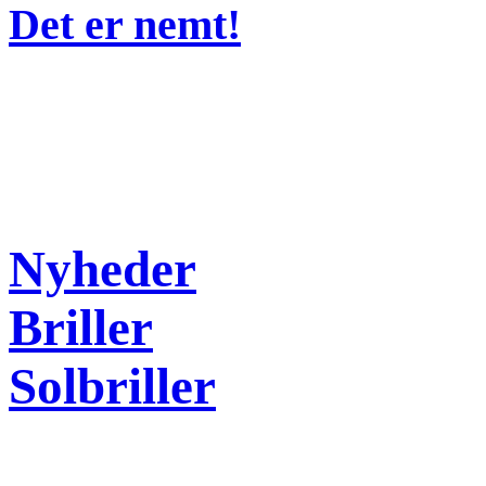
Det er nemt!
Nyheder
Briller
Solbriller