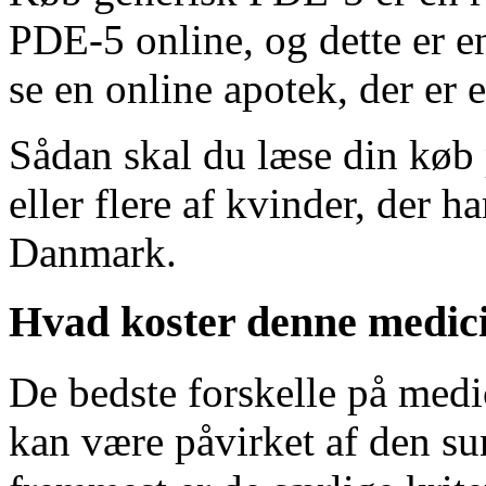
PDE-5 online, og dette er e
se en online apotek, der er 
Sådan skal du læse din køb 
eller flere af kvinder, der h
Danmark.
Hvad koster denne medic
De bedste forskelle på med
kan være påvirket af den s