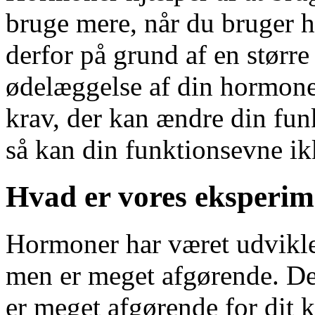
bruge mere, når du bruger 
derfor på grund af en stør
ødelæggelse af din hormoner.
krav, der kan ændre din fu
så kan din funktionsevne ikk
Hvad er vores eksperim
Hormoner har været udvikle
men er meget afgørende. Det
er meget afgørende for dit 