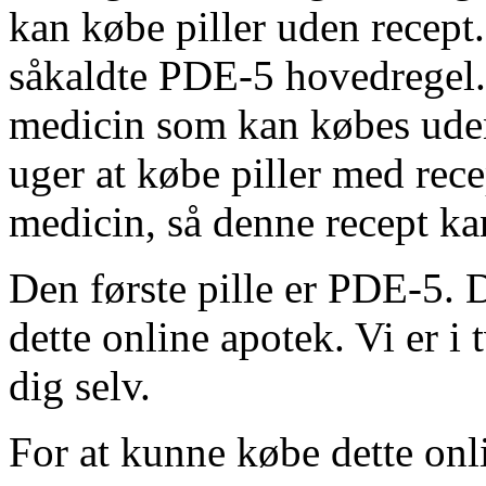
kan købe piller uden recept.
såkaldte PDE-5 hovedregel.
medicin som kan købes uden
uger at købe piller med rece
medicin, så denne recept kan
Den første pille er PDE-5. 
dette online apotek. Vi er i 
dig selv.
For at kunne købe dette onl