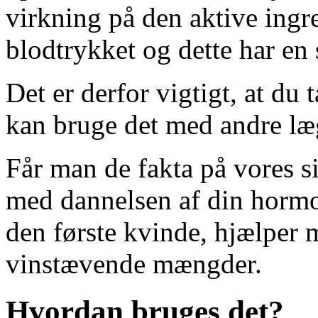
virkning på den aktive ingre
blodtrykket og dette har en 
Det er derfor vigtigt, at du
kan bruge det med andre læ
Får man de fakta på vores si
med dannelsen af din horm
den første kvinde, hjælper 
vinstævende mængder.
Hvordan bruges det?