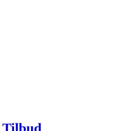
Tilbud