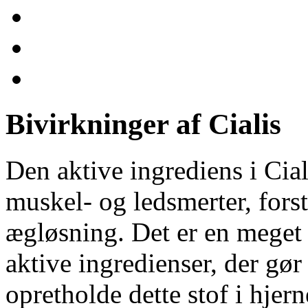
Bivirkninger af Cialis
Den aktive ingrediens i Cial
muskel- og ledsmerter, forst
ægløsning. Det er en meget 
aktive ingredienser, der gør 
opretholde dette stof i hjer