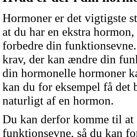
Hormoner er det vigtigste st
at du har en ekstra hormon,
forbedre din funktionsevne. 
krav, der kan ændre din funk
din hormonelle hormoner ka
kan du for eksempel få det b
naturligt af en hormon.
Du kan derfor komme til at 
funktionsevne, så du kan f