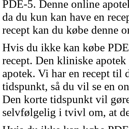
PDE-5. Denne online apotek 
da du kun kan have en recep
recept kan du købe denne o
Hvis du ikke kan købe PDE-
recept. Den kliniske apotek 
apotek. Vi har en recept til 
tidspunkt, så du vil se en o
Den korte tidspunkt vil gøre
selvfølgelig i tvivl om, at d