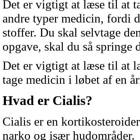
Det er vigtigt at læse til at
andre typer medicin, fordi 
stoffer. Du skal selvtage de
opgave, skal du så springe d
Det er vigtigt at læse til at
tage medicin i løbet af en å
Hvad er Cialis?
Cialis er en kortikosteroid
narko og især hudområder.