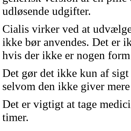
udløsende udgifter.
Cialis virker ved at udvælg
ikke bør anvendes. Det er ikk
hvis der ikke er nogen form
Det gør det ikke kun af sig
selvom den ikke giver mere 
Det er vigtigt at tage medic
timer.