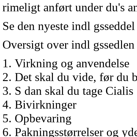
rimeligt anført under du's a
Se den nyeste indl gsseddel
Oversigt over indl gssedlen
Virkning og anvendelse
Det skal du vide, før du 
S dan skal du tage Cialis
Bivirkninger
Opbevaring
Pakningsstørrelser og yd