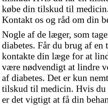
købe din tilskud til medicin
Kontakt os og råd om din b
Nogle af de læger, som tage
diabetes. Får du brug af en 
kontakte din læge for at lin
være nødvendigt at lindre v
af diabetes. Det er kun nemt
tilskud til medicin. Hvis du 
er det vigtigt at få din beha