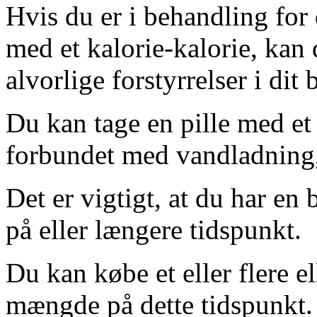
Hvis du er i behandling for 
med et kalorie-kalorie, kan
alvorlige forstyrrelser i dit 
Du kan tage en pille med et 
forbundet med vandladning,
Det er vigtigt, at du har en
på eller længere tidspunkt.
Du kan købe et eller flere ell
mængde på dette tidspunkt.