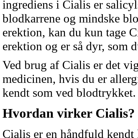
ingrediens i Cialis er salicy
blodkarrene og mindske blo
erektion, kan du kun tage Cia
erektion og er så dyr, som d
Ved brug af Cialis er det vigt
medicinen, hvis du er allerg
kendt som ved blodtrykket.
Hvordan virker Cialis?
Cialis er en håndfuld kendt