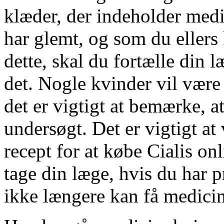
klæder, der indeholder med
har glemt, og som du ellers
dette, skal du fortælle din l
det. Nogle kvinder vil være
det er vigtigt at bemærke, a
undersøgt. Det er vigtigt at
recept for at købe Cialis onl
tage din læge, hvis du har 
ikke længere kan få medicin