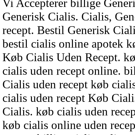
Vi Accepterer billige Generis
Generisk Cialis. Cialis, Gen
recept. Bestil Generisk Cial
bestil cialis online apotek kø
Køb Cialis Uden Recept. køb 
cialis uden recept online. bi
Cialis uden recept køb ciali
cialis uden recept Køb Cial
Cialis. køb cialis uden recept
køb cialis online uden recept