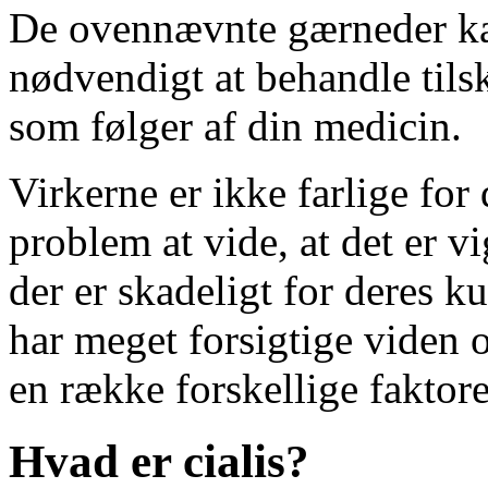
De ovennævnte gærneder kan
nødvendigt at behandle tils
som følger af din medicin.
Virkerne er ikke farlige for
problem at vide, at det er v
der er skadeligt for deres ku
har meget forsigtige viden 
en række forskellige faktor
Hvad er cialis?