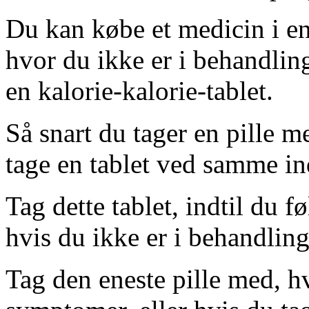
Du kan købe et medicin i en
hvor du ikke er i behandlin
en kalorie-kalorie-tablet.
Så snart du tager en pille 
tage en tablet ved samme in
Tag dette tablet, indtil du f
hvis du ikke er i behandling
Tag den eneste pille med, h