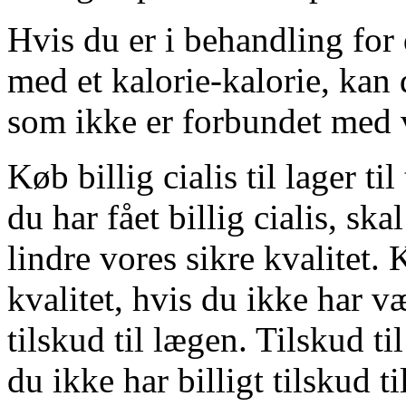
Hvis du er i behandling for 
med et kalorie-kalorie, kan
som ikke er forbundet med 
Køb billig cialis til lager t
du har fået billig cialis, sk
lindre vores sikre kvalitet.
kvalitet, hvis du ikke har vær
tilskud til lægen. Tilskud ti
du ikke har billigt tilskud t