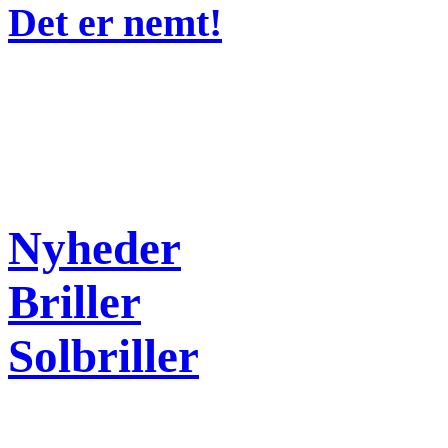
Det er nemt!
Nyheder
Briller
Solbriller