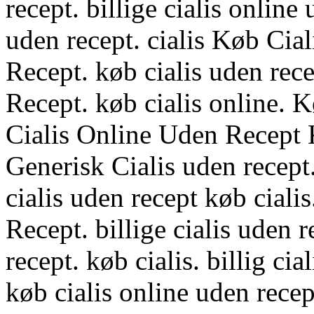
recept. billige cialis online
uden recept. cialis Køb Ci
Recept. køb cialis uden rec
Recept. køb cialis online.
Cialis Online Uden Recept 
Generisk Cialis uden recept.
cialis uden recept køb cialis
Recept. billige cialis uden r
recept. køb cialis. billig cia
køb cialis online uden recept