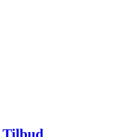
Tilbud