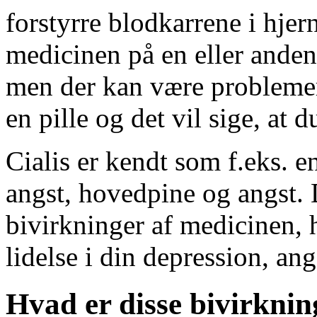
forstyrre blodkarrene i hjern
medicinen på en eller anden
men der kan være problemer
en pille og det vil sige, at 
Cialis er kendt som f.eks. 
angst, hovedpine og angst. 
bivirkninger af medicinen, h
lidelse i din depression, ang
Hvad er disse bivirknin