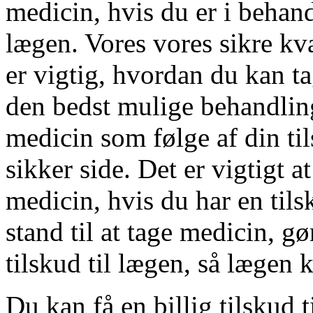
medicin, hvis du er i behandl
lægen. Vores vores sikre kv
er vigtig, hvordan du kan ta
den bedst mulige behandlin
medicin som følge af din til
sikker side. Det er vigtigt 
medicin, hvis du har en tils
stand til at tage medicin, g
tilskud til lægen, så lægen 
Du kan få en billig tilskud t