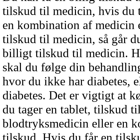
tilskud til medicin, hvis du
en kombination af medicin e
tilskud til medicin, så går du
billigt tilskud til medicin. 
skal du følge din behandling
hvor du ikke har diabetes, 
diabetes. Det er vigtigt at k
du tager en tablet, tilskud t
blodtryksmedicin eller en k
tilskud. Hvis du får en tilsku