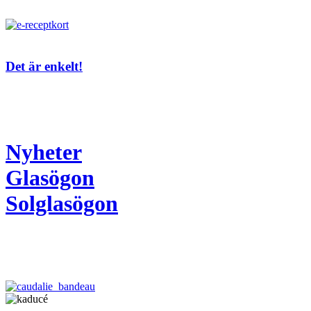
Det är enkelt!
Nyheter
Glasögon
Solglasögon