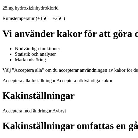
25mg hydroxizinhydroklorid
Rumstemperatur (+15C - +25C)
Vi använder kakor för att göra d
Nödvändiga funktioner
Statistik och analyser
Marknadsföring
Välj "Acceptera alla" om du accepterar användningen av kakor för de
Acceptera alla Inställningar Acceptera nödvändiga kakor
Kakinställningar
Acceptera med ändringar Avbryt
Kakinställningar omfattas en gång