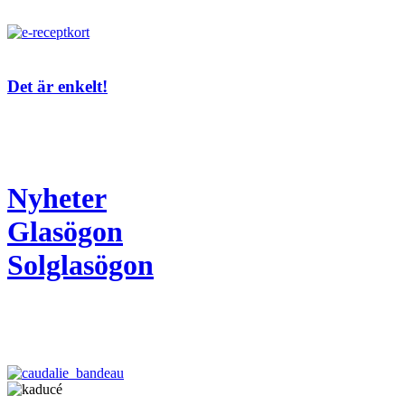
Det är enkelt!
Nyheter
Glasögon
Solglasögon