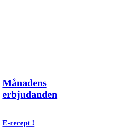
Månadens
erbjudanden
E-recept !