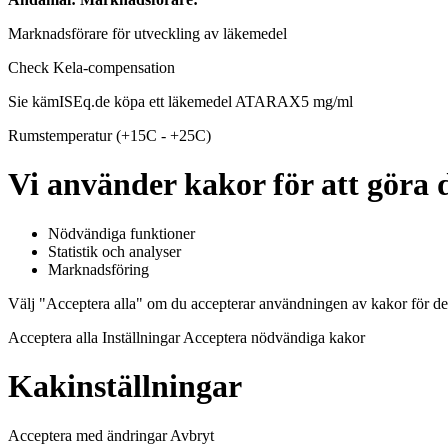
Marknadsförare för utveckling av läkemedel
Check Kela-compensation
Sie kämISEq.de köpa ett läkemedel ATARAX5 mg/ml
Rumstemperatur (+15C - +25C)
Vi använder kakor för att göra d
Nödvändiga funktioner
Statistik och analyser
Marknadsföring
Välj "Acceptera alla" om du accepterar användningen av kakor för de
Acceptera alla Inställningar Acceptera nödvändiga kakor
Kakinställningar
Acceptera med ändringar Avbryt