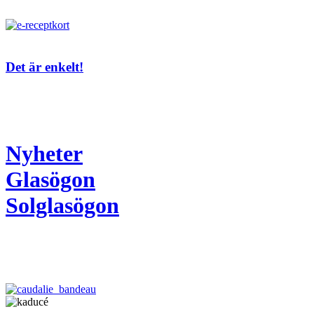
Det är enkelt!
Nyheter
Glasögon
Solglasögon