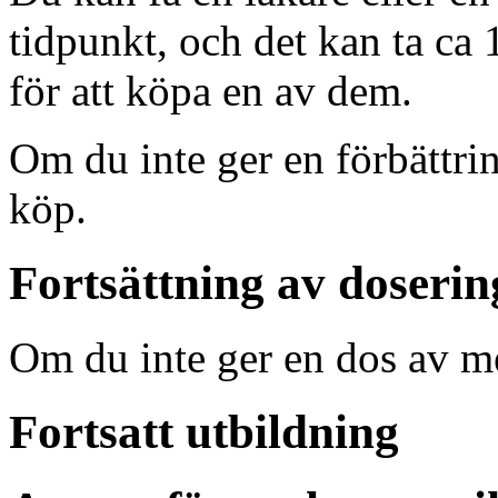
tidpunkt, och det kan ta ca
för att köpa en av dem.
Om du inte ger en förbättrin
köp.
Fortsättning av doseri
Om du inte ger en dos av me
Fortsatt utbildning