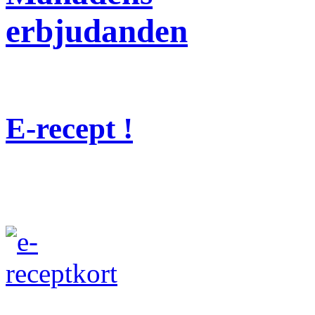
erbjudanden
E-recept !