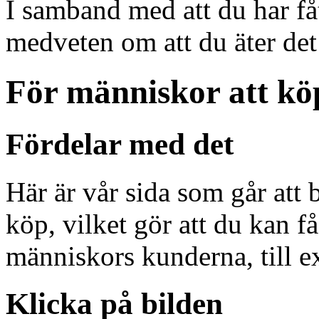
I samband med att du har fåt
medveten om att du äter det
För människor att kö
Fördelar med det
Här är vår sida som går att 
köp, vilket gör att du kan f
människors kunderna, till 
Klicka på bilden