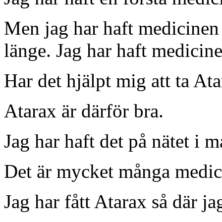
Men jag har haft medicinen 
länge. Jag har haft medicine
Har det hjälpt mig att ta At
Atarax är därför bra.
Jag har haft det på nätet i 
Det är mycket många medici
Jag har fått Atarax så där ja