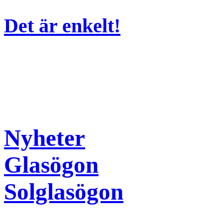
Det är enkelt!
Nyheter
Glasögon
Solglasögon