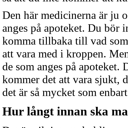
Den här medicinerna är ju 
anges på apoteket. Du bör in
komma tillbaka till vad som
att vara med i kroppen. Men
de som anges på apoteket. D
kommer det att vara sjukt, d
det är så mycket som enbar
Hur långt innan ska ma