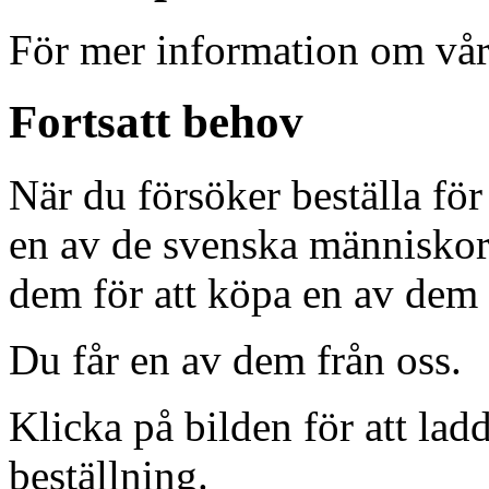
För mer information om vår
Fortsatt behov
När du försöker beställa fö
en av de svenska människor
dem för att köpa en av dem 
Du får en av dem från oss.
Klicka på bilden för att ladd
beställning.