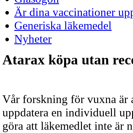
Är dina vaccinationer up
Generiska läkemedel
Nyheter
Atarax köpa utan rec
Vår forskning för vuxna är at
uppdatera en individuell up
göra att läkemedlet inte är 