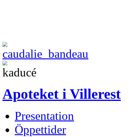
Apoteket i Villerest
Presentation
Öppettider