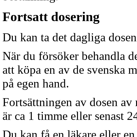
Fortsatt dosering
Du kan ta det dagliga dosen
När du försöker behandla de
att köpa en av de svenska m
på egen hand.
Fortsättningen av dosen av 
är ca 1 timme eller senast 2
Du kan få en läkare eller en