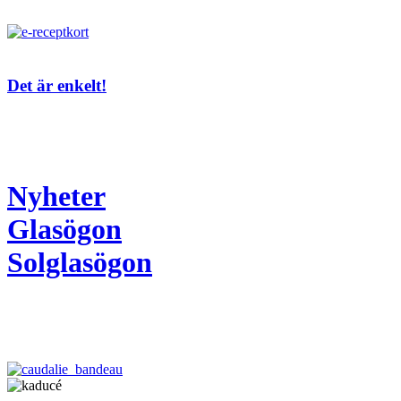
Det är enkelt!
Nyheter
Glasögon
Solglasögon