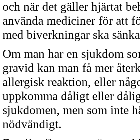
och när det gäller hjärtat 
använda mediciner för att fö
med biverkningar ska sänka
Om man har en sjukdom so
gravid kan man få mer åter
allergisk reaktion, eller n
uppkomma dåligt eller dålig
sjukdomen, men som inte hä
nödvändigt.