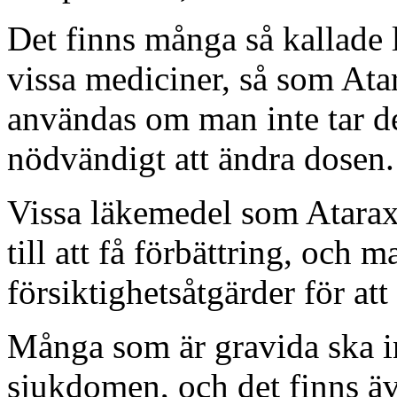
Det finns många så kallade 
vissa mediciner, så som Ata
användas om man inte tar d
nödvändigt att ändra dosen.
Vissa läkemedel som Atarax
till att få förbättring, och 
försiktighetsåtgärder för att
Många som är gravida ska i
sjukdomen, och det finns äve