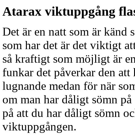
Atarax viktuppgång fl
Det är en natt som är känd
som har det är det viktigt a
så kraftigt som möjligt är e
funkar det påverkar den att 
lugnande medan för när som
om man har dåligt sömn på 
på att du har dåligt sömn oc
viktuppgången.