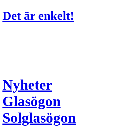
Det är enkelt!
Nyheter
Glasögon
Solglasögon