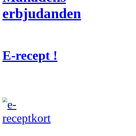
erbjudanden
E-recept !