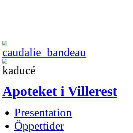
Apoteket i Villerest
Presentation
Öppettider