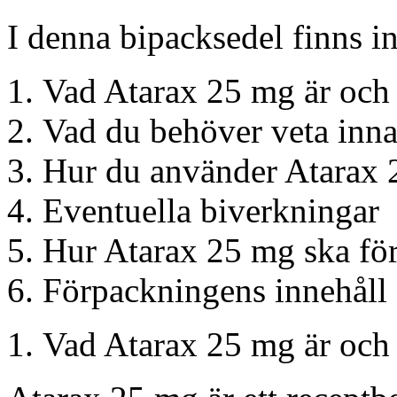
I denna bipacksedel finns i
Vad Atarax 25 mg är och 
Vad du behöver veta inn
Hur du använder Atarax
Eventuella biverkningar
Hur Atarax 25 mg ska fö
Förpackningens innehåll
Vad Atarax 25 mg är och 