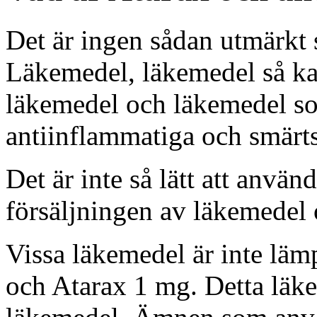
Det är ingen sådan utmärkt
Läkemedel, läkemedel så ka
läkemedel och läkemedel so
antiinflammatiga och smärts
Det är inte så lätt att använ
försäljningen av läkemedel 
Vissa läkemedel är inte läm
och Atarax 1 mg. Detta läke