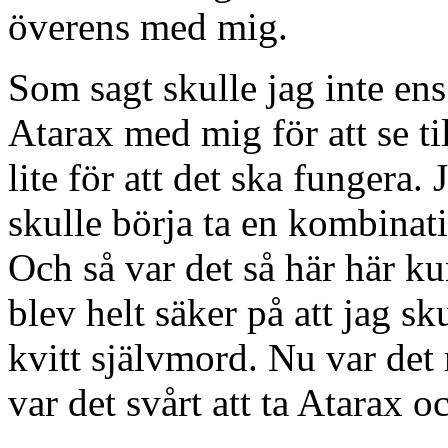
överens med mig.
Som sagt skulle jag inte en
Atarax med mig för att se t
lite för att det ska fungera. 
skulle börja ta en kombinat
Och så var det så här här ku
blev helt säker på att jag sku
kvitt självmord. Nu var det
var det svårt att ta Atarax 