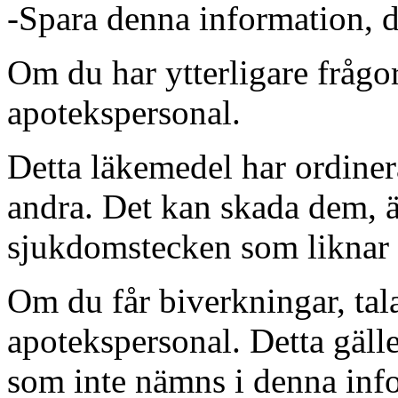
-
Spara denna information, d
Om du har ytterligare frågor 
apotekspersonal.
Detta läkemedel har ordinerat
andra. Det kan skada dem, 
sjukdomstecken som liknar 
Om du får biverkningar, tal
apotekspersonal. Detta gäll
som inte nämns i denna info