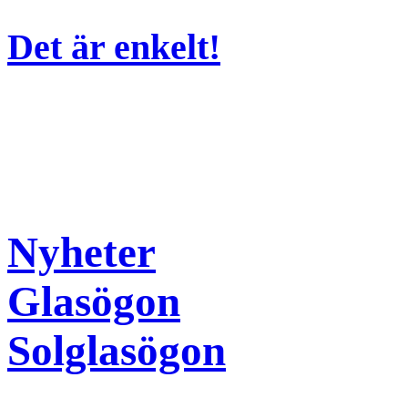
Det är enkelt!
Nyheter
Glasögon
Solglasögon