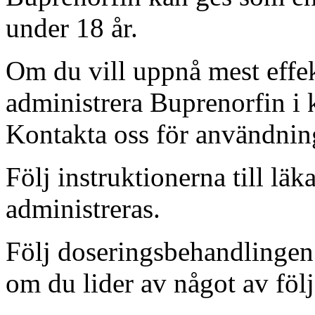
under 18 år.
Om du vill uppnå mest effekt
administrera Buprenorfin i
Kontakta oss för användnin
Följ instruktionerna till l
administreras.
Följ doseringsbehandlingen
om du lider av något av föl