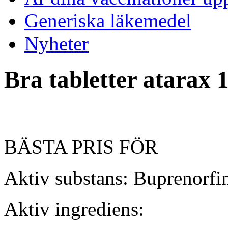
Generiska läkemedel
Nyheter
Bra tabletter atarax 1
BÄSTA PRIS FÖR
Aktiv substans: Buprenorfi
Aktiv ingrediens: