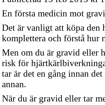
En första medicin mot gravid
Det är vanligt att köpa den 
komplettera och förstå hur
Men om du är gravid eller ha
risk för hjärtkärlbiverkning
tar är det en gång innan det
annan.
När du är gravid eller tar m