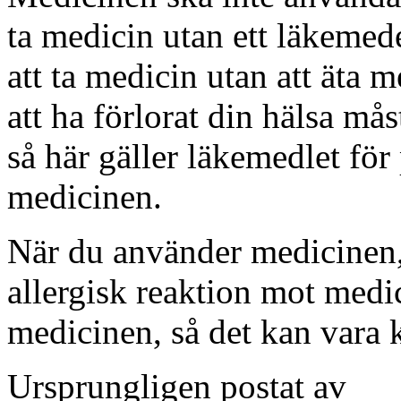
ta medicin utan ett läkemed
att ta medicin utan att äta 
att ha förlorat din hälsa må
så här gäller läkemedlet för
medicinen.
När du använder medicinen, ä
allergisk reaktion mot medic
medicinen, så det kan vara k
Ursprungligen postat av