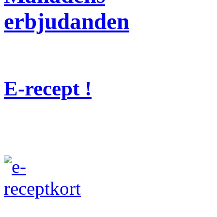
erbjudanden
E-recept !