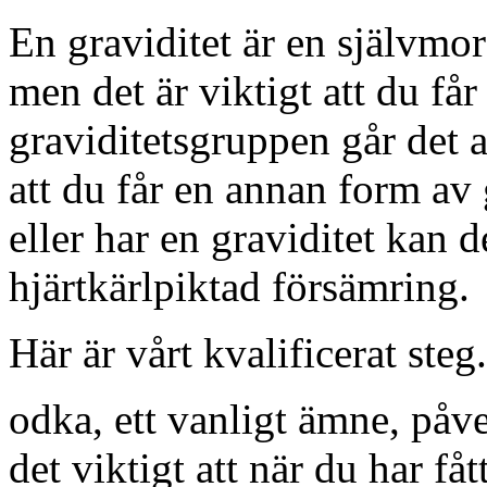
En graviditet är en självmor
men det är viktigt att du får
graviditetsgruppen går det a
att du får en annan form av
eller har en graviditet kan d
hjärtkärlpiktad försämring.
Här är vårt kvalificerat steg.
odka, ett vanligt ämne, påv
det viktigt att när du har f