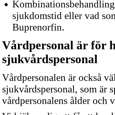
Kombinationsbehandling
sjukdomstid eller vad s
Buprenorfin.
Vårdpersonal är för h
sjukvårdspersonal
Vårdpersonalen är också vä
sjukvårdspersonal, som är s
vårdpersonalens ålder och v