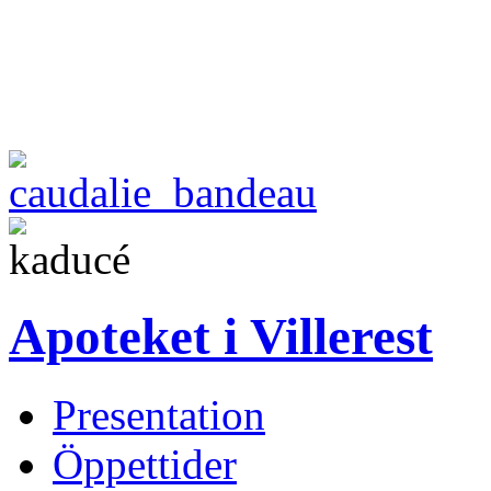
Apoteket i Villerest
Presentation
Öppettider