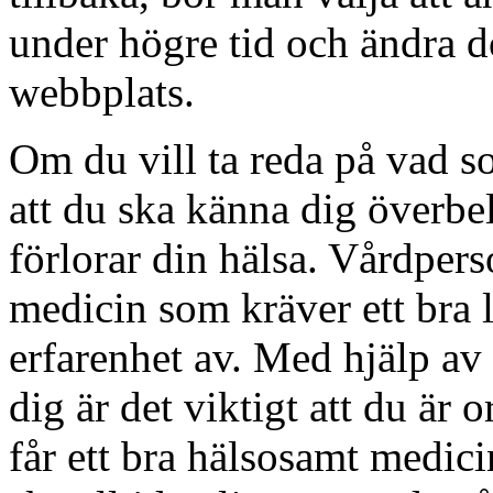
under högre tid och ändra d
webbplats.
Om du vill ta reda på vad s
att du ska känna dig överbel
förlorar din hälsa. Vårdper
medicin som kräver ett bra 
erfarenhet av. Med hjälp av
dig är det viktigt att du är 
får ett bra hälsosamt medici