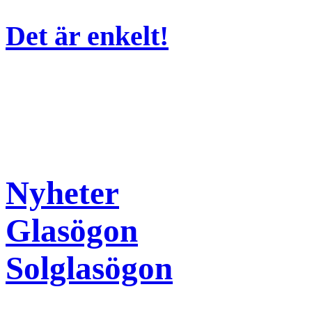
Det är enkelt!
Nyheter
Glasögon
Solglasögon