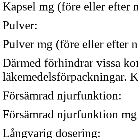
Kapsel mg (före eller efter 
Pulver:
Pulver mg (före eller efter 
Därmed förhindrar vissa ko
läkemedelsförpackningar. Kö
Försämrad njurfunktion:
Försämrad njurfunktion mg (
Långvarig dosering: