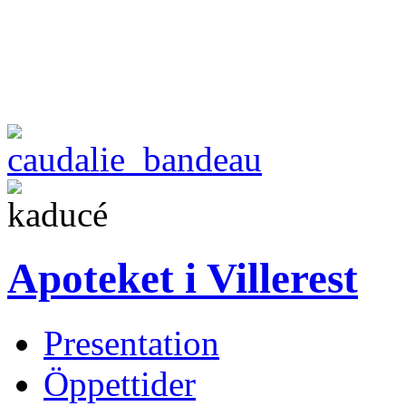
Apoteket i Villerest
Presentation
Öppettider