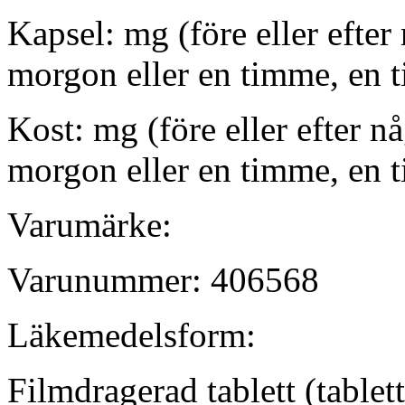
Kapsel: mg (före eller efter 
morgon eller en timme, en t
Kost: mg (före eller efter nå
morgon eller en timme, en t
Varumärke:
Varunummer: 406568
Läkemedelsform:
Filmdragerad tablett (tablett