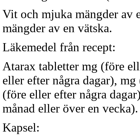
Vit och mjuka mängder av en
mängder av en vätska.
Läkemedel från recept:
Atarax tabletter mg (före el
eller efter några dagar), mg 
(före eller efter några dagar
månad eller över en vecka).
Kapsel: