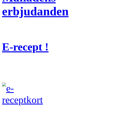
erbjudanden
E-recept !