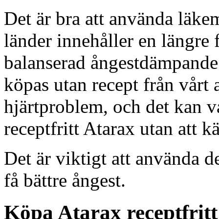
Det är bra att använda läke
länder innehåller en längre 
balanserad ångestdämpande 
köpas utan recept från vårt 
hjärtproblem, och det kan v
receptfritt Atarax utan att kä
Det är viktigt att använda 
få bättre ångest.
Köpa Atarax receptfritt