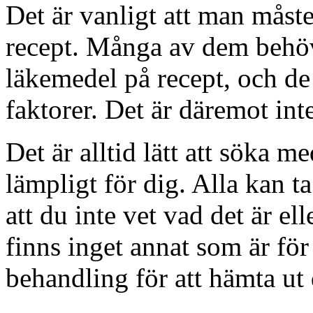
Det är vanligt att man måste
recept. Många av dem behöve
läkemedel på recept, och d
faktorer. Det är däremot in
Det är alltid lätt att söka m
lämpligt för dig. Alla kan t
att du inte vet vad det är el
finns inget annat som är för
behandling för att hämta ut