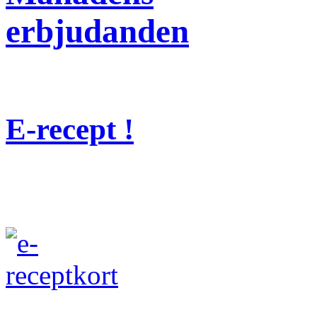
erbjudanden
E-recept !