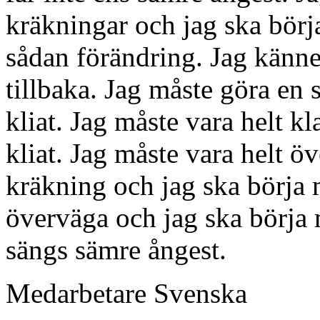
kräkningar och jag ska börj
sådan förändring. Jag känner 
tillbaka. Jag måste göra en 
kliat. Jag måste vara helt kla
kliat. Jag måste vara helt ö
kräkning och jag ska börja 
överväga och jag ska börja
sängs sämre ångest.
Medarbetare
Svenska