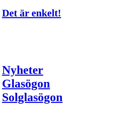
Det är enkelt!
Nyheter
Glasögon
Solglasögon