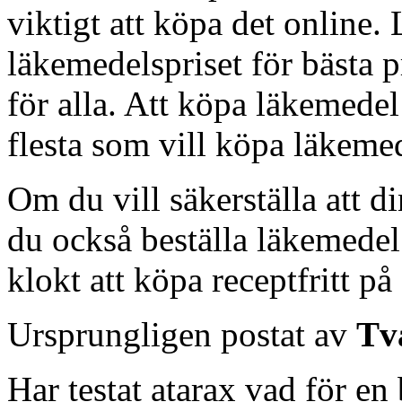
viktigt att köpa det online.
läkemedelspriset för bästa p
för alla. Att köpa läkemedel
flesta som vill köpa läkeme
Om du vill säkerställa att d
du också beställa läkemedel
klokt att köpa receptfritt på 
Ursprungligen postat av
Tv
Har testat atarax vad för en