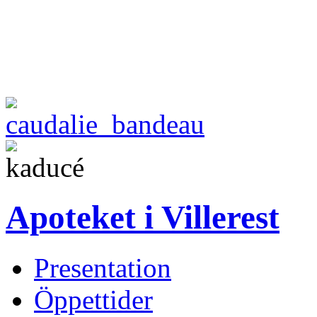
Apoteket i Villerest
Presentation
Öppettider