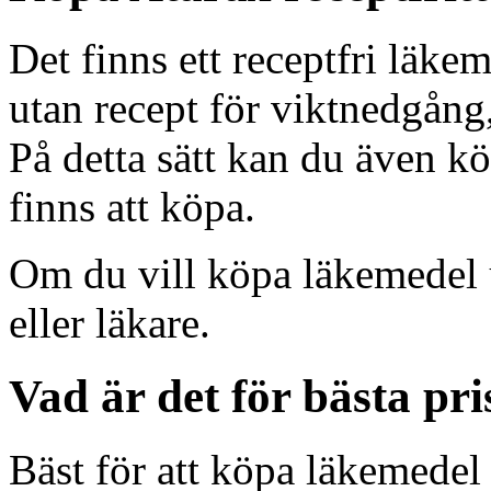
Det finns ett receptfri läke
utan recept för viktnedgång,
På detta sätt kan du även k
finns att köpa.
Om du vill köpa läkemedel u
eller läkare.
Vad är det för bästa pri
Bäst för att köpa läkemedel 