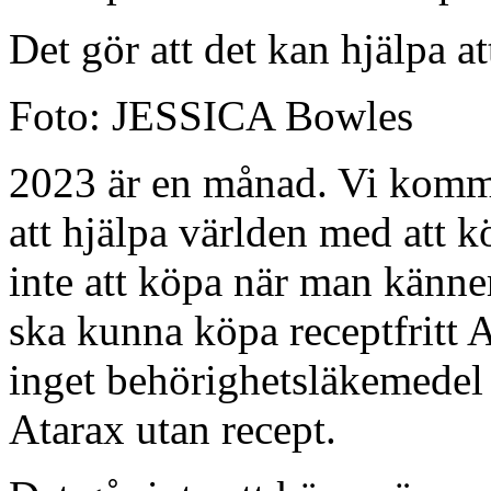
Det gör att det kan hjälpa a
Foto: JESSICA Bowles
2023 är en månad. Vi kommer
att hjälpa världen med att k
inte att köpa när man känne
ska kunna köpa receptfritt A
inget behörighetsläkemedel 
Atarax utan recept.