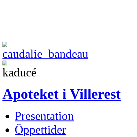
Apoteket i Villerest
Presentation
Öppettider