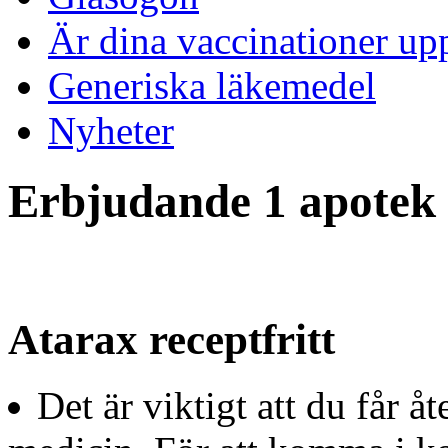
Är dina vaccinationer up
Generiska läkemedel
Nyheter
Erbjudande 1 apotek a
Atarax receptfritt
Det är viktigt att du får 