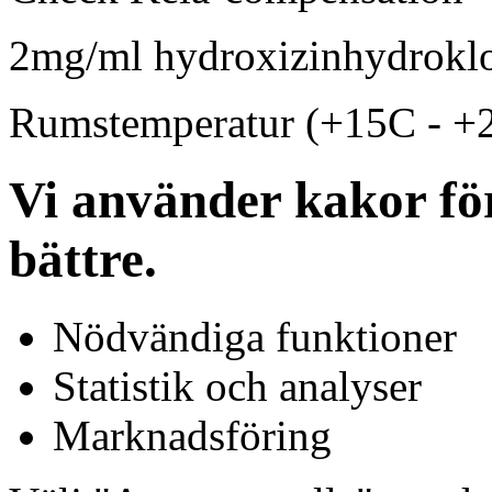
2mg/ml hydroxizinhydroklo
Rumstemperatur (+15C - +
Vi använder kakor för
bättre.
Nödvändiga funktioner
Statistik och analyser
Marknadsföring