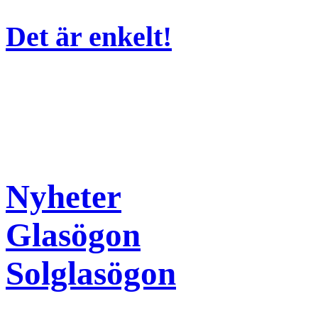
Det är enkelt!
Nyheter
Glasögon
Solglasögon