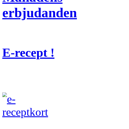
erbjudanden
E-recept !