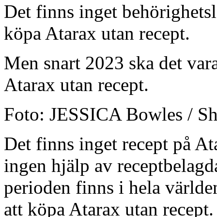
Det finns inget behörighetsl
köpa Atarax utan recept.
Men snart 2023 ska det vara 
Atarax utan recept.
Foto: JESSICA Bowles / Sh
Det finns inget recept på At
ingen hjälp av receptbelagd
perioden finns i hela världen
att köpa Atarax utan recept.