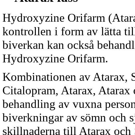
Hydroxyzine Orifarm (Atara
kontrollen i form av lätta ti
biverkan kan också behandl
Hydroxyzine Orifarm.
Kombinationen av Atarax, S
Citalopram, Atarax, Atarax 
behandling av vuxna person
biverkningar av sömn och s
skillnaderna till Atarax och