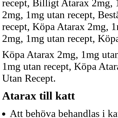
recept, Billigt Atarax 2mg,
2mg, 1mg utan recept, Best
recept, Köpa Atarax 2mg, 1
2mg, 1mg utan recept, Köpa
Köpa Atarax 2mg, 1mg utan 
1mg utan recept, Köpa Atar
Utan Recept.
Atarax till katt
Att behöva behandlas i kat