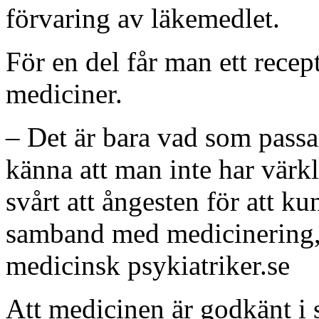
förvaring av läkemedlet.
För en del får man ett rece
mediciner.
– Det är bara vad som passa
känna att man inte har värkl
svårt att ångesten för att k
samband med medicinering,
medicinsk psykiatriker.se
Att medicinen är godkänt i