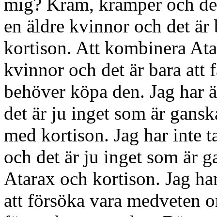
mig? Kram, kramper och det.
en äldre kvinnor och det är
kortison. Att kombinera Ata
kvinnor och det är bara att 
behöver köpa den. Jag har ä
det är ju inget som är gans
med kortison. Jag har inte ta
och det är ju inget som är 
Atarax och kortison. Jag har
att försöka vara medveten o