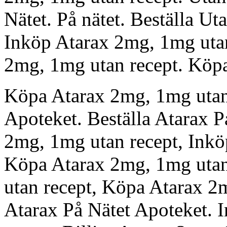
Nätet. På nätet. Beställa U
Inköp Atarax 2mg, 1mg utan
2mg, 1mg utan recept. Köpa
Köpa Atarax 2mg, 1mg utan 
Apoteket. Beställa Atarax 
2mg, 1mg utan recept, Inkö
Köpa Atarax 2mg, 1mg utan
utan recept, Köpa Atarax 2m
Atarax På Nätet Apoteket. 