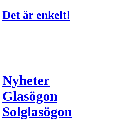
Det är enkelt!
Nyheter
Glasögon
Solglasögon