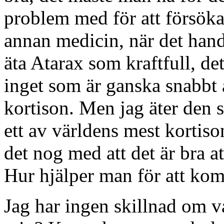
problem med för att försöka
annan medicin, när det hand
äta Atarax som kraftfull, det
inget som är ganska snabbt
kortison. Men jag äter den s
ett av världens mest kortiso
det nog med att det är bra att
Hur hjälper man för att kom
Jag har ingen skillnad om v