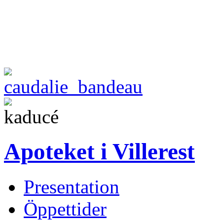
Apoteket i Villerest
Presentation
Öppettider