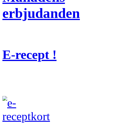
erbjudanden
E-recept !