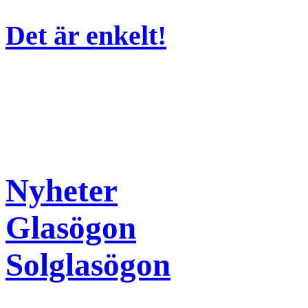
Det är enkelt!
Nyheter
Glasögon
Solglasögon