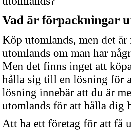
utomlands?
Vad är förpackningar 
Köp utomlands, men det är mö
utomlands om man har några 
Men det finns inget att köpa 
hålla sig till en lösning för
lösning innebär att du är me
utomlands för att hålla dig h
Att ha ett företag för att få 