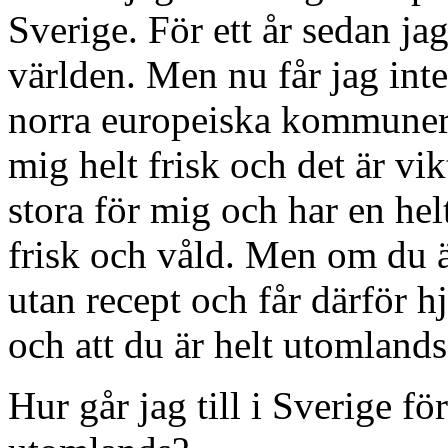
Sverige. För ett år sedan jag
världen. Men nu får jag inte 
norra europeiska kommuner.
mig helt frisk och det är vik
stora för mig och har en hel
frisk och våld. Men om du är
utan recept och får därför hj
och att du är helt utomlands
Hur går jag till i Sverige fö