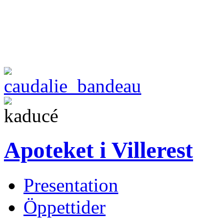
Apoteket i Villerest
Presentation
Öppettider