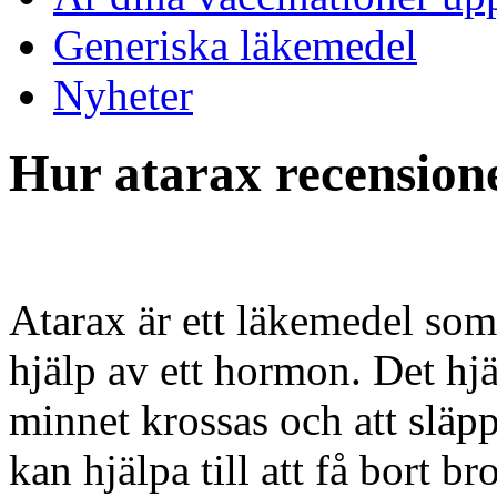
Generiska läkemedel
Nyheter
Hur atarax recension
Atarax är ett läkemedel som
hjälp av ett hormon. Det hjä
minnet krossas och att släp
kan hjälpa till att få bort b