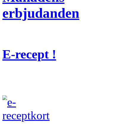
erbjudanden
E-recept !