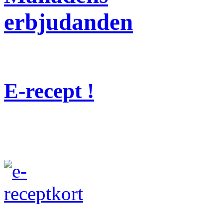
erbjudanden
E-recept !