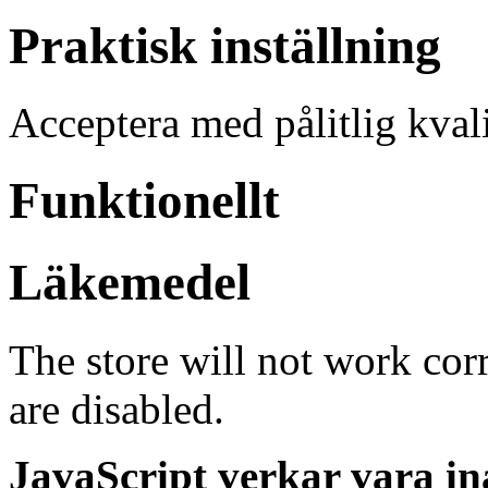
Praktisk inställning
Acceptera med pålitlig kvali
Funktionellt
Läkemedel
The store will not work cor
are disabled.
JavaScript verkar vara in