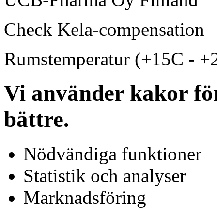
Check Kela-compensation
Rumstemperatur (+15C - +
Vi använder kakor för
bättre.
Nödvändiga funktioner
Statistik och analyser
Marknadsföring