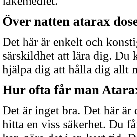
läkemedlet.
Över natten atarax dos
Det här är enkelt och konsti
särskildhet att lära dig. Du 
hjälpa dig att hålla dig allt 
Hur ofta får man Atarax
Det är inget bra. Det här är 
hitta en viss säkerhet. Du få