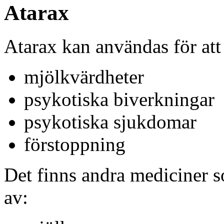
Atarax
Atarax kan användas för att
mjölkvärdheter
psykotiska biverkningar
psykotiska sjukdomar
förstoppning
Det finns andra mediciner 
av: