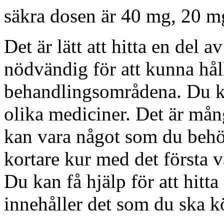
säkra dosen är 40 mg, 20 m
Det är lätt att hitta en del 
nödvändig för att kunna håll
behandlingsområdena. Du kan
olika mediciner. Det är mång
kan vara något som du behö
kortare kur med det första v
Du kan få hjälp för att hitt
innehåller det som du ska k