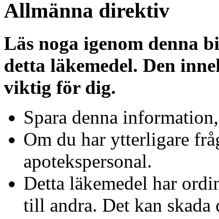
Allmänna direktiv
Läs noga igenom denna bi
detta läkemedel. Den inne
viktig för dig.
Spara denna information,
Om du har ytterligare fråg
apotekspersonal.
Detta läkemedel har ordin
till andra. Det kan skad