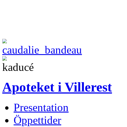
Apoteket i Villerest
Presentation
Öppettider