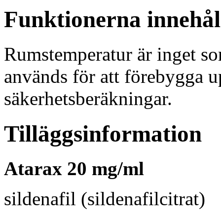
Funktionerna innehål
Rumstemperatur är inget sor
används för att förebygga 
säkerhetsberäkningar.
Tilläggsinformation
Atarax 20 mg/ml
sildenafil (sildenafilcitrat)