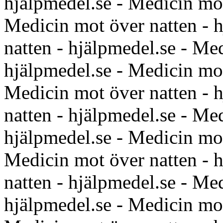
hjälpmedel.se - Medicin mot
Medicin mot över natten - 
natten - hjälpmedel.se - Me
hjälpmedel.se - Medicin mot
Medicin mot över natten - 
natten - hjälpmedel.se - Me
hjälpmedel.se - Medicin mot
Medicin mot över natten - 
natten - hjälpmedel.se - Me
hjälpmedel.se - Medicin mot