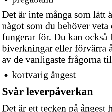
Det är inte många som lätt 
något som du behöver veta 
fungerar för. Du kan också f
biverkningar eller förvärra 
av de vanligaste frågorna ti
kortvarig ångest
Svår leverpåverkan
Det är ett tecken på ångest