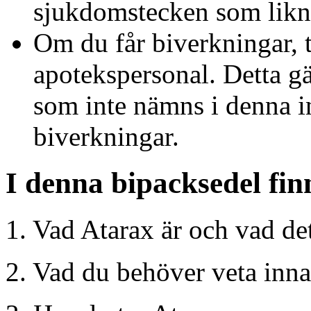
sjukdomstecken som likn
Om du får biverkningar, t
apotekspersonal. Detta gä
som inte nämns i denna i
biverkningar.
I denna bipacksedel fin
1. Vad Atarax är och vad de
2. Vad du behöver veta inna