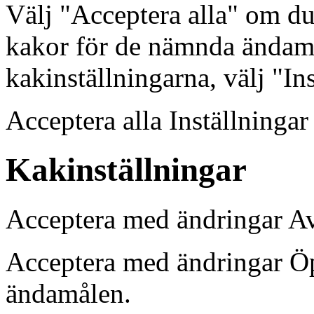
Välj "Acceptera alla" om d
kakor för de nämnda ändamå
kakinställningarna, välj "In
Acceptera alla Inställninga
Kakinställningar
Acceptera med ändringar A
Acceptera med ändringar Ö
ändamålen.