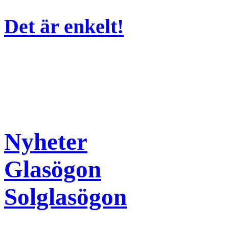
Det är enkelt!
Nyheter
Glasögon
Solglasögon