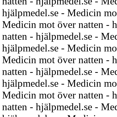
natten - hjälpmedel.se - Me
hjälpmedel.se - Medicin mot
Medicin mot över natten - 
natten - hjälpmedel.se - Me
hjälpmedel.se - Medicin mot
Medicin mot över natten - 
natten - hjälpmedel.se - Me
hjälpmedel.se - Medicin mot
Medicin mot över natten - 
natten - hjälpmedel.se - Me