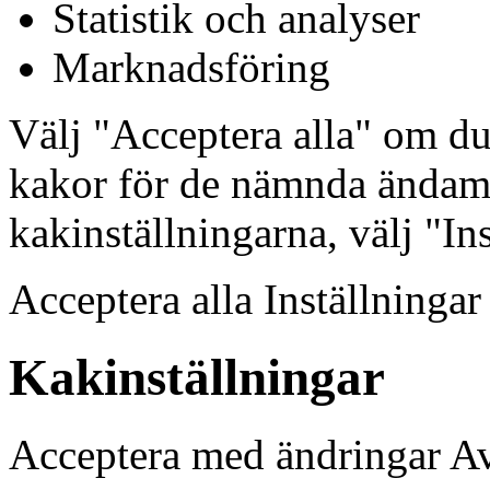
Statistik och analyser
Marknadsföring
Välj "Acceptera alla" om d
kakor för de nämnda ändamå
kakinställningarna, välj "In
Acceptera alla Inställninga
Kakinställningar
Acceptera med ändringar A