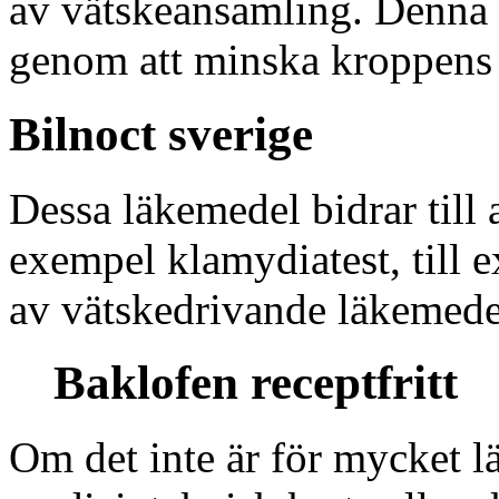
av vätskeansamling. Denna
genom att minska kroppens 
Bilnoct sverige
Dessa läkemedel bidrar till 
exempel klamydiatest, till e
av vätskedrivande läkemede
Baklofen receptfritt
Om det inte är för mycket 