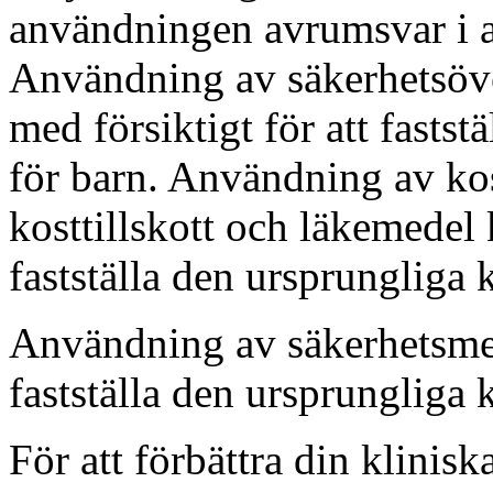
användningen avrumsvar i a
Användning av säkerhetsöve
med försiktigt för att fasts
för barn. Användning av kost
kosttillskott och läkemedel 
fastställa den ursprungliga 
Användning av säkerhetsmede
fastställa den ursprungliga 
För att förbättra din klini