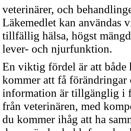
veterinärer, och behandling
Läkemedlet kan användas v
tillfällig hälsa, högst män
lever- och njurfunktion.
En viktig fördel är att båd
kommer att få förändringar
information är tillgänglig i
från veterinären, med komp
du kommer ihåg att ha sam