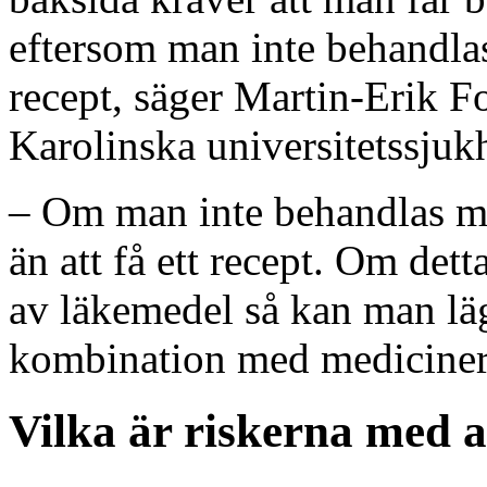
eftersom man inte behandla
recept, säger Martin-Erik F
Karolinska universitetssjuk
– Om man inte behandlas m
än att få ett recept. Om det
av läkemedel så kan man lä
kombination med mediciner
Vilka är riskerna med a