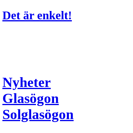
Det är enkelt!
Nyheter
Glasögon
Solglasögon