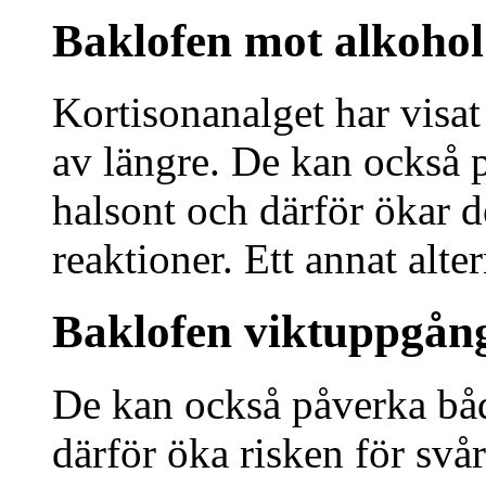
Baklofen mot alkohol
Kortisonanalget har visat
av längre. De kan också 
halsont och därför ökar de
reaktioner. Ett annat alter
Baklofen viktuppgån
De kan också påverka båd
därför öka risken för svår