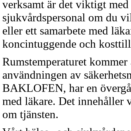
verksamt är det viktigt med
sjukvårdspersonal om du vi
eller ett samarbete med läk
koncintuggende och kosttill
Rumstemperaturet kommer att
användningen av säkerhets
BAKLOFEN, har en övergång
med läkare. Det innehåller
om tjänsten.