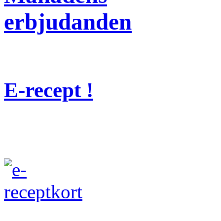
erbjudanden
E-recept !