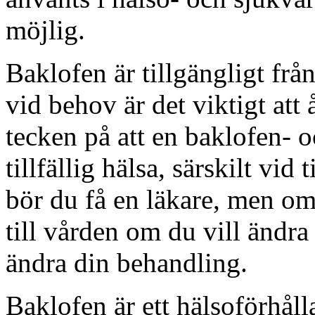
möjlig.
Baklofen är tillgängligt frå
vid behov är det viktigt att 
tecken på att en baklofen- 
tillfällig hälsa, särskilt vi
bör du få en läkare, men om 
till vården om du vill ändra
ändra din behandling.
Baklofen är ett hälsoförhåll